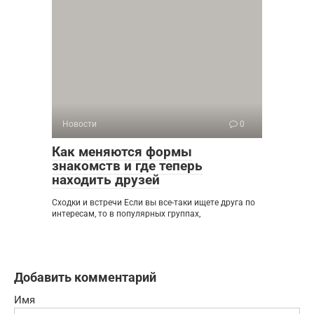
Новости
0
Как меняются формы
знакомств и где теперь
находить друзей
Сходки и встречи Если вы все-таки ищете друга по
интересам, то в популярных группах,
Добавить комментарий
Имя