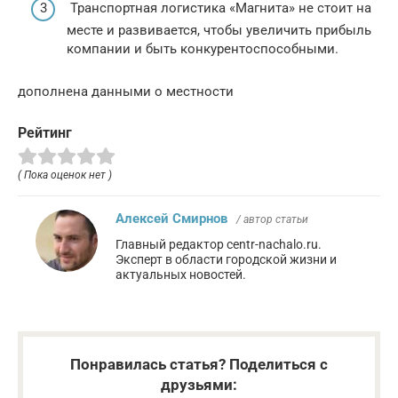
Транспортная логистика «Магнита» не стоит на
месте и развивается, чтобы увеличить прибыль
компании и быть конкурентоспособными.
дополнена данными о местности
Рейтинг
( Пока оценок нет )
Алексей Смирнов
/ автор статьи
Главный редактор centr-nachalo.ru.
Эксперт в области городской жизни и
актуальных новостей.
Понравилась статья? Поделиться с
друзьями: