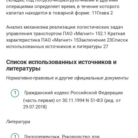
операциями определяет время, в течение которого
капитал находится в товарной форме. 11Глава 2
Анализ механизма реализации логистических задач
управления транспортом ПАО «Магнит» 152.1 Краткая
характеристика ПАО «Магнит» 15Заключение 23Список
использованных источников и литературы 27
Список использованных источников и
литературы
Нормативно-правовые и другие официальные документы
Гражданский кодекс Российской Федерации
(часть первая) от 30.11.1994 N 51-ФЗ (ред. от
29.07.2018)
Литература
Грузоперевозки. Руководство для