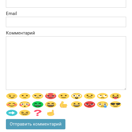
Email
Комментарий