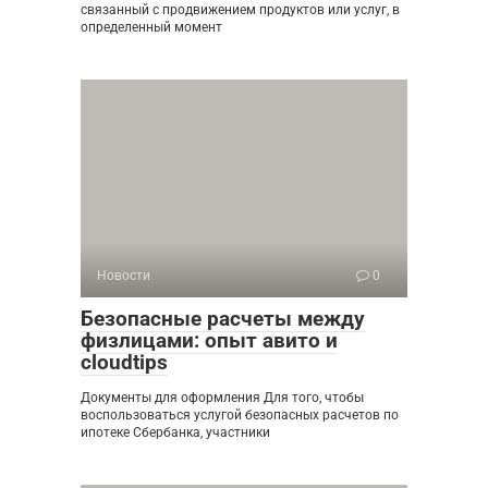
связанный с продвижением продуктов или услуг, в
определенный момент
Новости
0
Безопасные расчеты между
физлицами: опыт авито и
cloudtips
Документы для оформления Для того, чтобы
воспользоваться услугой безопасных расчетов по
ипотеке Сбербанка, участники