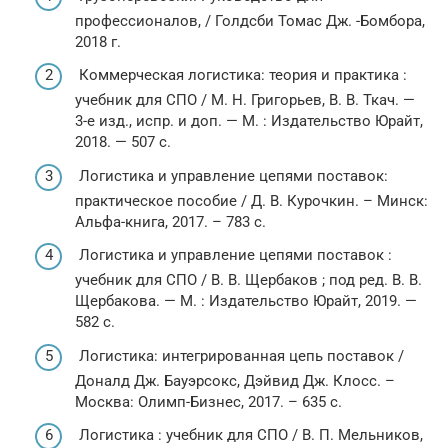
профессионалов, / Голдсби Томас Дж. -Бомбора,
2018 г.
Коммерческая логистика: теория и практика :
учебник для СПО / М. Н. Григорьев, В. В. Ткач. —
3-е изд., испр. и доп. — М. : Издательство Юрайт,
2018. — 507 с.
Логистика и управление цепями поставок:
практическое пособие / Д. В. Курочкин. – Минск:
Альфа-книга, 2017. – 783 с.
Логистика и управление цепями поставок :
учебник для СПО / В. В. Щербаков ; под ред. В. В.
Щербакова. — М. : Издательство Юрайт, 2019. —
582 с.
Логистика: интегрированная цепь поставок /
Доналд Дж. Бауэрсокс, Дэйвид Дж. Клосс. –
Москва: Олимп-Бизнес, 2017. – 635 с.
Логистика : учебник для СПО / В. П. Мельников,