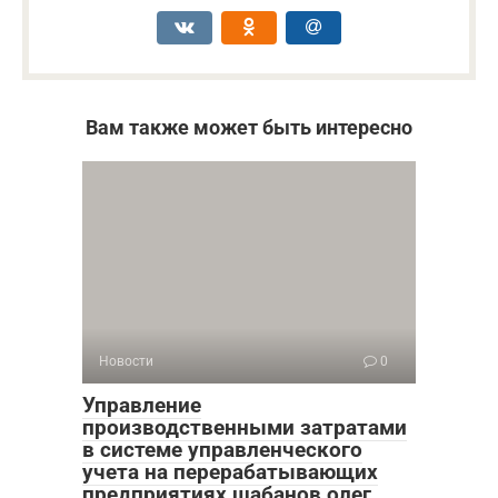
Вам также может быть интересно
Новости
0
Управление
производственными затратами
в системе управленческого
учета на перерабатывающих
предприятиях шабанов олег