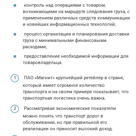
контроль над операциями с товаром,
возникающими на маршруте следования груза, с
применением различных средств коммуникации
и новейших информационных технологий;
процесс организации и планирования доставки
груза с минимальными финансовыми
расходами;
предоставление необходимой информации для
товаровладельца.
ПАО «Магнит» крупнейший ретейлер в стране,
который имеет огромное количество
транспорта и на своем примере показывает, что
транспортная логистика очень важна.
Рассматривая экономические показатели
можно понять что транспорт дорог в
обслуживании, но при правильной его
реализации он приносит высокий доход.