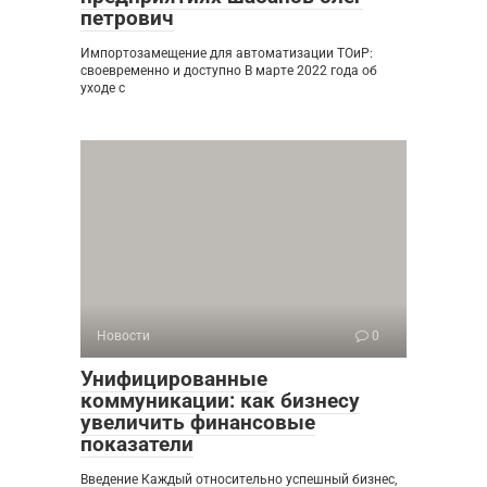
петрович
Импортозамещение для автоматизации ТОиР:
своевременно и доступно В марте 2022 года об
уходе с
Новости
0
Унифицированные
коммуникации: как бизнесу
увеличить финансовые
показатели
Введение Каждый относительно успешный бизнес,