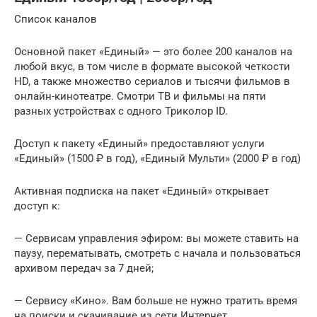
Список каналов
Основной пакет «Единый» — это более 200 каналов на
любой вкус, в том числе в формате высокой четкости
HD, а также множество сериалов и тысячи фильмов в
онлайн-кинотеатре. Смотри ТВ и фильмы на пяти
разных устройствах с одного Триколор ID.
Доступ к пакету «Единый» предоставляют услуги
«Единый» (1500 ₽ в год), «Единый Мульти» (2000 ₽ в год)
Активная подписка на пакет «Единый» открывает
доступ к:
— Сервисам управления эфиром: вы можете ставить на
паузу, перематывать, смотреть с начала и пользоваться
архивом передач за 7 дней;
— Сервису «Кино». Вам больше не нужно тратить время
на поиски и скачивание из сети Интернет