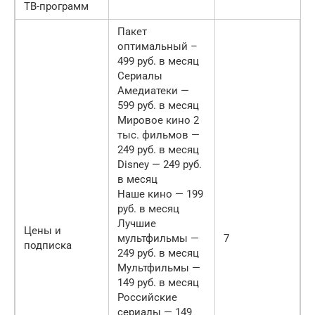
ТВ-программ
Пакет
оптимальный –
499 руб. в месяц
Сериалы
Амедиатеки —
599 руб. в месяц
Мировое кино 2
тыс. фильмов —
249 руб. в месяц
Disney — 249 руб.
в месяц
Наше кино — 199
руб. в месяц
Лучшие
Цены и
мультфильмы —
7
подписка
249 руб. в месяц
Мультфильмы —
149 руб. в месяц
Российские
сериалы — 149