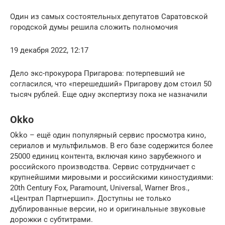
Один из самых состоятельных депутатов Саратовской
городской думы решила сложить полномочия
19 декабря 2022, 12:17
Дело экс-прокурора Пригарова: потерпевший не
согласился, что «перешедший» Пригарову дом стоил 50
тысяч рублей. Еще одну экспертизу пока не назначили
Okko
Okko – ещё один популярный сервис просмотра кино,
сериалов и мультфильмов. В его базе содержится более
25000 единиц контента, включая кино зарубежного и
российского производства. Сервис сотрудничает с
крупнейшими мировыми и российскими киностудиями:
20th Century Fox, Paramount, Universal, Warner Bros.,
«Централ Партнершип». Доступны не только
дублированные версии, но и оригинальные звуковые
дорожки с субтитрами.