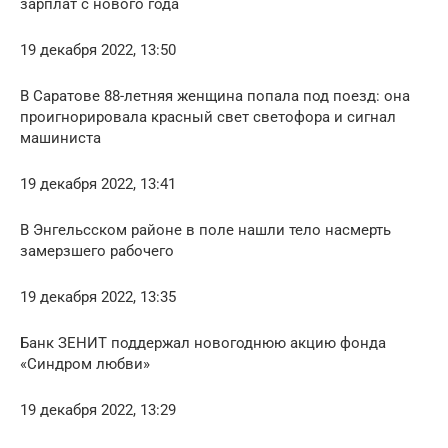
зарплат с нового года
19 декабря 2022, 13:50
В Саратове 88-летняя женщина попала под поезд: она
проигнорировала красный свет светофора и сигнал
машиниста
19 декабря 2022, 13:41
В Энгельсском районе в поле нашли тело насмерть
замерзшего рабочего
19 декабря 2022, 13:35
Банк ЗЕНИТ поддержал новогоднюю акцию фонда
«Синдром любви»
19 декабря 2022, 13:29