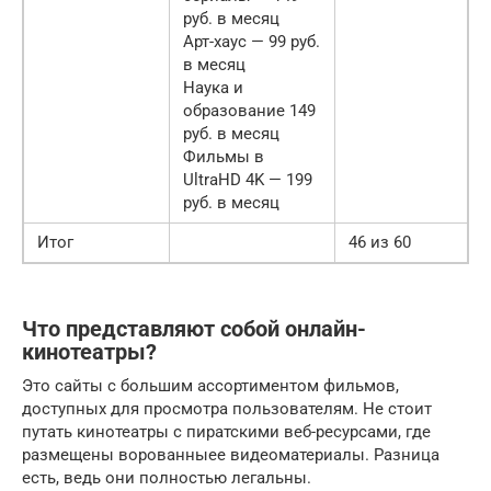
руб. в месяц
Арт-хаус — 99 руб.
в месяц
Наука и
образование 149
руб. в месяц
Фильмы в
UltraHD 4K — 199
руб. в месяц
Итог
46 из 60
Что представляют собой онлайн-
кинотеатры?
Это сайты с большим ассортиментом фильмов,
доступных для просмотра пользователям. Не стоит
путать кинотеатры с пиратскими веб-ресурсами, где
размещены ворованныее видеоматериалы. Разница
есть, ведь они полностью легальны.