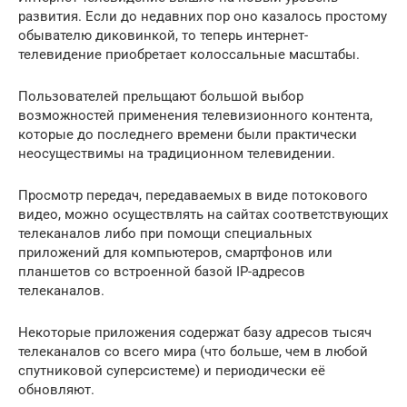
развития. Если до недавних пор оно казалось простому
обывателю диковинкой, то теперь интернет-
телевидение приобретает колоссальные масштабы.
Пользователей прельщают большой выбор
возможностей применения телевизионного контента,
которые до последнего времени были практически
неосуществимы на традиционном телевидении.
Просмотр передач, передаваемых в виде потокового
видео, можно осуществлять на сайтах соответствующих
телеканалов либо при помощи специальных
приложений для компьютеров, смартфонов или
планшетов со встроенной базой IP-адресов
телеканалов.
Некоторые приложения содержат базу адресов тысяч
телеканалов со всего мира (что больше, чем в любой
спутниковой суперсистеме) и периодически её
обновляют.