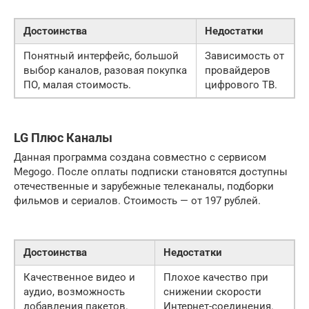
Достоинства
Недостатки
Понятный интерфейс, большой
Зависимость от
выбор каналов, разовая покупка
провайдеров
ПО, малая стоимость.
цифрового ТВ.
LG Плюс Каналы
Данная программа создана совместно с сервисом
Megogo. После оплаты подписки становятся доступны
отечественные и зарубежные телеканалы, подборки
фильмов и сериалов. Стоимость — от 197 рублей.
Достоинства
Недостатки
Качественное видео и
Плохое качество при
аудио, возможность
снижении скорости
добавления пакетов.
Интернет-соединения.