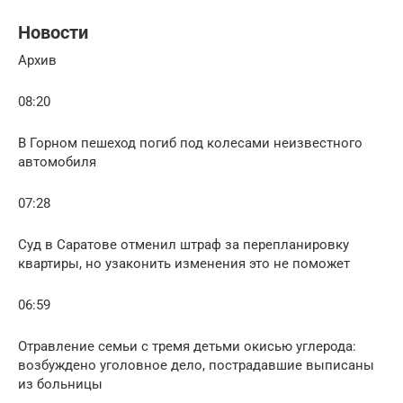
Новости
Архив
08:20
В Горном пешеход погиб под колесами неизвестного
автомобиля
07:28
Суд в Саратове отменил штраф за перепланировку
квартиры, но узаконить изменения это не поможет
06:59
Отравление семьи с тремя детьми окисью углерода:
возбуждено уголовное дело, пострадавшие выписаны
из больницы