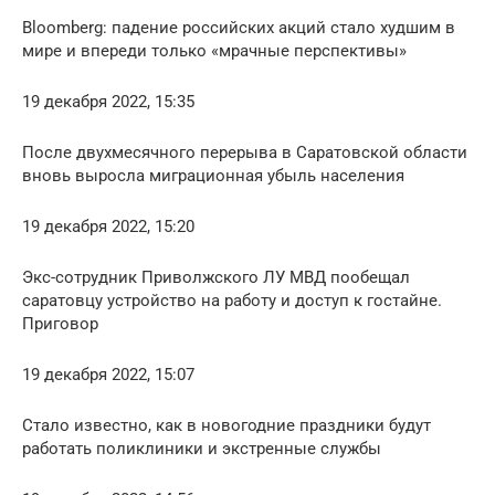
Bloomberg: падение российских акций стало худшим в
мире и впереди только «мрачные перспективы»
19 декабря 2022, 15:35
После двухмесячного перерыва в Саратовской области
вновь выросла миграционная убыль населения
19 декабря 2022, 15:20
Экс-сотрудник Приволжского ЛУ МВД пообещал
саратовцу устройство на работу и доступ к гостайне.
Приговор
19 декабря 2022, 15:07
Стало известно, как в новогодние праздники будут
работать поликлиники и экстренные службы