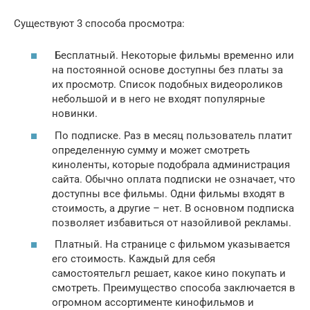
Существуют 3 способа просмотра:
Бесплатный. Некоторые фильмы временно или
на постоянной основе доступны без платы за
их просмотр. Список подобных видеороликов
небольшой и в него не входят популярные
новинки.
По подписке. Раз в месяц пользователь платит
определенную сумму и может смотреть
киноленты, которые подобрала администрация
сайта. Обычно оплата подписки не означает, что
доступны все фильмы. Одни фильмы входят в
стоимость, а другие – нет. В основном подписка
позволяет избавиться от назойливой рекламы.
Платный. На странице с фильмом указывается
его стоимость. Каждый для себя
самостоятельгл решает, какое кино покупать и
смотреть. Преимущество способа заключается в
огромном ассортименте кинофильмов и