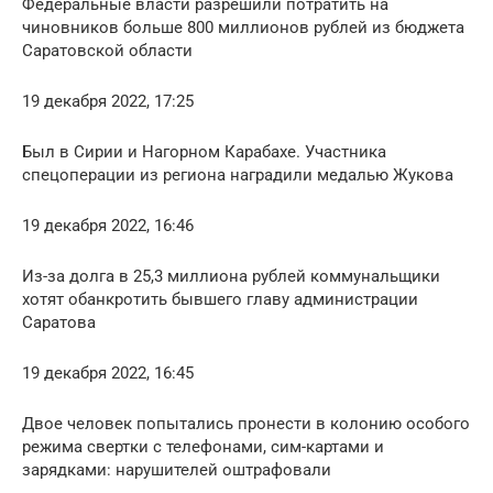
Федеральные власти разрешили потратить на
чиновников больше 800 миллионов рублей из бюджета
Саратовской области
19 декабря 2022, 17:25
Был в Сирии и Нагорном Карабахе. Участника
спецоперации из региона наградили медалью Жукова
19 декабря 2022, 16:46
Из-за долга в 25,3 миллиона рублей коммунальщики
хотят обанкротить бывшего главу администрации
Саратова
19 декабря 2022, 16:45
Двое человек попытались пронести в колонию особого
режима свертки с телефонами, сим-картами и
зарядками: нарушителей оштрафовали