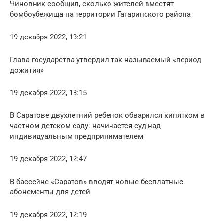
Чиновник сообщил, сколько жителей вместят
бомбоубежища на территории Гагаринского района
19 декабря 2022, 13:21
Глава государства утвердил так называемый «период
дожития»
19 декабря 2022, 13:15
В Саратове двухлетний ребенок обварился кипятком в
частном детском саду: начинается суд над
индивидуальным предпринимателем
19 декабря 2022, 12:47
В бассейне «Саратов» вводят новые бесплатные
абонементы для детей
19 декабря 2022, 12:19