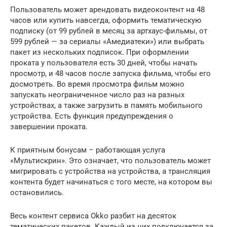
Пользователь может арендовать видеоконтент на 48
часов или купить навсегда, оформить тематическую
подписку (от 99 рублей в месяц за артхаус-фильмы, от
599 рублей — за сериалы «Амедиатеки») или выбрать
пакет из нескольких подписок. При оформлении
проката у пользователя есть 30 дней, чтобы начать
просмотр, и 48 часов после запуска фильма, чтобы его
досмотреть. Во время просмотра фильм можно
запускать неограниченное число раз на разных
устройствах, а также загрузить в память мобильного
устройства. Есть функция предупреждения о
завершении проката.
К приятным бонусам – работающая услуга
«Мультискрин». Это означает, что пользователь может
мигрировать с устройства на устройства, а трансляция
контента будет начинаться с того месте, на котором вы
остановились.
Весь контент сервиса Okko разбит на десяток
тематических пакетов. Каждый из них подключается за