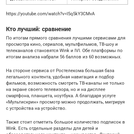
https://youtube.com/watch?v=I5q5kY3CMvA
Кто лучший: сравнение
По итогам прямого сравнения лучшими сервисами для
просмотра кино, сериалов, мультфильмов, ТВ-шоу и
телеканалов становятся Wink и IVI. Обе платформы по
итогам анализа набрали 56 баллов из 60 возможных.
На стороне сервиса от Ростелекома большая база
легального контента, удобная навигация и подбор
фильмов, возможность смотреть ТВ-каналы не только
на экране своего телевизора, но и на дисплее
смартфона, планшета, ноутбука. А благодаря услуге
«Мультискрин» просмотр можно продолжать, мигрируя
с устройства на устройство.
Также стоит отметить большое количество подписок в
Wink. Есть отдельные разделы для детей и