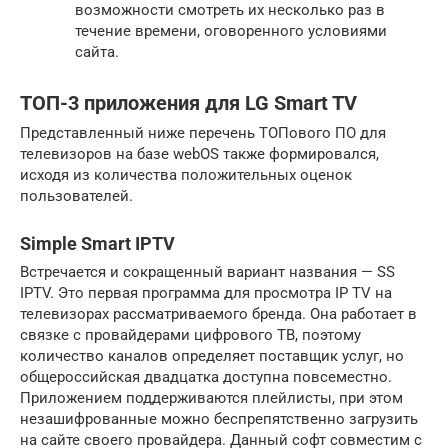
возможности смотреть их несколько раз в
течение времени, оговоренного условиями
сайта.
ТОП-3 приложения для LG Smart TV
Представленный ниже перечень ТОПового ПО для
телевизоров на базе webOS также формировался,
исходя из количества положительных оценок
пользователей.
Simple Smart IPTV
Встречается и сокращенный вариант названия — SS
IPTV. Это первая программа для просмотра IP TV на
телевизорах рассматриваемого бренда. Она работает в
связке с провайдерами цифрового ТВ, поэтому
количество каналов определяет поставщик услуг, но
общероссийская двадцатка доступна повсеместно.
Приложением поддерживаются плейлисты, при этом
незашифрованные можно беспрепятственно загрузить
на сайте своего провайдера. Данный софт совместим с