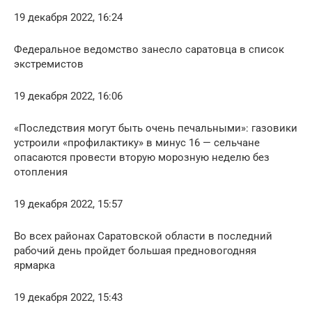
19 декабря 2022, 16:24
Федеральное ведомство занесло саратовца в список
экстремистов
19 декабря 2022, 16:06
«Последствия могут быть очень печальными»: газовики
устроили «профилактику» в минус 16 — сельчане
опасаются провести вторую морозную неделю без
отопления
19 декабря 2022, 15:57
Во всех районах Саратовской области в последний
рабочий день пройдет большая предновогодняя
ярмарка
19 декабря 2022, 15:43