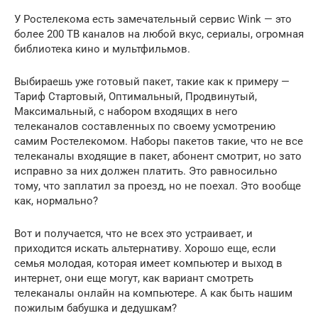
У Ростелекома есть замечательный сервис Wink — это
более 200 ТВ каналов на любой вкус, сериалы, огромная
библиотека кино и мультфильмов.
Выбираешь уже готовый пакет, такие как к примеру —
Тариф Стартовый, Оптимальный, Продвинутый,
Максимальный, с набором входящих в него
телеканалов составленных по своему усмотрению
самим Ростелекомом. Наборы пакетов такие, что не все
телеканалы входящие в пакет, абонент смотрит, но зато
исправно за них должен платить. Это равносильно
тому, что заплатил за проезд, но не поехал. Это вообще
как, нормально?
Вот и получается, что не всех это устраивает, и
приходится искать альтернативу. Хорошо еще, если
семья молодая, которая имеет компьютер и выход в
интернет, они еще могут, как вариант смотреть
телеканалы онлайн на компьютере. А как быть нашим
пожилым бабушка и дедушкам?