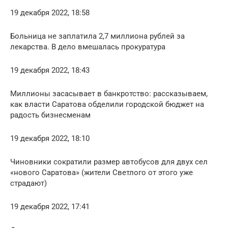
19 декабря 2022, 18:58
Больница не заплатила 2,7 миллиона рублей за
лекарства. В дело вмешалась прокуратура
19 декабря 2022, 18:43
Миллионы засасывает в банкротство: рассказываем,
как власти Саратова обделили городской бюджет на
радость бизнесменам
19 декабря 2022, 18:10
Чиновники сократили размер автобусов для двух сел
«нового Саратова» (жители Светлого от этого уже
страдают)
19 декабря 2022, 17:41