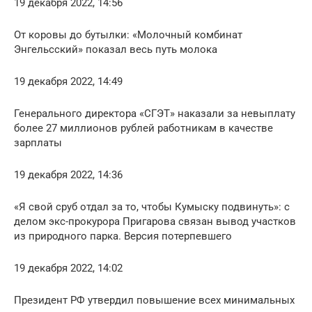
19 декабря 2022, 14:56
От коровы до бутылки: «Молочный комбинат
Энгельсский» показал весь путь молока
19 декабря 2022, 14:49
Генерального директора «СГЭТ» наказали за невыплату
более 27 миллионов рублей работникам в качестве
зарплаты
19 декабря 2022, 14:36
«Я свой сруб отдал за то, чтобы Кумыску подвинуть»: с
делом экс-прокурора Пригарова связан вывод участков
из природного парка. Версия потерпевшего
19 декабря 2022, 14:02
Президент РФ утвердил повышение всех минимальных