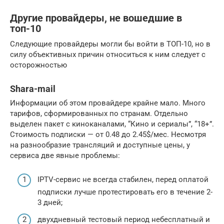
Другие провайдеры, не вошедшие в
топ-10
Следующие провайдеры могли бы войти в ТОП-10, но в
силу объективных причин относиться к ним следует с
осторожностью
Shara-mail
Информации об этом провайдере крайне мало. Много
тарифов, сформированных по странам. Отдельно
выделен пакет с киноканалами, “Кино и сериалы”, “18+”.
Стоимость подписки — от 0.48 до 2.45$/мес. Несмотря
на разнообразие трансляций и доступные цены, у
сервиса две явные проблемы:
IPTV-сервис не всегда стабилен, перед оплатой
подписки лучше протестировать его в течение 2-
3 дней;
двухдневный тестовый период небесплатный и