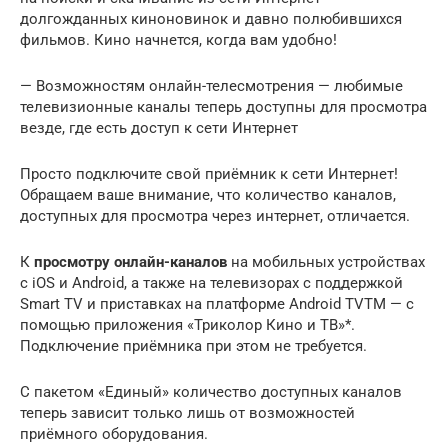
долгожданных киноновинок и давно полюбившихся
фильмов. Кино начнется, когда вам удобно!
— Возможностям онлайн-телесмотрения — любимые
телевизионные каналы теперь доступны для просмотра
везде, где есть доступ к сети Интернет
Просто подключите свой приёмник к сети Интернет!
Обращаем ваше внимание, что количество каналов,
доступных для просмотра через интернет, отличается.
К
просмотру онлайн-каналов
на мобильных устройствах
с iOS и Android, а также на телевизорах с поддержкой
Smart TV и приставках на платформе Android TVTM — с
помощью приложения «Триколор Кино и ТВ»*.
Подключение приёмника при этом не требуется.
С пакетом «Единый» количество доступных каналов
теперь зависит только лишь от возможностей
приёмного оборудования.