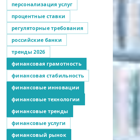
персонализация услуг
процентные ставки
регуляторные требования
российские банки
тренды 2026
финансовая грамотность
финансовая стабильность
финансовые инновации
финансовые технологии
финансовые тренды
финансовые услуги
финансовый рынок