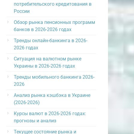
потребительского кредитования в
России
Обзор рынка пенсионных программ
банков в 2026-2026 годах
Тренды онлайн-банкинга в 2026-
2026 годах
Ситуация на валютном рынке
Украины в 2026-2026 годах
Тренды мобильного банкинга 2026-
2026
Анализ рынка кэшбэка в Украине
(2026-2026)
Курсы валют в 2026-2026 годах:
прогнозы и анализ
Текущее состояние рынка и