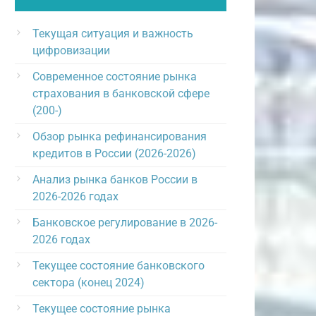
Текущая ситуация и важность
цифровизации
Современное состояние рынка
страхования в банковской сфере
(200-)
Обзор рынка рефинансирования
кредитов в России (2026-2026)
Анализ рынка банков России в
2026-2026 годах
Банковское регулирование в 2026-
2026 годах
Текущее состояние банковского
сектора (конец 2024)
Текущее состояние рынка