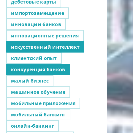
дебетовые карты
импортозамещение
инновации банков
инновационные решения
искусственный интеллект
клиентский опыт
конкуренция банков
малый бизнес
машинное обучение
мобильные приложения
мобильный банкинг
онлайн-банкинг