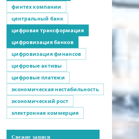
финтех компании
центральный банк
цифровая трансформация
цифровизация банков
цифровизация финансов
цифровые активы
цифровые платежи
экономическая нестабильность
экономический рост
электронная коммерция
Свежие записи