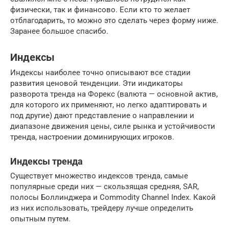
физически, так и финансово. Если кто то желает
отблагодарить, то можно это сделать через форму ниже.
Заранее большое спасибо.
Индексы
Индексы наиболее точно описывают все стадии
развития ценовой тенденции. Эти индикаторы
разворота тренда на Форекс (валюта — основной актив,
для которого их применяют, но легко адаптировать и
под другие) дают представление о направлении и
диапазоне движения цены, силе рынка и устойчивости
тренда, настроении доминирующих игроков.
Индексы тренда
Существует множество индексов тренда, самые
популярные среди них — скользящая средняя, SAR,
полосы Боллинджера и Commodity Channel Index. Какой
из них использовать, трейдеру лучше определить
опытным путем.