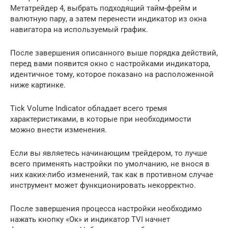
Метатрейдер 4, выбрать подходящий тайм-фрейм и
валютную пару, а затем перенести индикатор из окна
навигатора на используемый график.
После завершения описанного выше порядка действий,
перед вами появится окно с настройками индикатора,
идентичное тому, которое показано на расположенной
ниже картинке.
Tick Volume Indicator обладает всего тремя
характеристиками, в которые при необходимости
можно внести изменения.
Если вы являетесь начинающим трейдером, то лучше
всего применять настройки по умолчанию, не внося в
них каких-либо изменений, так как в противном случае
инструмент может функционировать некорректно.
После завершения процесса настройки необходимо
нажать кнопку «Ок» и индикатор TVI начнет