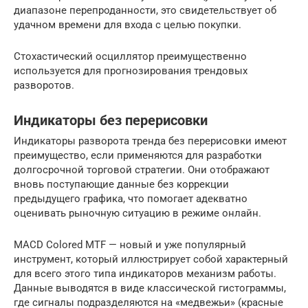
диапазоне перепроданности, это свидетельствует об
удачном времени для входа с целью покупки.
Стохастический осциллятор преимущественно
используется для прогнозирования трендовых
разворотов.
Индикаторы без перерисовки
Индикаторы разворота тренда без перерисовки имеют
преимущество, если применяются для разработки
долгосрочной торговой стратегии. Они отображают
вновь поступающие данные без коррекции
предыдущего графика, что помогает адекватно
оценивать рыночную ситуацию в режиме онлайн.
MACD Colored MTF — новый и уже популярный
инструмент, который иллюстрирует собой характерный
для всего этого типа индикаторов механизм работы.
Данные выводятся в виде классической гистограммы,
где сигналы подразделяются на «медвежьи» (красные