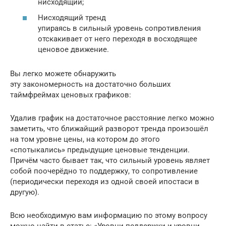
нисходящий;
Нисходящий тренд
упираясь в сильный уровень сопротивления
отскакивает от него переходя в восходящее
ценовое движение.
Вы легко можете обнаружить
эту закономерность на достаточно больших
таймфреймах ценовых графиков:
Удалив график на достаточное расстояние легко можно
заметить, что ближайщий разворот тренда произошёл
на том уровне цены, на котором до этого
«спотыкались» предыдущие ценовые тенденции.
Причём часто бывает так, что сильный уровень являет
собой поочерёдно то поддержку, то сопротивление
(периодически переходя из одной своей ипостаси в
другую).
Всю необходимую вам информацию по этому вопросу