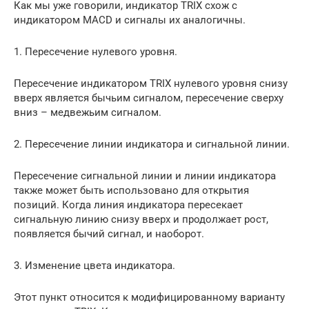
Как мы уже говорили, индикатор TRIX схож с
индикатором MACD и сигналы их аналогичны.
1. Пересечение нулевого уровня.
Пересечение индикатором TRIX нулевого уровня снизу
вверх является бычьим сигналом, пересечение сверху
вниз – медвежьим сигналом.
2. Пересечение линии индикатора и сигнальной линии.
Пересечение сигнальной линии и линии индикатора
также может быть использовано для открытия
позиций. Когда линия индикатора пересекает
сигнальную линию снизу вверх и продолжает рост,
появляется бычий сигнал, и наоборот.
3. Изменение цвета индикатора.
Этот пункт относится к модифицированному варианту