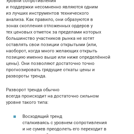
Уровни сопротивления
и поддержки несомненно являются одним
из лучших инструментов технического
анализа. Как правило, они образуются в
зонах скопления отложенных ордеров у
тех ценовых отметок за пределами которых
большинство участников рынка не хотят
оставлять свои позиции открытыми (или,
наоборот, когда много желающих открыть
позицию именно выше или ниже определённой
цены). Они позволяют достаточно точно
прогнозировать грядущие откаты цены и
развороты тренда.
Разворот тренда обычно
всегда происходит на достаточно сильном
уровне такого типа:
Восходящий тренд
сталкиваясь с уровнем сопротивления
и не сумев преодолеть его переходит в