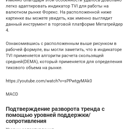
Именно благодаря этой особенности удалось довольно
легко адаптировать индикатор TVI для работы на
валютном рынке Форекс. На расположенной ниже
картинке вы можете увидеть, как именно выглядит
данный инструмент в торговой платформе Метатрейдер
4.
Ознакомившись с расположенным выше рисунком в
рабочей формуле, вы могли заметить, что в индикаторе
TVI применяется алгоритм расчета скользящей
средней(DEMA), который применяется для определения
тикового объема на рынке.
https://youtube.com/watch?v=sPPwtgyMAk0
MACD
Подтверждение разворота тренда с
помощью уровней поддержки/
сопротивления