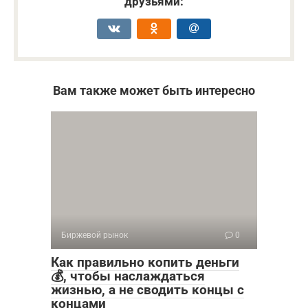
друзьями:
Вам также может быть интересно
Биржевой рынок
0
Как правильно копить деньги
💰, чтобы наслаждаться
жизнью, а не сводить концы с
концами