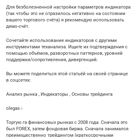
Для безболезненной настройки параметров индикатора
(так чтобы это не отразилось негативно на состоянии
вашего торгового счёта) я рекомендую использовать
демо-счёт.
Сочетайте использование индикаторов с другими
инструментами теханализа. Ищите их подтверждения с
помощью объёмов, разворотных паттернов, уровней
поддержки/сопротивления, дивергенций.
Вы можете поделиться этой статьёй на своей странице
в соцсетях:
Анализ рынка , Индикаторы , Основы трейдинга
olegas ›
Торгую га финансовых рынках с 2008 года. Сначала это
был FOREX, затем фондовая биржа. Сначала занимался
преимущественно трейдингом (краткосрочными