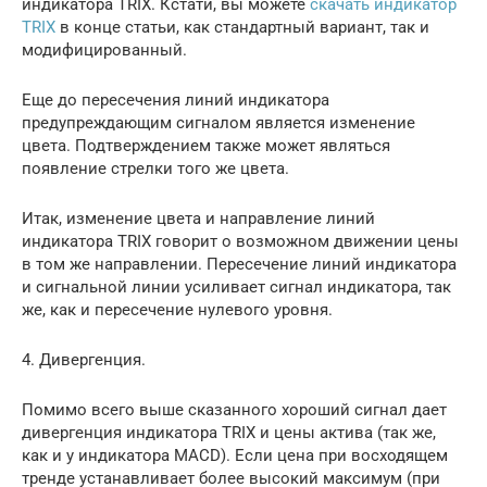
индикатора TRIX. Кстати, вы можете
скачать индикатор
TRIX
в конце статьи, как стандартный вариант, так и
модифицированный.
Еще до пересечения линий индикатора
предупреждающим сигналом является изменение
цвета. Подтверждением также может являться
появление стрелки того же цвета.
Итак, изменение цвета и направление линий
индикатора TRIX говорит о возможном движении цены
в том же направлении. Пересечение линий индикатора
и сигнальной линии усиливает сигнал индикатора, так
же, как и пересечение нулевого уровня.
4. Дивергенция.
Помимо всего выше сказанного хороший сигнал дает
дивергенция индикатора TRIX и цены актива (так же,
как и у индикатора MACD). Если цена при восходящем
тренде устанавливает более высокий максимум (при