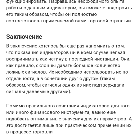
функционировать. Набравшись необходимого опыта
работы с данным индикатором, вы сможете подстроить
его таким образом, чтобы он полностью
соответствовал применяемой вами торговой стратегии.
Заключение
В заключение хотелось бы ещё раз напомнить о том,
что показания индикаторов ни в коем случае нельзя
воспринимать как истину в последней инстанции. Они,
как правило, склонны давать большое количество
ложных сигналов. Их необходимо использовать не по
отдельности, а в сочетании друг с другом (таким
образом, чтобы сигналы одних из них подтверждали
сигналы даваемые другими).
Помимо правильного сочетания индикаторов для того
или иного финансового инструмента, важно еще
подобрать оптимальные значения для их параметров. А
это достигается лишь при практическом применении их
в процессе торговли