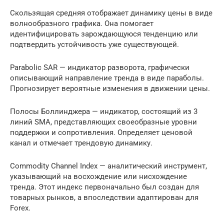
Скользящая средняя отображает динамику цены в виде
волнообразного графика. Она помогает
идентифицировать зарождающуюся тенденцию или
подтвердить устойчивость уже существующей.
Parabolic SAR — индикатор разворота, графически
описывающий направление тренда в виде параболы.
Прогнозирует вероятные изменения в движении цены.
Полосы Боллинджера — индикатор, состоящий из 3
линий SMA, представляющих своеобразные уровни
поддержки и сопротивления. Определяет ценовой
канал и отмечает трендовую динамику.
Commodity Channel Index — аналитический инструмент,
указывающий на восхождение или нисхождение
тренда. Этот индекс первоначально был создан для
товарных рынков, а впоследствии адаптирован для
Forex.