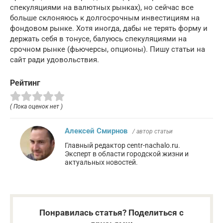
спекуляциями на валютных рынках), но сейчас все
больше склоняюсь к долгосрочным инвестициям на
фондовом рынке. Хотя иногда, дабы не терять форму и
держать себя в тонусе, балуюсь спекуляциями на
срочном рынке (фьючерсы, опционы). Пишу статьи на
сайт ради удовольствия.
Рейтинг
( Пока оценок нет )
Алексей Смирнов
/ автор статьи
Главный редактор centr-nachalo.ru.
Эксперт в области городской жизни и
актуальных новостей.
Понравилась статья? Поделиться с