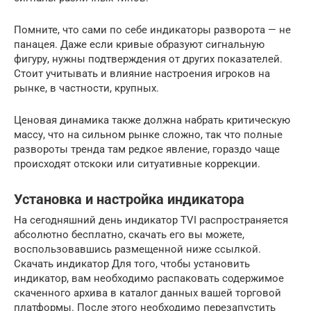
Помните, что сами по себе индикаторы разворота — не
панацея. Даже если кривые образуют сигнальную
фигуру, нужны подтверждения от других показателей.
Стоит учитывать и влияние настроения игроков на
рынке, в частности, крупных.
Ценовая динамика также должна набрать критическую
массу, что на сильном рынке сложно, так что полные
развороты тренда там редкое явление, гораздо чаще
происходят отскоки или ситуативные коррекции.
Установка и настройка индикатора
На сегодняшний день индикатор TVI распространяется
абсолютно бесплатно, скачать его вы можете,
воспользовавшись размещенной ниже ссылкой.
Скачать индикатор Для того, чтобы установить
индикатор, вам необходимо распаковать содержимое
скаченного архива в каталог данных вашей торговой
платформы. После этого необходимо перезапустить