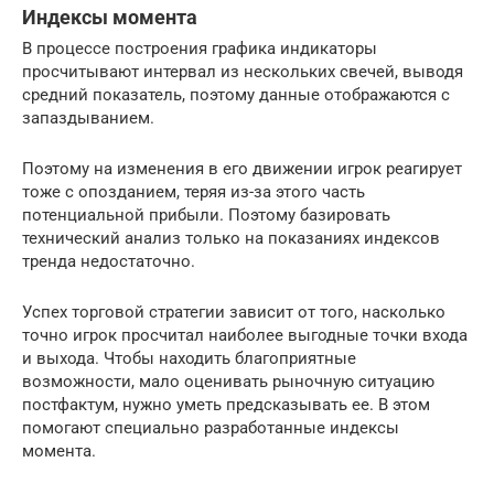
Индексы момента
В процессе построения графика индикаторы
просчитывают интервал из нескольких свечей, выводя
средний показатель, поэтому данные отображаются с
запаздыванием.
Поэтому на изменения в его движении игрок реагирует
тоже с опозданием, теряя из-за этого часть
потенциальной прибыли. Поэтому базировать
технический анализ только на показаниях индексов
тренда недостаточно.
Успех торговой стратегии зависит от того, насколько
точно игрок просчитал наиболее выгодные точки входа
и выхода. Чтобы находить благоприятные
возможности, мало оценивать рыночную ситуацию
постфактум, нужно уметь предсказывать ее. В этом
помогают специально разработанные индексы
момента.