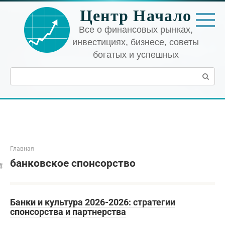
Перейти
Центр Начало
к
контенту
Все о финансовых рынках,
инвестициях, бизнесе, советы
богатых и успешных
Поиск:
Главная
банковское спонсорство
Банки и культура 2026-2026: стратегии
спонсорства и партнерства