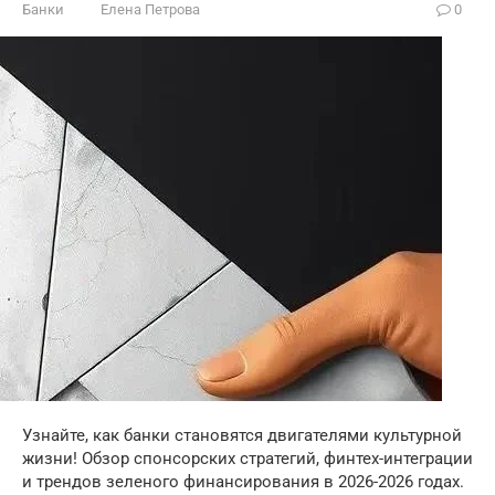
Банки
Елена Петрова
0
Узнайте, как банки становятся двигателями культурной
жизни! Обзор спонсорских стратегий, финтех-интеграции
и трендов зеленого финансирования в 2026-2026 годах.