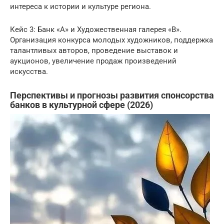
интереса к истории и культуре региона.
Кейс 3: Банк «A» и Художественная галерея «B».
Организация конкурса молодых художников, поддержка
талантливых авторов, проведение выставок и
аукционов, увеличение продаж произведений
искусства.
Перспективы и прогнозы развития спонсорства
банков в культурной сфере (2026)