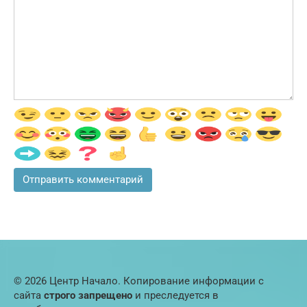
© 2026 Центр Начало. Копирование информации с
сайта
строго запрещено
и преследуется в