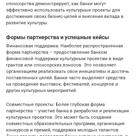
спонсорства демонстрируют, как банки могут
эффективно использовать культурные проекты для
достижения своих бизнес-целей и внесения вклада в
развитие культуры.
Формы партнерства и успешные кейсы
Финансовая поддержка: Наиболее распространенная
форма партнерства – предоставление банком
финансовой поддержки культурным проектам в виде
грантов или спонсорских взносов. Это позволяет
организациям реализовать свои инициативы и достичь
поставленных целей. Банки часто выделяют средства
на проведение выставок, фестивалей, концертов и
других культурных мероприятий.
Совместные проекты: Более глубокая форма
партнерства – участие банка в разработке и реализации
культурных проектов. Это может быть создание
совместных образовательных программ, организация
конкурсов и премий, поддержка молодых талантов.