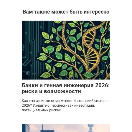
Вам также может быть интересно
Банки
0
Банки и генная инженерия 2026:
риски и возможности
Как генная инженерия меняет банковский сектор в
2026? Узнайте о перспективах инвестиций,
потенциальных рисках