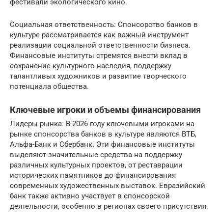
фестивали экологического кино.
Социальная ответственность: Спонсорство банков в
культуре рассматривается как важный инструмент
реализации социальной ответственности бизнеса.
Финансовые институты стремятся внести вклад в
сохранение культурного наследия, поддержку
талантливых художников и развитие творческого
потенциала общества.
Ключевые игроки и объемы финансирования
Лидеры рынка: В 2026 году ключевыми игроками на
рынке спонсорства банков в культуре являются ВТБ,
Альфа-Банк и Сбербанк. Эти финансовые институты
выделяют значительные средства на поддержку
различных культурных проектов, от реставрации
исторических памятников до финансирования
современных художественных выставок. Евразийский
банк также активно участвует в спонсорской
деятельности, особенно в регионах своего присутствия.