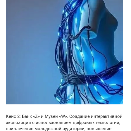
Кейс 2: Банк «Z» и Музей «W». Создание интерактивной
экспозиции с использованием цифровых технологий,
привлечение молодежной аудитории, повышение