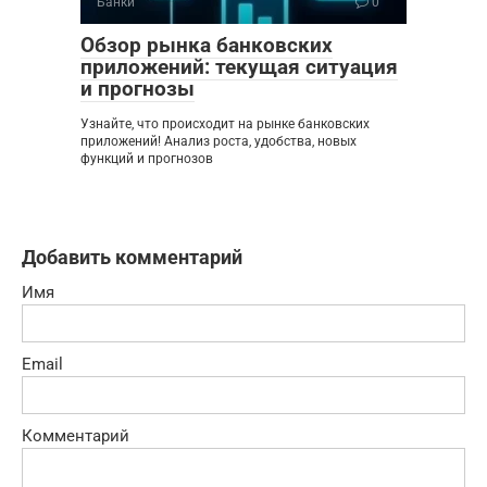
Банки
0
Обзор рынка банковских
приложений: текущая ситуация
и прогнозы
Узнайте, что происходит на рынке банковских
приложений! Анализ роста, удобства, новых
функций и прогнозов
Добавить комментарий
Имя
Email
Комментарий