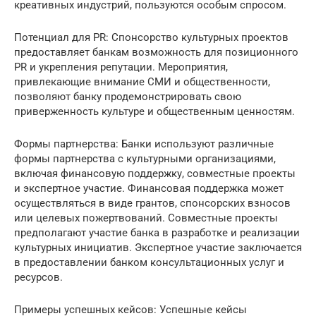
креативных индустрий, пользуются особым спросом.
Потенциал для PR: Спонсорство культурных проектов
предоставляет банкам возможность для позиционного
PR и укрепления репутации. Мероприятия,
привлекающие внимание СМИ и общественности,
позволяют банку продемонстрировать свою
приверженность культуре и общественным ценностям.
Формы партнерства: Банки используют различные
формы партнерства с культурными организациями,
включая финансовую поддержку, совместные проекты
и экспертное участие. Финансовая поддержка может
осуществляться в виде грантов, спонсорских взносов
или целевых пожертвований. Совместные проекты
предполагают участие банка в разработке и реализации
культурных инициатив. Экспертное участие заключается
в предоставлении банком консультационных услуг и
ресурсов.
Примеры успешных кейсов: Успешные кейсы