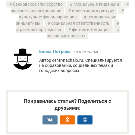
банковское спонсорство
глобальные тенденции
зеленое финансирование
инвестиции культуру
культурное финансирование
региональные
инициативы
социальная ответственность
стратегии партнерства
финтех-интеграция
цифровые проекты
Елена Петрова
/ автор статьи
Автор centr-nachalo.ru. Специализируется
на образовании, социальных темах и
городских вопросах.
Понравилась статья? Поделиться с
друзьями: