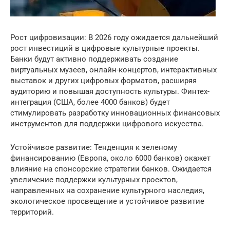
Рост цифровизации: В 2026 году ожидается дальнейший
рост инвестиций в цифровые культурные проекты.
Банки будут активно поддерживать создание
виртуальных музеев, онлайн-концертов, интерактивных
выставок и других цифровых форматов, расширяя
аудиторию и повышая доступность культуры. Финтех-
интеграция (США, более 4000 банков) будет
стимулировать разработку инновационных финансовых
инструментов для поддержки цифрового искусства.
Устойчивое развитие: Тенденция к зеленому
финансированию (Европа, около 6000 банков) окажет
влияние на спонсорские стратегии банков. Ожидается
увеличение поддержки культурных проектов,
направленных на сохранение культурного наследия,
экологическое просвещение и устойчивое развитие
территорий.