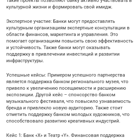
Такие проекты позволяют банку активно участвовать в
культурной жизни и формировать свой имидж.
Экспертное участие: Банки могут предоставлять
культурным организациям экспертные консультации в
области финансов, маркетинга и управления. Это
помогает организациям повысить свою эффективность
и устойчивость. Также банки могут оказывать
поддержку в привлечении инвестиций и развитии
инфраструктуры.
Успешные кейсы: Примером успешного партнерства
является поддержка банком регионального музея, что
привело к увеличению посещаемости и расширению
экспозиции. Другой кейс – спонсорство банком
музыкального фестиваля, что повысило узнаваемость
бренда и привлекло новую аудиторию. Также стоит
отметить поддержку банком молодых художников, что
способствовало развитию креативных индустрий.
Кейс 1: Банк «X» и Театр «Y». Финансовая поддержка