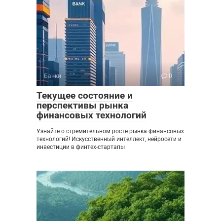
Банки
0
Текущее состояние и
перспективы рынка
финансовых технологий
Узнайте о стремительном росте рынка финансовых
технологий! Искусственный интеллект, нейросети и
инвестиции в финтех-стартапы