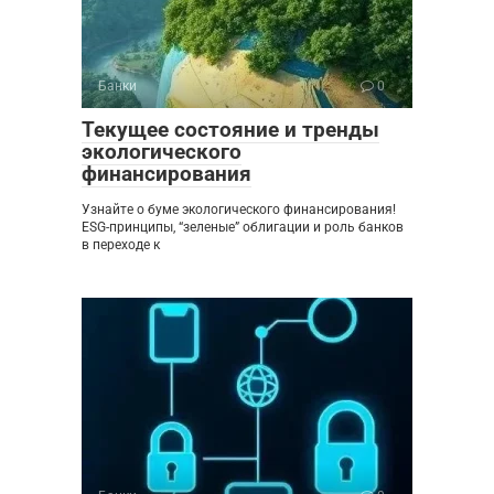
Банки
0
Текущее состояние и тренды
экологического
финансирования
Узнайте о буме экологического финансирования!
ESG-принципы, “зеленые” облигации и роль банков
в переходе к