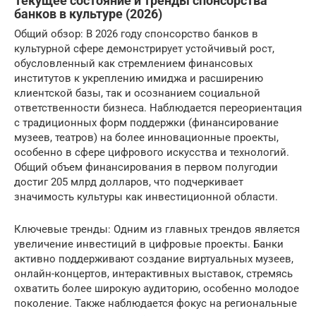
Текущее состояние и тренды спонсорства
банков в культуре (2026)
Общий обзор: В 2026 году спонсорство банков в
культурной сфере демонстрирует устойчивый рост,
обусловленный как стремлением финансовых
институтов к укреплению имиджа и расширению
клиентской базы, так и осознанием социальной
ответственности бизнеса. Наблюдается переориентация
с традиционных форм поддержки (финансирование
музеев, театров) на более инновационные проекты,
особенно в сфере цифрового искусства и технологий.
Общий объем финансирования в первом полугодии
достиг 205 млрд долларов, что подчеркивает
значимость культуры как инвестиционной области.
Ключевые тренды: Одним из главных трендов является
увеличение инвестиций в цифровые проекты. Банки
активно поддерживают создание виртуальных музеев,
онлайн-концертов, интерактивных выставок, стремясь
охватить более широкую аудиторию, особенно молодое
поколение. Также наблюдается фокус на региональные