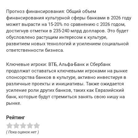
Прогноз финансирования: Общий объем
финансирования культурной сферы банками в 2026 году
может вырасти на 15-20% по сравнению с 2026 годом,
достигнув отметки в 235-240 млрд долларов. Это будет
обусловлено растущим интересом к культуре,
развитием новых технологий и усилением социальной
ответственности бизнеса.
Ключевые игроки: ВТБ, Альфа-Банк и Сбербанк
продолжат оставаться ключевыми игроками на рынке
спонсорства банков в культуре, активно инвестируя в
различные проекты и инициативы. Также ожидается
усиление роли других банков, таких как Евразийский
банк, которые будут стремиться занять свою нишу на
рынке.
Рейтинг
( Пока оценок нет )