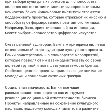
при выборе культурных проектов для спонсорства
является соответствие инициативы корпоративным
ценностям банка. Финансовые институты стремятся
поддерживать проекты, которые отражают их миссию и
способствуют формированию позитивного имиджа.
Например, банк, ориентированный на инновации,
может выбрать спонсорство цифрового искусства.
Охват целевой аудитории: Важным критерием является
потенциальный охват аудитории культурного проекта.
Банки заинтересованы в спонсорстве мероприятий,
которые позволяют им взаимодействовать со своей
целевой группой и повышать узнаваемость бренда.
Особенно ценятся проекты, привлекающие внимание
молодежи и социально активных граждан.
Социальная значимость: Банки все чаще
рассматривают спонсорство как инструмент
реализации социальной ответственности бизнеса.
Проекты, направленные на сохранение культурного
наследия, поддержку молодых талантов и развитие