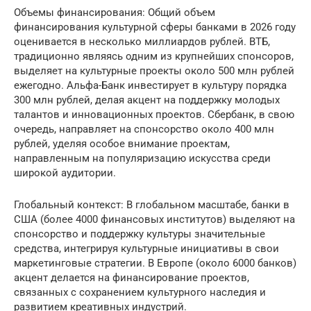
Объемы финансирования: Общий объем
финансирования культурной сферы банками в 2026 году
оценивается в несколько миллиардов рублей. ВТБ,
традиционно являясь одним из крупнейших спонсоров,
выделяет на культурные проекты около 500 млн рублей
ежегодно. Альфа-Банк инвестирует в культуру порядка
300 млн рублей, делая акцент на поддержку молодых
талантов и инновационных проектов. Сбербанк, в свою
очередь, направляет на спонсорство около 400 млн
рублей, уделяя особое внимание проектам,
направленным на популяризацию искусства среди
широкой аудитории.
Глобальный контекст: В глобальном масштабе, банки в
США (более 4000 финансовых институтов) выделяют на
спонсорство и поддержку культуры значительные
средства, интегрируя культурные инициативы в свои
маркетинговые стратегии. В Европе (около 6000 банков)
акцент делается на финансирование проектов,
связанных с сохранением культурного наследия и
развитием креативных индустрий.