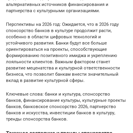
альтернативных источников финансирования и
партнерства с культурными организациями.
Перспективы на 2026 год: Ожидается, что в 2026 году
спонсорство банков в культуре продолжит расти,
особенно в области цифровых технологий и
устойчивого развития. Банки будут все больше
ориентироваться на проекты, способствующие
формированию позитивного имиджа и укреплению
лояльности клиентов. Важным фактором станет
развитие меценатства и культурной ответственности
бизнеса, что позволит банкам внести значительный
вклад в развитие культурной сферы.
Ключевые слова: банки и культура, спонсорство
банков, финансирование культуры, культурные проекты
банков, банковское спонсорство 2026, партнерство
банков и искусства, инвестиции банков в культуру,
тренды спонсорства банков.