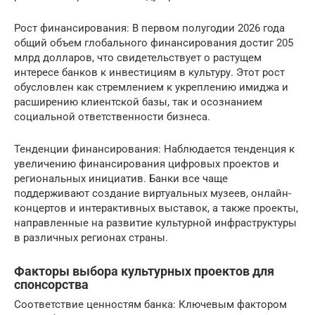
Рост финансирования: В первом полугодии 2026 года
общий объем глобального финансирования достиг 205
млрд долларов, что свидетельствует о растущем
интересе банков к инвестициям в культуру. Этот рост
обусловлен как стремлением к укреплению имиджа и
расширению клиентской базы, так и осознанием
социальной ответственности бизнеса.
Тенденции финансирования: Наблюдается тенденция к
увеличению финансирования цифровых проектов и
региональных инициатив. Банки все чаще
поддерживают создание виртуальных музеев, онлайн-
концертов и интерактивных выставок, а также проекты,
направленные на развитие культурной инфраструктуры
в различных регионах страны.
Факторы выбора культурных проектов для
спонсорства
Соответствие ценностям банка: Ключевым фактором