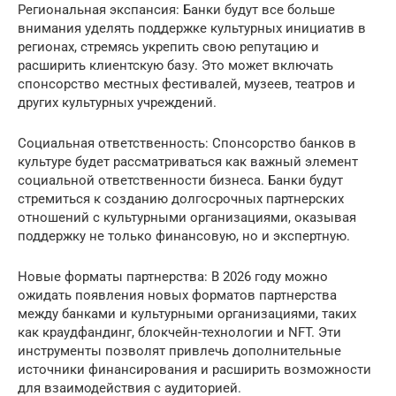
Региональная экспансия: Банки будут все больше
внимания уделять поддержке культурных инициатив в
регионах, стремясь укрепить свою репутацию и
расширить клиентскую базу. Это может включать
спонсорство местных фестивалей, музеев, театров и
других культурных учреждений.
Социальная ответственность: Спонсорство банков в
культуре будет рассматриваться как важный элемент
социальной ответственности бизнеса. Банки будут
стремиться к созданию долгосрочных партнерских
отношений с культурными организациями, оказывая
поддержку не только финансовую, но и экспертную.
Новые форматы партнерства: В 2026 году можно
ожидать появления новых форматов партнерства
между банками и культурными организациями, таких
как краудфандинг, блокчейн-технологии и NFT. Эти
инструменты позволят привлечь дополнительные
источники финансирования и расширить возможности
для взаимодействия с аудиторией.