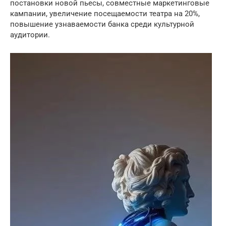
постановки новой пьесы, совместные маркетинговые
кампании, увеличение посещаемости театра на 20%,
повышение узнаваемости банка среди культурной
аудитории.