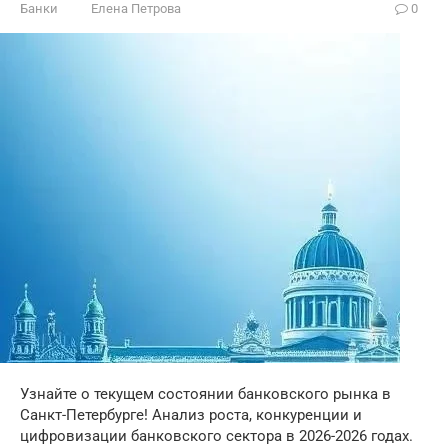
Банки
Елена Петрова
0
Узнайте о текущем состоянии банковского рынка в
Санкт-Петербурге! Анализ роста, конкуренции и
цифровизации банковского сектора в 2026-2026 годах.