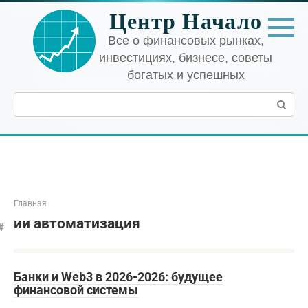
Перейти
Центр Начало
к
контенту
Все о финансовых рынках,
инвестициях, бизнесе, советы
богатых и успешных
Поиск:
Главная
ии автоматизация
Банки и Web3 в 2026-2026: будущее
финансовой системы