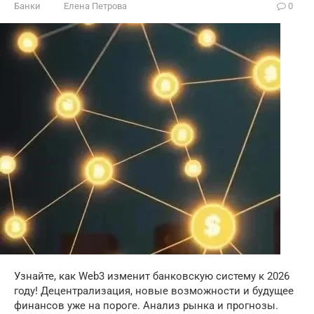
Банки
Елена Петрова
0
Узнайте, как Web3 изменит банковскую систему к 2026
году! Децентрализация, новые возможности и будущее
финансов уже на пороге. Анализ рынка и прогнозы.