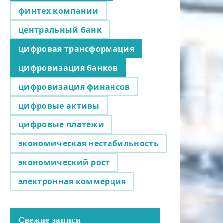
финтех компании
центральный банк
цифровая трансформация
цифровизация банков
цифровизация финансов
цифровые активы
цифровые платежи
экономическая нестабильность
экономический рост
электронная коммерция
Свежие записи