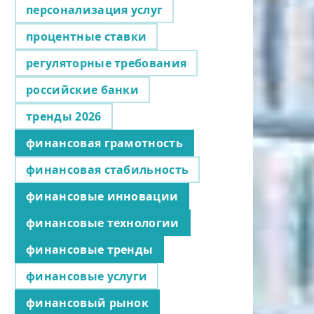
персонализация услуг
процентные ставки
регуляторные требования
российские банки
тренды 2026
финансовая грамотность
финансовая стабильность
финансовые инновации
финансовые технологии
финансовые тренды
финансовые услуги
финансовый рынок