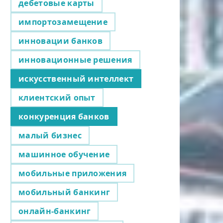
дебетовые карты
импортозамещение
инновации банков
инновационные решения
искусственный интеллект
клиентский опыт
конкуренция банков
малый бизнес
машинное обучение
мобильные приложения
мобильный банкинг
онлайн-банкинг