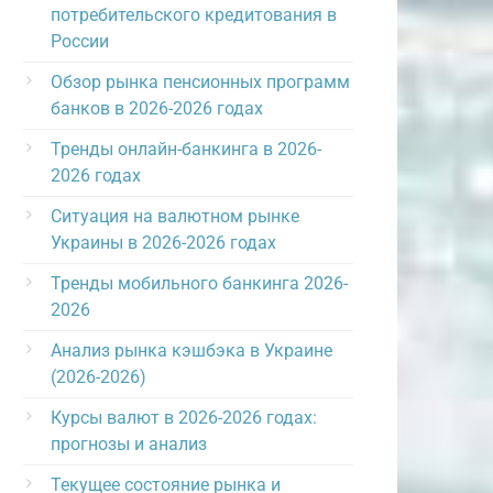
потребительского кредитования в
России
Обзор рынка пенсионных программ
банков в 2026-2026 годах
Тренды онлайн-банкинга в 2026-
2026 годах
Ситуация на валютном рынке
Украины в 2026-2026 годах
Тренды мобильного банкинга 2026-
2026
Анализ рынка кэшбэка в Украине
(2026-2026)
Курсы валют в 2026-2026 годах:
прогнозы и анализ
Текущее состояние рынка и