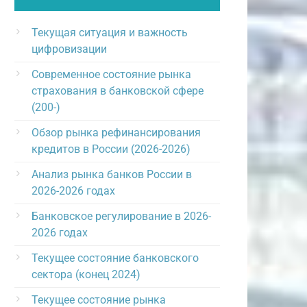
Текущая ситуация и важность
цифровизации
Современное состояние рынка
страхования в банковской сфере
(200-)
Обзор рынка рефинансирования
кредитов в России (2026-2026)
Анализ рынка банков России в
2026-2026 годах
Банковское регулирование в 2026-
2026 годах
Текущее состояние банковского
сектора (конец 2024)
Текущее состояние рынка