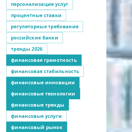
персонализация услуг
процентные ставки
регуляторные требования
российские банки
тренды 2026
финансовая грамотность
финансовая стабильность
финансовые инновации
финансовые технологии
финансовые тренды
финансовые услуги
финансовый рынок