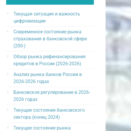
Текущая ситуация и важность
цифровизации
Современное состояние рынка
страхования в банковской сфере
(200-)
Обзор рынка рефинансирования
кредитов в России (2026-2026)
Анализ рынка банков России в
2026-2026 годах
Банковское регулирование в 2026-
2026 годах
Текущее состояние банковского
сектора (конец 2024)
Текущее состояние рынка