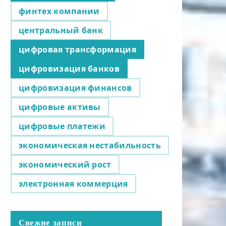
финтех компании
центральный банк
цифровая трансформация
цифровизация банков
цифровизация финансов
цифровые активы
цифровые платежи
экономическая нестабильность
экономический рост
электронная коммерция
Свежие записи