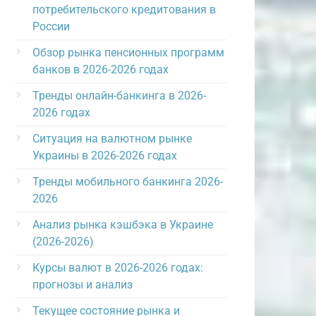
потребительского кредитования в
России
Обзор рынка пенсионных программ
банков в 2026-2026 годах
Тренды онлайн-банкинга в 2026-
2026 годах
Ситуация на валютном рынке
Украины в 2026-2026 годах
Тренды мобильного банкинга 2026-
2026
Анализ рынка кэшбэка в Украине
(2026-2026)
Курсы валют в 2026-2026 годах:
прогнозы и анализ
Текущее состояние рынка и