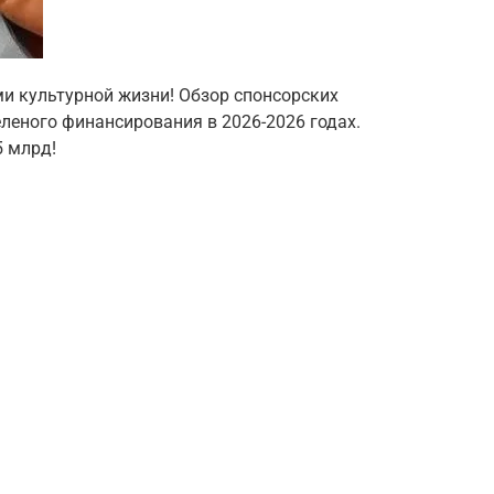
ми культурной жизни! Обзор спонсорских
еленого финансирования в 2026-2026 годах.
 млрд!