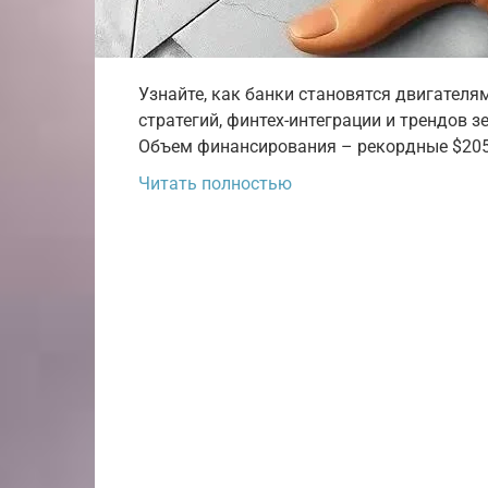
Узнайте, как банки становятся двигателя
стратегий, финтех-интеграции и трендов з
Объем финансирования – рекордные $205
Читать полностью