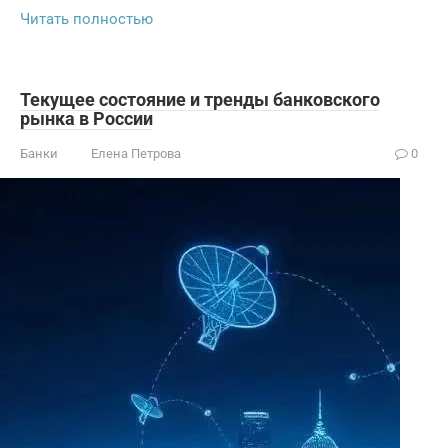
Читать полностью
Текущее состояние и тренды банковского
рынка в России
Банки
Елена Петрова
0