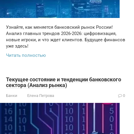
Узнайте, как меняется банковский рынок России!
Анализ главных трендов 2026-2026: цифровизация,
новые игроки, и что ждет клиентов. Будущее финансов
уже здесь!
Читать полностью
Текущее состояние и тенденции банковского
сектора (Анализ рынка)
Банки
Елена Петрова
0