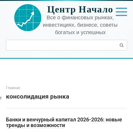
Перейти
Центр Начало
к
контенту
Все о финансовых рынках,
инвестициях, бизнесе, советы
богатых и успешных
Поиск:
Главная
консолидация рынка
Банки и венчурный капитал 2026-2026: новые
тренды и возможности