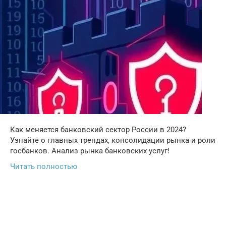
Как меняется банковский сектор России в 2024?
Узнайте о главных трендах, консолидации рынка и роли
госбанков. Анализ рынка банковских услуг!
Читать полностью