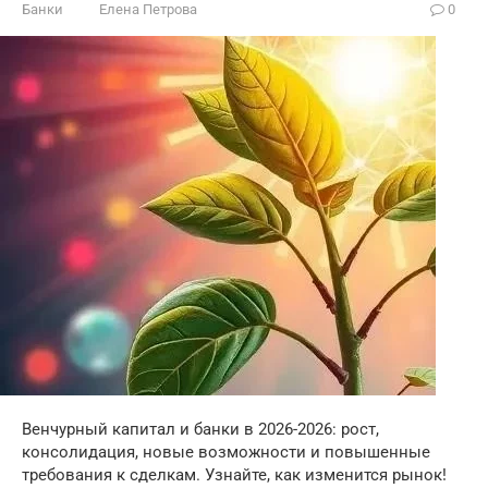
Банки
Елена Петрова
0
Венчурный капитал и банки в 2026-2026: рост,
консолидация, новые возможности и повышенные
требования к сделкам. Узнайте, как изменится рынок!