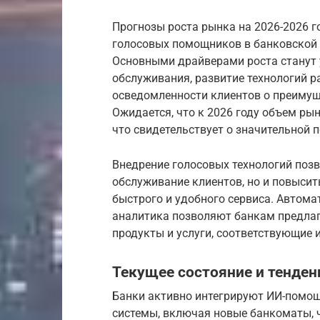
Прогнозы роста рынка на 2026-2026 г
голосовых помощников в банковской 
Основными драйверами роста станут 
обслуживания, развитие технологий 
осведомленности клиентов о преиму
Ожидается, что к 2026 году объем ры
что свидетельствует о значительной 
Внедрение голосовых технологий позв
обслуживание клиентов, но и повысит
быстрого и удобного сервиса. Автом
аналитика позволяют банкам предла
продукты и услуги, соответствующие 
Текущее состояние и тенден
Банки активно интегрируют ИИ-помощни
системы, включая новые банкоматы, 