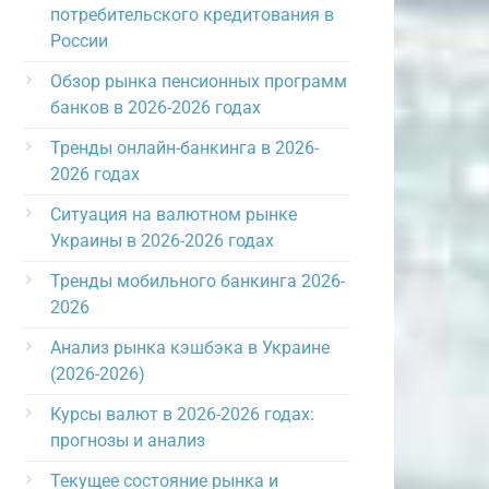
потребительского кредитования в
России
Обзор рынка пенсионных программ
банков в 2026-2026 годах
Тренды онлайн-банкинга в 2026-
2026 годах
Ситуация на валютном рынке
Украины в 2026-2026 годах
Тренды мобильного банкинга 2026-
2026
Анализ рынка кэшбэка в Украине
(2026-2026)
Курсы валют в 2026-2026 годах:
прогнозы и анализ
Текущее состояние рынка и