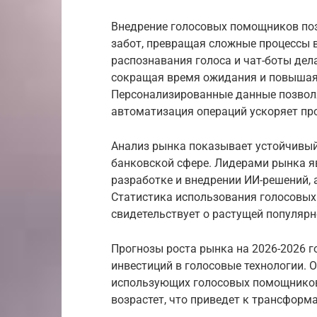
Внедрение голосовых помощников поз
забот, превращая сложные процессы в
распознавания голоса и чат-боты дел
сокращая время ожидания и повышая
Персонализированные данные позвол
автоматизация операций ускоряет пр
Анализ рынка показывает устойчивый
банковской сфере. Лидерами рынка я
разработке и внедрении ИИ-решений, 
Статистика использования голосовых
свидетельствует о растущей популярн
Прогнозы роста рынка на 2026-2026 
инвестиций в голосовые технологии. О
использующих голосовых помощников 
возрастет, что приведет к трансфор