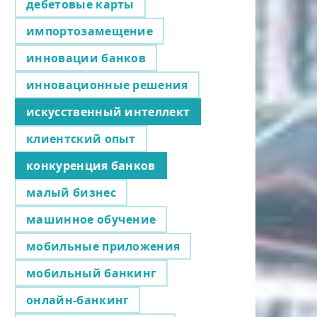
дебетовые карты
импортозамещение
инновации банков
инновационные решения
искусственный интеллект
клиентский опыт
конкуренция банков
малый бизнес
машинное обучение
мобильные приложения
мобильный банкинг
онлайн-банкинг