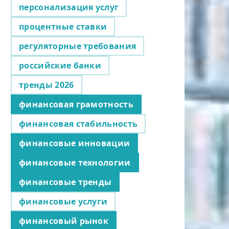
персонализация услуг
процентные ставки
регуляторные требования
российские банки
тренды 2026
финансовая грамотность
финансовая стабильность
финансовые инновации
финансовые технологии
финансовые тренды
финансовые услуги
финансовый рынок