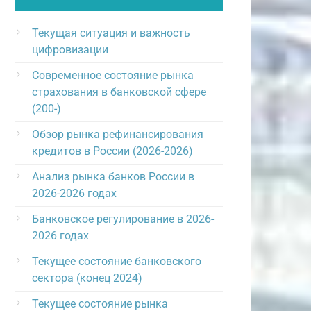
Текущая ситуация и важность
цифровизации
Современное состояние рынка
страхования в банковской сфере
(200-)
Обзор рынка рефинансирования
кредитов в России (2026-2026)
Анализ рынка банков России в
2026-2026 годах
Банковское регулирование в 2026-
2026 годах
Текущее состояние банковского
сектора (конец 2024)
Текущее состояние рынка