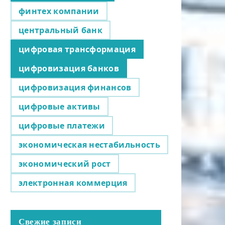
финтех компании
центральный банк
цифровая трансформация
цифровизация банков
цифровизация финансов
цифровые активы
цифровые платежи
экономическая нестабильность
экономический рост
электронная коммерция
Свежие записи