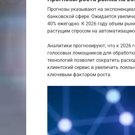
Прогнозы указывают на экспоненциа
банковской сфере. Ожидается увеличе
40% ежегодно. К 2026 году объем рын
растущим спросом на автоматизацию
Аналитики прогнозируют, что к 2026 
голосовых помощников для обработки
технологий позволит сократить расхо
клиентский сервис и увеличить лояль
ключевым фактором роста.