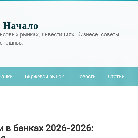
 Начало
нсовых рынках, инвестициях, бизнесе, советы
успешных
Банки
Биржевой рынок
Новости
Статьи
в банках 2026-2026: