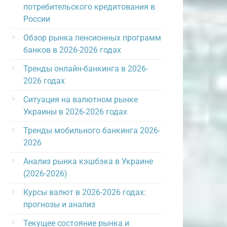
потребительского кредитования в
России
Обзор рынка пенсионных программ
банков в 2026-2026 годах
Тренды онлайн-банкинга в 2026-
2026 годах
Ситуация на валютном рынке
Украины в 2026-2026 годах
Тренды мобильного банкинга 2026-
2026
Анализ рынка кэшбэка в Украине
(2026-2026)
Курсы валют в 2026-2026 годах:
прогнозы и анализ
Текущее состояние рынка и