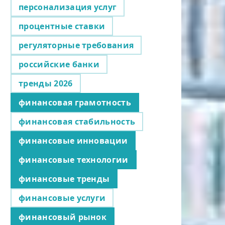
персонализация услуг
процентные ставки
регуляторные требования
российские банки
тренды 2026
финансовая грамотность
финансовая стабильность
финансовые инновации
финансовые технологии
финансовые тренды
финансовые услуги
финансовый рынок