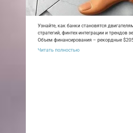
Узнайте, как банки становятся двигателя
стратегий, финтех-интеграции и трендов з
Объем финансирования – рекордные $205
Читать полностью