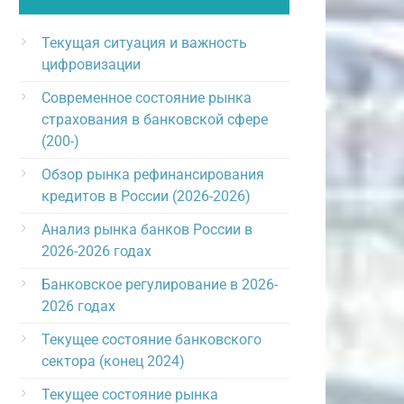
Текущая ситуация и важность
цифровизации
Современное состояние рынка
страхования в банковской сфере
(200-)
Обзор рынка рефинансирования
кредитов в России (2026-2026)
Анализ рынка банков России в
2026-2026 годах
Банковское регулирование в 2026-
2026 годах
Текущее состояние банковского
сектора (конец 2024)
Текущее состояние рынка