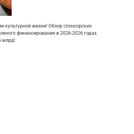
ми культурной жизни! Обзор спонсорских
еленого финансирования в 2026-2026 годах.
 млрд!