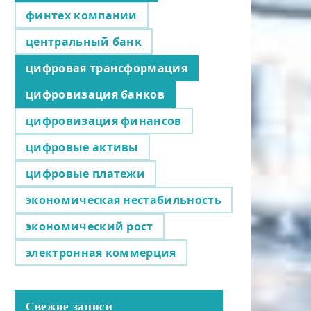
финтех компании
центральный банк
цифровая трансформация
цифровизация банков
цифровизация финансов
цифровые активы
цифровые платежи
экономическая нестабильность
экономический рост
электронная коммерция
Свежие записи