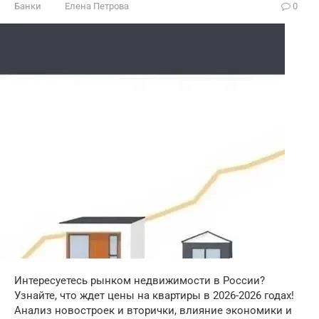
Банки
Елена Петрова
0
Интересуетесь рынком недвижимости в России?
Узнайте, что ждет цены на квартиры в 2026-2026 годах!
Анализ новостроек и вторички, влияние экономики и