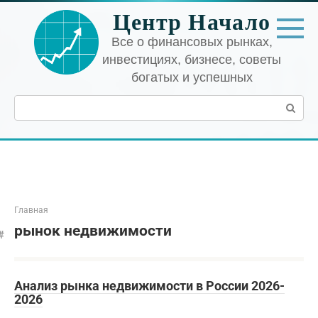
Перейти
Центр Начало
к
контенту
Все о финансовых рынках,
инвестициях, бизнесе, советы
богатых и успешных
Поиск:
Главная
рынок недвижимости
Анализ рынка недвижимости в России 2026-
2026