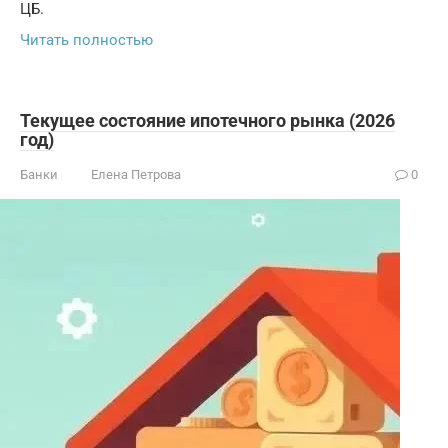
ЦБ.
Читать полностью
Текущее состояние ипотечного рынка (2026
год)
Банки
Елена Петрова
0