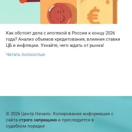
Как обстоят дела с ипотекой в России к концу 2026
года? Анализ объемов кредитования, влияния ставки
ЦБ и инфляции. Узнайте, чего ждать от рынка!
Читать полностью
© 2026 Центр Начало. Копирование информации с
сайта
строго запрещено
и преследуется в
судебном порядке