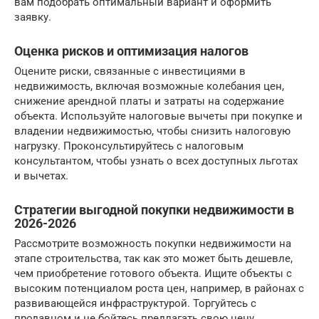
вам подобрать оптимальный вариант и оформить
заявку.
Оценка рисков и оптимизация налогов
Оцените риски, связанные с инвестициями в
недвижимость, включая возможные колебания цен,
снижение арендной платы и затраты на содержание
объекта. Используйте налоговые вычеты при покупке и
владении недвижимостью, чтобы снизить налоговую
нагрузку. Проконсультируйтесь с налоговым
консультантом, чтобы узнать о всех доступных льготах
и вычетах.
Стратегии выгодной покупки недвижимости в
2026-2026
Рассмотрите возможность покупки недвижимости на
этапе строительства, так как это может быть дешевле,
чем приобретение готового объекта. Ищите объекты с
высоким потенциалом роста цен, например, в районах с
развивающейся инфраструктурой. Торгуйтесь с
продавцом и не бойтесь предлагать свою цену.