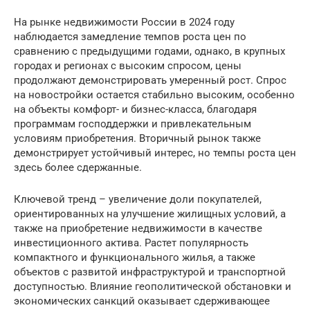
На рынке недвижимости России в 2024 году
наблюдается замедление темпов роста цен по
сравнению с предыдущими годами, однако, в крупных
городах и регионах с высоким спросом, цены
продолжают демонстрировать умеренный рост. Спрос
на новостройки остается стабильно высоким, особенно
на объекты комфорт- и бизнес-класса, благодаря
программам господдержки и привлекательным
условиям приобретения. Вторичный рынок также
демонстрирует устойчивый интерес, но темпы роста цен
здесь более сдержанные.
Ключевой тренд – увеличение доли покупателей,
ориентированных на улучшение жилищных условий, а
также на приобретение недвижимости в качестве
инвестиционного актива. Растет популярность
компактного и функционального жилья, а также
объектов с развитой инфраструктурой и транспортной
доступностью. Влияние геополитической обстановки и
экономических санкций оказывает сдерживающее