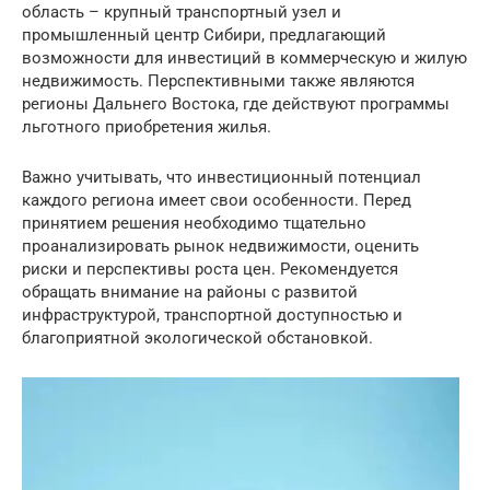
область – крупный транспортный узел и
промышленный центр Сибири, предлагающий
возможности для инвестиций в коммерческую и жилую
недвижимость. Перспективными также являются
регионы Дальнего Востока, где действуют программы
льготного приобретения жилья.
Важно учитывать, что инвестиционный потенциал
каждого региона имеет свои особенности. Перед
принятием решения необходимо тщательно
проанализировать рынок недвижимости, оценить
риски и перспективы роста цен. Рекомендуется
обращать внимание на районы с развитой
инфраструктурой, транспортной доступностью и
благоприятной экологической обстановкой.