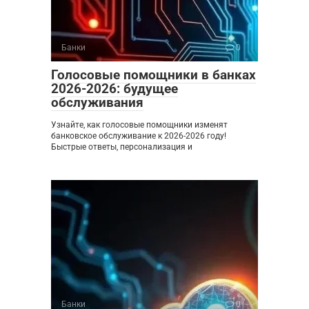
Банки
0
Голосовые помощники в банках
2026-2026: будущее
обслуживания
Узнайте, как голосовые помощники изменят
банковское обслуживание к 2026-2026 году!
Быстрые ответы, персонализация и
Банки
0