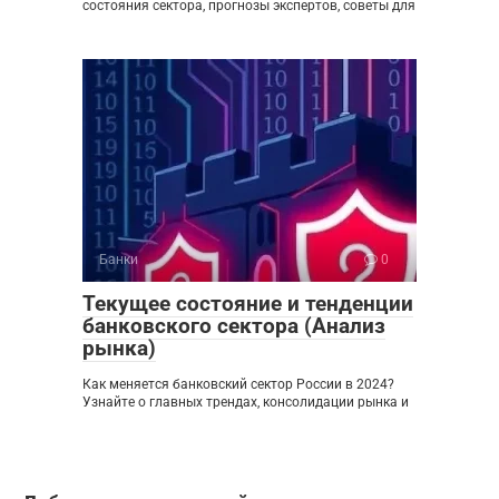
состояния сектора, прогнозы экспертов, советы для
Банки
0
Текущее состояние и тенденции
банковского сектора (Анализ
рынка)
Как меняется банковский сектор России в 2024?
Узнайте о главных трендах, консолидации рынка и