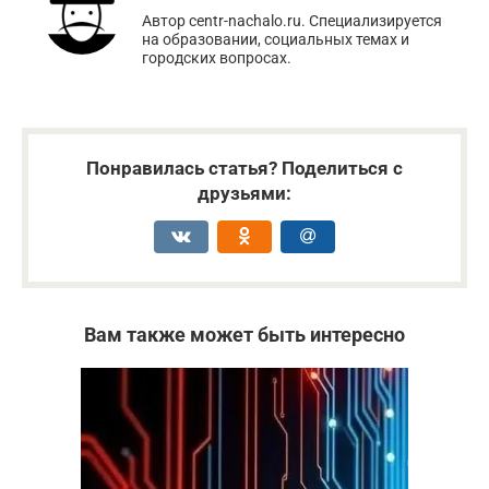
Автор centr-nachalo.ru. Специализируется
на образовании, социальных темах и
городских вопросах.
Понравилась статья? Поделиться с
друзьями:
Вам также может быть интересно