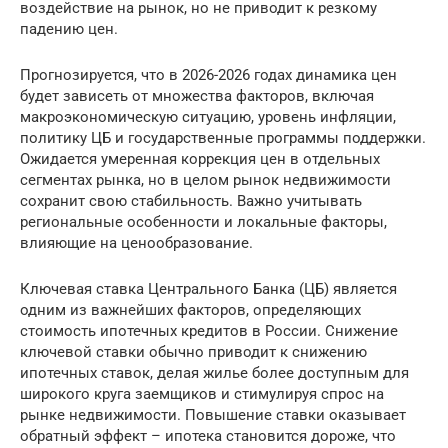
воздействие на рынок, но не приводит к резкому
падению цен.
Прогнозируется, что в 2026-2026 годах динамика цен
будет зависеть от множества факторов, включая
макроэкономическую ситуацию, уровень инфляции,
политику ЦБ и государственные программы поддержки.
Ожидается умеренная коррекция цен в отдельных
сегментах рынка, но в целом рынок недвижимости
сохранит свою стабильность. Важно учитывать
региональные особенности и локальные факторы,
влияющие на ценообразование.
Ключевая ставка Центрального Банка (ЦБ) является
одним из важнейших факторов, определяющих
стоимость ипотечных кредитов в России. Снижение
ключевой ставки обычно приводит к снижению
ипотечных ставок, делая жилье более доступным для
широкого круга заемщиков и стимулируя спрос на
рынке недвижимости. Повышение ставки оказывает
обратный эффект – ипотека становится дороже, что