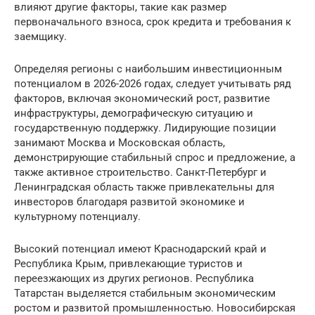
влияют другие факторы, такие как размер
первоначального взноса, срок кредита и требования к
заемщику.
Определяя регионы с наибольшим инвестиционным
потенциалом в 2026-2026 годах, следует учитывать ряд
факторов, включая экономический рост, развитие
инфраструктуры, демографическую ситуацию и
государственную поддержку. Лидирующие позиции
занимают Москва и Московская область,
демонстрирующие стабильный спрос и предложение, а
также активное строительство. Санкт-Петербург и
Ленинградская область также привлекательны для
инвесторов благодаря развитой экономике и
культурному потенциалу.
Высокий потенциал имеют Краснодарский край и
Республика Крым, привлекающие туристов и
переезжающих из других регионов. Республика
Татарстан выделяется стабильным экономическим
ростом и развитой промышленностью. Новосибирская