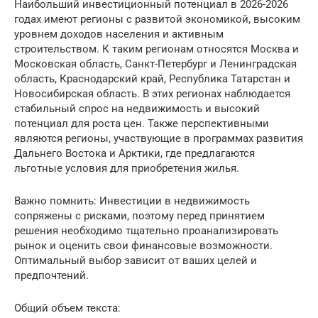
Наибольший инвестиционный потенциал в 2026-2026
годах имеют регионы с развитой экономикой, высоким
уровнем доходов населения и активным
строительством. К таким регионам относятся Москва и
Московская область, Санкт-Петербург и Ленинградская
область, Краснодарский край, Республика Татарстан и
Новосибирская область. В этих регионах наблюдается
стабильный спрос на недвижимость и высокий
потенциал для роста цен. Также перспективными
являются регионы, участвующие в программах развития
Дальнего Востока и Арктики, где предлагаются
льготные условия для приобретения жилья.
Важно помнить: Инвестиции в недвижимость
сопряжены с рисками, поэтому перед принятием
решения необходимо тщательно проанализировать
рынок и оценить свои финансовые возможности.
Оптимальный выбор зависит от ваших целей и
предпочтений.
Общий объем текста: