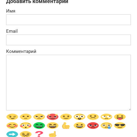
Добавить комментарий
Имя
Email
Комментарий