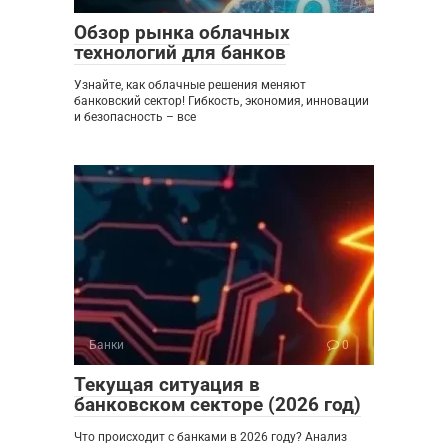
Обзор рынка облачных
технологий для банков
Узнайте, как облачные решения меняют
банковский сектор! Гибкость, экономия, инновации
и безопасность – все
Банки
0
Текущая ситуация в
банковском секторе (2026 год)
Что происходит с банками в 2026 году? Анализ