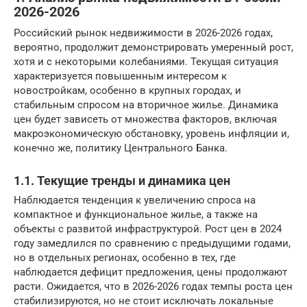
2026-2026
Российский рынок недвижимости в 2026-2026 годах,
вероятно, продолжит демонстрировать умеренный рост,
хотя и с некоторыми колебаниями. Текущая ситуация
характеризуется повышенным интересом к
новостройкам, особенно в крупных городах, и
стабильным спросом на вторичное жилье. Динамика
цен будет зависеть от множества факторов, включая
макроэкономическую обстановку, уровень инфляции и,
конечно же, политику Центрального Банка.
1.1. Текущие тренды и динамика цен
Наблюдается тенденция к увеличению спроса на
компактное и функциональное жилье, а также на
объекты с развитой инфраструктурой. Рост цен в 2024
году замедлился по сравнению с предыдущими годами,
но в отдельных регионах, особенно в тех, где
наблюдается дефицит предложения, цены продолжают
расти. Ожидается, что в 2026-2026 годах темпы роста цен
стабилизируются, но не стоит исключать локальные