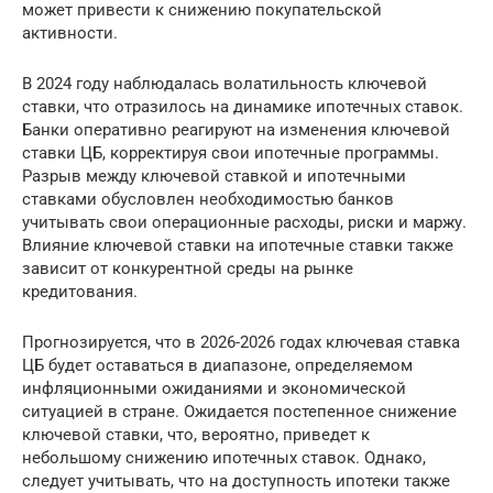
может привести к снижению покупательской
активности.
В 2024 году наблюдалась волатильность ключевой
ставки, что отразилось на динамике ипотечных ставок.
Банки оперативно реагируют на изменения ключевой
ставки ЦБ, корректируя свои ипотечные программы.
Разрыв между ключевой ставкой и ипотечными
ставками обусловлен необходимостью банков
учитывать свои операционные расходы, риски и маржу.
Влияние ключевой ставки на ипотечные ставки также
зависит от конкурентной среды на рынке
кредитования.
Прогнозируется, что в 2026-2026 годах ключевая ставка
ЦБ будет оставаться в диапазоне, определяемом
инфляционными ожиданиями и экономической
ситуацией в стране. Ожидается постепенное снижение
ключевой ставки, что, вероятно, приведет к
небольшому снижению ипотечных ставок. Однако,
следует учитывать, что на доступность ипотеки также