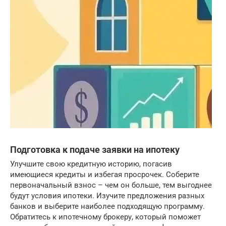
Подготовка к подаче заявки на ипотеку
Улучшите свою кредитную историю, погасив
имеющиеся кредиты и избегая просрочек. Соберите
первоначальный взнос – чем он больше, тем выгоднее
будут условия ипотеки. Изучите предложения разных
банков и выберите наиболее подходящую программу.
Обратитесь к ипотечному брокеру, который поможет