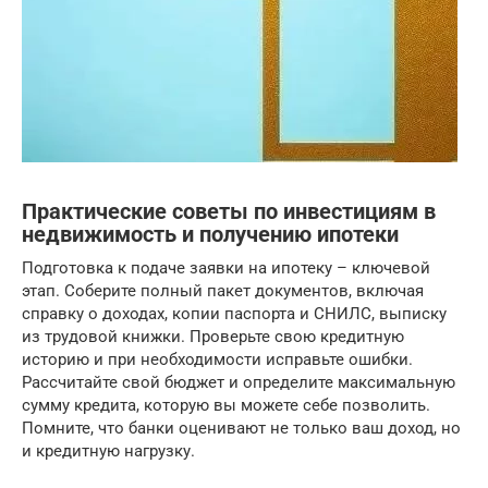
Практические советы по инвестициям в
недвижимость и получению ипотеки
Подготовка к подаче заявки на ипотеку – ключевой
этап. Соберите полный пакет документов, включая
справку о доходах, копии паспорта и СНИЛС, выписку
из трудовой книжки. Проверьте свою кредитную
историю и при необходимости исправьте ошибки.
Рассчитайте свой бюджет и определите максимальную
сумму кредита, которую вы можете себе позволить.
Помните, что банки оценивают не только ваш доход, но
и кредитную нагрузку.