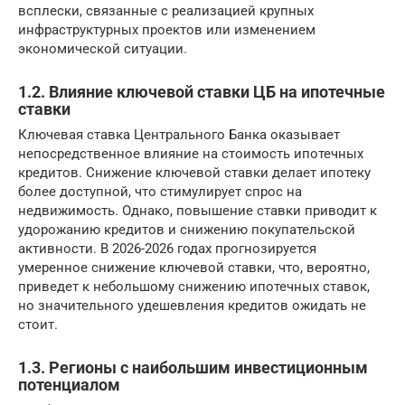
всплески, связанные с реализацией крупных
инфраструктурных проектов или изменением
экономической ситуации.
1.2. Влияние ключевой ставки ЦБ на ипотечные
ставки
Ключевая ставка Центрального Банка оказывает
непосредственное влияние на стоимость ипотечных
кредитов. Снижение ключевой ставки делает ипотеку
более доступной, что стимулирует спрос на
недвижимость. Однако, повышение ставки приводит к
удорожанию кредитов и снижению покупательской
активности. В 2026-2026 годах прогнозируется
умеренное снижение ключевой ставки, что, вероятно,
приведет к небольшому снижению ипотечных ставок,
но значительного удешевления кредитов ожидать не
стоит.
1.3. Регионы с наибольшим инвестиционным
потенциалом