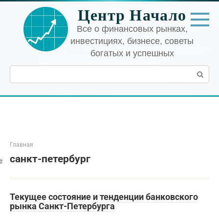
Перейти
Центр Начало
к
контенту
Все о финансовых рынках,
инвестициях, бизнесе, советы
богатых и успешных
Поиск:
Главная
санкт-петербург
Текущее состояние и тенденции банковского
рынка Санкт-Петербурга