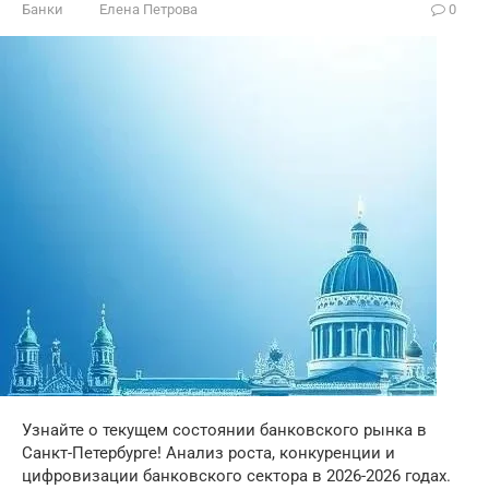
Банки
Елена Петрова
0
Узнайте о текущем состоянии банковского рынка в
Санкт-Петербурге! Анализ роста, конкуренции и
цифровизации банковского сектора в 2026-2026 годах.