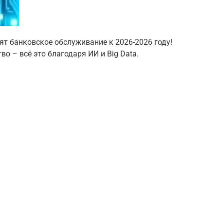
ят банковское обслуживание к 2026-2026 году!
о – всё это благодаря ИИ и Big Data.