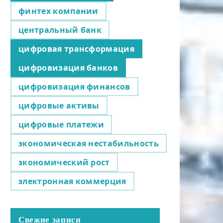
финтех компании
центральный банк
цифровая трансформация
цифровизация банков
цифровизация финансов
цифровые активы
цифровые платежи
экономическая нестабильность
экономический рост
электронная коммерция
Свежие записи