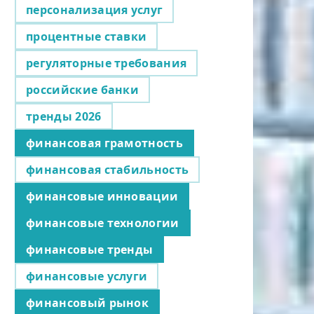
персонализация услуг
процентные ставки
регуляторные требования
российские банки
тренды 2026
финансовая грамотность
финансовая стабильность
финансовые инновации
финансовые технологии
финансовые тренды
финансовые услуги
финансовый рынок