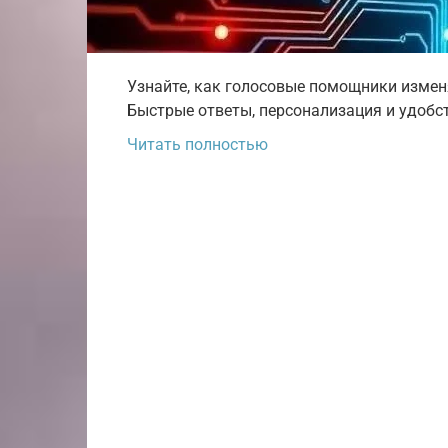
Узнайте, как голосовые помощники измен
Быстрые ответы, персонализация и удобств
Читать полностью