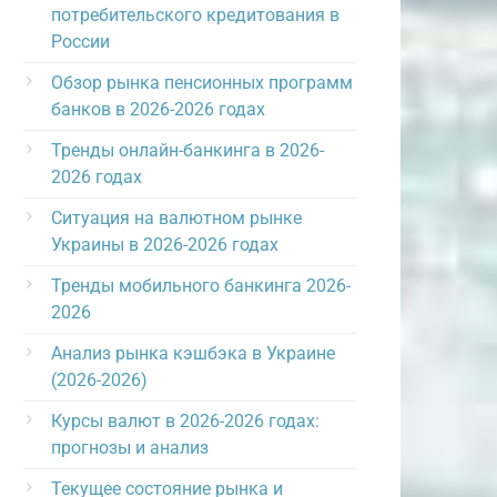
потребительского кредитования в
России
Обзор рынка пенсионных программ
банков в 2026-2026 годах
Тренды онлайн-банкинга в 2026-
2026 годах
Ситуация на валютном рынке
Украины в 2026-2026 годах
Тренды мобильного банкинга 2026-
2026
Анализ рынка кэшбэка в Украине
(2026-2026)
Курсы валют в 2026-2026 годах:
прогнозы и анализ
Текущее состояние рынка и