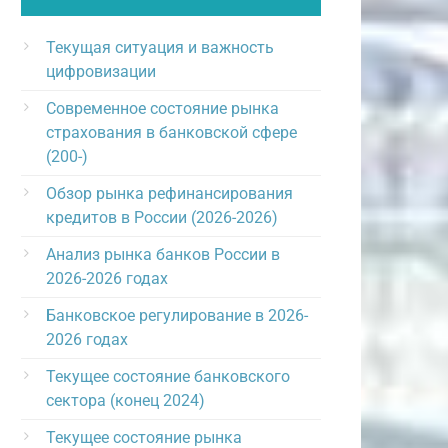
Текущая ситуация и важность
цифровизации
Современное состояние рынка
страхования в банковской сфере
(200-)
Обзор рынка рефинансирования
кредитов в России (2026-2026)
Анализ рынка банков России в
2026-2026 годах
Банковское регулирование в 2026-
2026 годах
Текущее состояние банковского
сектора (конец 2024)
Текущее состояние рынка