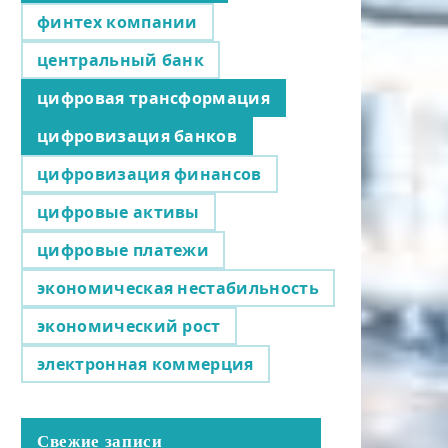
финтех компании
центральный банк
цифровая трансформация
цифровизация банков
цифровизация финансов
цифровые активы
цифровые платежи
экономическая нестабильность
экономический рост
электронная коммерция
Свежие записи