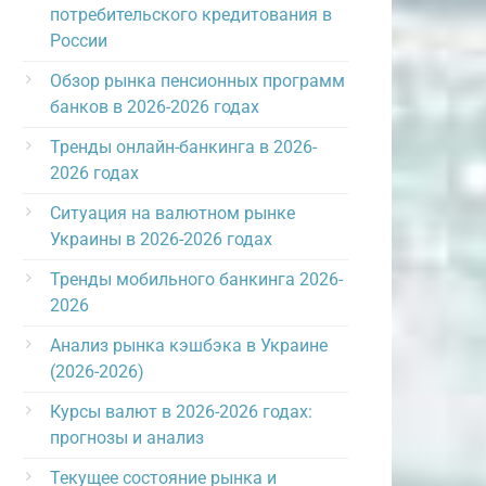
потребительского кредитования в
России
Обзор рынка пенсионных программ
банков в 2026-2026 годах
Тренды онлайн-банкинга в 2026-
2026 годах
Ситуация на валютном рынке
Украины в 2026-2026 годах
Тренды мобильного банкинга 2026-
2026
Анализ рынка кэшбэка в Украине
(2026-2026)
Курсы валют в 2026-2026 годах:
прогнозы и анализ
Текущее состояние рынка и