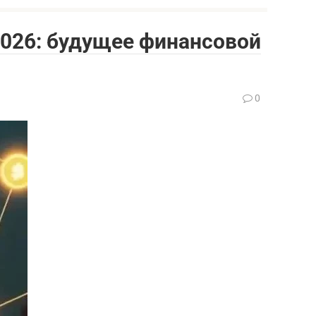
2026: будущее финансовой
0