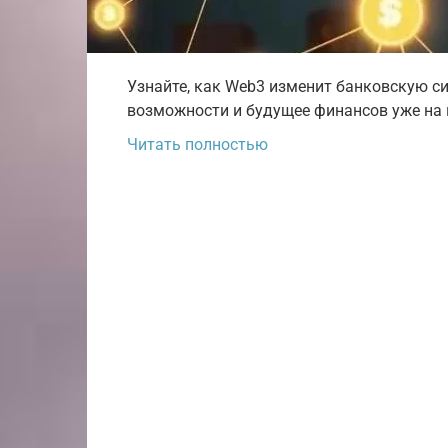
Узнайте, как Web3 изменит банковскую си
возможности и будущее финансов уже на 
Читать полностью