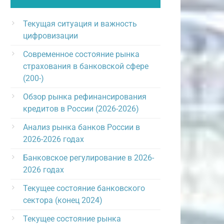
Текущая ситуация и важность
цифровизации
Современное состояние рынка
страхования в банковской сфере
(200-)
Обзор рынка рефинансирования
кредитов в России (2026-2026)
Анализ рынка банков России в
2026-2026 годах
Банковское регулирование в 2026-
2026 годах
Текущее состояние банковского
сектора (конец 2024)
Текущее состояние рынка