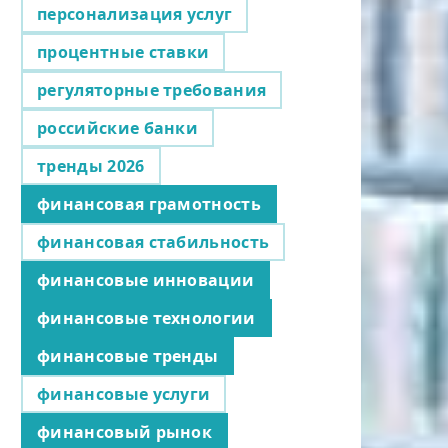
персонализация услуг
процентные ставки
регуляторные требования
российские банки
тренды 2026
финансовая грамотность
финансовая стабильность
финансовые инновации
финансовые технологии
финансовые тренды
финансовые услуги
финансовый рынок