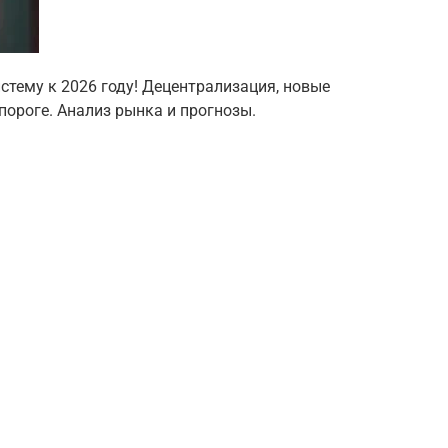
стему к 2026 году! Децентрализация, новые
пороге. Анализ рынка и прогнозы.