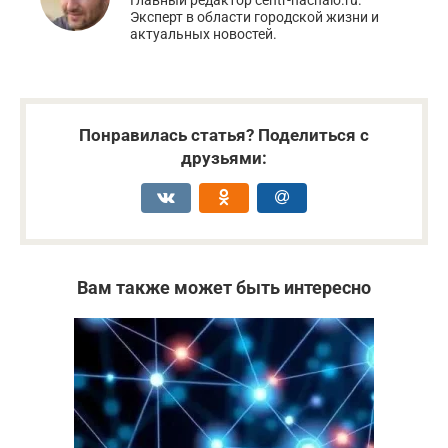
Эксперт в области городской жизни и
актуальных новостей.
Понравилась статья? Поделиться с
друзьями:
Вам также может быть интересно