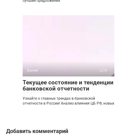
лучшие предложения
Банки
0
Текущее состояние и тенденции
банковской отчетности
Узнайте о главных трендах в банковской
отчетности в России! Анализ влияния ЦБ РФ, новых
Добавить комментарий