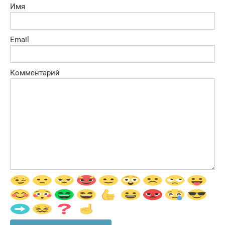
Имя
Email
Комментарий