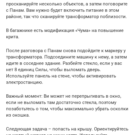
просканируйте несколько объектов, а затем поговорите
с Панам. Вам нужно будет включить питание в этом
районе, так что сканируйте трансформатор поблизости.
В багажнике есть модификация «Чума» на повышение
крита.
После разговора с Панам снова подойдите к маркеру у
трансформатора. Подсоедините машину к нему, а затем
идите в соседнее здание. Разбейте стекло, если у вас
нет 8 единиц Силы, чтобы выломать дверь.
Используйте панель на стене, чтобы активировать
электростанцию.
Важный момент: Ви может не перепрыгивать в окно,
если не выломать там достаточно стекла, поэтому
позаботьтесь о том, чтобы максимально убрать осколки
из окошка.
Следующая задача – попасть на крышу. Ориентируйтесь