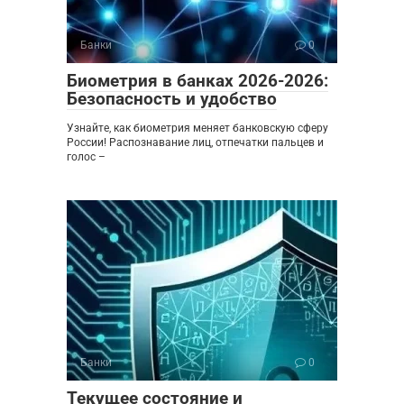
Банки
0
Биометрия в банках 2026-2026:
Безопасность и удобство
Узнайте, как биометрия меняет банковскую сферу
России! Распознавание лиц, отпечатки пальцев и
голос –
Банки
0
Текущее состояние и