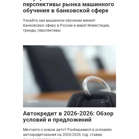
перспективы рынка машинного
обучения в банковской сфере
Узнайте, как машинное обучение меняет
банковскую сферу в России и мире! Инвестиции,
тренды, перспективы
Банки
0
Автокредит в 2026-2026: Обзор
условий и предложений
Мечтаете о новом авто? Разбираемся в условиях
автокредитования на 2026-2026 год: ставки,