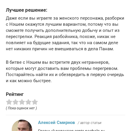
Лучшее решение:
Даже если вы играете за женского персонажа, разборки
с Нэшем окажутся лучшим вариантом, потому что вы
сможете получить дополнительную добычу и опыт из
перестрелки. Реакция разбойника, похоже, никак не
повлияет на будущие задания, так что на самом деле
нет никаких причин не вмешиваться в дела Панам.
В битве с Нэшем вы встретите двух нетраннеров,
которые могут доставить вам проблемы перегревом.
Постарайтесь найти их и обезвредить в первую очередь
и как можно быстрее.
Рейтинг
( Пока оценок нет )
Алексей Смирнов
/ автор статьи
Главный редактор centr-nachalo.ru.