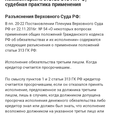
судебная практика применения
Разъяснения Верховного Суда РФ:
В пп. 20-22 Постановлении Пленума Верховного Суда
РФ от 22.11.2016г. № 54 «О некоторых вопросах
применения общих положений Гражданского кодекса
РФ об обязательствах и их исполнении» содержатся
следующие разъяснения о применении положений
статьи 313 ГК РФ:
Исполнение обязательства третьим лицом. Когда
кредитор считается просрочившим..
По смыслу пунктов 1 и 2 статьи 313 ГК РФ кредитор
считается просрочившим, если он отказался принять
исполнение, предложенное за должника третьим
лицом, лишь в случаях, когда должником допущена
просрочка исполнения денежного обязательства либо
кредитор знал или должен был знать, что исполнение
возложено должником на указанное третье лицо или