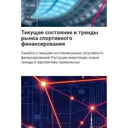
Банки
0
Текущее состояние и тренды
рынка спортивного
финансирования
Узнайте о текущем состоянии рынка спортивного
финансирования! Растущие инвестиции, новые
тренды и перспективы прибыльных
Банки
0