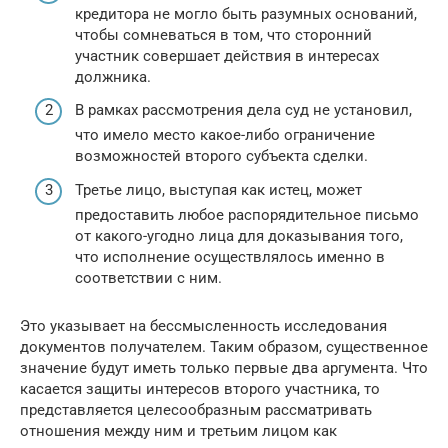
кредитора не могло быть разумных оснований,
чтобы сомневаться в том, что сторонний
участник совершает действия в интересах
должника.
В рамках рассмотрения дела суд не установил,
что имело место какое-либо ограничение
возможностей второго субъекта сделки.
Третье лицо, выступая как истец, может
предоставить любое распорядительное письмо
от какого-угодно лица для доказывания того,
что исполнение осуществлялось именно в
соответствии с ним.
Это указывает на бессмысленность исследования
документов получателем. Таким образом, существенное
значение будут иметь только первые два аргумента. Что
касается защиты интересов второго участника, то
представляется целесообразным рассматривать
отношения между ним и третьим лицом как