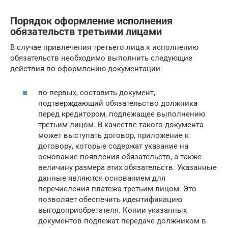
Порядок оформление исполнения
обязательств третьими лицами
В случае привлечения третьего лица к исполнению
обязательств необходимо выполнить следующие
действия по оформлению документации:
во-первых, составить документ,
подтверждающий обязательство должника
перед кредитором, подлежащее выполнению
третьим лицом. В качестве такого документа
может выступать договор, приложение к
договору, которые содержат указание на
основание появления обязательств, а также
величину размера этих обязательств. Указанные
данные являются основанием для
перечисления платежа третьим лицом. Это
позволяет обеспечить идентификацию
выгодоприобретателя. Копии указанных
документов подлежат передаче должником в