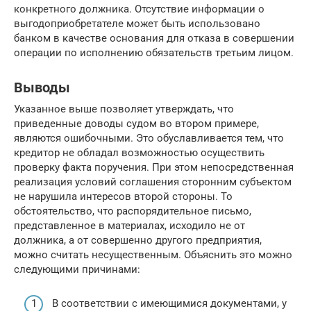
конкретного должника. Отсутствие информации о
выгодоприобретателе может быть использовано
банком в качестве основания для отказа в совершении
операции по исполнению обязательств третьим лицом.
Выводы
Указанное выше позволяет утверждать, что
приведенные доводы судом во втором примере,
являются ошибочными. Это обуславливается тем, что
кредитор не обладал возможностью осуществить
проверку факта поручения. При этом непосредственная
реализация условий соглашения сторонним субъектом
не нарушила интересов второй стороны. То
обстоятельство, что распорядительное письмо,
представленное в материалах, исходило не от
должника, а от совершенно другого предприятия,
можно считать несущественным. Объяснить это можно
следующими причинами:
В соответствии с имеющимися документами, у