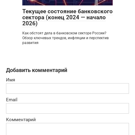
Текущее состояние банковского
сектора (конец 2024 — начало
2026)
Как обстоят дела в банковском секторе России?
Обзор ключевых трендов, инфляции и перспектив
развития
Добавить комментарий
Имя
Email
Комментарий