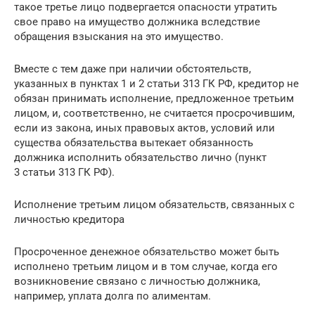
такое третье лицо подвергается опасности утратить
свое право на имущество должника вследствие
обращения взыскания на это имущество.
Вместе с тем даже при наличии обстоятельств,
указанных в пунктах 1 и 2 статьи 313 ГК РФ, кредитор не
обязан принимать исполнение, предложенное третьим
лицом, и, соответственно, не считается просрочившим,
если из закона, иных правовых актов, условий или
существа обязательства вытекает обязанность
должника исполнить обязательство лично (пункт
3 статьи 313 ГК РФ).
Исполнение третьим лицом обязательств, связанных с
личностью кредитора
Просроченное денежное обязательство может быть
исполнено третьим лицом и в том случае, когда его
возникновение связано с личностью должника,
например, уплата долга по алиментам.