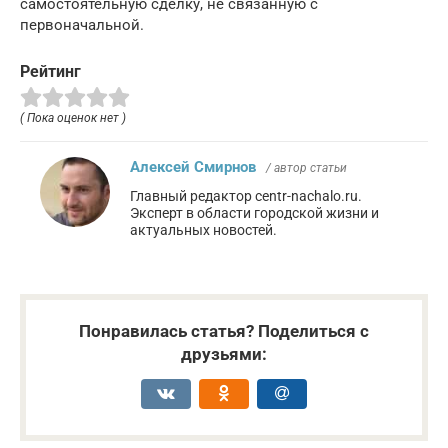
самостоятельную сделку, не связанную с
первоначальной.
Рейтинг
( Пока оценок нет )
Алексей Смирнов
/ автор статьи
Главный редактор centr-nachalo.ru.
Эксперт в области городской жизни и
актуальных новостей.
Понравилась статья? Поделиться с
друзьями: