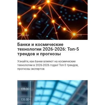
Банки
0
Банки и космические
технологии 2026-2026: Топ-5
трендов и прогнозы
Узнайте, как банки влияют на космические
технологии в 2026-2026 годах! Топ-5 трендов,
прогнозы экспертов