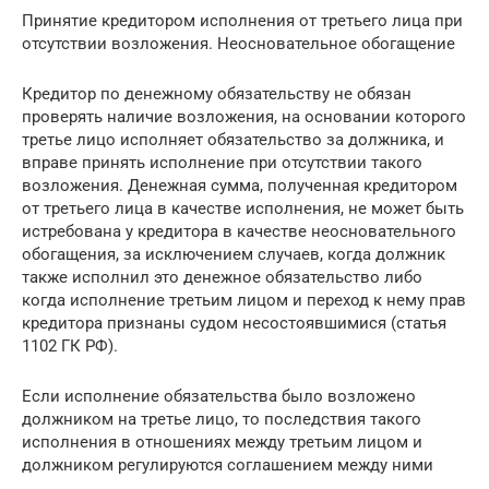
Принятие кредитором исполнения от третьего лица при
отсутствии возложения. Неосновательное обогащение
Кредитор по денежному обязательству не обязан
проверять наличие возложения, на основании которого
третье лицо исполняет обязательство за должника, и
вправе принять исполнение при отсутствии такого
возложения. Денежная сумма, полученная кредитором
от третьего лица в качестве исполнения, не может быть
истребована у кредитора в качестве неосновательного
обогащения, за исключением случаев, когда должник
также исполнил это денежное обязательство либо
когда исполнение третьим лицом и переход к нему прав
кредитора признаны судом несостоявшимися (статья
1102 ГК РФ).
Если исполнение обязательства было возложено
должником на третье лицо, то последствия такого
исполнения в отношениях между третьим лицом и
должником регулируются соглашением между ними