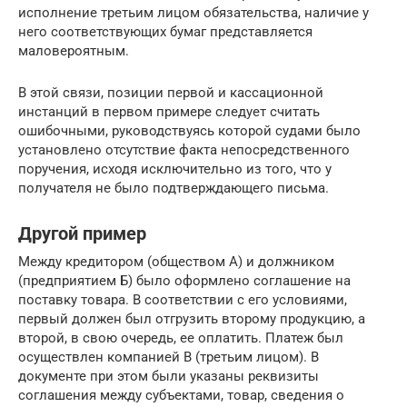
исполнение третьим лицом обязательства, наличие у
него соответствующих бумаг представляется
маловероятным.
В этой связи, позиции первой и кассационной
инстанций в первом примере следует считать
ошибочными, руководствуясь которой судами было
установлено отсутствие факта непосредственного
поручения, исходя исключительно из того, что у
получателя не было подтверждающего письма.
Другой пример
Между кредитором (обществом А) и должником
(предприятием Б) было оформлено соглашение на
поставку товара. В соответствии с его условиями,
первый должен был отгрузить второму продукцию, а
второй, в свою очередь, ее оплатить. Платеж был
осуществлен компанией В (третьим лицом). В
документе при этом были указаны реквизиты
соглашения между субъектами, товар, сведения о