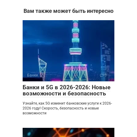
Вам также может быть интересно
Банки
0
Банки и 5G в 2026-2026: Новые
возможности и безопасность
Узнайте, как 5G изменит банковские услуги к 2026-
2026 году! Скорость, безопасность и новые
возможности