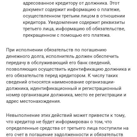
адресованное кредитору от должника. Этот
документ содержит информацию о платеже,
осуществленном третьим лицом в отношении
кредитора. Уведомление содержит реквизиты
третьего лица, информацию об обязательстве,
прекращенном с помощью его платежа.
При исполнении обязательств по погашению
денежного долга, исполнитель должен обеспечить
передачу в обслуживающий его банк сведений,
позволяющих осуществить идентификацию должника и
его обязательств перед кредитором. К числу таких
сведений относятся наименование организации-
должника, идентификационный и регистрационный
номер организации должника, место ее регистрации и
адрес местонахождения.
Невыполнение этих действий может привести к тому,
что кредитор не будет информирован о том, что
определенные средства от третьего лица поступили на
его счет в погашение задолженности и обязательств