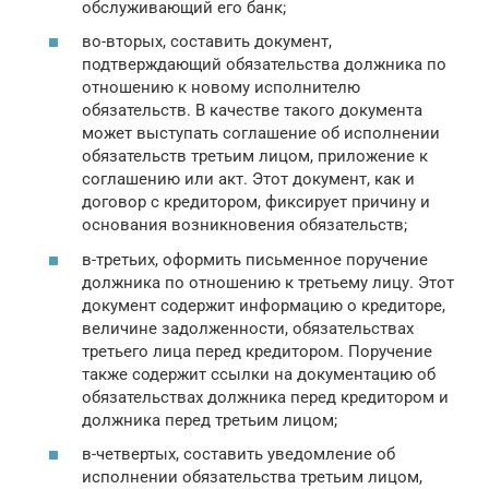
обслуживающий его банк;
во-вторых, составить документ,
подтверждающий обязательства должника по
отношению к новому исполнителю
обязательств. В качестве такого документа
может выступать соглашение об исполнении
обязательств третьим лицом, приложение к
соглашению или акт. Этот документ, как и
договор с кредитором, фиксирует причину и
основания возникновения обязательств;
в-третьих, оформить письменное поручение
должника по отношению к третьему лицу. Этот
документ содержит информацию о кредиторе,
величине задолженности, обязательствах
третьего лица перед кредитором. Поручение
также содержит ссылки на документацию об
обязательствах должника перед кредитором и
должника перед третьим лицом;
в-четвертых, составить уведомление об
исполнении обязательства третьим лицом,