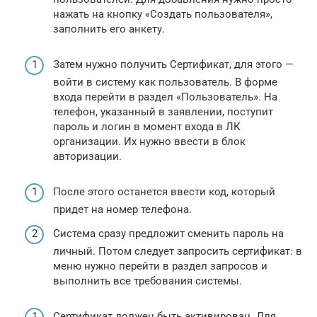
нажать на кнопку «Создать пользователя»,
заполнить его анкету.
Затем нужно получить Сертификат, для этого —
войти в систему как пользователь. В форме
входа перейти в раздел «Пользователь». На
телефон, указанный в заявлении, поступит
пароль и логин в момент входа в ЛК
организации. Их нужно ввести в блок
авторизации.
После этого останется ввести код, который
придет на номер телефона.
Система сразу предложит сменить пароль на
личный. Потом следует запросить сертификат: в
меню нужно перейти в раздел запросов и
выполнить все требования системы.
Сертификат должен быть активирован. Для