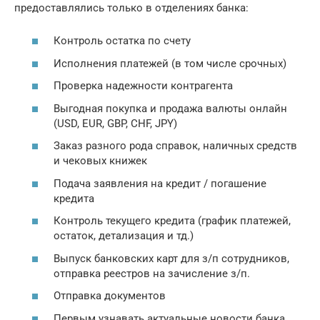
предоставлялись только в отделениях банка:
Контроль остатка по счету
Исполнения платежей (в том числе срочных)
Проверка надежности контрагента
Выгодная покупка и продажа валюты онлайн
(USD, EUR, GBP, CHF, JPY)
Заказ разного рода справок, наличных средств
и чековых книжек
Подача заявления на кредит / погашение
кредита
Контроль текущего кредита (график платежей,
остаток, детализация и тд.)
Выпуск банковских карт для з/п сотрудников,
отправка реестров на зачисление з/п.
Отправка документов
Первым узнавать актуальные новости банка