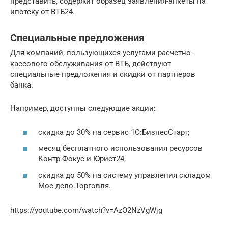
представить, содержит образец заявления-анкеты на
ипотеку от ВТБ24.
Специальные предложения
Для компаний, пользующихся услугами расчетно-
кассового обслуживания от ВТБ, действуют
специальные предложения и скидки от партнеров
банка.
Например, доступны следующие акции:
скидка до 30% на сервис 1С:БизнесСтарт;
месяц бесплатного использования ресурсов
Контр.Фокус и Юрист24;
скидка до 50% на систему управления складом
Мое дело.Торговля.
https://youtube.com/watch?v=AzO2NzVgWjg