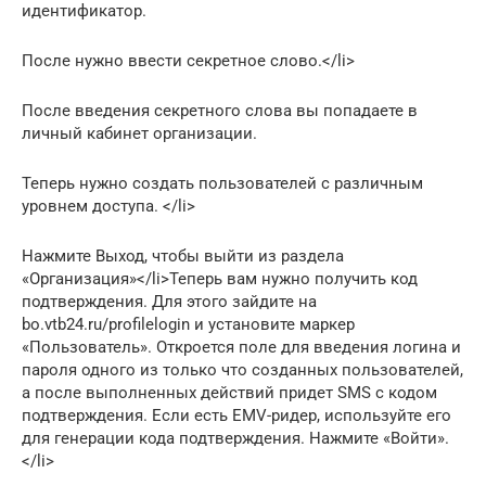
идентификатор.
После нужно ввести секретное слово.</li>
После введения секретного слова вы попадаете в
личный кабинет организации.
Теперь нужно создать пользователей с различным
уровнем доступа. </li>
Нажмите Выход, чтобы выйти из раздела
«Организация»</li>Теперь вам нужно получить код
подтверждения. Для этого зайдите на
bo.vtb24.ru/profilelogin и установите маркер
«Пользователь». Откроется поле для введения логина и
пароля одного из только что созданных пользователей,
а после выполненных действий придет SMS с кодом
подтверждения. Если есть EMV-ридер, используйте его
для генерации кода подтверждения. Нажмите «Войти».
</li>