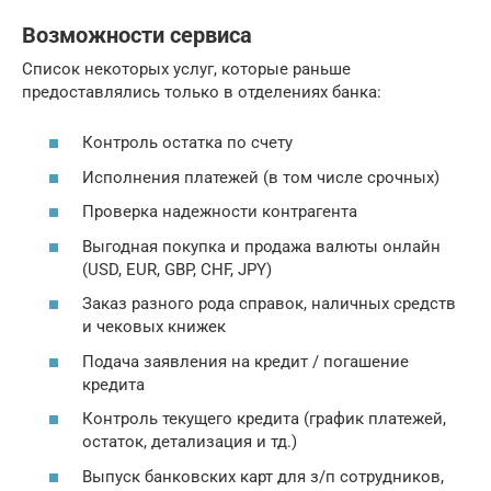
Возможности сервиса
Список некоторых услуг, которые раньше
предоставлялись только в отделениях банка:
Контроль остатка по счету
Исполнения платежей (в том числе срочных)
Проверка надежности контрагента
Выгодная покупка и продажа валюты онлайн
(USD, EUR, GBP, CHF, JPY)
Заказ разного рода справок, наличных средств
и чековых книжек
Подача заявления на кредит / погашение
кредита
Контроль текущего кредита (график платежей,
остаток, детализация и тд.)
Выпуск банковских карт для з/п сотрудников,