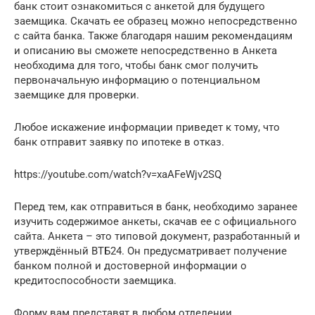
банк стоит ознакомиться с анкетой для будущего
заемщика. Скачать ее образец можно непосредственно
с сайта банка. Также благодаря нашим рекомендациям
и описанию вы сможете непосредственно в Анкета
необходима для того, чтобы банк смог получить
первоначальную информацию о потенциальном
заемщике для проверки.
Любое искажение информации приведет к тому, что
банк отправит заявку по ипотеке в отказ.
https://youtube.com/watch?v=xaAFeWjv2SQ
Перед тем, как отправиться в банк, необходимо заранее
изучить содержимое анкеты, скачав ее с официального
сайта. Анкета – это типовой документ, разработанный и
утверждённый ВТБ24. Он предусматривает получение
банком полной и достоверной информации о
кредитоспособности заемщика.
Форму вам представят в любом отделении