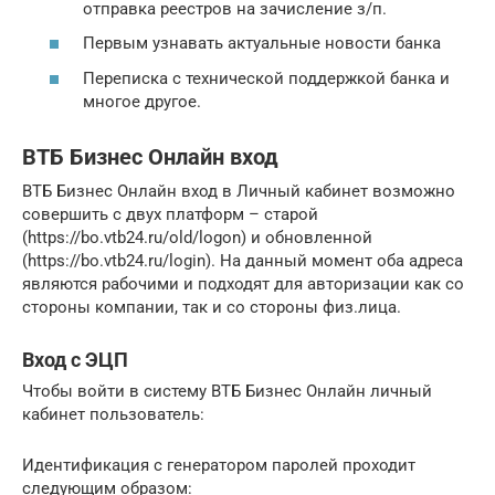
отправка реестров на зачисление з/п.
Первым узнавать актуальные новости банка
Переписка с технической поддержкой банка и
многое другое.
ВТБ Бизнес Онлайн вход
ВТБ Бизнес Онлайн вход в Личный кабинет возможно
совершить с двух платформ – старой
(https://bo.vtb24.ru/old/logon) и обновленной
(https://bo.vtb24.ru/login). На данный момент оба адреса
являются рабочими и подходят для авторизации как со
стороны компании, так и со стороны физ.лица.
Вход с ЭЦП
Чтобы войти в систему ВТБ Бизнес Онлайн личный
кабинет пользователь:
Идентификация с генератором паролей проходит
следующим образом: