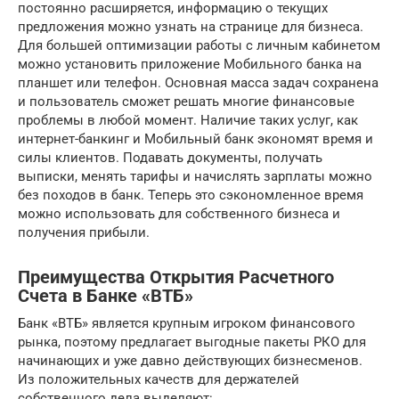
постоянно расширяется, информацию о текущих
предложения можно узнать на странице для бизнеса.
Для большей оптимизации работы с личным кабинетом
можно установить приложение Мобильного банка на
планшет или телефон. Основная масса задач сохранена
и пользователь сможет решать многие финансовые
проблемы в любой момент. Наличие таких услуг, как
интернет-банкинг и Мобильный банк экономят время и
силы клиентов. Подавать документы, получать
выписки, менять тарифы и начислять зарплаты можно
без походов в банк. Теперь это сэкономленное время
можно использовать для собственного бизнеса и
получения прибыли.
Преимущества Открытия Расчетного
Счета в Банке «ВТБ»
Банк «ВТБ» является крупным игроком финансового
рынка, поэтому предлагает выгодные пакеты РКО для
начинающих и уже давно действующих бизнесменов.
Из положительных качеств для держателей
собственного дела выделяют: