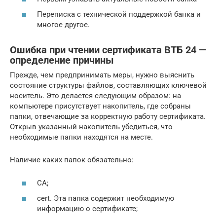
Переписка с технической поддержкой банка и
многое другое.
Ошибка при чтении сертификата ВТБ 24 —
определение причины
Прежде, чем предпринимать меры, нужно выяснить
состояние структуры файлов, составляющих ключевой
носитель. Это делается следующим образом: на
компьютере присутствует накопитель, где собраны
папки, отвечающие за корректную работу сертификата.
Открыв указанный накопитель убедиться, что
необходимые папки находятся на месте.
Наличие каких папок обязательно:
СА;
сert. Эта папка содержит необходимую
информацию о сертификате;