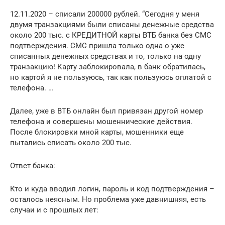
12.11.2020 – списали 200000 рублей. “Сегодня у меня
двумя транзакциями были списаны денежные средства
около 200 тыс. с КРЕДИТНОЙ карты ВТБ банка без СМС
подтверждения. СМС пришла только одна о уже
списанных денежных средствах и то, только на одну
транзакцию! Карту заблокировала, в банк обратилась,
но картой я не пользуюсь, так как пользуюсь оплатой с
телефона. …
Далее, уже в ВТБ онлайн был привязан другой номер
телефона и совершены мошеннические действия.
После блокировки мной карты, мошенники еще
пытались списать около 200 тыс.
Ответ банка:
Кто и куда вводил логин, пароль и код подтверждения –
осталось неясным. Но проблема уже давнишняя, есть
случаи и с прошлых лет: