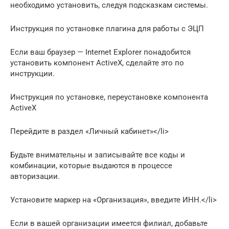
необходимо установить, следуя подсказкам системы.
Инструкция по установке плагина для работы с ЭЦП
Если ваш браузер — Internet Explorer понадобится
установить компонент ActiveX, сделайте это по
инструкции.
Инструкция по установке, переустановке компонента
ActiveX
Перейдите в раздел «Личный кабинет»</li>
Будьте внимательны и записывайте все коды и
комбинации, которые выдаются в процессе
авторизации.
Установите маркер на «Организация», введите ИНН.</li>
Если в вашей организации имеется филиал, добавьте