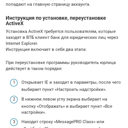
попадают на главную страницу аккаунта.
Инструкция по установке, переустановке
ActiveX
Установка ActiveX требуется пользователям, которые
заходят в ВТБ клиент банк для юридических лиц через
Internet Explorer.
Инструкция включает в себя два этапа:
При переустановке программы руководитель юрлица
действует в таком порядке:
Открывает IE и заходит в параметры, после чего
выбирает пункт «Настроить надстройки».
В нижнем левом углу экрана выбирает на
кнопку «Отображать» и выбирает пункт «Все
настройки».
Находит строку «MessagePRO Class» или