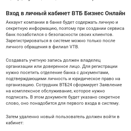
Вход в личный кабинет ВТБ Бизнес Онлайн
Аккаунт компании в банке будет содержать личную и
секретную информацию, поэтому при создании сервиса
банк позаботился о безопасности своих клиентов.
Зарегистрироваться в системе можно только после
личного обращения в филиал VTB.
Создавать учетную запись должен владелец
организации или доверенное лицо. Для регистрации
нужно посетить отделение банка с документами,
подтверждающими личность и юридическое право на
организацию. Сотрудник ВТБ24 сформирует Заявление
на комплексное обслуживание, которое нужно
подписать. В этом документе будет указано секретное
слово, оно понадобится для первого входа в систему.
Затем удаленно новый пользователь должен войти в
кабинет: