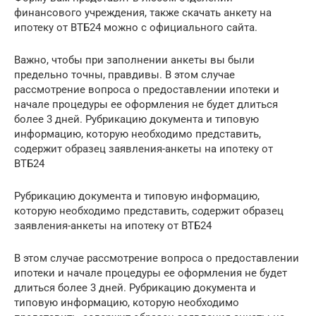
финансового учреждения, также скачать анкету на
ипотеку от ВТБ24 можно с официального сайта.
Важно, чтобы при заполнении анкеты вы были
предельно точны, правдивы. В этом случае
рассмотрение вопроса о предоставлении ипотеки и
начале процедуры ее оформления не будет длиться
более 3 дней. Рубрикацию документа и типовую
информацию, которую необходимо представить,
содержит образец заявления-анкеты на ипотеку от
ВТБ24
Рубрикацию документа и типовую информацию,
которую необходимо представить, содержит образец
заявления-анкеты на ипотеку от ВТБ24
В этом случае рассмотрение вопроса о предоставлении
ипотеки и начале процедуры ее оформления не будет
длиться более 3 дней. Рубрикацию документа и
типовую информацию, которую необходимо