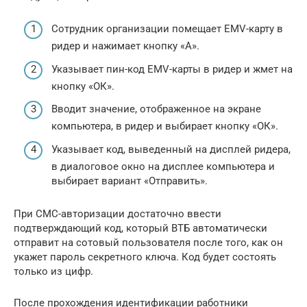
Сотрудник организации помещает EMV-карту в
ридер и нажимает кнопку «А».
Указывает пин-код EMV-карты в ридер и жмет на
кнопку «ОК».
Вводит значение, отображенное на экране
компьютера, в ридер и выбирает кнопку «ОК».
Указывает код, выведенный на дисплей ридера,
в диалоговое окно на дисплее компьютера и
выбирает вариант «Отправить».
При СМС-авторизации достаточно ввести
подтверждающий код, который ВТБ автоматически
отправит на сотовый пользователя после того, как он
укажет пароль секретного ключа. Код будет состоять
только из цифр.
После прохождения идентификации работники