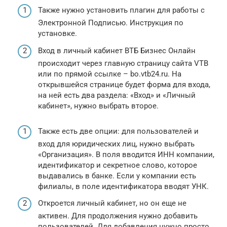
Также нужно установить плагин для работы с
Электронной Подписью. Инструкция по
установке.
Вход в личный кабинет ВТБ Бизнес Онлайн
происходит через главную страницу сайта VTB
или по прямой ссылке – bo.vtb24.ru. На
открывшейся странице будет форма для входа,
на ней есть два раздела: «Вход» и «Личный
кабинет», нужно выбрать второе.
Также есть две опции: для пользователей и
вход для юридических лиц, нужно выбрать
«Организация». В поля вводится ИНН компании,
идентификатор и секретное слово, которое
выдавались в банке. Если у компании есть
филиалы, в поле идентификатора вводят УНК.
Откроется личный кабинет, но он еще не
активен. Для продолжения нужно добавить
пользователей. Для добавления нужно просто