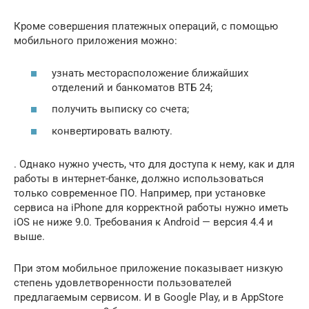
Кроме совершения платежных операций, с помощью
мобильного приложения можно:
узнать месторасположение ближайших
отделений и банкоматов ВТБ 24;
получить выписку со счета;
конвертировать валюту.
. Однако нужно учесть, что для доступа к нему, как и для
работы в интернет-банке, должно использоваться
только современное ПО. Например, при установке
сервиса на iPhone для корректной работы нужно иметь
iOS не ниже 9.0. Требования к Android — версия 4.4 и
выше.
При этом мобильное приложение показывает низкую
степень удовлетворенности пользователей
предлагаемым сервисом. И в Google Play, и в AppStore