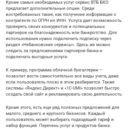
Кроме самых необходимых услуг сервис ВТБ БКО
предлагает дополнительные опции. Среди
востребованных такие, как получение информации о
контрагенте по ОГРН ил ИНН. Услуга дает возможность
проверять своих конкурентов и потенциальных
партнеров на благонадежность или банкротство. Для
использования нужно подключить подписку через
раздел «Небанковские сервисы». Здесь же можно
следить за предложениями партнеров банка и
подключать выгодные услуги.
К примеру, программа облачной бухгалтерии —
позволит вести самостоятельно все виды учета, даже
если пользователь плохо в этом разбирается. Также
системы «Яндекс.Директ» и «1С-UMI» позволят быстро
создать свой сайт и рекламировать свою деятельность.
Кроме этого, есть еще ряд полезных предложений для
малого, среднего и крупного бизнесов. Каждый
пользователь может выбирать подходящий тариф и
набор функций. Перечень услуг и продуктов банка