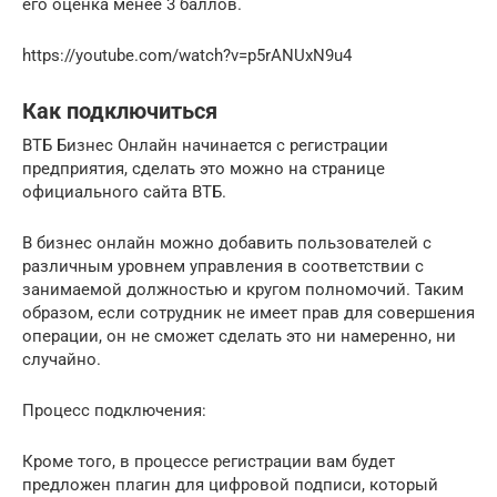
его оценка менее 3 баллов.
https://youtube.com/watch?v=p5rANUxN9u4
Как подключиться
ВТБ Бизнес Онлайн начинается с регистрации
предприятия, сделать это можно на странице
официального сайта ВТБ.
В бизнес онлайн можно добавить пользователей с
различным уровнем управления в соответствии с
занимаемой должностью и кругом полномочий. Таким
образом, если сотрудник не имеет прав для совершения
операции, он не сможет сделать это ни намеренно, ни
случайно.
Процесс подключения:
Кроме того, в процессе регистрации вам будет
предложен плагин для цифровой подписи, который