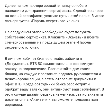
Далее на компьютере создайте папку с любым
названием для хранения сертификата. Сделайте запрос
на новый сертификат, укажите путь к этой папке. В итоге
сгенерируется «Пароль секретного ключа».
На следующем этапе необходимо будет получить
собственно сертификат. Кликните «Скачать» и вбейте
сгенерированный на предыдущем этапе «Пароль
секретного ключа».
В личном кабинет бизнес онлайн, зайдите в
«Документы». ВТБ БО самостоятельно сформирует
заявку на подключение. Распечатайте две копии
бланка, на каждую проставьте подпись руководителя и
печать организации, а затем отправьте документы в
офис ВТБ. Когда сотрудники банка рассмотрят и
одобрят вашу заявку, они активируют ваш сертификат. В
этом случае дизайн сервиса изменится, статус аккаунта
изменится на «Активен» и вы сможете пользоваться
сервисом.