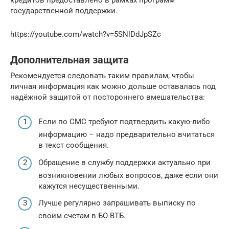
государственной поддержки.
https://youtube.com/watch?v=5SNlDdJpSZc
Дополнительная защита
Рекомендуется следовать таким правилам, чтобы
личная информация как можно дольше оставалась под
надёжной защитой от постороннего вмешательства:
Если по СМС требуют подтвердить какую-либо
информацию – надо предварительно вчитаться
в текст сообщения.
Обращение в службу поддержки актуально при
возникновении любых вопросов, даже если они
кажутся несущественными.
Лучше регулярно запрашивать выписку по
своим счетам в БО ВТБ.