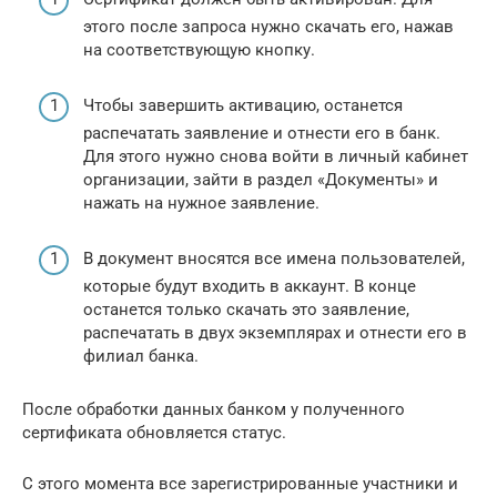
этого после запроса нужно скачать его, нажав
на соответствующую кнопку.
Чтобы завершить активацию, останется
распечатать заявление и отнести его в банк.
Для этого нужно снова войти в личный кабинет
организации, зайти в раздел «Документы» и
нажать на нужное заявление.
В документ вносятся все имена пользователей,
которые будут входить в аккаунт. В конце
останется только скачать это заявление,
распечатать в двух экземплярах и отнести его в
филиал банка.
После обработки данных банком у полученного
сертификата обновляется статус.
С этого момента все зарегистрированные участники и