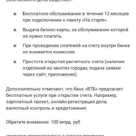
Бесплатное обслуживание в течение 12 месяцев
при подключении к пакету «На старте».
Выдача бизнес-карты, за обслуживание которой
не нужно платить.
При проведении платежей на счету внутри банка
не взимается комиссия.
Простота открытия расчетного счета (наличие
отделений во многих городах, подача заявки
через сайт, приложение).
Дополнительно отмечают, что банк «ВТБ» предлагает
бесплатные услуги при открытии счета. Например,
зарплатный проект, онлайн-регистрация дела,
валютный контроль и кредитование.
Обратите внимание: 100 млрд. руб
кредитов предоставлено в рамках программ