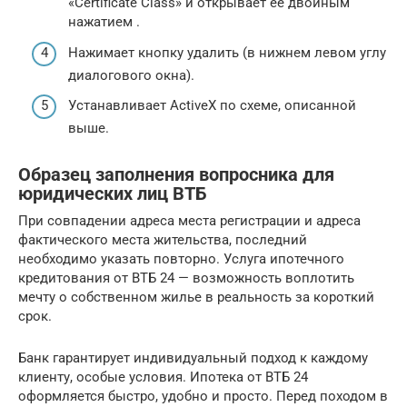
«Certificate Class» и открывает ее двойным
нажатием .
Нажимает кнопку удалить (в нижнем левом углу
диалогового окна).
Устанавливает ActiveX по схеме, описанной
выше.
Образец заполнения вопросника для
юридических лиц ВТБ
При совпадении адреса места регистрации и адреса
фактического места жительства, последний
необходимо указать повторно. Услуга ипотечного
кредитования от ВТБ 24 — возможность воплотить
мечту о собственном жилье в реальность за короткий
срок.
Банк гарантирует индивидуальный подход к каждому
клиенту, особые условия. Ипотека от ВТБ 24
оформляется быстро, удобно и просто. Перед походом в