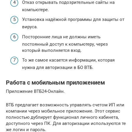
Отказ открывать подозрительные сайты на
компьютере.
Установка надёжной программы для защиты от
вируса.
Посторонние лица не должны иметь
постоянный доступ к компьютеру, через
который выполняется вход.
То же самое касается информации, которая
нужна для авторизации в БО ВТБ.
Работа с мобильным приложением
Приложение ВТБ24-Онлайн.
ВТБ предлагает возможность управлять счетом ИП или
компании через мобильное приложение. Этот сервис
полностью дублирует функционал личного кабинета,
доступного через ПК. Для авторизации используются те
же логин и пароль.