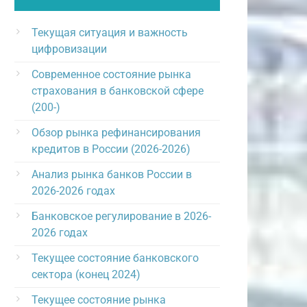
Текущая ситуация и важность
цифровизации
Современное состояние рынка
страхования в банковской сфере
(200-)
Обзор рынка рефинансирования
кредитов в России (2026-2026)
Анализ рынка банков России в
2026-2026 годах
Банковское регулирование в 2026-
2026 годах
Текущее состояние банковского
сектора (конец 2024)
Текущее состояние рынка