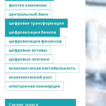
финтех компании
центральный банк
цифровая трансформация
цифровизация банков
цифровизация финансов
цифровые активы
цифровые платежи
экономическая нестабильность
экономический рост
электронная коммерция
Свежие записи