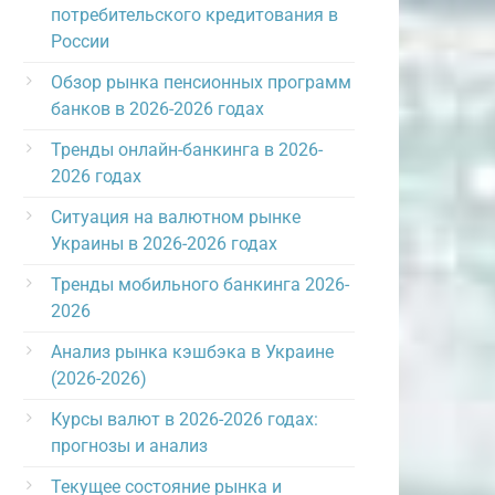
потребительского кредитования в
России
Обзор рынка пенсионных программ
банков в 2026-2026 годах
Тренды онлайн-банкинга в 2026-
2026 годах
Ситуация на валютном рынке
Украины в 2026-2026 годах
Тренды мобильного банкинга 2026-
2026
Анализ рынка кэшбэка в Украине
(2026-2026)
Курсы валют в 2026-2026 годах:
прогнозы и анализ
Текущее состояние рынка и