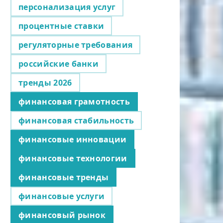
персонализация услуг
процентные ставки
регуляторные требования
российские банки
тренды 2026
финансовая грамотность
финансовая стабильность
финансовые инновации
финансовые технологии
финансовые тренды
финансовые услуги
финансовый рынок