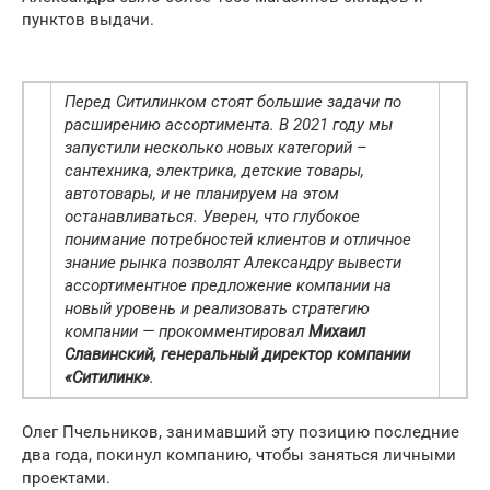
пунктов выдачи.
Перед Ситилинком стоят большие задачи по
расширению ассортимента. В 2021 году мы
запустили несколько новых категорий –
сантехника, электрика, детские товары,
автотовары, и не планируем на этом
останавливаться. Уверен, что глубокое
понимание потребностей клиентов и отличное
знание рынка позволят Александру вывести
ассортиментное предложение компании на
новый уровень и реализовать стратегию
компании — прокомментировал
Михаил
Славинский, генеральный директор компании
«Ситилинк»
.
Олег Пчельников, занимавший эту позицию последние
два года, покинул компанию, чтобы заняться личными
проектами.