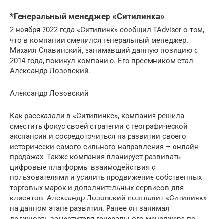
*Генеральный менеджер «Ситилинка»
2 ноября 2022 года «Ситилинк» сообщил TAdviser о том,
что в компании сменился генеральный менеджер.
Михаил Славинский, занимавший данную позицию с
2014 года, покинул компанию. Его преемником стал
Александр Лозовский.
Александр Лозовский
Как рассказали в «Ситилинке», компания решила
сместить фокус своей стратегии с географической
экспансии и сосредоточиться на развитии своего
исторически самого сильного направления – онлайн-
продажах. Также компания планирует развивать
цифровые платформы взаимодействия с
пользователями и усилить продвижение собственных
торговых марок и дополнительных сервисов для
клиентов. Александр Лозовский возглавит «Ситилинк»
на данном этапе развития. Ранее он занимал
должность заместителя генерального менеджера по