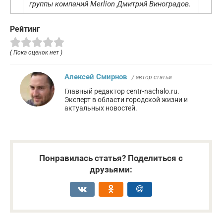
группы компаний Merlion Дмитрий Виноградов.
Рейтинг
( Пока оценок нет )
Алексей Смирнов
/ автор статьи
Главный редактор centr-nachalo.ru.
Эксперт в области городской жизни и
актуальных новостей.
Понравилась статья? Поделиться с
друзьями: