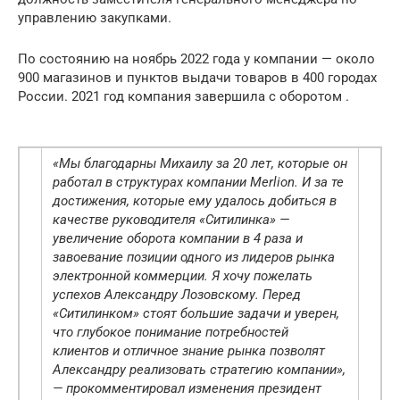
управлению закупками.
По состоянию на ноябрь 2022 года у компании — около
900 магазинов и пунктов выдачи товаров в 400 городах
России. 2021 год компания завершила с оборотом .
«Мы благодарны Михаилу за 20 лет, которые он
работал в структурах компании Merlion. И за те
достижения, которые ему удалось добиться в
качестве руководителя «Ситилинка» —
увеличение оборота компании в 4 раза и
завоевание позиции одного из лидеров рынка
электронной коммерции. Я хочу пожелать
успехов Александру Лозовскому. Перед
«Ситилинком» стоят большие задачи и уверен,
что глубокое понимание потребностей
клиентов и отличное знание рынка позволят
Александру реализовать стратегию компании»,
— прокомментировал изменения президент