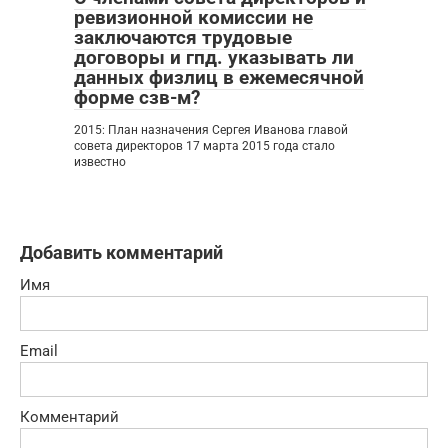
ревизионной комиссии не
заключаются трудовые
договоры и гпд. указывать ли
данных физлиц в ежемесячной
форме сзв-м?
2015: План назначения Сергея Иванова главой
совета директоров 17 марта 2015 года стало
известно
Добавить комментарий
Имя
Email
Комментарий