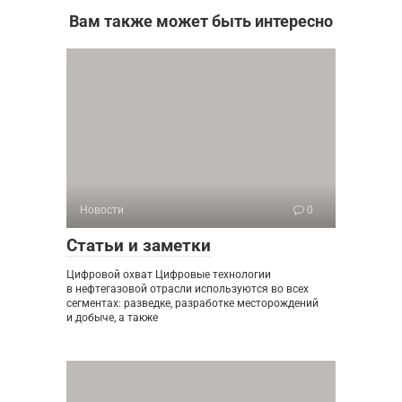
Вам также может быть интересно
Новости
0
Статьи и заметки
Цифровой охват Цифровые технологии
в нефтегазовой отрасли используются во всех
сегментах: разведке, разработке месторождений
и добыче, а также