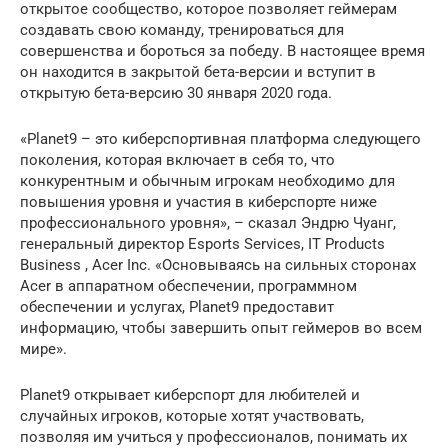
открытое сообщество, которое позволяет геймерам
создавать свою команду, тренироваться для
совершенства и бороться за победу. В настоящее время
он находится в закрытой бета-версии и вступит в
открытую бета-версию 30 января 2020 года.
«Planet9 – это киберспортивная платформа следующего
поколения, которая включает в себя то, что
конкурентным и обычным игрокам необходимо для
повышения уровня и участия в киберспорте ниже
профессионального уровня», – сказал Эндрю Чуанг,
генеральный директор Esports Services, IT Products
Business , Acer Inc. «Основываясь на сильных сторонах
Acer в аппаратном обеспечении, программном
обеспечении и услугах, Planet9 предоставит
информацию, чтобы завершить опыт геймеров во всем
мире».
Planet9 открывает киберспорт для любителей и
случайных игроков, которые хотят участвовать,
позволяя им учиться у профессионалов, понимать их