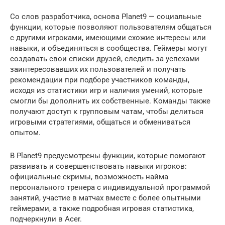
Со слов разработчика, основа Planet9 — социальные
функции, которые позволяют пользователям общаться
с другими игроками, имеющими схожие интересы или
навыки, и объединяться в сообщества. Геймеры могут
создавать свои списки друзей, следить за успехами
заинтересовавших их пользователей и получать
рекомендации при подборе участников команды,
исходя из статистики игр и наличия умений, которые
смогли бы дополнить их собственные. Команды также
получают доступ к групповым чатам, чтобы делиться
игровыми стратегиями, общаться и обмениваться
опытом.
В Planet9 предусмотрены функции, которые помогают
развивать и совершенствовать навыки игроков:
официальные скримы, возможность найма
персонального тренера с индивидуальной программой
занятий, участие в матчах вместе с более опытными
геймерами, а также подробная игровая статистика,
подчеркнули в Acer.