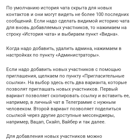
По умолчанию история чата скрыта для новых
контактов и они могут видеть не более 100 последних
сообщений. Если надо сделать видимой историю чата
для вновь добавляемых участников, то нажимаем на
строку «История чата» и выбираем пункт «Видна».
Когда надо добавить, удалить админа, нажимаем в
настройках по пункту «Администраторы».
Если надо добавить новых участников с помощью
приглашения, щелкаем по пункту «Пригласительные
ссылки». На выбор здесь есть два варианта, которые
позволят приглашать новых участников. Первый
вариант позволяет скопировать ссылку и вставить ее,
например, в личный чат в Телеграмме с нужным
человеком. Второй вариант позволяет поделиться
ссылкой через другие доступные мессенджеры,
например, Вацап, Скайп, Вайбер и так далее.
Для добавления новых участников можно