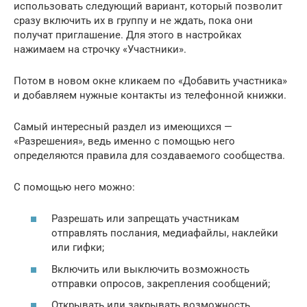
использовать следующий вариант, который позволит
сразу включить их в группу и не ждать, пока они
получат приглашение. Для этого в настройках
нажимаем на строчку «Участники».
Потом в новом окне кликаем по «Добавить участника»
и добавляем нужные контакты из телефонной книжки.
Самый интересный раздел из имеющихся —
«Разрешения», ведь именно с помощью него
определяются правила для создаваемого сообщества.
С помощью него можно:
Разрешать или запрещать участникам
отправлять послания, медиафайлы, наклейки
или гифки;
Включить или выключить возможность
отправки опросов, закрепления сообщений;
Открывать или закрывать возможность