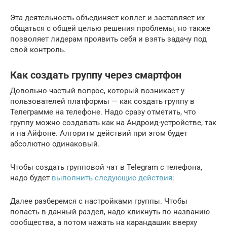
Эта деятельность объединяет коллег и заставляет их
общаться с общей целью решения проблемы, но также
позволяет лидерам проявить себя и взять задачу под
свой контроль.
Как создать группу через смартфон
Довольно частый вопрос, который возникает у
пользователей платформы — как создать группу в
Телеграмме на телефоне. Надо сразу отметить, что
группу можно создавать как на Андроид-устройстве, так
и на Айфоне. Алгоритм действий при этом будет
абсолютно одинаковый.
Чтобы создать групповой чат в Telegram с телефона,
надо будет
выполнить следующие действия
:
Далее разберемся с настройками группы. Чтобы
попасть в данный раздел, надо кликнуть по названию
сообщества, а потом нажать на карандашик вверху