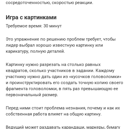
сосредоточенностью, скоростью реакции.
Игра с картинками
Требуемое время: 30 минут
Это упражнение по решению проблем требует, чтобы
лидер выбрал хорошо известную картинку или
карикатуру, полную деталей.
Картинку нужно разрезать на столько равных
квадратов, сколько участников в задании. Каждому
участнику нужно дать один из «кусочков головоломки»
и проинструктировать его создать точную копию своего
фрагмента головоломки, в пять раз превышающую ее
первоначальный размер.
Перед ними стоит проблема незнания, почему и как их
собственная работа влияет на общую картину.
Ведущий может раздавать карандаши, маркеры, бумагу