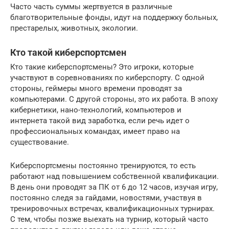
Часто часть суммы жертвуется в различные
благотворительные фонды, идут на поддержку больных,
престарелых, животных, экологии.
Кто такой киберспортсмен
Кто такие киберспортсмены? Это игроки, которые
участвуют в соревнованиях по киберспорту. С одной
стороны, геймеры много времени проводят за
компьютерами. С другой стороны, это их работа. В эпоху
кибернетики, нано-технологий, компьютеров и
интернета такой вид заработка, если речь идет о
профессиональных командах, имеет право на
существование.
Киберспортсмены постоянно тренируются, то есть
работают над повышением собственной квалификации.
В день они проводят за ПК от 6 до 12 часов, изучая игру,
постоянно следя за гайдами, новостями, участвуя в
тренировочных встречах, квалификационных турнирах.
С тем, чтобы позже выехать на турнир, который часто