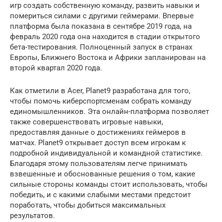
игр создать собственную команду, развить навыки и
помериться силами с другими геймерами. Впервые
платформа была показана в сентябре 2019 года, на
февраль 2020 года она находится в стадии открытого
бета-тестирования. Полноценный запуск в странах
Европы, Ближнего Востока и Африки запланирован на
второй квартал 2020 года.
Как отметили в Acer, Planet9 разработана для того,
чтобы помочь киберспортсменам собрать команду
единомышленников. Эта онлайн-платформа позволяет
также совершенствовать игровые навыки,
предоставляя данные о достижениях геймеров в
матчах. Planet9 открывает доступ всем игрокам к
подробной индивидуальной и командной статистике.
Благодаря этому пользователям легче принимать
взвешенные и обоснованные решения о том, какие
сильные стороны команды стоит использовать, чтобы
победить, и с какими слабыми местами предстоит
поработать, чтобы добиться максимальных
результатов.