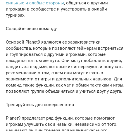
сильные и слабые стороны
, общаться с другими
игроками в сообществе и участвовать в онлайн-
турнирах.
Создайте свою команду
Основой Planet9 являются ее характеристики
сообщества, которые позволяют геймерам встречаться
и группироваться с другими игроками, которые
находятся на том же пути. Они могут добавлять друзей,
следить за людьми, которые их интересуют, и получать
рекомендации о том, с кем они могут играть в
зависимости от игры и дополнительных навыков. Для
команд такие функции, как чат и обмен тактиками игры,
позволяют группе объединяться и учиться друг у друга.
Тренируйтесь для совершенства
Planet9 предлагает ряд функций, которые помогают
игрокам улучшить свои навыки, независимо от того,
нанимают ли они тренера для индивидуального