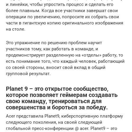
и линейки, чтобы упростить процесс и сделать его
более плавным. Когда все участники завершат свои
операции по увеличению, попросите их собрать свои
части в гигантскую копию оригинального изображения
на столе.
Это упражнение по решению проблем научит
участников тому, как работать в команде, и
продемонстрирует разделенную на «отделы» работу, то
есть понимание того, что каждый человек, работающий
со своей стороны, вносит свой вклад в общий
групповой результат.
Planet 9 – это открытое сообщество,
которое позволяет геймерам создавать
свою команду, тренироваться для
совершенства и бороться за победу.
Acer представила Planet9, киберспортивную платформу
следующего поколения, на своей следующей
глобальной пресс-конференции @ acer. Planet9 – это