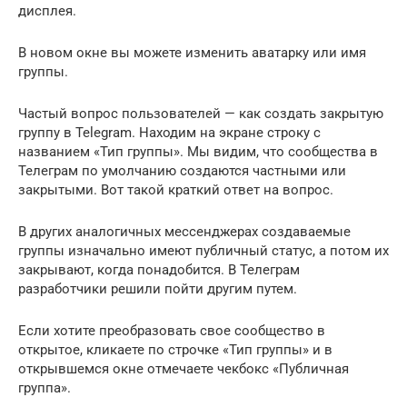
дисплея.
В новом окне вы можете изменить аватарку или имя
группы.
Частый вопрос пользователей — как создать закрытую
группу в Telegram. Находим на экране строку с
названием «Тип группы». Мы видим, что сообщества в
Телеграм по умолчанию создаются частными или
закрытыми. Вот такой краткий ответ на вопрос.
В других аналогичных мессенджерах создаваемые
группы изначально имеют публичный статус, а потом их
закрывают, когда понадобится. В Телеграм
разработчики решили пойти другим путем.
Если хотите преобразовать свое сообщество в
открытое, кликаете по строчке «Тип группы» и в
открывшемся окне отмечаете чекбокс «Публичная
группа».