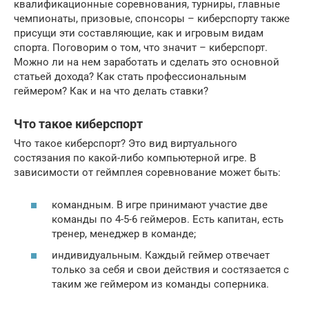
квалификационные соревнования, турниры, главные
чемпионаты, призовые, спонсоры – киберспорту также
присущи эти составляющие, как и игровым видам
спорта. Поговорим о том, что значит – киберспорт.
Можно ли на нем заработать и сделать это основной
статьей дохода? Как стать профессиональным
геймером? Как и на что делать ставки?
Что такое киберспорт
Что такое киберспорт? Это вид виртуального
состязания по какой-либо компьютерной игре. В
зависимости от геймплея соревнование может быть:
командным. В игре принимают участие две
команды по 4-5-6 геймеров. Есть капитан, есть
тренер, менеджер в команде;
индивидуальным. Каждый геймер отвечает
только за себя и свои действия и состязается с
таким же геймером из команды соперника.