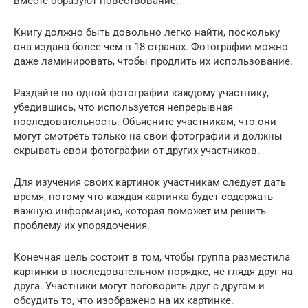
вместе образуют повествование.
Книгу должно быть довольно легко найти, поскольку
она издана более чем в 18 странах. Фотографии можно
даже ламинировать, чтобы продлить их использование.
Раздайте по одной фотографии каждому участнику,
убедившись, что используется непрерывная
последовательность. Объясните участникам, что они
могут смотреть только на свои фотографии и должны
скрывать свои фотографии от других участников.
Для изучения своих картинок участникам следует дать
время, потому что каждая картинка будет содержать
важную информацию, которая поможет им решить
проблему их упорядочения.
Конечная цель состоит в том, чтобы группа разместила
картинки в последовательном порядке, не глядя друг на
друга. Участники могут поговорить друг с другом и
обсудить то, что изображено на их картинке.