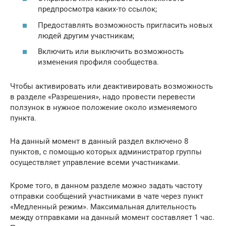
предпросмотра каких-то ссылок;
Предоставлять возможность пригласить новых
людей другим участникам;
Включить или выключить возможность
изменения профиля сообщества.
Чтобы активировать или деактивировать возможность
в разделе «Разрешения», надо провести перевести
ползунок в нужное положение около изменяемого
пункта.
На данный момент в данный раздел включено 8
пунктов, с помощью которых администратор группы
осуществляет управление всеми участниками.
Кроме того, в данном разделе можно задать частоту
отправки сообщений участниками в чате через пункт
«Медленный режим». Максимальная длительность
между отправками на данный момент составляет 1 час.