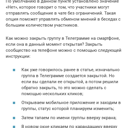
По умолчанию в данном пункте установлено значение
«Нет», которое говорит о том, что участники могут
отправлять сообщение в чате без ограничений. Такая
опция поможет управлять обменом мнений в беседах с
большим количеством участников.
Как можно закрыть группу в Телеграмме на смартфоне,
если она в данный момент открытая? Закрыть
сообщество на телефоне можно с помощью следующей
инструкции:
Как уже говорилось ранее в статье, изначально
группа в Телеграмме создается закрытой. Но
если вы сделали ее открытой, а потом решили
обратно закрыть, то это можно сделать с
помощью нескольких кликов;
Открываем мобильное приложение и заходим в
группы, статус которой планируем изменить;
Затем тапаем по имени группы вверху экрана;
В новом окне кликаем по карандашику вверху