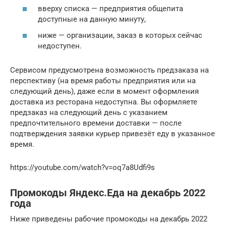
вверху списка — предприятия общепита
доступные на данную минуту,
ниже — организации, заказ в которых сейчас
недоступен.
Сервисом предусмотрена возможность предзаказа на
перспективу (на время работы предприятия или на
следующий день), даже если в момент оформления
доставка из ресторана недоступна. Вы оформляете
предзаказ на следующий день с указанием
предпочтительного времени доставки — после
подтверждения заявки курьер привезёт еду в указанное
время.
https://youtube.com/watch?v=oq7a8Udfi9s
Промокоды Яндекс.Еда на декабрь 2022
года
Ниже приведены рабочие промокоды на декабрь 2022