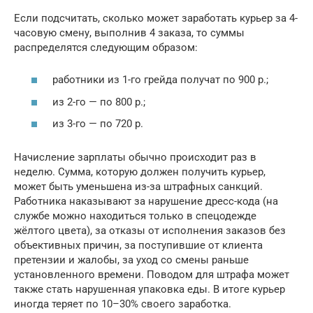
Если подсчитать, сколько может заработать курьер за 4-
часовую смену, выполнив 4 заказа, то суммы
распределятся следующим образом:
работники из 1-го грейда получат по 900 р.;
из 2-го — по 800 р.;
из 3-го — по 720 р.
Начисление зарплаты обычно происходит раз в
неделю. Сумма, которую должен получить курьер,
может быть уменьшена из-за штрафных санкций.
Работника наказывают за нарушение дресс-кода (на
службе можно находиться только в спецодежде
жёлтого цвета), за отказы от исполнения заказов без
объективных причин, за поступившие от клиента
претензии и жалобы, за уход со смены раньше
установленного времени. Поводом для штрафа может
также стать нарушенная упаковка еды. В итоге курьер
иногда теряет по 10–30% своего заработка.