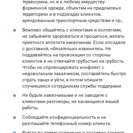
термосумки, но и к любому имуществу:
форменной одежде, объектам на придомовых
территориях и в подъездах клиентов,
арендованным транспортным средствам и пр.;
Вежливо общайтесь с клиентами и коллегами,
не забывайте здороваться и прощаться, желать
приятного аппетита заказчикам. Если опоздали
с доставкой, обязательно извинитесь. Не
поддавайтесь на провокации со стороны
клиентов и не отвечайте грубостью на грубость.
Чтобы не спровоцировать конфликт с
недовольным заказчиком, постарайтесь быстро
отдать заказ и уйти, а потом опишите
случившееся сотрудникам службы поддержки.
Не будьте навязчивыми и не заводите с
клиентами разговоры, не касающиеся вашей
работы.
Соблюдайте конфиденциальность и не
разглашайте телефонный номер клиента.
Всегда во время получения и доставки заказов