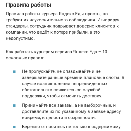
Правила работы
Правила работы курьера Яндекс.Еды просты, но
требуют их неукоснительного соблюдения. Игнорируя
стандарты, сотрудник подрывает доверие клиентов к
компании, что ведёт к потере прибыли, а это
недопустимо.
Как работать курьером сервиса Яндекс.Еда – 10
основных правил:
Не пропускайте, не опаздывайте и не
завершайте раньше времени плановые слоты. В
случае возникновения непредвиденных
обстоятельств свяжитесь со службой
поддержки, чтобы отменить доставку.
Принимайте все заказы, а не выборочные, и
доставляйте их по указанному в заявке адресу
вовремя, в целости и сохранности.
Бережно относитесь не только к содержимому