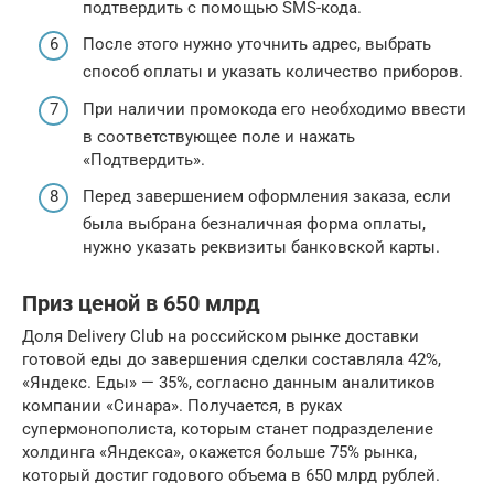
подтвердить с помощью SMS-кода.
После этого нужно уточнить адрес, выбрать
способ оплаты и указать количество приборов.
При наличии промокода его необходимо ввести
в соответствующее поле и нажать
«Подтвердить».
Перед завершением оформления заказа, если
была выбрана безналичная форма оплаты,
нужно указать реквизиты банковской карты.
Приз ценой в 650 млрд
Доля Delivery Club на российском рынке доставки
готовой еды до завершения сделки составляла 42%,
«Яндекс. Еды» — 35%, согласно данным аналитиков
компании «Синара». Получается, в руках
супермонополиста, которым станет подразделение
холдинга «Яндекса», окажется больше 75% рынка,
который достиг годового объема в 650 млрд рублей.