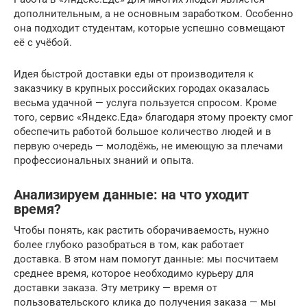
дополнительным, а не основным заработком. Особенно
она подходит студентам, которые успешно совмещают
её с учёбой.
Идея быстрой доставки еды от производителя к
заказчику в крупных российских городах оказалась
весьма удачной — услуга пользуется спросом. Кроме
того, сервис «Яндекс.Еда» благодаря этому проекту смог
обеспечить работой большое количество людей и в
первую очередь — молодёжь, не имеющую за плечами
профессиональных знаний и опыта.
Анализируем данные: на что уходит
время?
Чтобы понять, как растить оборачиваемость, нужно
более глубоко разобраться в том, как работает
доставка. В этом нам помогут данные: мы посчитаем
среднее время, которое необходимо курьеру для
доставки заказа. Эту метрику — время от
пользовательского клика до получения заказа — мы