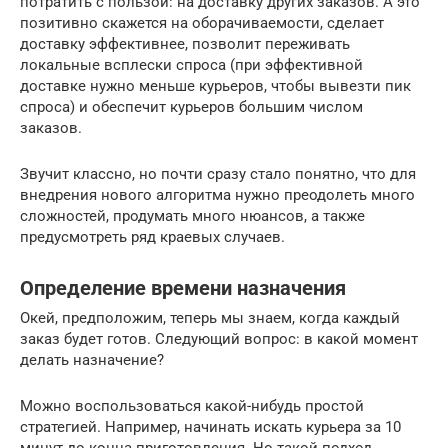
потратить с пользой: на доставку других заказов. А это
позитивно скажется на оборачиваемости, сделает
доставку эффективнее, позволит переживать
локальные всплески спроса (при эффективной
доставке нужно меньше курьеров, чтобы вывезти пик
спроса) и обеспечит курьеров большим числом
заказов.
Звучит классно, но почти сразу стало понятно, что для
внедрения нового алгоритма нужно преодолеть много
сложностей, продумать много нюансов, а также
предусмотреть ряд краевых случаев.
Определение времени назначения
Окей, предположим, теперь мы знаем, когда каждый
заказ будет готов. Следующий вопрос: в какой момент
делать назначение?
Можно воспользоваться какой-нибудь простой
стратегией. Например, начинать искать курьера за 10