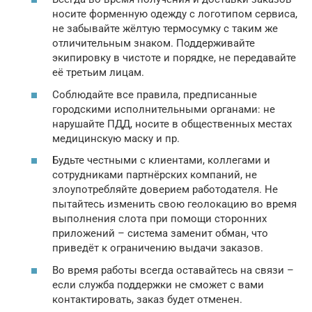
носите форменную одежду с логотипом сервиса,
не забывайте жёлтую термосумку с таким же
отличительным знаком. Поддерживайте
экипировку в чистоте и порядке, не передавайте
её третьим лицам.
Соблюдайте все правила, предписанные
городскими исполнительными органами: не
нарушайте ПДД, носите в общественных местах
медицинскую маску и пр.
Будьте честными с клиентами, коллегами и
сотрудниками партнёрских компаний, не
злоупотребляйте доверием работодателя. Не
пытайтесь изменить свою геолокацию во время
выполнения слота при помощи сторонних
приложений – система заменит обман, что
приведёт к ограничению выдачи заказов.
Во время работы всегда оставайтесь на связи –
если служба поддержки не сможет с вами
контактировать, заказ будет отменен.