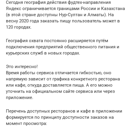
Сегодня география действия фудтех-направления
Яндекс ограничивается границами России и Казахстана
(в этой стране доступны Нур-Султан и Алматы). На
весну 2020 года заказать пищу пользователь может в
120 городах.
География охвата постоянно расширяется путём
подключения предприятий общественного питания и
курьерских служб в новых городах.
Это интересно!
Время работы сервиса отличается гибкостью, оно
напрямую зависит от графика конкретного ресторана
или кафе, откуда доставляется пища. А его можно
уточнить на официальном сайте сервиса или через
приложение.
Перечень доступных ресторанов и кафе в приложении
формируется по принципу доступности заказов на
момент просмотра: