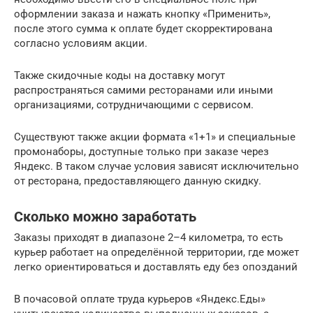
оформлении заказа и нажать кнопку «Применить»,
после этого сумма к оплате будет скорректирована
согласно условиям акции.
Также скидочные коды на доставку могут
распространяться самими ресторанами или иными
организациями, сотрудничающими с сервисом.
Существуют также акции формата «1+1» и специальные
промонаборы, доступные только при заказе через
Яндекс. В таком случае условия зависят исключительно
от ресторана, предоставляющего данную скидку.
Сколько можно заработать
Заказы приходят в диапазоне 2–4 километра, то есть
курьер работает на определённой территории, где может
легко ориентироваться и доставлять еду без опозданий
В почасовой оплате труда курьеров «Яндекс.Еды»