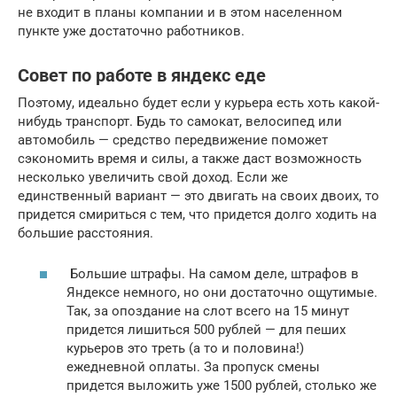
не входит в планы компании и в этом населенном
пункте уже достаточно работников.
Совет по работе в яндекс еде
Поэтому, идеально будет если у курьера есть хоть какой-
нибудь транспорт. Будь то самокат, велосипед или
автомобиль — средство передвижение поможет
сэкономить время и силы, а также даст возможность
несколько увеличить свой доход. Если же
единственный вариант — это двигать на своих двоих, то
придется смириться с тем, что придется долго ходить на
большие расстояния.
Большие штрафы. На самом деле, штрафов в
Яндексе немного, но они достаточно ощутимые.
Так, за опоздание на слот всего на 15 минут
придется лишиться 500 рублей — для пеших
курьеров это треть (а то и половина!)
ежедневной оплаты. За пропуск смены
придется выложить уже 1500 рублей, столько же