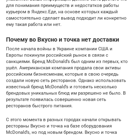
для понимания преимуществ и недостатков работы
курьером в Яндекс.Еде, на основе которых каждый
самостоятельно сделает вывод подходит ли конкретно
ему такая работа или нет.
Почему во Вкусно и точка нет доставки
После начала войны в Украине компании США и
Европы покинули российский рынок в связи с
санкциями. Бренд McDonald’s был одним из первых, кто
ушёл. Американская компания продала свои активы
российским бизнесменам, которые в свою очередь
создали новую сеть ресторанов. Однако использовать
известный бренд McDonald’s и готовить несколько
брендовых уникальных блюд им разрешено не было. В
результате появилась совершенно новая сеть
ресторанов быстрого питания.
С этого момента в разных городах начали открывать
рестораны Вкусно и точка на базе оборудования
McDonald’s, но под новым брендом. Вкусно и точка