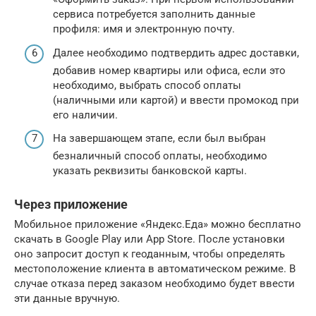
сервиса потребуется заполнить данные
профиля: имя и электронную почту.
Далее необходимо подтвердить адрес доставки,
добавив номер квартиры или офиса, если это
необходимо, выбрать способ оплаты
(наличными или картой) и ввести промокод при
его наличии.
На завершающем этапе, если был выбран
безналичный способ оплаты, необходимо
указать реквизиты банковской карты.
Через приложение
Мобильное приложение «Яндекс.Еда» можно бесплатно
скачать в Google Play или App Store. После установки
оно запросит доступ к геоданным, чтобы определять
местоположение клиента в автоматическом режиме. В
случае отказа перед заказом необходимо будет ввести
эти данные вручную.