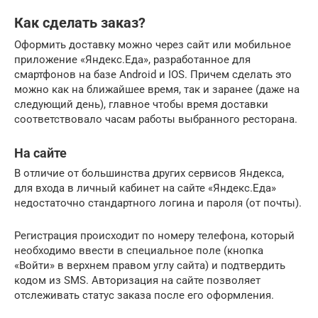
Как сделать заказ?
Оформить доставку можно через сайт или мобильное
приложение «Яндекс.Еда», разработанное для
смартфонов на базе Android и IOS. Причем сделать это
можно как на ближайшее время, так и заранее (даже на
следующий день), главное чтобы время доставки
соответствовало часам работы выбранного ресторана.
На сайте
В отличие от большинства других сервисов Яндекса,
для входа в личный кабинет на сайте «Яндекс.Еда»
недостаточно стандартного логина и пароля (от почты).
Регистрация происходит по номеру телефона, который
необходимо ввести в специальное поле (кнопка
«Войти» в верхнем правом углу сайта) и подтвердить
кодом из SMS. Авторизация на сайте позволяет
отслеживать статус заказа после его оформления.