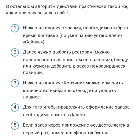
В остальном алгоритм действий практически такой же,
как и при заказе через сайт:
Нажав на иконку с часами, необходимо выбрать
время доставки (по умолчанию установлено
«Сейчас»).
Далее нужно выбрать ресторан (можно
воспользоваться поиском по названию, блюду
или кухне) и добавить в заказ понравившиеся
позиции.
Нажав на кнопку «Корзина» можно изменить
количество выбранных блюд или удалить
лишнее.
Для того чтобы продолжить оформление заказа
необходимо нажать «Далее».
Если заказ через приложение осуществляется в
первый раз, номер телефона требуется