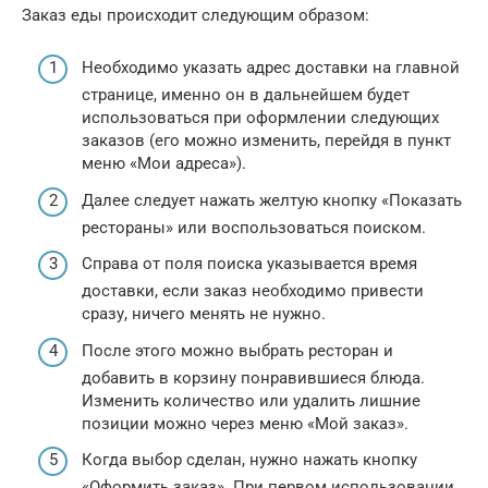
Заказ еды происходит следующим образом:
Необходимо указать адрес доставки на главной
странице, именно он в дальнейшем будет
использоваться при оформлении следующих
заказов (его можно изменить, перейдя в пункт
меню «Мои адреса»).
Далее следует нажать желтую кнопку «Показать
рестораны» или воспользоваться поиском.
Справа от поля поиска указывается время
доставки, если заказ необходимо привести
сразу, ничего менять не нужно.
После этого можно выбрать ресторан и
добавить в корзину понравившиеся блюда.
Изменить количество или удалить лишние
позиции можно через меню «Мой заказ».
Когда выбор сделан, нужно нажать кнопку
«Оформить заказ». При первом использовании