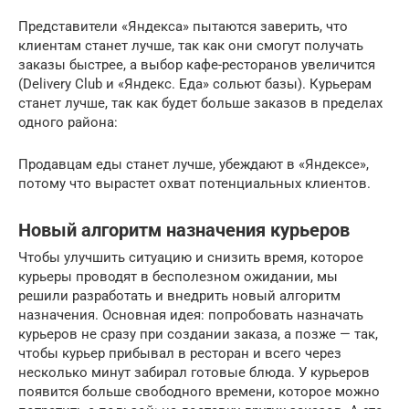
Представители «Яндекса» пытаются заверить, что
клиентам станет лучше, так как они смогут получать
заказы быстрее, а выбор кафе-ресторанов увеличится
(Delivery Club и «Яндекс. Еда» сольют базы). Курьерам
станет лучше, так как будет больше заказов в пределах
одного района:
Продавцам еды станет лучше, убеждают в «Яндексе»,
потому что вырастет охват потенциальных клиентов.
Новый алгоритм назначения курьеров
Чтобы улучшить ситуацию и снизить время, которое
курьеры проводят в бесполезном ожидании, мы
решили разработать и внедрить новый алгоритм
назначения. Основная идея: попробовать назначать
курьеров не сразу при создании заказа, а позже — так,
чтобы курьер прибывал в ресторан и всего через
несколько минут забирал готовые блюда. У курьеров
появится больше свободного времени, которое можно