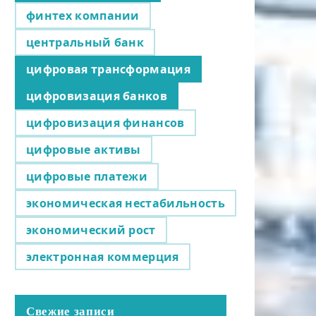
финтех компании
центральный банк
цифровая трансформация
цифровизация банков
цифровизация финансов
цифровые активы
цифровые платежи
экономическая нестабильность
экономический рост
электронная коммерция
Свежие записи