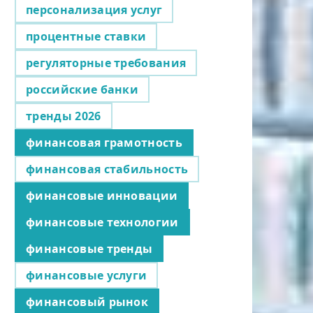
персонализация услуг
процентные ставки
регуляторные требования
российские банки
тренды 2026
финансовая грамотность
финансовая стабильность
финансовые инновации
финансовые технологии
финансовые тренды
финансовые услуги
финансовый рынок