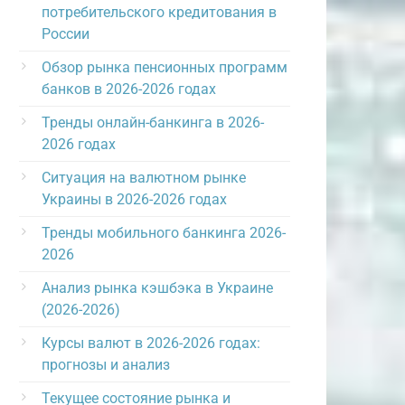
потребительского кредитования в
России
Обзор рынка пенсионных программ
банков в 2026-2026 годах
Тренды онлайн-банкинга в 2026-
2026 годах
Ситуация на валютном рынке
Украины в 2026-2026 годах
Тренды мобильного банкинга 2026-
2026
Анализ рынка кэшбэка в Украине
(2026-2026)
Курсы валют в 2026-2026 годах:
прогнозы и анализ
Текущее состояние рынка и