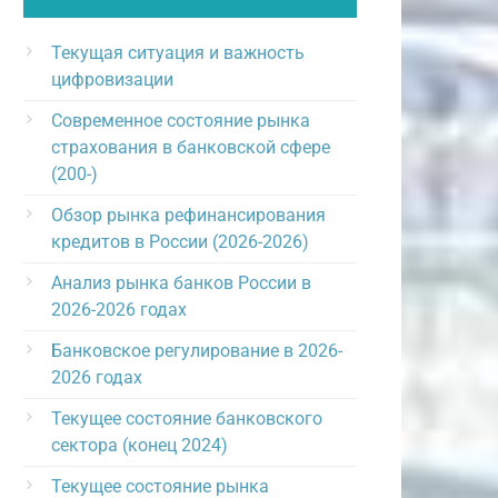
Текущая ситуация и важность
цифровизации
Современное состояние рынка
страхования в банковской сфере
(200-)
Обзор рынка рефинансирования
кредитов в России (2026-2026)
Анализ рынка банков России в
2026-2026 годах
Банковское регулирование в 2026-
2026 годах
Текущее состояние банковского
сектора (конец 2024)
Текущее состояние рынка