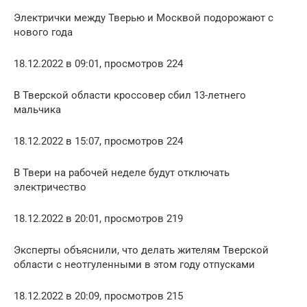
Электрички между Тверью и Москвой подорожают с
нового года
18.12.2022 в 09:01, просмотров 224
В Тверской области кроссовер сбил 13-летнего
мальчика
18.12.2022 в 15:07, просмотров 224
В Твери на рабочей неделе будут отключать
электричество
18.12.2022 в 20:01, просмотров 219
Эксперты объяснили, что делать жителям Тверской
области с неотгуленными в этом году отпусками
18.12.2022 в 20:09, просмотров 215