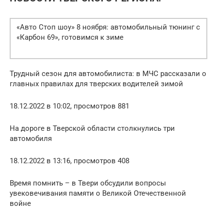
«Авто Стоп шоу» 8 ноября: автомобильный тюнинг с
«Карбон 69», готовимся к зиме
Трудный сезон для автомобилиста: в МЧС рассказали о
главных правилах для тверских водителей зимой
18.12.2022 в 10:02, просмотров 881
На дороге в Тверской области столкнулись три
автомобиля
18.12.2022 в 13:16, просмотров 408
Время помнить – в Твери обсудили вопросы
увековечивания памяти о Великой Отечественной
войне