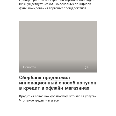
B2B Существует несколько основных принципов
функционирования торговых площадок типа
Новости
0
Сбербанк предложил
инновационный способ покупок
в кредит в офлайн-магазинах
Кредит на совершенную покупку: что это за услуга?
Что такое кредит – мы все