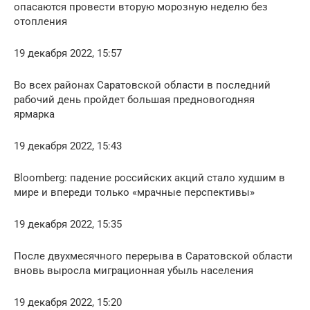
опасаются провести вторую морозную неделю без
отопления
19 декабря 2022, 15:57
Во всех районах Саратовской области в последний
рабочий день пройдет большая предновогодняя
ярмарка
19 декабря 2022, 15:43
Bloomberg: падение российских акций стало худшим в
мире и впереди только «мрачные перспективы»
19 декабря 2022, 15:35
После двухмесячного перерыва в Саратовской области
вновь выросла миграционная убыль населения
19 декабря 2022, 15:20