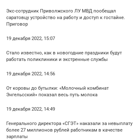
Экс-сотрудник Приволжского ЛУ МВД пообещал
саратовцу устройство на работу и доступ к гостайне.
Приговор
19 декабря 2022, 15:07
Стало известно, как в новогодние праздники будут
работать поликлиники и экстренные службы
19 декабря 2022, 14:56
От коровы до бутылки: «Молочный комбинат
Энгельсский» показал весь путь молока
19 декабря 2022, 14:49
Генерального директора «СГЭТ» наказали за невыплату
более 27 миллионов рублей работникам в качестве
зарплаты