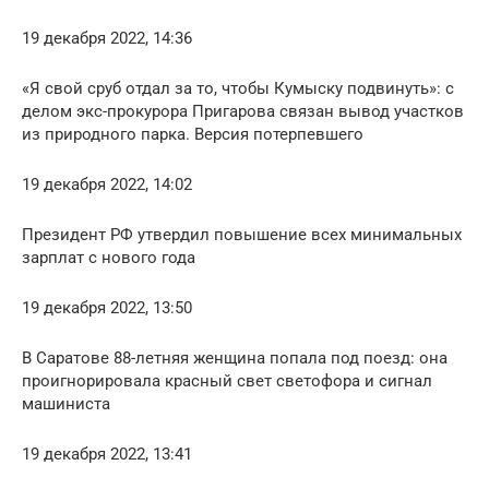
19 декабря 2022, 14:36
«Я свой сруб отдал за то, чтобы Кумыску подвинуть»: с
делом экс-прокурора Пригарова связан вывод участков
из природного парка. Версия потерпевшего
19 декабря 2022, 14:02
Президент РФ утвердил повышение всех минимальных
зарплат с нового года
19 декабря 2022, 13:50
В Саратове 88-летняя женщина попала под поезд: она
проигнорировала красный свет светофора и сигнал
машиниста
19 декабря 2022, 13:41