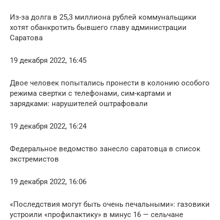
Из-за долга в 25,3 миллиона рублей коммунальщики
хотят обанкротить бывшего главу администрации
Саратова
19 декабря 2022, 16:45
Двое человек попытались пронести в колонию особого
режима свертки с телефонами, сим-картами и
зарядками: нарушителей оштрафовали
19 декабря 2022, 16:24
Федеральное ведомство занесло саратовца в список
экстремистов
19 декабря 2022, 16:06
«Последствия могут быть очень печальными»: газовики
устроили «профилактику» в минус 16 — сельчане