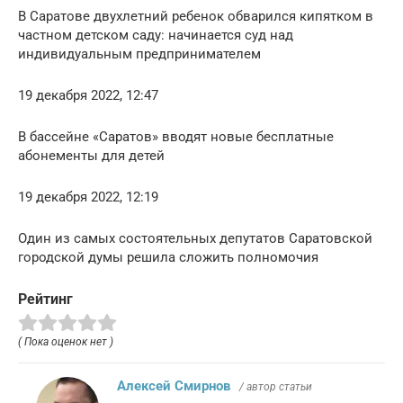
В Саратове двухлетний ребенок обварился кипятком в
частном детском саду: начинается суд над
индивидуальным предпринимателем
19 декабря 2022, 12:47
В бассейне «Саратов» вводят новые бесплатные
абонементы для детей
19 декабря 2022, 12:19
Один из самых состоятельных депутатов Саратовской
городской думы решила сложить полномочия
Рейтинг
( Пока оценок нет )
Алексей Смирнов
/ автор статьи