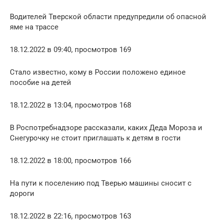
Водителей Тверской области предупредили об опасной
яме на трассе
18.12.2022 в 09:40, просмотров 169
Стало известно, кому в России положено единое
пособие на детей
18.12.2022 в 13:04, просмотров 168
В Роспотребнадзоре рассказали, каких Деда Мороза и
Снегурочку не стоит приглашать к детям в гости
18.12.2022 в 18:00, просмотров 166
На пути к поселению под Тверью машины сносит с
дороги
18.12.2022 в 22:16, просмотров 163