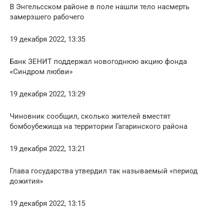
В Энгельсском районе в поле нашли тело насмерть
замерзшего рабочего
19 декабря 2022, 13:35
Банк ЗЕНИТ поддержал новогоднюю акцию фонда
«Синдром любви»
19 декабря 2022, 13:29
Чиновник сообщил, сколько жителей вместят
бомбоубежища на территории Гагаринского района
19 декабря 2022, 13:21
Глава государства утвердил так называемый «период
дожития»
19 декабря 2022, 13:15