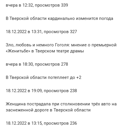
вчера в 12:32, просмотров 339
В Тверской области кардинально изменится погода
18.12.2022 в 13:31, просмотров 327
Зло, любовь и немного Гоголя: мнение о премьерной
«Женитьбе» в Тверском театре драмы
вчера в 18:30, просмотров 278
В Тверской области потеплеет до +2
18.12.2022 в 19:09, просмотров 238
Женщина пострадала при столкновении трёх авто на
заснеженной дороге в Тверской области
18.12.2022 в 13:15, просмотров 236