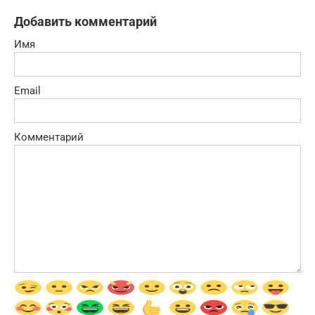
Добавить комментарий
Имя
Email
Комментарий