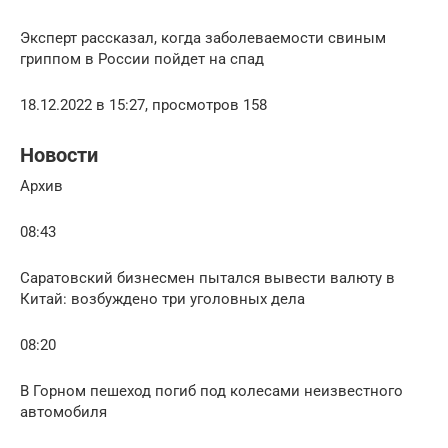
Эксперт рассказал, когда заболеваемости свиным
гриппом в России пойдет на спад
18.12.2022 в 15:27, просмотров 158
Новости
Архив
08:43
Саратовский бизнесмен пытался вывести валюту в
Китай: возбуждено три уголовных дела
08:20
В Горном пешеход погиб под колесами неизвестного
автомобиля