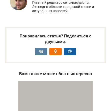
Главный редактор centr-nachalo.ru.
Эксперт в области городской жизни и
актуальных новостей.
Понравилась статья? Поделиться с
друзьями:
Вам также может быть интересно