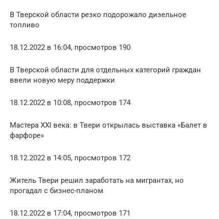
В Тверской области резко подорожало дизельное
топливо
18.12.2022 в 16:04, просмотров 190
В Тверской области для отдельных категорий граждан
ввели новую меру поддержки
18.12.2022 в 10:08, просмотров 174
Мастера XXI века: в Твери открылась выставка «Балет в
фарфоре»
18.12.2022 в 14:05, просмотров 172
Житель Твери решил заработать на мигрантах, но
прогадал с бизнес-планом
18.12.2022 в 17:04, просмотров 171