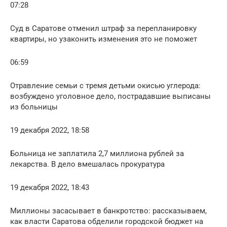
07:28
Суд в Саратове отменил штраф за перепланировку
квартиры, но узаконить изменения это не поможет
06:59
Отравление семьи с тремя детьми окисью углерода:
возбуждено уголовное дело, пострадавшие выписаны
из больницы
19 декабря 2022, 18:58
Больница не заплатила 2,7 миллиона рублей за
лекарства. В дело вмешалась прокуратура
19 декабря 2022, 18:43
Миллионы засасывает в банкротство: рассказываем,
как власти Саратова обделили городской бюджет на