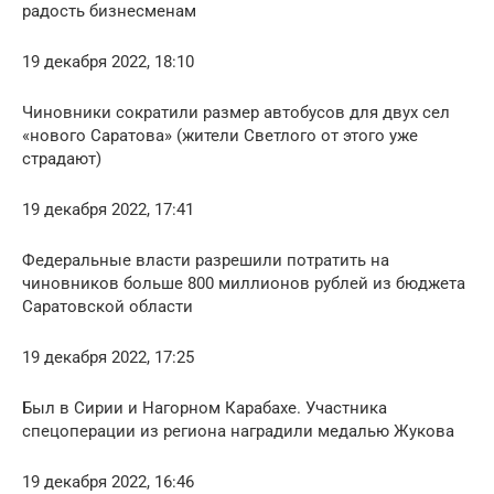
радость бизнесменам
19 декабря 2022, 18:10
Чиновники сократили размер автобусов для двух сел
«нового Саратова» (жители Светлого от этого уже
страдают)
19 декабря 2022, 17:41
Федеральные власти разрешили потратить на
чиновников больше 800 миллионов рублей из бюджета
Саратовской области
19 декабря 2022, 17:25
Был в Сирии и Нагорном Карабахе. Участника
спецоперации из региона наградили медалью Жукова
19 декабря 2022, 16:46