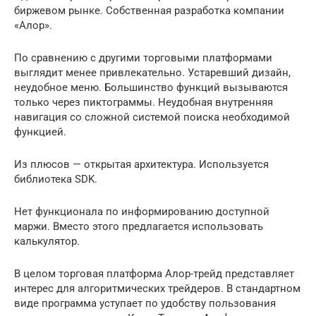
биржевом рынке. Собственная разработка компании
«Алор».
По сравнению с другими торговыми платформами
выглядит менее привлекательно. Устаревший дизайн,
неудобное меню. Большинство функций вызываются
только через пиктограммы. Неудобная внутренняя
навигация со сложной системой поиска необходимой
функцией.
Из плюсов — открытая архитектура. Используется
библиотека SDK.
Нет функционала по информированию доступной
маржи. Вместо этого предлагается использовать
калькулятор.
В целом торговая платформа Алор-трейд представляет
интерес для алгоритмических трейдеров. В стандартном
виде программа уступает по удобству пользования