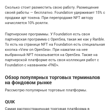
Сколько стоит разместить свою работу. Размещение
своей работы — бесплатно. Foundation удерживает 15% с
продажи арт токена. При перепродаже NFT автору
начисляется 10% роялти.
Партнерские программы. У Foundation есть своя
партнерская программа с OpenSea, такая же как у Rarible.
То есть на странице NFT на Foundation есть специальная
кнопка «View on OpenSea». При нажатии на нее
выбранный NFT показывается на OpenSea. Также на
партнерской платформе есть своя коллекция работ с
Foundation с названием «FND».
Обзор популярных торговых терминалов
на фондовом рынке
Рассмотрю популярные торговые платформы.
QUIK
Самая распространенная торговая платформа в