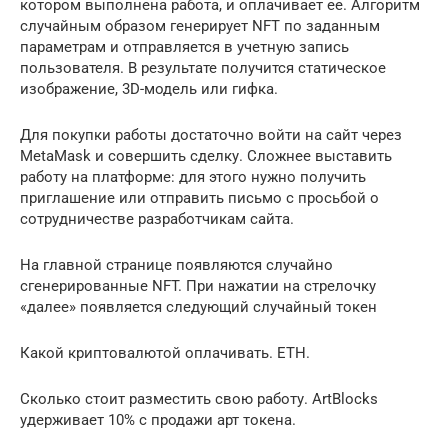
котором выполнена работа, и оплачивает ее. Алгоритм
случайным образом генерирует NFT по заданным
параметрам и отправляется в учетную запись
пользователя. В результате получится статическое
изображение, 3D-модель или гифка.
Для покупки работы достаточно войти на сайт через
MetaMask и совершить сделку. Сложнее выставить
работу на платформе: для этого нужно получить
приглашение или отправить письмо с просьбой о
сотрудничестве разработчикам сайта.
На главной странице появляются случайно
сгенерированные NFT. При нажатии на стрелочку
«далее» появляется следующий случайный токен
Какой криптовалютой оплачивать. ETH.
Сколько стоит разместить свою работу. ArtBlocks
удерживает 10% с продажи арт токена.