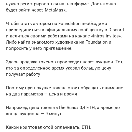
нужно регистрироваться на платформе. Достаточно
будет зайти через MetaMask.
Чтобы стать автором на Foundation необходимо
присоединиться к официальному сообществу в Discord
и делиться своими работами на канале «intros-invites».
Либо найти знакомого художника на Foundation и
попросить у него приглашение.
Здесь продажа токенов происходит через аукцион. Тот,
кто за определенное время указал большую цену —
получает работу
Поэтому при покупке токена стоит обращать внимание
на два параметра — цена и время
Например, цена токена «The Runs» 0,4 ETH, а время до
конца аукциона — 9 минут
Какой криптовалютой оплачивать. ETH.