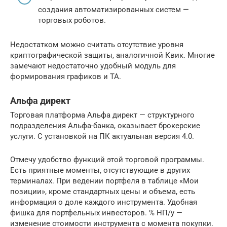
создания автоматизированных систем —
торговых роботов.
Недостатком можно считать отсутствие уровня
криптографической защиты, аналогичной Квик. Многие
замечают недостаточно удобный модуль для
формирования графиков и ТА.
Альфа директ
Торговая платформа Альфа директ — структурного
подразделения Альфа-банка, оказывает брокерские
услуги. С установкой на ПК актуальная версия 4.0.
Отмечу удобство функций этой торговой программы.
Есть приятные моменты, отсутствующие в других
терминалах. При ведении портфеля в таблице «Мои
позиции», кроме стандартных цены и объема, есть
информация о доле каждого инструмента. Удобная
фишка для портфельных инвесторов. % НП/у —
изменение стоимости инструмента с момента покупки.