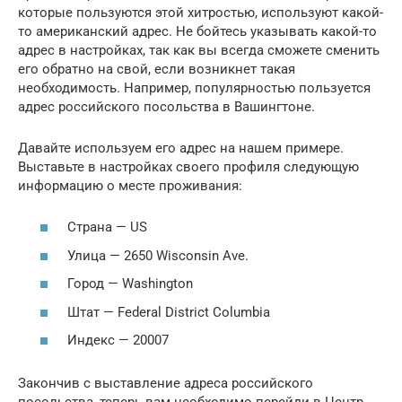
которые пользуются этой хитростью, используют какой-
то американский адрес. Не бойтесь указывать какой-то
адрес в настройках, так как вы всегда сможете сменить
его обратно на свой, если возникнет такая
необходимость. Например, популярностью пользуется
адрес российского посольства в Вашингтоне.
Давайте используем его адрес на нашем примере.
Выставьте в настройках своего профиля следующую
информацию о месте проживания:
Страна — US
Улица — 2650 Wisconsin Ave.
Город — Washington
Штат — Federal District Columbia
Индекс — 20007
Закончив с выставление адреса российского