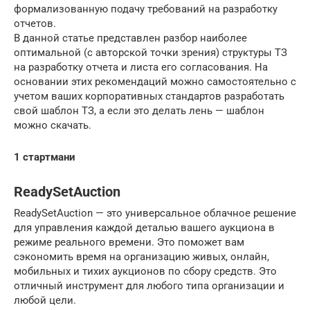
формализованную подачу требований на разработку
отчетов.
В данной статье представлен разбор наиболее
оптимальной (с авторской точки зрения) структуры ТЗ
на разработку отчета и листа его согласования. На
основании этих рекомендаций можно самостоятельно с
учетом ваших корпоративных стандартов разработать
свой шаблон ТЗ, а если это делать лень — шаблон
можно скачать.
1 стартмани
ReadySetAuction
ReadySetAuction — это универсальное облачное решение
для управления каждой деталью вашего аукциона в
режиме реального времени. Это поможет вам
сэкономить время на организацию живых, онлайн,
мобильных и тихих аукционов по сбору средств. Это
отличный инструмент для любого типа организации и
любой цели.