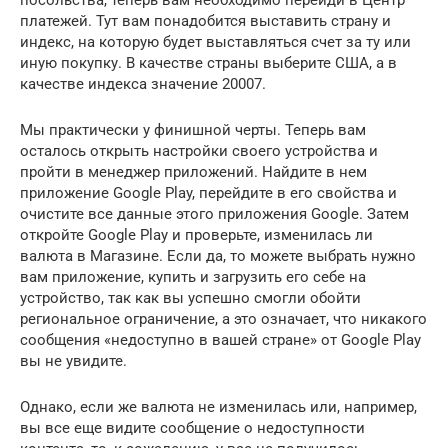
посольства, теперь вам необходимо перейди в Центр
платежей. Тут вам понадобится выставить страну и
индекс, на которую будет выставляться счет за ту или
иную покупку. В качестве страны выберите США, а в
качестве индекса значение 20007.
Мы практически у финишной черты. Теперь вам
осталось открыть настройки своего устройства и
пройти в менеджер приложений. Найдите в нем
приложение Google Play, перейдите в его свойства и
очистите все данные этого приложения Google. Затем
откройте Google Play и проверьте, изменилась ли
валюта в Магазине. Если да, то можете выбрать нужно
вам приложение, купить и загрузить его себе на
устройство, так как вы успешно смогли обойти
региональное ограничение, а это означает, что никакого
сообщения «недоступно в вашей стране» от Google Play
вы не увидите.
Однако, если же валюта не изменилась или, например,
вы все еще видите сообщение о недоступности