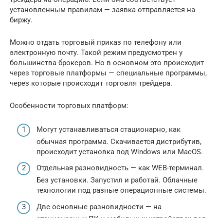
установленным правилам — заявка отправляется на
биржу.
Можно отдать торговый приказ по телефону или
электронную почту. Такой режим предусмотрен у
большинства брокеров. Но в основном это происходит
через торговые платформы — специальные программы,
через которые происходит торговля трейдера.
Особенности торговых платформ:
Могут устанавливаться стационарно, как
обычная программа. Скачивается дистрибутив,
происходит установка под Windows или MacOS.
Отдельная разновидность — как WEB-терминал.
Без установки. Запустил и работай. Облачные
технологии под разные операционные системы.
Две основные разновидности — на