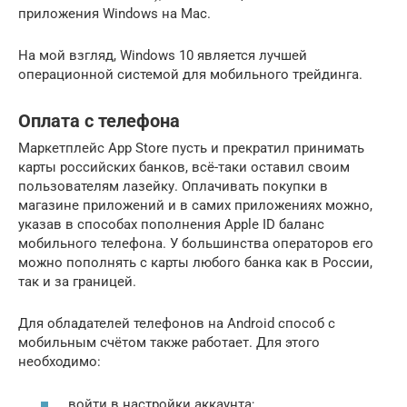
приложения Windows на Mac.
На мой взгляд, Windows 10 является лучшей
операционной системой для мобильного трейдинга.
Оплата с телефона
Маркетплейс App Store пусть и прекратил принимать
карты российских банков, всё-таки оставил своим
пользователям лазейку. Оплачивать покупки в
магазине приложений и в самих приложениях можно,
указав в способах пополнения Apple ID баланс
мобильного телефона. У большинства операторов его
можно пополнять с карты любого банка как в России,
так и за границей.
Для обладателей телефонов на Android способ с
мобильным счётом также работает. Для этого
необходимо:
войти в настройки аккаунта;