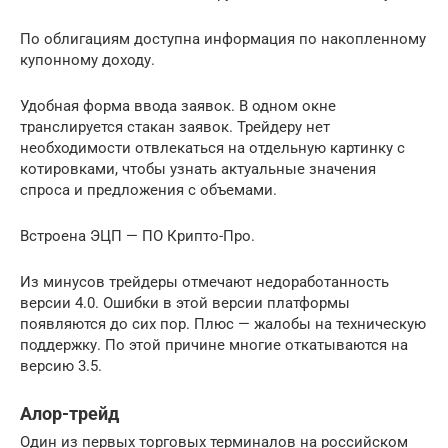
По облигациям доступна информация по накопленному
купонному доходу.
Удобная форма ввода заявок. В одном окне
транслируется стакан заявок. Трейдеру нет
необходимости отвлекаться на отдельную картинку с
котировками, чтобы узнать актуальные значения
спроса и предложения с объемами.
Встроена ЭЦП — ПО Крипто-Про.
Из минусов трейдеры отмечают недоработанность
версии 4.0. Ошибки в этой версии платформы
появляются до сих пор. Плюс — жалобы на техническую
поддержку. По этой причине многие откатываются на
версию 3.5.
Алор-трейд
Один из первых торговых терминалов на российском