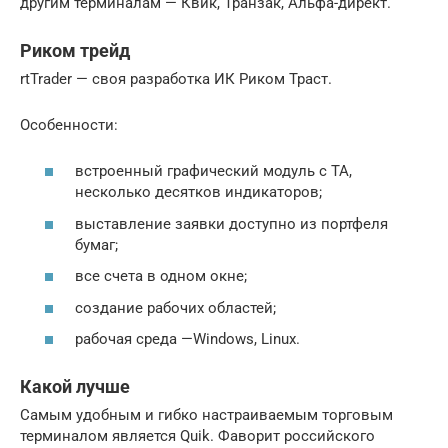
другим терминалам — Квик, Транзак, Альфа-директ.
Риком трейд
rtTrader — своя разработка ИК Риком Траст.
Особенности:
встроенный графический модуль с ТА,
несколько десятков индикаторов;
выставление заявки доступно из портфеля
бумаг;
все счета в одном окне;
создание рабочих областей;
рабочая среда —Windows, Linux.
Какой лучше
Самым удобным и гибко настраиваемым торговым
терминалом является Quik. Фаворит российского