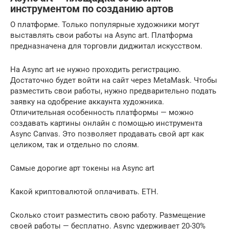
инструментом по созданию артов
О платформе. Только популярные художники могут
выставлять свои работы на Async art. Платформа
предназначена для торговли диджитал искусством.
На Async art не нужно проходить регистрацию.
Достаточно будет войти на сайт через MetaMask. Чтобы
разместить свои работы, нужно предварительно подать
заявку на одобрение аккаунта художника.
Отличительная особенность платформы — можно
создавать картины онлайн с помощью инструмента
Async Canvas. Это позволяет продавать свой арт как
целиком, так и отдельно по слоям.
Самые дорогие арт токены на Async art
Какой криптовалютой оплачивать. ETH.
Сколько стоит разместить свою работу. Размещение
своей работы — бесплатно. Async удерживает 20-30%