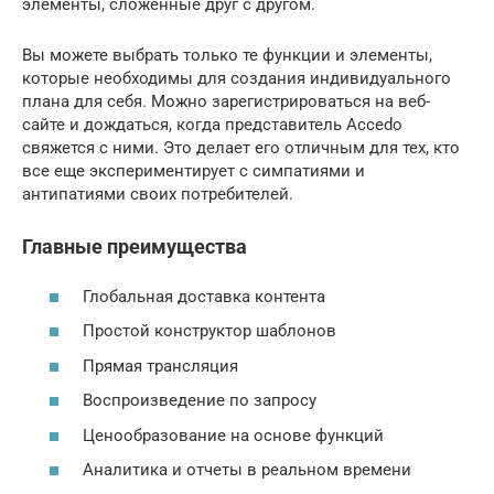
элементы, сложенные друг с другом.
Вы можете выбрать только те функции и элементы,
которые необходимы для создания индивидуального
плана для себя. Можно зарегистрироваться на веб-
сайте и дождаться, когда представитель Accedo
свяжется с ними. Это делает его отличным для тех, кто
все еще экспериментирует с симпатиями и
антипатиями своих потребителей.
Главные преимущества
Глобальная доставка контента
Простой конструктор шаблонов
Прямая трансляция
Воспроизведение по запросу
Ценообразование на основе функций
Аналитика и отчеты в реальном времени