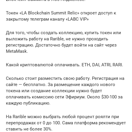
Токен «LA Blockchain Summit Relic» откроет доступ к
закрытому телеграм каналу «LABC VIP»
Для того, чтобы создать коллекцию, купить токен или
выложить работу на Rarible, не нужно проходить
регистрацию. Достаточно будет войти на сайт через
MetaMask.
Какой криптовалютой оплачивать. ETH, DAI, ATRI, RARI.
Сколько стоит разместить свою работу. Регистрация на
сайте — бесплатно. За размещение каждого нового
токена или создание коллекции нужно будет
оплачивать комиссию сети Эфириум. Около $30-100 за
каждую публикацию.
На Rarible можно выбрать любой процент роялти при
перепродажах от 0 до 100. Сама платформа рекомендует
ставить не более 30%.