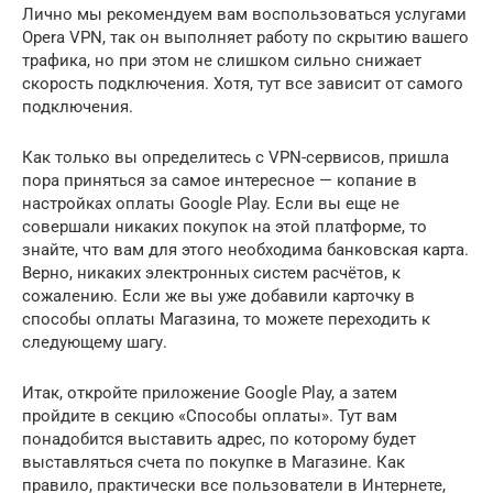
Лично мы рекомендуем вам воспользоваться услугами
Opera VPN, так он выполняет работу по скрытию вашего
трафика, но при этом не слишком сильно снижает
скорость подключения. Хотя, тут все зависит от самого
подключения.
Как только вы определитесь с VPN-сервисов, пришла
пора приняться за самое интересное — копание в
настройках оплаты Google Play. Если вы еще не
совершали никаких покупок на этой платформе, то
знайте, что вам для этого необходима банковская карта.
Верно, никаких электронных систем расчётов, к
сожалению. Если же вы уже добавили карточку в
способы оплаты Магазина, то можете переходить к
следующему шагу.
Итак, откройте приложение Google Play, а затем
пройдите в секцию «Способы оплаты». Тут вам
понадобится выставить адрес, по которому будет
выставляться счета по покупке в Магазине. Как
правило, практически все пользователи в Интернете,