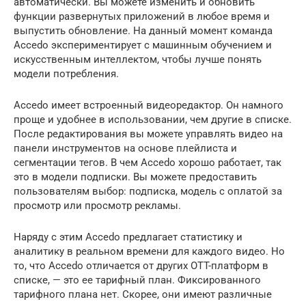
автоматически. Вы можете изменить и обновить
функции развернутых приложений в любое время и
выпустить обновление. На данный момент команда
Accedo экспериментирует с машинным обучением и
искусственным интеллектом, чтобы лучше понять
модели потребления.
Accedo имеет встроенный видеоредактор. Он намного
проще и удобнее в использовании, чем другие в списке.
После редактирования вы можете управлять видео на
панели инструментов на основе плейлиста и
сегментации тегов. В чем Accedo хорошо работает, так
это в модели подписки. Вы можете предоставить
пользователям выбор: подписка, модель с оплатой за
просмотр или просмотр рекламы.
Наряду с этим Accedo предлагает статистику и
аналитику в реальном времени для каждого видео. Но
то, что Accedo отличается от других OTT-платформ в
списке, — это ее тарифный план. Фиксированного
тарифного плана нет. Скорее, они имеют различные