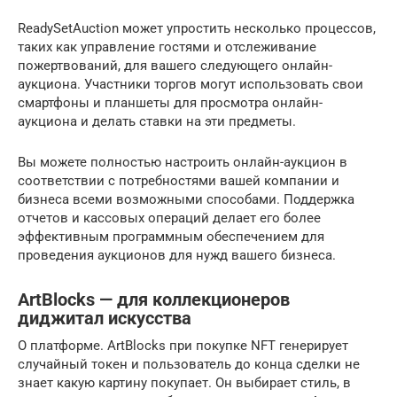
ReadySetAuction может упростить несколько процессов,
таких как управление гостями и отслеживание
пожертвований, для вашего следующего онлайн-
аукциона. Участники торгов могут использовать свои
смартфоны и планшеты для просмотра онлайн-
аукциона и делать ставки на эти предметы.
Вы можете полностью настроить онлайн-аукцион в
соответствии с потребностями вашей компании и
бизнеса всеми возможными способами. Поддержка
отчетов и кассовых операций делает его более
эффективным программным обеспечением для
проведения аукционов для нужд вашего бизнеса.
ArtBlocks — для коллекционеров
диджитал искусства
О платформе. ArtBlocks при покупке NFT генерирует
случайный токен и пользователь до конца сделки не
знает какую картину покупает. Он выбирает стиль, в