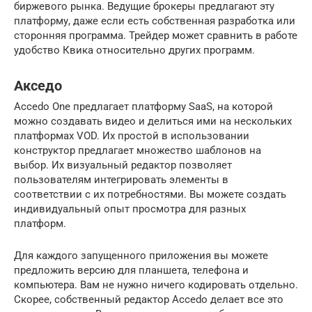
биржевого рынка. Ведущие брокеры предлагают эту
платформу, даже если есть собственная разработка или
сторонняя программа. Трейдер может сравнить в работе
удобство Квика относительно других программ.
Акседо
Accedo One предлагает платформу SaaS, на которой
можно создавать видео и делиться ими на нескольких
платформах VOD. Их простой в использовании
конструктор предлагает множество шаблонов на
выбор. Их визуальный редактор позволяет
пользователям интегрировать элементы в
соответствии с их потребностями. Вы можете создать
индивидуальный опыт просмотра для разных
платформ.
Для каждого запущенного приложения вы можете
предложить версию для планшета, телефона и
компьютера. Вам не нужно ничего кодировать отдельно.
Скорее, собственный редактор Accedo делает все это