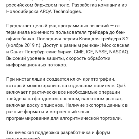
российском биржевом поле. Разработка компании из
Новосибирска ARQA Technologies.
Предлагает целый ряд программных решений — от
терминала конечного пользователя трейдера до бэк-
офиса банка. Последняя версия Квик для трейдера 8.2
(ноябрь 2019 г.). Доступ к разным рынкам: Московская
и Санкт-Петербургские биржи, СМЕ, ICE, NYSE, NASDAQ.
Высокий уровень защиты, скорость обработки
информационных потоков.
При инсталляции создается ключ криптографии,
который можно хранить на отдельном носителе. Quik
включает практически все необходимые операции
трейдера на фондовом, срочном, валютном рынках,
включая доску опционов. Наличие экспорта данных в
разные форматы и встроенный язык
программирования для алгоритмической торговли.
Техническая поддержка разработчика и форум
пользователей.