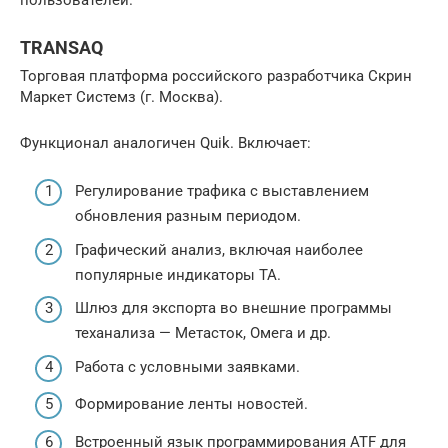
TRANSAQ
Торговая платформа российского разработчика Скрин
Маркет Системз (г. Москва).
Функционал аналогичен Quik. Включает:
Регулирование трафика с выставлением
обновления разным периодом.
Графический анализ, включая наиболее
популярные индикаторы ТА.
Шлюз для экспорта во внешние программы
теханализа — Метасток, Омега и др.
Работа с условными заявками.
Формирование ленты новостей.
Встроенный язык программирования ATF для