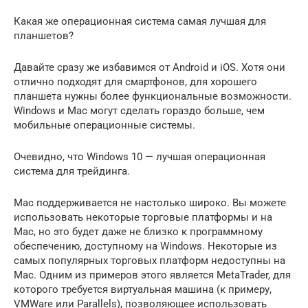
Какая же операционная система самая лучшая для
планшетов?
Давайте сразу же избавимся от Android и iOS. Хотя они
отлично подходят для смартфонов, для хорошего
планшета нужны более функциональные возможности.
Windows и Mac могут сделать гораздо больше, чем
мобильные операционные системы.
Очевидно, что Windows 10 — лучшая операционная
система для трейдинга.
Mac поддерживается не настолько широко. Вы можете
использовать некоторые торговые платформы и на
Mac, но это будет даже не близко к программному
обеспечению, доступному на Windows. Некоторые из
самых популярных торговых платформ недоступны на
Mac. Одним из примеров этого является MetaTrader, для
которого требуется виртуальная машина (к примеру,
VMWare или Parallels), позволяющее использовать