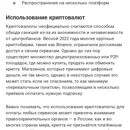
Распространение на несколько платформ
Использование криптовалют
Криптовалюты неофициально считаются способом
обхода санкций из-за их анонимности и независимости
от центробанков. Весной 2022 года многие крупные
криптобиржи, такие как Binance, ограничили россиянам
доступ к своим сервисам. Однако до сих пор
существует множество децентрализованных или P2P-
площадок, где можно купить, продать или обменять
крипту. Магазинов, которые принимают цифровые
деньги, не так много, однако в некоторых случаях это
может стать если не спасением, то как минимум
«перевалочным пунктом», позволяющим в несколько
приёмов оплатить нужную подписку.
Важно понимать, что использование криптовалюты для
оплаты любых сервисов может привлечь внимание
правоохранительных органов — в России, как и во
многих странах мира, крипта не признаётся платёжным