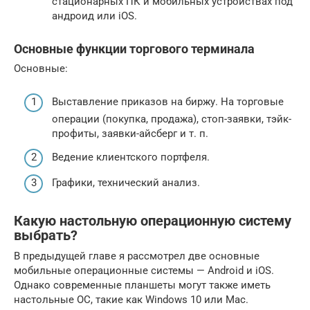
стационарных ПК и мобильных устройствах под
андроид или iOS.
Основные функции торгового терминала
Основные:
Выставление приказов на биржу. На торговые
операции (покупка, продажа), стоп-заявки, тэйк-
профиты, заявки-айсберг и т. п.
Ведение клиентского портфеля.
Графики, технический анализ.
Какую настольную операционную систему
выбрать?
В предыдущей главе я рассмотрел две основные
мобильные операционные системы — Android и iOS.
Однако современные планшеты могут также иметь
настольные ОС, такие как Windows 10 или Mac.