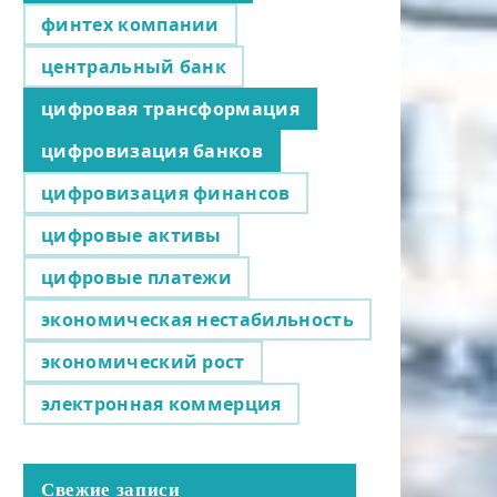
финтех компании
центральный банк
цифровая трансформация
цифровизация банков
цифровизация финансов
цифровые активы
цифровые платежи
экономическая нестабильность
экономический рост
электронная коммерция
Свежие записи