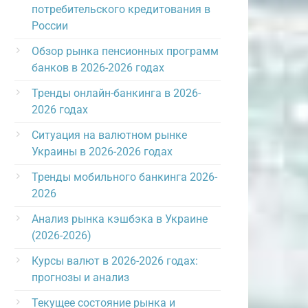
потребительского кредитования в
России
Обзор рынка пенсионных программ
банков в 2026-2026 годах
Тренды онлайн-банкинга в 2026-
2026 годах
Ситуация на валютном рынке
Украины в 2026-2026 годах
Тренды мобильного банкинга 2026-
2026
Анализ рынка кэшбэка в Украине
(2026-2026)
Курсы валют в 2026-2026 годах:
прогнозы и анализ
Текущее состояние рынка и