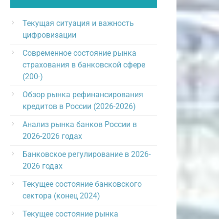
Текущая ситуация и важность
цифровизации
Современное состояние рынка
страхования в банковской сфере
(200-)
Обзор рынка рефинансирования
кредитов в России (2026-2026)
Анализ рынка банков России в
2026-2026 годах
Банковское регулирование в 2026-
2026 годах
Текущее состояние банковского
сектора (конец 2024)
Текущее состояние рынка