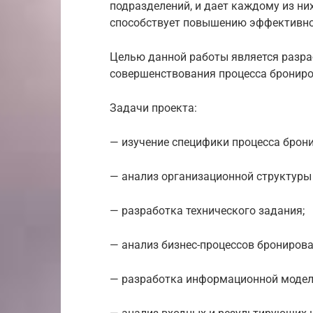
подразделений, и дает каждому из них
способствует повышению эффективно
Целью данной работы является разр
совершенствования процесса брониро
Задачи проекта:
— изучение специфики процесса брон
— анализ организационной структуры
— разработка технического задания;
— анализ бизнес-процессов бронирова
— разработка информационной модел