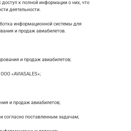
 доступ к полной информации о них, что
сти деятельности.
аботка информационной системы для
вания и продаж авиабилетов.
ирования и продаж авиабилетов;
 ООО «AVIASALES»;
ния и продаж авиабилетов;
и согласно поставленным задачам;