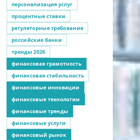
персонализация услуг
процентные ставки
регуляторные требования
российские банки
тренды 2026
финансовая грамотность
финансовая стабильность
финансовые инновации
финансовые технологии
финансовые тренды
финансовые услуги
финансовый рынок