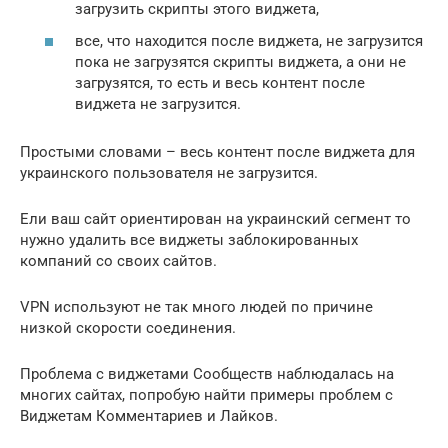
загрузить скрипты этого виджета,
все, что находится после виджета, не загрузится
пока не загрузятся скрипты виджета, а они не
загрузятся, то есть и весь контент после
виджета не загрузится.
Простыми словами – весь контент после виджета для
украинского пользователя не загрузится.
Ели ваш сайт ориентирован на украинский сегмент то
нужно удалить все виджеты заблокированных
компаний со своих сайтов.
VPN используют не так много людей по причине
низкой скорости соединения.
Проблема с виджетами Сообществ наблюдалась на
многих сайтах, попробую найти примеры проблем с
Виджетам Комментариев и Лайков.