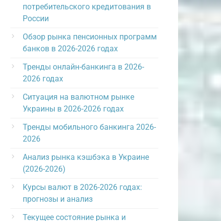
потребительского кредитования в
России
Обзор рынка пенсионных программ
банков в 2026-2026 годах
Тренды онлайн-банкинга в 2026-
2026 годах
Ситуация на валютном рынке
Украины в 2026-2026 годах
Тренды мобильного банкинга 2026-
2026
Анализ рынка кэшбэка в Украине
(2026-2026)
Курсы валют в 2026-2026 годах:
прогнозы и анализ
Текущее состояние рынка и