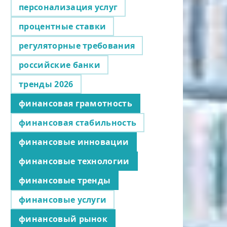
персонализация услуг
процентные ставки
регуляторные требования
российские банки
тренды 2026
финансовая грамотность
финансовая стабильность
финансовые инновации
финансовые технологии
финансовые тренды
финансовые услуги
финансовый рынок