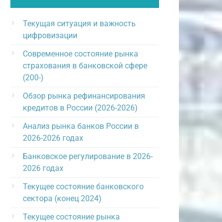
Текущая ситуация и важность
цифровизации
Современное состояние рынка
страхования в банковской сфере
(200-)
Обзор рынка рефинансирования
кредитов в России (2026-2026)
Анализ рынка банков России в
2026-2026 годах
Банковское регулирование в 2026-
2026 годах
Текущее состояние банковского
сектора (конец 2024)
Текущее состояние рынка