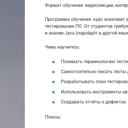
Формат обучения: видеолекции, матер
Программа обучения: курс знакомит 
тестирования ПО. От студентов требу
и знание Java (подойдёт и другой язы
Чему научитесь:
Понимать терминологию тести
Самостоятельно писать тесты 
Разрабатывать план тестиров
Использовать инструменты ав
Создавать отчёты о дефектах.
Плюсы: