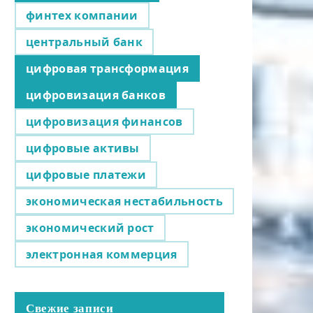
финтех компании
центральный банк
цифровая трансформация
цифровизация банков
цифровизация финансов
цифровые активы
цифровые платежи
экономическая нестабильность
экономический рост
электронная коммерция
Свежие записи