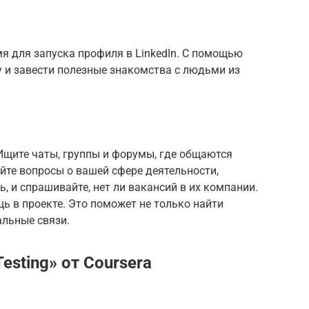
я для запуска профиля в LinkedIn. С помощью
 и завести полезные знакомства с людьми из
 Ищите чаты, группы и форумы, где общаются
йте вопросы о вашей сфере деятельности,
ь, и спрашивайте, нет ли вакансий в их компании.
 в проекте. Это поможет не только найти
альные связи.
 Testing» от Coursera