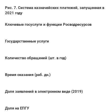
Рис. 7. Система казначейских платежей, запущенная в
2021 году
Ключевые госуслуги и функции Росводресурсов
Государственные услуги
Количество обращений (шт. в год)
Время оказания (раб. дн.)
Доля заявлений в электронном виде (2019)
Доля на ЕПГУ