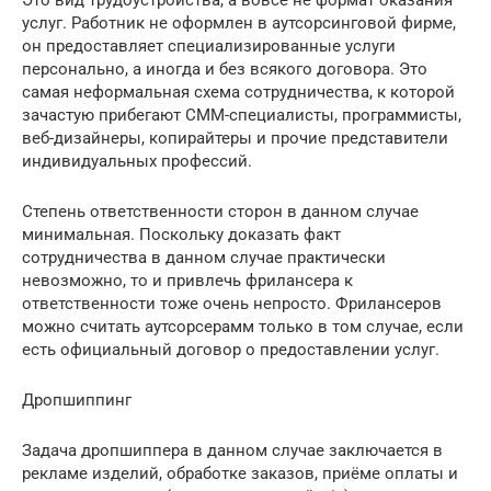
услуг. Работник не оформлен в аутсорсинговой фирме,
он предоставляет специализированные услуги
персонально, а иногда и без всякого договора. Это
самая неформальная схема сотрудничества, к которой
зачастую прибегают СММ-специалисты, программисты,
веб-дизайнеры, копирайтеры и прочие представители
индивидуальных профессий.
Степень ответственности сторон в данном случае
минимальная. Поскольку доказать факт
сотрудничества в данном случае практически
невозможно, то и привлечь фрилансера к
ответственности тоже очень непросто. Фрилансеров
можно считать аутсорсерамм только в том случае, если
есть официальный договор о предоставлении услуг.
Дропшиппинг
Задача дропшиппера в данном случае заключается в
рекламе изделий, обработке заказов, приёме оплаты и