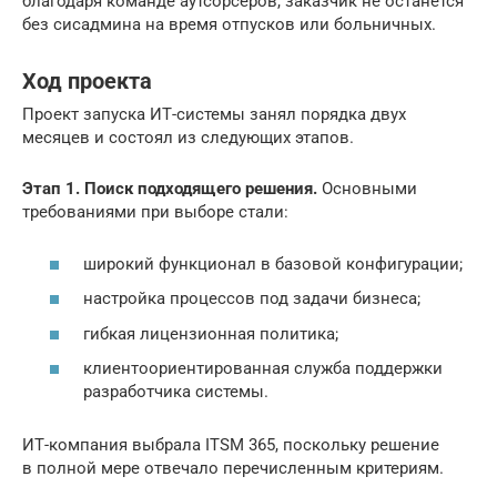
благодаря команде аутсорсеров, заказчик не останется
без сисадмина на время отпусков или больничных.
Ход проекта
Проект запуска ИТ-системы занял порядка двух
месяцев и состоял из следующих этапов.
Этап 1. Поиск подходящего решения.
Основными
требованиями при выборе стали:
широкий функционал в базовой конфигурации;
настройка процессов под задачи бизнеса;
гибкая лицензионная политика;
клиентоориентированная служба поддержки
разработчика системы.
ИТ-компания выбрала ITSM 365, поскольку решение
в полной мере отвечало перечисленным критериям.