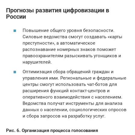
Прогнозы развития цифровизации в
России
Повышение общего уровня безопасности.
Силовые ведомства смогут создавать «карты
преступности», а автоматическое
распознавание номерных знаков поможет
правоохранителям разыскивать угонщиков и
нарушителей.
Оптимизация сбора обращений граждан и
управления ими. Региональные и федеральные
центры смогут использовать чат-ботов для
расширения функций контакт-центров и
оперативного взаимодействия с населением.
Ведомства получат инструменты для анализа
данных о населении, социологических опросов
и сбора запросов на разработку услуг.
Рис. 6. Организация процесса голосования