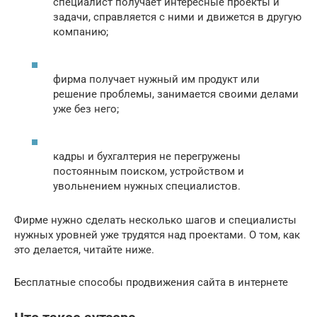
специалист получает интересные проекты и
задачи, справляется с ними и движется в другую
компанию;
фирма получает нужный им продукт или
решение проблемы, занимается своими делами
уже без него;
кадры и бухгалтерия не перегружены
постоянным поиском, устройством и
увольнением нужных специалистов.
Фирме нужно сделать несколько шагов и специалисты
нужных уровней уже трудятся над проектами. О том, как
это делается, читайте ниже.
Бесплатные способы продвижения сайта в интернете