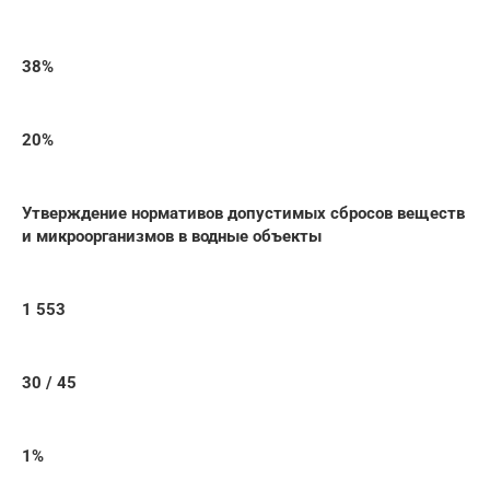
38%
20%
Утверждение нормативов допустимых сбросов веществ
и микроорганизмов в водные объекты
1 553
30 / 45
1%