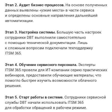
Этап 2. Аудит бизнес-процессов.
На основе полученных
данных выявлены «узкие места» в части сервиса
и определены основные направления дальнейшей
автоматизации.
Этап 3. Настройка системы.
Большую часть настроек
сотрудники DBT выполнили самостоятельно
с помощью технической документации. Лишь
к сложным вопросам подключали техподдержку
ITSM 365.
Этап 4. Обучение сервисного персонала.
Эксперты
ITSM 365 провели для ИТ-компании серию практических
вебинаров, предоставили обучающие материалы, что
помогло быстрее изучить возможности облачного
решения.
Этап 5. Старт работы в системе.
Сотрудники сервисной
службы DBT начали использовать ITSM 365
для обработки обращений в рабочем режиме.