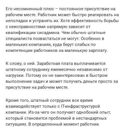
Его несомненный плюс – постоянное присутствие на
рабочем месте. Работник может быстро реагировать на
неполадки и устранять их. Хотя эффективность борьбы
с неисправностями напрямую зависит от
квалификации сисадмина. Чем обычно штатные
специалиста похвастаться не могут. Особенно в
маленьких компаниях, куда берут слабых по
компетенции работников на маленькую зарплату.
К слову, о ней. Заработная плата выплачивается
штатному сотруднику ежемесячно независимо от
нагрузки. Потому он не заинтересован в быстром
выполнении задач и может получать деньги просто за
присутствие на рабочем месте.
Кроме того, штатный сотрудник все время
взаимодействует только с IT-инфраструктурой
компании. Из-за чего он получает однобокий опыт,
который становится проблемой в нестандартных
ситуациях. В определенный момент работник