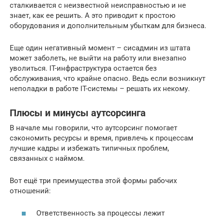
сталкивается с неизвестной неисправностью и не
знает, как ее решить. А это приводит к простою
оборудования и дополнительным убыткам для бизнеса.
Еще один негативный момент – сисадмин из штата
может заболеть, не выйти на работу или внезапно
уволиться. IT-инфраструктура остается без
обслуживания, что крайне опасно. Ведь если возникнут
неполадки в работе IT-системы – решать их некому.
Плюсы и минусы аутсорсинга
В начале мы говорили, что аутсорсинг помогает
сэкономить ресурсы и время, привлечь к процессам
лучшие кадры и избежать типичных проблем,
связанных с наймом.
Вот ещё три преимущества этой формы рабочих
отношений:
Ответственность за процессы лежит