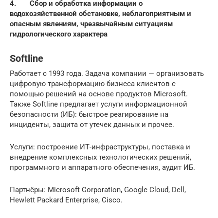
4. Сбор и обработка информации о
водохозяйственной обстановке, неблагоприятным и
опасным явлениям, чрезвычайным ситуациям
гидрологического характера
Softline
Работает с 1993 года. Задача компании — организовать
цифровую трансформацию бизнеса клиентов с
помощью решений на основе продуктов Microsoft.
Также Softline предлагает услуги информационной
безопасности (ИБ): быстрое реагирование на
инциденты, защита от утечек данных и прочее.
Услуги: построение ИТ-инфраструктуры, поставка и
внедрение комплексных технологических решений,
программного и аппаратного обеспечения, аудит ИБ.
Партнёры: Microsoft Corporation, Google Cloud, Dell,
Hewlett Packard Enterprise, Cisco.