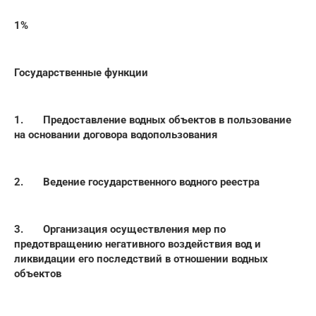
1%
Государственные функции
1. Предоставление водных объектов в пользование
на основании договора водопользования
2. Ведение государственного водного реестра
3. Организация осуществления мер по
предотвращению негативного воздействия вод и
ликвидации его последствий в отношении водных
объектов