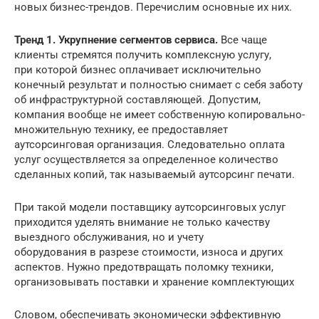
новых бизнес-трендов. Перечислим основные их них.
Тренд 1. Укрупнение сегментов сервиса.
Все чаще
клиенты стремятся получить комплексную услугу,
при которой бизнес оплачивает исключительно
конечный результат и полностью снимает с себя заботу
об инфраструктурной составляющей. Допустим,
компания вообще не имеет собственную копировально-
множительную технику, ее предоставляет
аутсорсинговая организация. Следовательно оплата
услуг осуществляется за определенное количество
сделанных копий, так называемый аутсорсинг печати.
При такой модели поставщику аутсорсинговых услуг
приходится уделять внимание не только качеству
выездного обслуживания, но и учету
оборудования в разрезе стоимости, износа и других
аспектов. Нужно предотвращать поломку техники,
организовывать поставки и хранение комплектующих
Словом, обеспечивать экономически эффективную