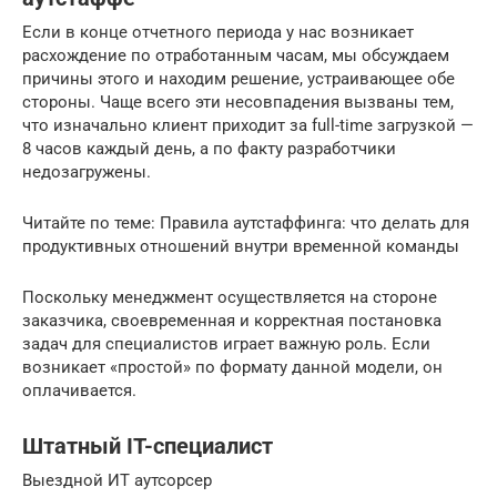
Если в конце отчетного периода у нас возникает
расхождение по отработанным часам, мы обсуждаем
причины этого и находим решение, устраивающее обе
стороны. Чаще всего эти несовпадения вызваны тем,
что изначально клиент приходит за full-time загрузкой —
8 часов каждый день, а по факту разработчики
недозагружены.
Читайте по теме: Правила аутстаффинга: что делать для
продуктивных отношений внутри временной команды
Поскольку менеджмент осуществляется на стороне
заказчика, своевременная и корректная постановка
задач для специалистов играет важную роль. Если
возникает «простой» по формату данной модели, он
оплачивается.
Штатный IT-специалист
Выездной ИТ аутсорсер