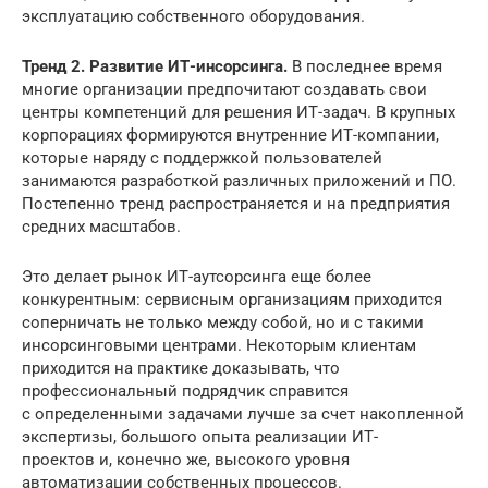
эксплуатацию собственного оборудования.
Тренд 2. Развитие ИТ-инсорсинга.
В последнее время
многие организации предпочитают создавать свои
центры компетенций для решения ИТ-задач. В крупных
корпорациях формируются внутренние ИТ-компании,
которые наряду с поддержкой пользователей
занимаются разработкой различных приложений и ПО.
Постепенно тренд распространяется и на предприятия
средних масштабов.
Это делает рынок ИТ-аутсорсинга еще более
конкурентным: сервисным организациям приходится
соперничать не только между собой, но и с такими
инсорсинговыми центрами. Некоторым клиентам
приходится на практике доказывать, что
профессиональный подрядчик справится
с определенными задачами лучше за счет накопленной
экспертизы, большого опыта реализации ИТ-
проектов и, конечно же, высокого уровня
автоматизации собственных процессов.