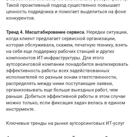
Такой проактивный подход существенно повышает
ценность подрядчика и помогает выделиться на фоне
конкурентов.
Тренд 4. Масштабирование сервиса.
Нередки ситуации,
когда клиент предлагает сервисной организации,
которая обслуживала, скажем, печатную технику, взять
на себя еще поддержку рабочих станций и других
компонентов ИТ-инфраструктуры. Для этого
аутсорсинговой компании понадобится анализировать
эффективность работы всех задействованных
исполнителей по разным зонам ответственности,
распределять между ними поступающие заявки,
организовывать еще больше выездных работ, чем
раньше. Добиться эффективной работы в этом случае
можно только, если фиксация задач велась в едином
инструменте.
Ключевые тренды на рынке аутсорсинговых ИТ-услуг