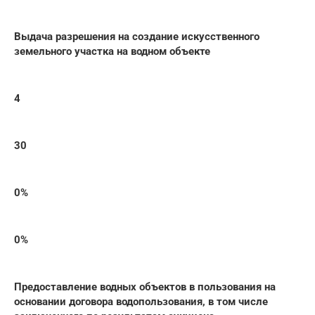
Выдача разрешения на создание искусственного
земельного участка на водном объекте
4
30
0%
0%
Предоставление водных объектов в пользования на
основании договора водопользования, в том числе