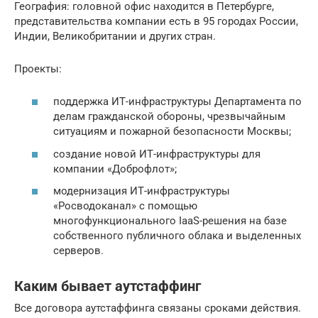
География: головной офис находится в Петербурге,
представительства компании есть в 95 городах России,
Индии, Великобритании и других стран.
Проекты:
поддержка ИТ-инфраструктуры Департамента по
делам гражданской обороны, чрезвычайным
ситуациям и пожарной безопасности Москвы;
создание новой ИТ-инфраструктуры для
компании «Доброфлот»;
модернизация ИТ-инфраструктуры
«Росводоканал» с помощью
многофункционального IaaS-решения на базе
собственного публичного облака и выделенных
серверов.
Каким бывает аутстаффинг
Все договора аутстаффинга связаны сроками действия.