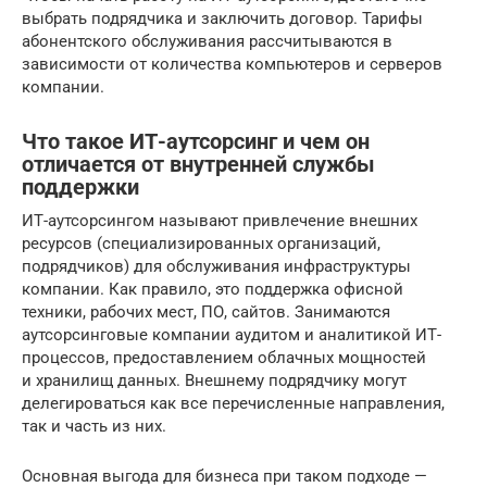
выбрать подрядчика и заключить договор. Тарифы
абонентского обслуживания рассчитываются в
зависимости от количества компьютеров и серверов
компании.
Что такое ИТ-аутсорсинг и чем он
отличается от внутренней службы
поддержки
ИТ-аутсорсингом называют привлечение внешних
ресурсов (специализированных организаций,
подрядчиков) для обслуживания инфраструктуры
компании. Как правило, это поддержка офисной
техники, рабочих мест, ПО, сайтов. Занимаются
аутсорсинговые компании аудитом и аналитикой ИТ-
процессов, предоставлением облачных мощностей
и хранилищ данных. Внешнему подрядчику могут
делегироваться как все перечисленные направления,
так и часть из них.
Основная выгода для бизнеса при таком подходе —