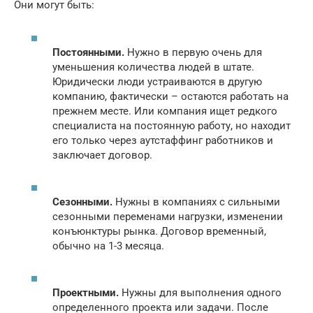
Они могут быть:
Постоянными.
Нужно в первую очень для
уменьшения количества людей в штате.
Юридически люди устраиваются в другую
компанию, фактически – остаются работать на
прежнем месте. Или компания ищет редкого
специалиста на постоянную работу, но находит
его только через аутстаффинг работников и
заключает договор.
Сезонными.
Нужны в компаниях с сильными
сезонными переменами нагрузки, изменении
конъюнктуры рынка. Договор временный,
обычно на 1-3 месяца.
Проектными.
Нужны для выполнения одного
определенного проекта или задачи. После