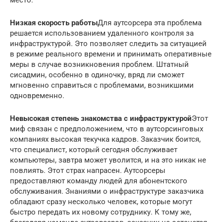
место.
Низкая скорость работы
Для аутсорсера эта проблема
решается использованием удаленного контроля за
инфраструктурой. Это позволяет следить за ситуацией
в режиме реального времени и принимать оперативные
меры в случае возникновения проблем. Штатный
сисадмин, особенно в одиночку, вряд ли сможет
мгновенно справиться с проблемами, возникшими
одновременно.
Невысокая степень знакомства с инфраструктурой
Этот
миф связан с предположением, что в аутсорсинговых
компаниях высокая текучка кадров. Заказчик боится,
что специалист, который сегодня обслуживает
компьютеры, завтра может уволится, и на это никак не
повлиять. Этот страх напрасен. Аутсорсеры
предоставляют команду людей для абонентского
обслуживания. Знаниями о инфраструктуре заказчика
обладают сразу несколько человек, которые могут
быстро передать их новому сотруднику. К тому же,