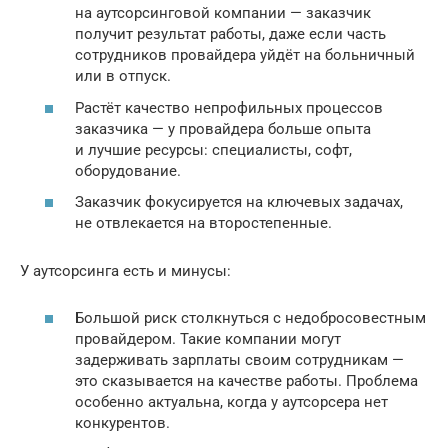
на аутсорсинговой компании — заказчик
получит результат работы, даже если часть
сотрудников провайдера уйдёт на больничный
или в отпуск.
Растёт качество непрофильных процессов
заказчика — у провайдера больше опыта
и лучшие ресурсы: специалисты, софт,
оборудование.
Заказчик фокусируется на ключевых задачах,
не отвлекается на второстепенные.
У аутсорсинга есть и минусы:
Большой риск столкнуться с недобросовестным
провайдером. Такие компании могут
задерживать зарплаты своим сотрудникам —
это сказывается на качестве работы. Проблема
особенно актуальна, когда у аутсорсера нет
конкурентов.