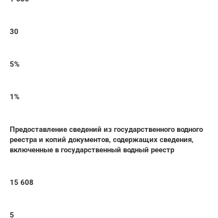
30
5%
1%
Предоставление сведений из государственного водного
реестра и копий документов, содержащих сведения,
включенные в государственный водный реестр
15 608
5