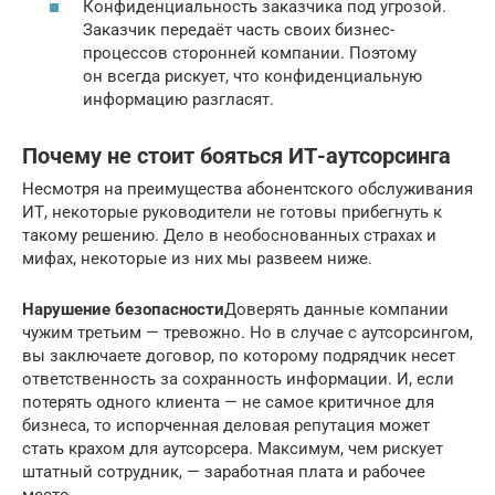
Конфиденциальность заказчика под угрозой.
Заказчик передаёт часть своих бизнес-
процессов сторонней компании. Поэтому
он всегда рискует, что конфиденциальную
информацию разгласят.
Почему не стоит бояться ИТ-аутсорсинга
Несмотря на преимущества абонентского обслуживания
ИТ, некоторые руководители не готовы прибегнуть к
такому решению. Дело в необоснованных страхах и
мифах, некоторые из них мы развеем ниже.
Нарушение безопасности
Доверять данные компании
чужим третьим — тревожно. Но в случае с аутсорсингом,
вы заключаете договор, по которому подрядчик несет
ответственность за сохранность информации. И, если
потерять одного клиента — не самое критичное для
бизнеса, то испорченная деловая репутация может
стать крахом для аутсорсера. Максимум, чем рискует
штатный сотрудник, — заработная плата и рабочее