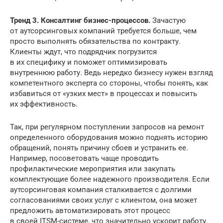
Тренд 3. Консалтинг бизнес-процессов.
Зачастую
от аутсорсинговых компаний требуется больше, чем
просто выполнять обязательства по контракту.
Клиенты ждут, что подрядчик погрузится
в их специфику и поможет оптимизировать
внутреннюю работу. Ведь нередко бизнесу нужен взгляд
компетентного эксперта со стороны, чтобы понять, как
избавиться от «узких мест» в процессах и повысить
их эффективность.
Так, при регулярном поступлении запросов на ремонт
определенного оборудования можно поднять историю
обращений, понять причину сбоев и устранить ее.
Например, посоветовать чаще проводить
профилактические мероприятия или закупать
комплектующие более надежного производителя. Если
аутсорсинговая компания сталкивается с долгими
согласованиями своих услуг с клиентом, она может
предложить автоматизировать этот процесс
в своей ITSM-системе, что значительно ускорит работу.