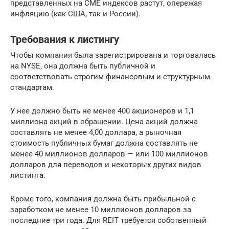
представленных на СМЕ индексов растут, опережая
инфляцию (как США, так и России).
Требования к листингу
Чтобы компания была зарегистрирована и торговалась
на NYSE, она должна быть публичной и
соответствовать строгим финансовым и структурным
стандартам.
У нее должно быть не менее 400 акционеров и 1,1
миллиона акций в обращении. Цена акций должна
составлять не менее 4,00 доллара, а рыночная
стоимость публичных бумаг должна составлять не
менее 40 миллионов долларов — или 100 миллионов
долларов для переводов и некоторых других видов
листинга.
Кроме того, компания должна быть прибыльной с
заработком не менее 10 миллионов долларов за
последние три года. Для REIT требуется собственный