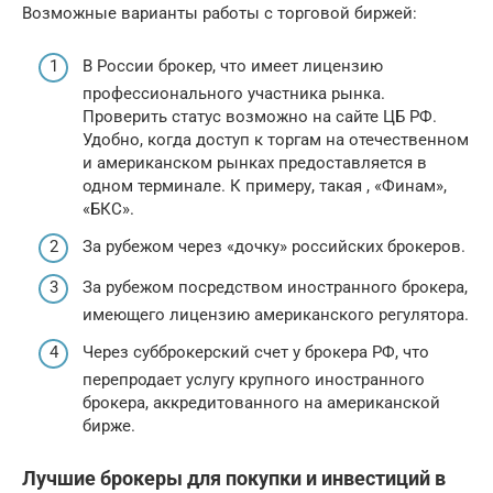
Возможные варианты работы с торговой биржей:
В России брокер, что имеет лицензию
профессионального участника рынка.
Проверить статус возможно на сайте ЦБ РФ.
Удобно, когда доступ к торгам на отечественном
и американском рынках предоставляется в
одном терминале. К примеру, такая , «Финам»,
«БКС».
За рубежом через «дочку» российских брокеров.
За рубежом посредством иностранного брокера,
имеющего лицензию американского регулятора.
Через субброкерский счет у брокера РФ, что
перепродает услугу крупного иностранного
брокера, аккредитованного на американской
бирже.
Лучшие брокеры для покупки и инвестиций в