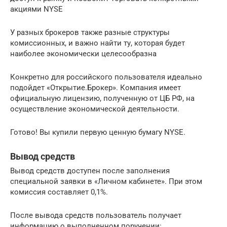
акциями NYSE
У разных брокеров также разные структуры
комиссионных, и важно найти ту, которая будет
наиболее экономически целесообразна
Конкретно для российского пользователя идеально
подойдет «Открытие.Брокер». Компания имеет
официальную лицензию, полученную от ЦБ РФ, на
осуществление экономической деятельности.
Готово! Вы купили первую ценную бумагу NYSE.
Вывод средств
Вывод средств доступен после заполнения
специальной заявки в «Личном кабинете». При этом
комиссия составляет 0,1%.
После вывода средств пользователь получает
информацию о выполненном поручении: