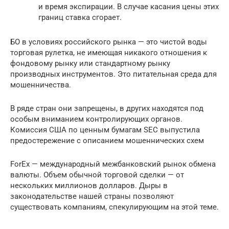
и время экспирации. В случае касания цены этих
границ ставка сгорает.
БО в условиях российского рынка — это чистой воды
торговая рулетка, не имеющая никакого отношения к
фондовому рынку или стандартному рынку
производных инструментов. Это питательная среда для
мошенничества.
В ряде стран они запрещены, в других находятся под
особым вниманием контролирующих органов.
Комиссия США по ценным бумагам SEC выпустила
предостережение с описанием мошеннических схем
ForEx — международный межбанковский рынок обмена
валюты. Объем обычной торговой сделки — от
нескольких миллионов долларов. Дыры в
законодательстве нашей страны позволяют
существовать компаниям, спекулирующим на этой теме.