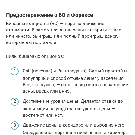
Предостережение о БО и Форексе
Бинарные опционы (БО) — пари на движение
стоимости. В самом названии зашит алгоритм — все
или ничего, выигрыш или полный проигрыш денег,
которые вы поставили.
Виды бинарных опционов:
Call (покупка) и Put (продажа). Самый простой и
популярный способ отъема денег у населения.
Все, что нужно, — спрогнозировать направление
цены, вверх или вниз.
Достижение уровня цены. Делается ставка до
экспирации на угадывание уровня цены —
достигнет или нет.
Движение цены в коридоре или выход из него.
Определяются верхняя и нижняя цены коридора