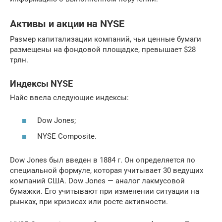
Активы и акции на NYSE
Размер капитализации компаний, чьи ценные бумаги
размещены на фондовой площадке, превышает $28
трлн.
Индексы NYSE
Найс ввела следующие индексы:
Dow Jones;
NYSE Composite.
Dow Jones был введен в 1884 г. Он определяется по
специальной формуле, которая учитывает 30 ведущих
компаний США. Dow Jones — аналог лакмусовой
бумажки. Его учитывают при изменении ситуации на
рынках, при кризисах или росте активности.