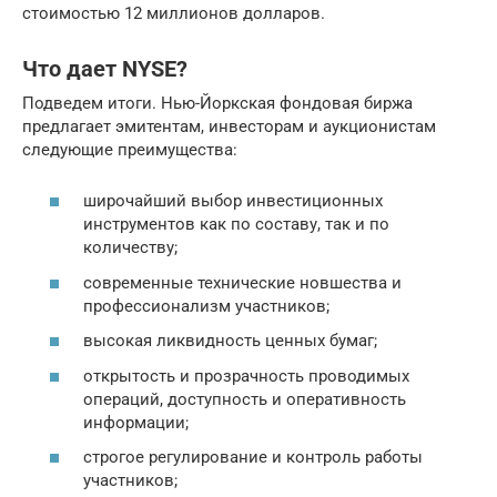
стоимостью 12 миллионов долларов.
Что дает NYSE?
Подведем итоги. Нью-Йоркская фондовая биржа
предлагает эмитентам, инвесторам и аукционистам
следующие преимущества:
широчайший выбор инвестиционных
инструментов как по составу, так и по
количеству;
современные технические новшества и
профессионализм участников;
высокая ликвидность ценных бумаг;
открытость и прозрачность проводимых
операций, доступность и оперативность
информации;
строгое регулирование и контроль работы
участников;