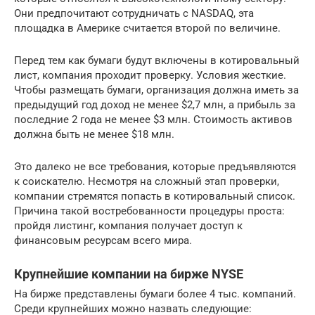
Они предпочитают сотрудничать с NASDAQ, эта
площадка в Америке считается второй по величине.
Перед тем как бумаги будут включены в котировальный
лист, компания проходит проверку. Условия жесткие.
Чтобы размещать бумаги, организация должна иметь за
предыдущий год доход не менее $2,7 млн, а прибыль за
последние 2 года не менее $3 млн. Стоимость активов
должна быть не менее $18 млн.
Это далеко не все требования, которые предъявляются
к соискателю. Несмотря на сложный этап проверки,
компании стремятся попасть в котировальный список.
Причина такой востребованности процедуры проста:
пройдя листинг, компания получает доступ к
финансовым ресурсам всего мира.
Крупнейшие компании на бирже NYSE
На бирже представлены бумаги более 4 тыс. компаний.
Среди крупнейших можно назвать следующие: