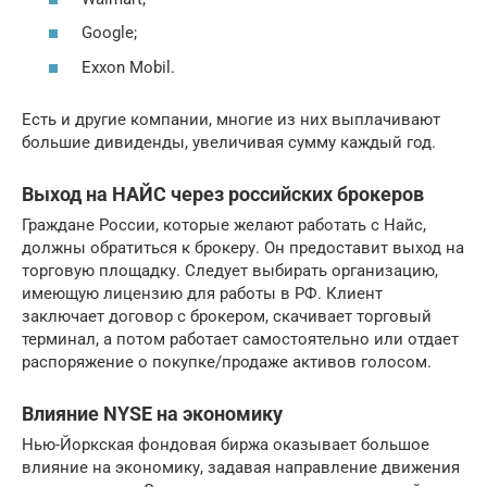
Google;
Exxon Mobil.
Есть и другие компании, многие из них выплачивают
большие дивиденды, увеличивая сумму каждый год.
Выход на НАЙС через российских брокеров
Граждане России, которые желают работать с Найс,
должны обратиться к брокеру. Он предоставит выход на
торговую площадку. Следует выбирать организацию,
имеющую лицензию для работы в РФ. Клиент
заключает договор с брокером, скачивает торговый
терминал, а потом работает самостоятельно или отдает
распоряжение о покупке/продаже активов голосом.
Влияние NYSE на экономику
Нью-Йоркская фондовая биржа оказывает большое
влияние на экономику, задавая направление движения