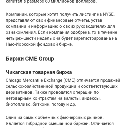
капитал в размере 60 миллионов долларов.
Компании, которые хотят получить листинг на NYSE,
представляют свои финансовые отчеты, устав
компании и информацию о своих руководителях для
ознакомления. Если компания одобрена, то в течение
четырех-шести недель она будет зарегистрирована на
Нью-Йоркской фондовой бирже.
Биржи CME Group
Чикагская товарная биржа
Chicago Mercantile Exchange (CME) отличается продажей
сельскохозяйственной продукции и соответствующих
деривативов. Также проводятся операции по
нетоварным контрактам на валюты, индексы,
биотопливо, биткоин, погоду и др.
Один из самых объемных фьючерсных рынков.
Является гибридной смешанной биржей. Отличается