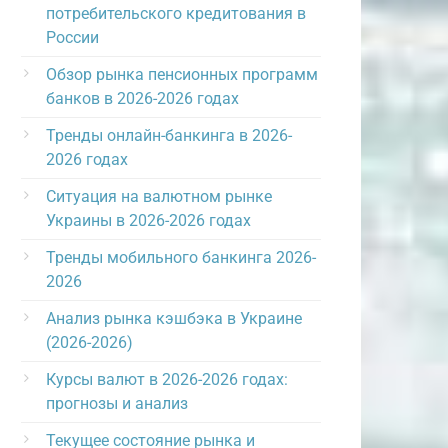
потребительского кредитования в
России
Обзор рынка пенсионных программ
банков в 2026-2026 годах
Тренды онлайн-банкинга в 2026-
2026 годах
Ситуация на валютном рынке
Украины в 2026-2026 годах
Тренды мобильного банкинга 2026-
2026
Анализ рынка кэшбэка в Украине
(2026-2026)
Курсы валют в 2026-2026 годах:
прогнозы и анализ
Текущее состояние рынка и