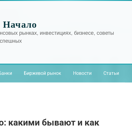
 Начало
нсовых рынках, инвестициях, бизнесе, советы
успешных
Банки
Биржевой рынок
Новости
Статьи
: какими бывают и как