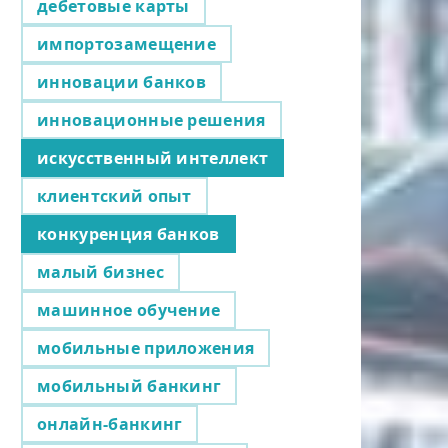
дебетовые карты
импортозамещение
инновации банков
инновационные решения
искусственный интеллект
клиентский опыт
конкуренция банков
малый бизнес
машинное обучение
мобильные приложения
мобильный банкинг
онлайн-банкинг