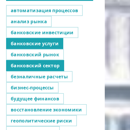
автоматизация процессов
анализ рынка
банковские инвестиции
банковские услуги
банковский рынок
банковский сектор
безналичные расчеты
бизнес-процессы
будущее финансов
восстановление экономики
геополитические риски