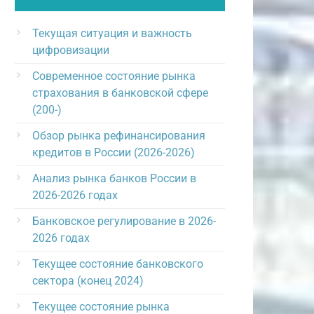
Текущая ситуация и важность
цифровизации
Современное состояние рынка
страхования в банковской сфере
(200-)
Обзор рынка рефинансирования
кредитов в России (2026-2026)
Анализ рынка банков России в
2026-2026 годах
Банковское регулирование в 2026-
2026 годах
Текущее состояние банковского
сектора (конец 2024)
Текущее состояние рынка