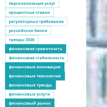
персонализация услуг
процентные ставки
регуляторные требования
российские банки
тренды 2026
финансовая грамотность
финансовая стабильность
финансовые инновации
финансовые технологии
финансовые тренды
финансовые услуги
финансовый рынок