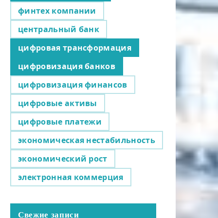
финтех компании
центральный банк
цифровая трансформация
цифровизация банков
цифровизация финансов
цифровые активы
цифровые платежи
экономическая нестабильность
экономический рост
электронная коммерция
Свежие записи