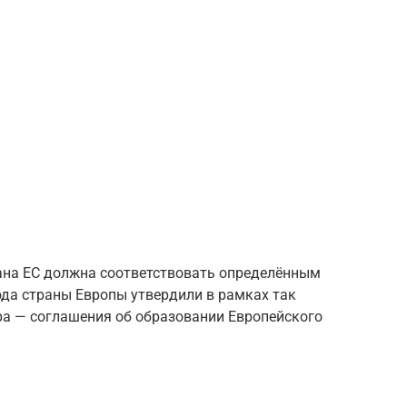
ана ЕС должна соответствовать определённым
ода страны Европы утвердили в рамках так
а — соглашения об образовании Европейского