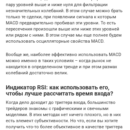
пару уровней выше и ниже нуля для фильтрации
незначительных колебаний. В этом случае можно брать
только те сделки, при появлении сигнала к которым
MACD предварительно пробивал эти уровни. То есть
пересечения произошли выше или ниже этих уровней
или рядом с ними. В этом случае мы еще полнее будем
использовать осцилляторные свойства MACD.
Вообще же, наиболее эффективно использовать MACD
можно именно в таких условиях – когда рынок не
находится в определенном тренде и при этом размах
колебаний достаточно велик.
Индикатор RSI: как использовать его,
чтобы лучше рассчитать время входа?
Когда дело доходит до триггера входа, большинство
трейдеров знакомы с графическими и свечными
моделями. В этих методах нет ничего плохого, но в них
есть элемент субъективности. Но что, если вы хотите
получить что-то более объективное в качестве триггера