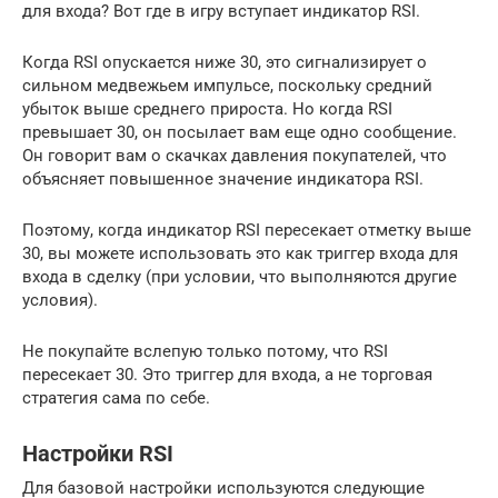
для входа? Вот где в игру вступает индикатор RSI.
Когда RSI опускается ниже 30, это сигнализирует о
сильном медвежьем импульсе, поскольку средний
убыток выше среднего прироста. Но когда RSI
превышает 30, он посылает вам еще одно сообщение.
Он говорит вам о скачках давления покупателей, что
объясняет повышенное значение индикатора RSI.
Поэтому, когда индикатор RSI пересекает отметку выше
30, вы можете использовать это как триггер входа для
входа в сделку (при условии, что выполняются другие
условия).
Не покупайте вслепую только потому, что RSI
пересекает 30. Это триггер для входа, а не торговая
стратегия сама по себе.
Настройки RSI
Для базовой настройки используются следующие