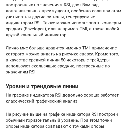
построенных по значениям RSI, даст Вам ряд
дополнительных преимуществ, особенно если при этом
учитывать и другие сигналы, генерируемые
индикатором RSI. Также можно использовать конверты
средних (Envelopes), или, например, TMI, а также любой
другой канальный индикатор.
Лично мне больше нравится именно TMI, применение
которого можно видеть на рисунке сверху. Кроме того,
в качестве средней линии 50 некоторые трейдеры
используют скользящие средние, построенные по
значениям RSI.
Уровни и трендовые линии
На графике индикатора RSI довольно хорошо работает
классический графический анализ.
На рисунке выше на графике индикатора RSI построен
обычный горизонтальный уровень. При этом точки
опоры индикатора совпадают с точками опоры