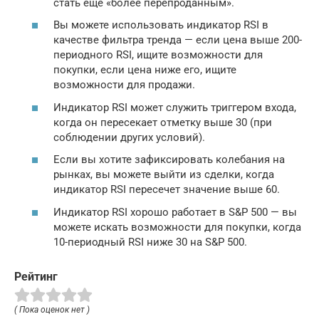
стать еще «более перепроданным».
Вы можете использовать индикатор RSI в
качестве фильтра тренда — если цена выше 200-
периодного RSI, ищите возможности для
покупки, если цена ниже его, ищите
возможности для продажи.
Индикатор RSI может служить триггером входа,
когда он пересекает отметку выше 30 (при
соблюдении других условий).
Если вы хотите зафиксировать колебания на
рынках, вы можете выйти из сделки, когда
индикатор RSI пересечет значение выше 60.
Индикатор RSI хорошо работает в S&P 500 — вы
можете искать возможности для покупки, когда
10-периодный RSI ниже 30 на S&P 500.
Рейтинг
( Пока оценок нет )