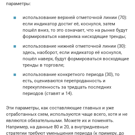
параметры:
использование верхней отметочной линии (70):
если индикатор достиг её, коснулся, затем
пошёл вниз, то это означает, что на рынке будут
формироваться наверняка нисходящие тренды;
использование нижней отметочной линии (30):
здесь, наоборот, если индикатор её коснулся,
пошёл наверх, будут формироваться восходящие
тренды в торговле;
использование конкретного периода (30), то
есть, оцениваются перепроданность и
перекупленность за тридцать последних
периодов (ставят и 14).
Эти параметры, как составляющие главных и уже
отработанных схем, используются чаще всего, хотя и не
являются обязательными. Можете их и поменять.
Например, на данные 80 и 20, а внутридневные
стратегии требуют уменьшения периода (к примеру, до