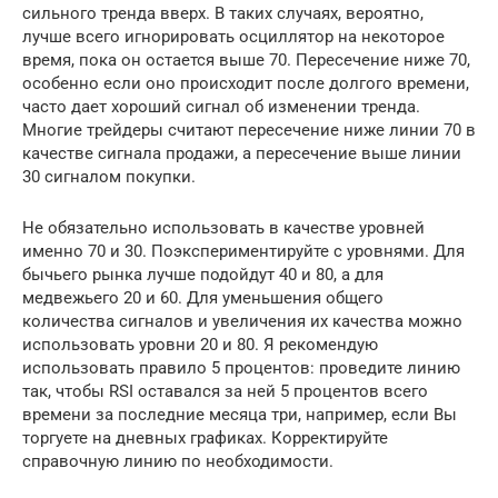
сильного тренда вверх. В таких случаях, вероятно,
лучше всего игнорировать осциллятор на некоторое
время, пока он остается выше 70. Пересечение ниже 70,
особенно если оно происходит после долгого времени,
часто дает хороший сигнал об изменении тренда.
Многие трейдеры считают пересечение ниже линии 70 в
качестве сигнала продажи, а пересечение выше линии
30 сигналом покупки.
Не обязательно использовать в качестве уровней
именно 70 и 30. Поэкспериментируйте с уровнями. Для
бычьего рынка лучше подойдут 40 и 80, а для
медвежьего 20 и 60. Для уменьшения общего
количества сигналов и увеличения их качества можно
использовать уровни 20 и 80. Я рекомендую
использовать правило 5 процентов: проведите линию
так, чтобы RSI оставался за ней 5 процентов всего
времени за последние месяца три, например, если Вы
торгуете на дневных графиках. Корректируйте
справочную линию по необходимости.