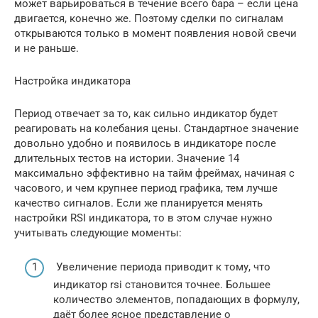
может варьироваться в течение всего бара – если цена
двигается, конечно же. Поэтому сделки по сигналам
открываются только в момент появления новой свечи
и не раньше.
Настройка индикатора
Период отвечает за то, как сильно индикатор будет
реагировать на колебания цены. Стандартное значение
довольно удобно и появилось в индикаторе после
длительных тестов на истории. Значение 14
максимально эффективно на тайм фреймах, начиная с
часового, и чем крупнее период графика, тем лучше
качество сигналов. Если же планируется менять
настройки RSI индикатора, то в этом случае нужно
учитывать следующие моменты:
Увеличение периода приводит к тому, что
индикатор rsi становится точнее. Большее
количество элементов, попадающих в формулу,
даёт более ясное представление о