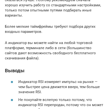
оказаться лучше. Поэтому рекомендуем сначала
хорошо изучить работу со стандартными настройками,
только потом опытными путями подбирать иные
варианты.
Более мелкие таймфреймы требуют подбора других
входных параметров.
А индикатор вы можете найти на любой торговой
платформе, терминале либо в сети (большинство
сайтов дают возможность свободного бесплатного
скачивания файла).
Выводы
Индикатор RSI измеряет импульс на рынке —
чем быстрее цена движется вверх, тем больше
значение RSI.
Не покупайте вслепую только потому, что
индикатор RSI перепродан, потому что он может