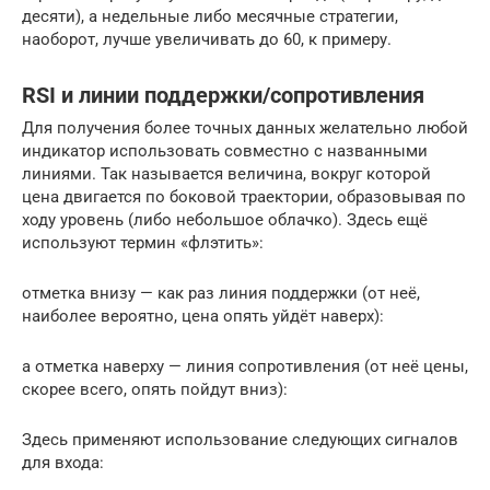
десяти), а недельные либо месячные стратегии,
наоборот, лучше увеличивать до 60, к примеру.
RSI и линии поддержки/сопротивления
Для получения более точных данных желательно любой
индикатор использовать совместно с названными
линиями. Так называется величина, вокруг которой
цена двигается по боковой траектории, образовывая по
ходу уровень (либо небольшое облачко). Здесь ещё
используют термин «флэтить»:
отметка внизу — как раз линия поддержки (от неё,
наиболее вероятно, цена опять уйдёт наверх):
а отметка наверху — линия сопротивления (от неё цены,
скорее всего, опять пойдут вниз):
Здесь применяют использование следующих сигналов
для входа: