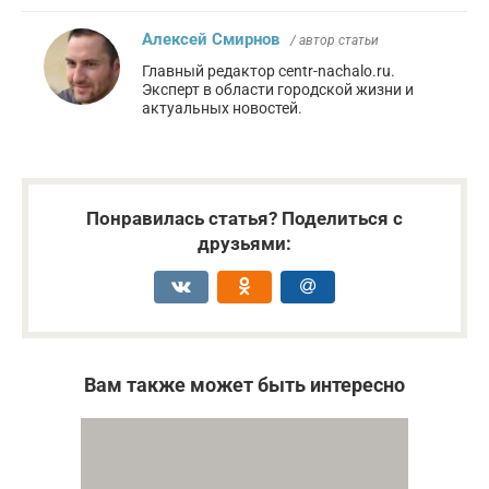
Алексей Смирнов
/ автор статьи
Главный редактор centr-nachalo.ru.
Эксперт в области городской жизни и
актуальных новостей.
Понравилась статья? Поделиться с
друзьями:
Вам также может быть интересно