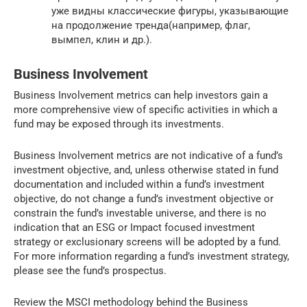
уже видны классические фигуры, указывающие
на продолжение тренда(например, флаг,
вымпел, клин и др.).
Business Involvement
Business Involvement metrics can help investors gain a
more comprehensive view of specific activities in which a
fund may be exposed through its investments.
Business Involvement metrics are not indicative of a fund’s
investment objective, and, unless otherwise stated in fund
documentation and included within a fund’s investment
objective, do not change a fund’s investment objective or
constrain the fund’s investable universe, and there is no
indication that an ESG or Impact focused investment
strategy or exclusionary screens will be adopted by a fund.
For more information regarding a fund’s investment strategy,
please see the fund’s prospectus.
Review the MSCI methodology behind the Business