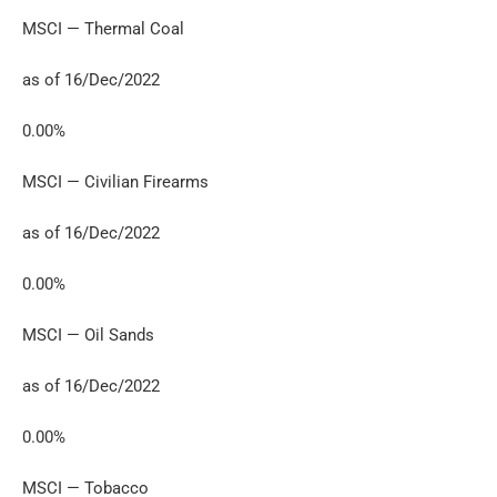
MSCI — Thermal Coal
as of 16/Dec/2022
0.00%
MSCI — Civilian Firearms
as of 16/Dec/2022
0.00%
MSCI — Oil Sands
as of 16/Dec/2022
0.00%
MSCI — Tobacco