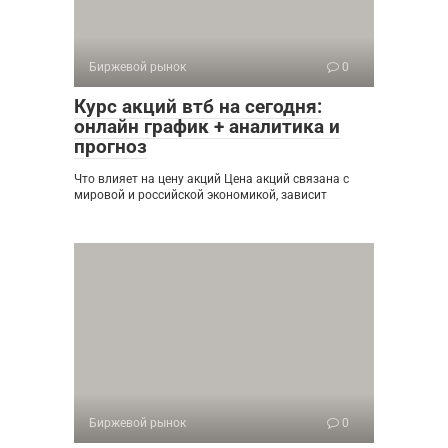
Биржевой рынок
0
Курс акций втб на сегодня:
онлайн график + аналитика и
прогноз
Что влияет на цену акций Цена акций связана с
мировой и российской экономикой, зависит
Биржевой рынок
0