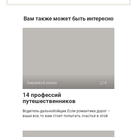
Вам также может быть интересно
Биржевой рынок
0
14 профессий
путешественников
Водитель-дальнобойщик Если романтика дорог –
ваше все, то вам стоит попытать счастья в этой