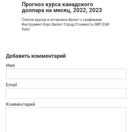
Прогноз курса канадского
доллара на месяц, 2022, 2023
Список курсов и котировок Валют с графиками
Инструмент Курс Валют Спрэд Стоимость GBP/ZAR
Курс
Добавить комментарий
Имя
Email
Комментарий