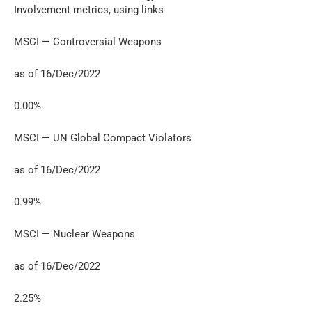
Involvement metrics, using links
MSCI — Controversial Weapons
as of 16/Dec/2022
0.00%
MSCI — UN Global Compact Violators
as of 16/Dec/2022
0.99%
MSCI — Nuclear Weapons
as of 16/Dec/2022
2.25%