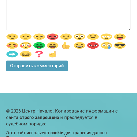
© 2026 Центр Начало. Копирование информации с
сайта
строго запрещено
и преследуется в
судебном порядке
Этот сайт использует
cookie
для хранения данных.