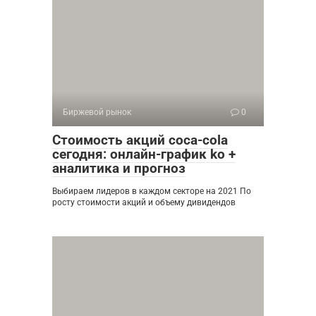
Биржевой рынок
0
Стоимость акций coca-cola
сегодня: онлайн-график ko +
аналитика и прогноз
Выбираем лидеров в каждом секторе на 2021 По
росту стоимости акций и объему дивидендов