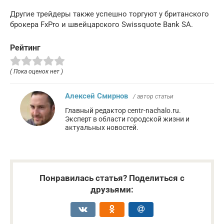
Другие трейдеры также успешно торгуют у британского
брокера FxPro и швейцарского Swissquote Bank SA.
Рейтинг
( Пока оценок нет )
Алексей Смирнов
/ автор статьи
Главный редактор centr-nachalo.ru.
Эксперт в области городской жизни и
актуальных новостей.
Понравилась статья? Поделиться с
друзьями: