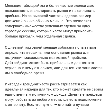
Меньшие таймфреймы и более частые сделки дают
возможность скальпировать рынок и накапливать
прибыль. Из-за высокой частоты сделок, размер
движений рынка обычно меньше. Это позволяет
совершать множество успешных сделок за одну
торговую сессию, которые часто могут приносить
больше прибыли, чем отдельная сделка.
С дневной торговлей меньше соблазна попытаться
определить вершины или основания рынка для
получения максимально возможной прибыли.
Дейтрейдинг может быть прибыльным для тех, кто
серьезно к нему относится, или для тех, кто занимается
им в свободное время.
Интрадей трейдинг часто рассматривается как
идеальная карьера для тех, кто может сделать ее своим
единственным источником дохода. Дневные трейдеры
могут работать из любого места, где есть подключение
к интернету. Все, что нужно, — это найти лучшие