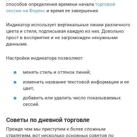
способов определения времени начала
торговой
сессии на Форекс
и время ее завершения.
Индикатор использует вертикальные линии различного
цвета и стиля, подписывая каждую из них. Довольно
прост в восприятие и не загроможден ненужными
данными.
Настройки индикатора позволяют:
менять стиль и оттенок линий;
изменить название текстовой информации и ее
цвет;
добавить или удалить число показываемых
сессий.
Советы по дневной торговле
Прежде чем мы приступим к более сложным
стратегиям, вот несколько основных советов по