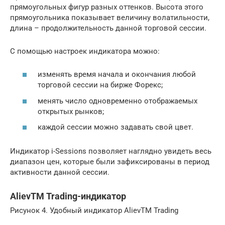
прямоугольных фигур разных оттенков. Высота этого
прямоугольника показывает величину волатильности,
длина – продолжительность данной торговой сессии.
С помощью настроек индикатора можно:
изменять время начала и окончания любой
торговой сессии на бирже Форекс;
менять число одновременно отображаемых
открытых рынков;
каждой сессии можно задавать свой цвет.
Индикатор i-Sessions позволяет наглядно увидеть весь
диапазон цен, которые были зафиксированы в период
активности данной сессии.
AlievTM Trading-индикатор
Рисунок 4. Удобный индикатор AlievTM Trading