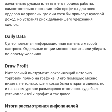
желательно руками влезть в его процесс работы,
самостоятельно поставив тейк-профиты для всех
ордеров на уровень, где они хотя бы принесут нулевой
доход, но устранят риск дальнейшего удержания
сделок.
Daily Data
Супер полезная информационная панель с массой
настроек. Отдельные опции можно ставить или убирать
по своему желанию.
Draw Profit
Интересный инструмент, сохраняющий историю
торговли прямо на графике. С его помощью можно
видеть, не только, где и когда была открыта сделка, но
и на каком уровне размещался стоп-лосс, куда был
установлен тейк-профит и так далее.
Итоги рассмотрения инфопанелей