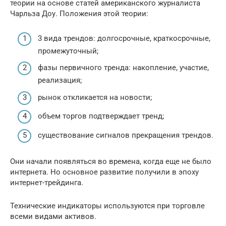
теории на основе статей американского журналиста
Чарльза Доу. Положения этой теории:
3 вида трендов: долгосрочные, краткосрочные,
промежуточный;
фазы первичного тренда: накопление, участие,
реализация;
рынок откликается на новости;
объем торгов подтверждает тренд;
существование сигналов прекращения трендов.
Они начали появляться во времена, когда еще не было
интернета. Но основное развитие получили в эпоху
интернет-трейдинга.
Технические индикаторы используются при торговле
всеми видами активов.