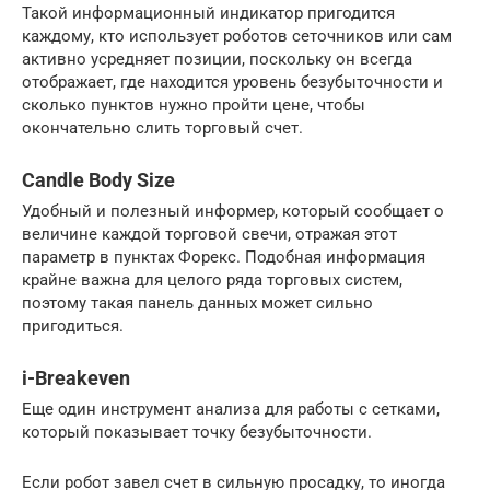
Такой информационный индикатор пригодится
каждому, кто использует роботов сеточников или сам
активно усредняет позиции, поскольку он всегда
отображает, где находится уровень безубыточности и
сколько пунктов нужно пройти цене, чтобы
окончательно слить торговый счет.
Candle Body Size
Удобный и полезный информер, который сообщает о
величине каждой торговой свечи, отражая этот
параметр в пунктах Форекс. Подобная информация
крайне важна для целого ряда торговых систем,
поэтому такая панель данных может сильно
пригодиться.
i-Breakeven
Еще один инструмент анализа для работы с сетками,
который показывает точку безубыточности.
Если робот завел счет в сильную просадку, то иногда