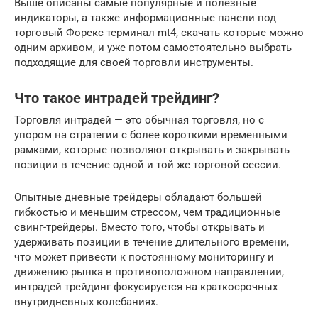
Выше описаны самые популярные и полезные
индикаторы, а также информационные панели под
торговый Форекс терминал mt4, скачать которые можно
одним архивом, и уже потом самостоятельно выбрать
подходящие для своей торговли инструменты.
Что такое интрадей трейдинг?
Торговля интрадей — это обычная торговля, но с
упором на стратегии с более короткими временными
рамками, которые позволяют открывать и закрывать
позиции в течение одной и той же торговой сессии.
Опытные дневные трейдеры обладают большей
гибкостью и меньшим стрессом, чем традиционные
свинг-трейдеры. Вместо того, чтобы открывать и
удерживать позиции в течение длительного времени,
что может привести к постоянному мониторингу и
движению рынка в противоположном направлении,
интрадей трейдинг фокусируется на краткосрочных
внутридневных колебаниях.