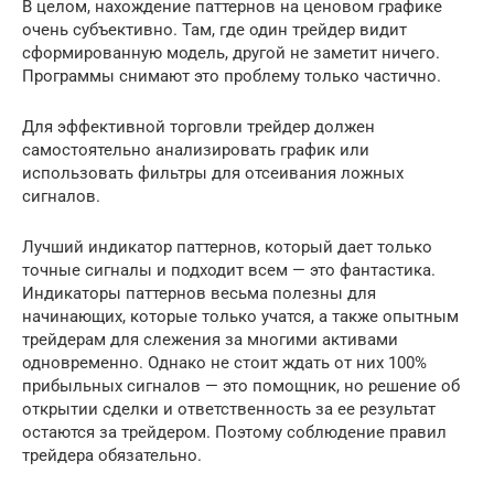
В целом, нахождение паттернов на ценовом графике
очень субъективно. Там, где один трейдер видит
сформированную модель, другой не заметит ничего.
Программы снимают это проблему только частично.
Для эффективной торговли трейдер должен
самостоятельно анализировать график или
использовать фильтры для отсеивания ложных
сигналов.
Лучший индикатор паттернов, который дает только
точные сигналы и подходит всем — это фантастика.
Индикаторы паттернов весьма полезны для
начинающих, которые только учатся, а также опытным
трейдерам для слежения за многими активами
одновременно. Однако не стоит ждать от них 100%
прибыльных сигналов — это помощник, но решение об
открытии сделки и ответственность за ее результат
остаются за трейдером. Поэтому соблюдение правил
трейдера обязательно.