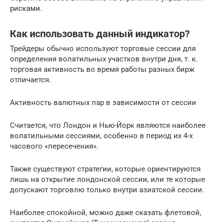
рисками.
Как использовать данный индикатор?
Трейдеры обычно используют торговые сессии для
определения волатильных участков внутри дня, т. к.
торговая активность во время работы разных бирж
отличается.
Активность валютных пар в зависимости от сессии
Считается, что Лондон и Нью-Йорк являются наиболее
волатильными сессиями, особенно в период их 4-х
часового «пересечения».
Также существуют стратегии, которые ориентируются
лишь на открытие лондонской сессии, или те которые
допускают торговлю только внутри азиатской сессии.
Наиболее спокойной, можно даже сказать флетовой,