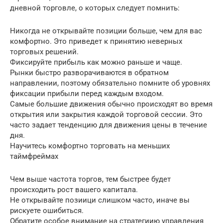
дневной торговле, о которых следует помнить:
Никогда не открывайте позиции больше, чем для вас
комфортно. Это приведет к принятию неверных
торговых решений.
Фиксируйте прибыль как можно раньше и чаще.
Рынки быстро разворачиваются в обратном
направлении, поэтому обязательно помните об уровнях
фиксации прибыли перед каждым входом.
Самые большие движения обычно происходят во время
открытия или закрытия каждой торговой сессии. Это
часто задает тенденцию для движения цены в течение
дня.
Научитесь комфортно торговать на меньших
таймфреймах
Чем выше частота торгов, тем быстрее будет
происходить рост вашего капитала.
Не открывайте позиици слишком часто, иначе вы
рискуете ошибиться.
Обратите особое внимание на стратегиию управления