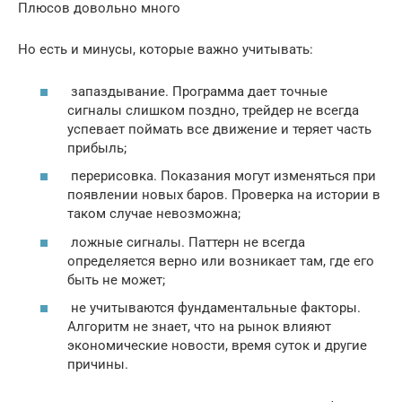
Плюсов довольно много
Но есть и минусы, которые важно учитывать:
запаздывание. Программа дает точные
сигналы слишком поздно, трейдер не всегда
успевает поймать все движение и теряет часть
прибыль;
перерисовка. Показания могут изменяться при
появлении новых баров. Проверка на истории в
таком случае невозможна;
ложные сигналы. Паттерн не всегда
определяется верно или возникает там, где его
быть не может;
не учитываются фундаментальные факторы.
Алгоритм не знает, что на рынок влияют
экономические новости, время суток и другие
причины.