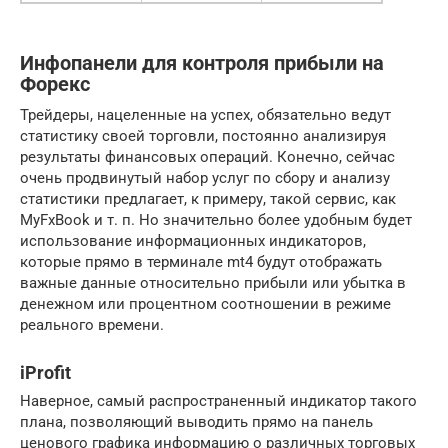
Инфопанели для контроля прибыли на
Форекс
Трейдеры, нацеленные на успех, обязательно ведут
статистику своей торговли, постоянно анализируя
результаты финансовых операций. Конечно, сейчас
очень продвинутый набор услуг по сбору и анализу
статистики предлагает, к примеру, такой сервис, как
MyFxBook и т. п. Но значительно более удобным будет
использование информационных индикаторов,
которые прямо в терминале mt4 будут отображать
важные данные относительно прибыли или убытка в
денежном или процентном соотношении в режиме
реального времени.
iProfit
Наверное, самый распространенный индикатор такого
плана, позволяющий выводить прямо на панель
ценового графика информацию о различных торговых