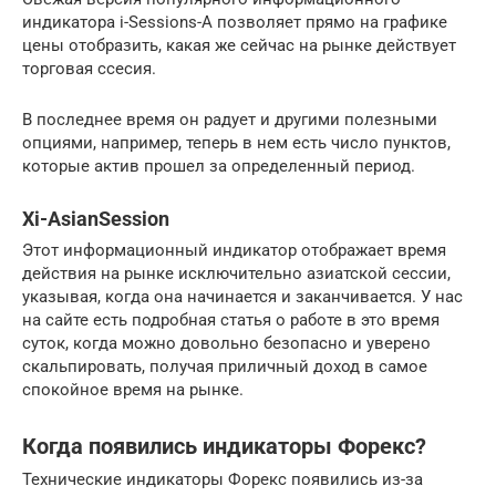
индикатора i-Sessions-A позволяет прямо на графике
цены отобразить, какая же сейчас на рынке действует
торговая ссесия.
В последнее время он радует и другими полезными
опциями, например, теперь в нем есть число пунктов,
которые актив прошел за определенный период.
Xi-AsianSession
Этот информационный индикатор отображает время
действия на рынке исключительно азиатской сессии,
указывая, когда она начинается и заканчивается. У нас
на сайте есть подробная статья о работе в это время
суток, когда можно довольно безопасно и уверено
скальпировать, получая приличный доход в самое
спокойное время на рынке.
Когда появились индикаторы Форекс?
Технические индикаторы Форекс появились из-за