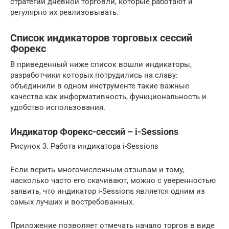
стратегии дневной торговли, которые работают и
регулярно их реализовывать.
Список индикаторов торговых сессий
Форекс
В приведенный ниже список вошли индикаторы,
разработчики которых потрудились на славу:
объединили в одном инструменте такие важные
качества как информативность, функциональность и
удобство использования.
Индикатор Форекс-сессий – i-Sessions
Рисунок 3. Работа индикатора i-Sessions
Если верить многочисленным отзывам и тому,
насколько часто его скачивают, можно с уверенностью
заявить, что индикатор i-Sessions является одним из
самых лучших и востребованных.
Приложение позволяет отмечать начало торгов в виде