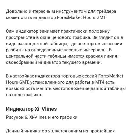
Довольно интересным инструментом для трейдера
может стать индикатор ForexMarket Hours GMT.
Сам индикатор занимает практически половину
пространства в окне ценового графика. Выглядит он в
виде разноцветной таблицы, где все торговые сессии
разбиты на определенные часовые интервалы. В
центральной части таблицы имеется красная линия –
своеобразный индикатор текущего времени.
В настройках индикатора торговых сессий ForexMarket
Hours GMT, установленного для работы в МТ4 есть
возможность менять местоположение данной таблицы
на поле графика.
Индикатор Xi-Vlines
Рисунок 6. Xi-Vlines и его графики
Данный индикатор является одним из простейших