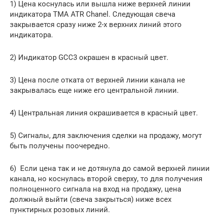
1) Цена коснулась или вышла ниже верхней линии
индикатора TMA ATR Chanel. Следующая свеча
закрывается сразу ниже 2-х верхних линий этого
индикатора.
2) Индикатор GCC3 окрашен в красный цвет.
3) Цена после отката от верхней линии канала не
закрывалась еще ниже его центральной линии.
4) Центральная линия окрашивается в красный цвет.
5) Сигналы, для заключения сделки на продажу, могут
быть получены поочередно.
6) ️ Если цена так и не дотянула до самой верхней линии
канала, но коснулась второй сверху, то для получения
полноценного сигнала на вход на продажу, цена
должный выйти (свеча закрыться) ниже всех
пунктирных розовых линий.