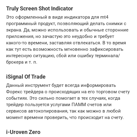
Truly Screen Shot Indicator
Это оформленный в виде индикатора для mt4
программный продукт, позволяющий делать снимки с
экрана. Да, можно использовать и обычные сторонние
приложения, но зачастую это неудобно и требует
какого-то времени, заставляя отвлекаться. В то время
как тут есть возможность мгновенно зафиксировать
интересную ситуацию, сбой или ошибку терминала/
брокера и т. п.
iSignal Of Trade
Данный инструмент будет всегда информировать
Форекс трейдера о происходящих на его торговом счету
событиях. Это сильно помогает в тех случаях, когда
трейдер пользуется услугами ПАММ счетов или
сервисов автокопирования, так как можно в любой
момент времени проверить, что происходит на счету.
i-Uroven Zero