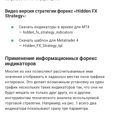
Видео версия стратегии форекс «Hidden FX
Strategy»:
Скачать индикаторы в архиве для МТ4
— hidden_fx_strategy_indicators
Скачать шаблон для Metatrader 4
— Hidden_FX_Strategy_tpl
Применение информационных форекс
индикаторов
Многие из них позволяют рассчитываемые ими
значения отображать в заданных местах окна графика
котировок. Это делает возможным установку на один
график нескольких таких индикаторов так, что они не
будут мешать не только друг другу, но и другим
инструментам технического анализа используемой
торговой стратегии. Например, на рис. 1 всего два
индикатора показывают сразу три параметра.