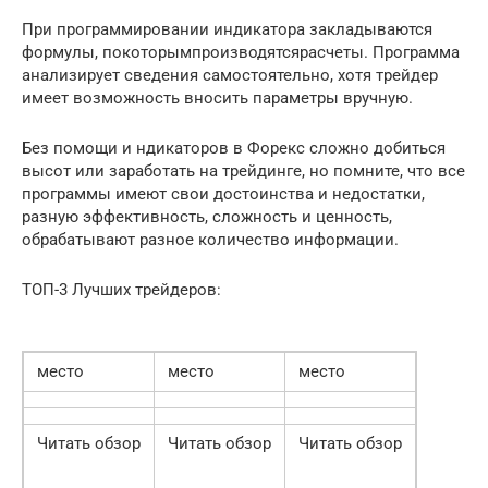
При программировании индикатора закладываются
формулы, покоторымпроизводятсярасчеты. Программа
анализирует сведения самостоятельно, хотя трейдер
имеет возможность вносить параметры вручную.
Без помощи и ндикаторов в Форекс сложно добиться
высот или заработать на трейдинге, но помните, что все
программы имеют свои достоинства и недостатки,
разную эффективность, сложность и ценность,
обрабатывают разное количество информации.
ТОП-3 Лучших трейдеров:
место
место
место
Читать обзор
Читать обзор
Читать обзор