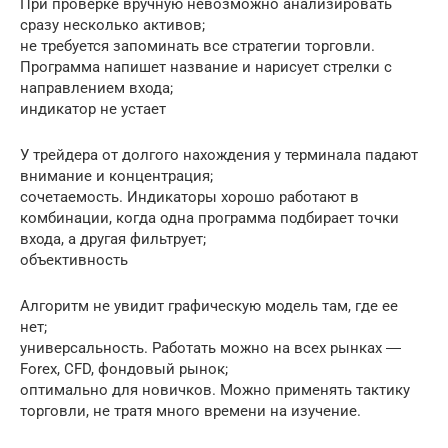
При проверке вручную невозможно анализировать
сразу несколько активов;
не требуется запоминать все стратегии торговли.
Программа напишет название и нарисует стрелки с
направлением входа;
индикатор не устает
У трейдера от долгого нахождения у терминала падают
внимание и концентрация;
сочетаемость. Индикаторы хорошо работают в
комбинации, когда одна программа подбирает точки
входа, а другая фильтрует;
объективность
Алгоритм не увидит графическую модель там, где ее
нет;
универсальность. Работать можно на всех рынках ―
Forex, CFD, фондовый рынок;
оптимально для новичков. Можно применять тактику
торговли, не тратя много времени на изучение.