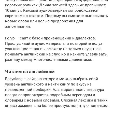
коротких роликах. Длина записей здесь не превышает
10 минут. Каждый аудиоматериал сопровождается
скриптами с текстом. Поэтому вы сможете выписывать
новые слова или целые предложения для
запоминания.
Forvo — сайт с базой произношений и диалектов.
Прослушивайте аудиоматериалы и повторяйте вслух
услышанное — так вы сможете не только научиться
понимать английский на слух, но и начнете улавливать
разницу между многочисленными диалектами.
Читаем на английском
Easyslang — сайт, на котором можно выбрать свой
уровень английского и найти книгу по вкусу из
предложенной подборки. Адаптированная литература
всегда сопровождается подробным переводом и
словарем с новыми словами. Сложная лексика в таких
книгах заменена на более простую, понятную новичкам.