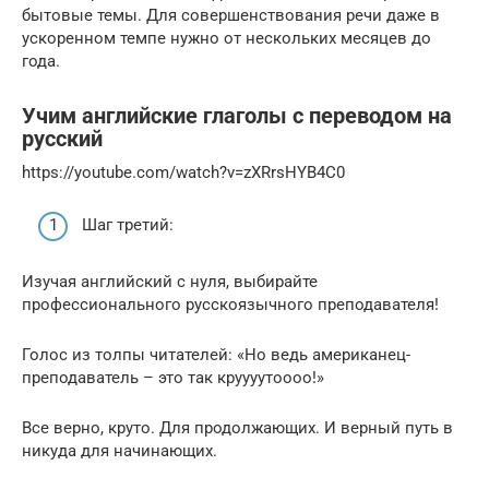
бытовые темы. Для совершенствования речи даже в
ускоренном темпе нужно от нескольких месяцев до
года.
Учим английские глаголы с переводом на
русский
https://youtube.com/watch?v=zXRrsHYB4C0
Шаг третий:
Изучая английский с нуля, выбирайте
профессионального русскоязычного преподавателя!
Голос из толпы читателей: «Но ведь американец-
преподаватель – это так круууутоооо!»
Все верно, круто. Для продолжающих. И верный путь в
никуда для начинающих.