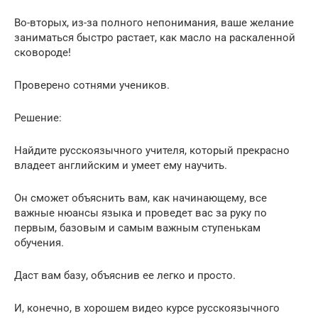
Во-вторых, из-за полного непонимания, ваше желание
заниматься быстро растает, как масло на раскаленной
сковороде!
Проверено сотнями учеников.
Решение:
Найдите русскоязычного учителя, который прекрасно
владеет английским и умеет ему научить.
Он сможет объяснить вам, как начинающему, все
важные нюансы языка и проведет вас за руку по
первым, базовым и самым важным ступенькам
обучения.
Даст вам базу, объяснив ее легко и просто.
И, конечно, в хорошем видео курсе русскоязычного