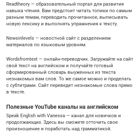
Readtheory — образовательный портал для развития
навыка чтения. Вам предстоит читать топики по самым
разным темам, переводить прочитанное, выписывать
новую лексику и выполнять упражнения к тексту.
Newsinlevels — новостной сайт с разделением
материалов по языковым уровням.
Wordsfromtext — онлайн-переводчик. Загружайте на сайт
свой текст на английском и получайте готовый
сформированный словарь выуженных из текста
незнакомых вам слов. То же самое можно и проделать
с субтитрами. Сайт переведет незнакомые слова прямо
в тексте.
Полезные YouTube каналы на английском
Speak English with Vanessa — канал для новичков и
продолжающих. Здесь вы сможете отточить свое
произношение и поработать над грамматикой.