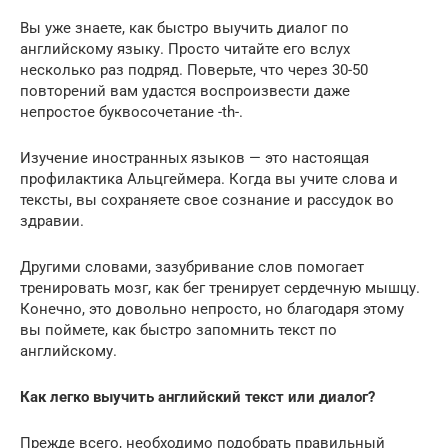
Вы уже знаете, как быстро выучить диалог по
английскому языку. Просто читайте его вслух
несколько раз подряд. Поверьте, что через 30-50
повторений вам удастся воспроизвести даже
непростое буквосочетание -th-.
Изучение иностранных языков — это настоящая
профилактика Альцгеймера. Когда вы учите слова и
тексты, вы сохраняете свое сознание и рассудок во
здравии.
Другими словами, зазубривание слов помогает
тренировать мозг, как бег тренирует сердечную мышцу.
Конечно, это довольно непросто, но благодаря этому
вы поймете, как быстро запомнить текст по
английскому.
Как легко выучить английский текст или диалог?
Прежде всего, необходимо подобрать правильный