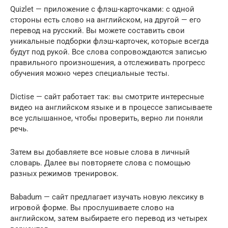
Quizlet — приложение с флэш-карточками: с одной
стороны есть слово на английском, на другой — его
перевод на русский. Вы можете составить свои
уникальные подборки флэш-карточек, которые всегда
будут под рукой. Все слова сопровождаются записью
правильного произношения, а отслеживать прогресс
обучения можно через специальные тесты.
Dictise — сайт работает так: вы смотрите интересные
видео на английском языке и в процессе записываете
все услышанное, чтобы проверить, верно ли поняли
речь.
Затем вы добавляете все новые слова в личный
словарь. Далее вы повторяете слова с помощью
разных режимов тренировок.
Babadum — сайт предлагает изучать новую лексику в
игровой форме. Вы прослушиваете слово на
английском, затем выбираете его перевод из четырех