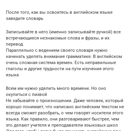
После того, как вы освоитесь в английском языке
заведите словарь
Записывайте в него (именно записывайте ручкой) все
встречающиеся незнакомые слова и фразы, и их
перевод
Параллельно с ведением своего словаря нужно
начинать уделять внимание грамматике. В английском
очень сложная система времен. Есть неправильные
глаголы и другие трудности на пути изучения этого
языка
Всем им нужно уделить много времени. Но оно
окупиться с лихвой
Не забывайте о произношении. Даже человек, который
хорошо понимает, что написано английским текстом не
всегда сможет разобрать, о чем говорят носители этого
языка. Как правило, они разговаривают быстрее, чем
это делают учителя и преподаватели языковых школ