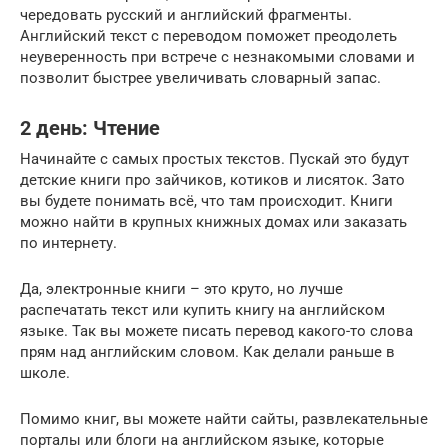
чередовать русский и английский фрагменты.
Английский текст с переводом поможет преодолеть
неуверенность при встрече с незнакомыми словами и
позволит быстрее увеличивать словарный запас.
2 день: Чтение
Начинайте с самых простых текстов. Пускай это будут
детские книги про зайчиков, котиков и лисяток. Зато
вы будете понимать всё, что там происходит. Книги
можно найти в крупных книжных домах или заказать
по интернету.
Да, электронные книги – это круто, но лучше
распечатать текст или купить книгу на английском
языке. Так вы можете писать перевод какого-то слова
прям над английским словом. Как делали раньше в
школе.
Помимо книг, вы можете найти сайты, развлекательные
порталы или блоги на английском языке, которые