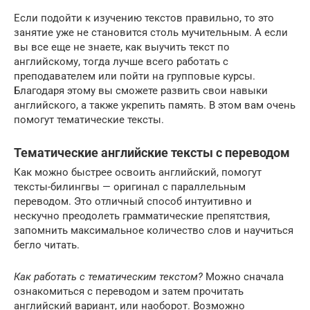
Если подойти к изучению текстов правильно, то это
занятие уже не становится столь мучительным. А если
вы все еще не знаете, как выучить текст по
английскому, тогда лучше всего работать с
преподавателем или пойти на групповые курсы.
Благодаря этому вы сможете развить свои навыки
английского, а также укрепить память. В этом вам очень
помогут тематические тексты.
Тематические английские тексты с переводом
Как можно быстрее освоить английский, помогут
тексты-билингвы — оригинал с параллельным
переводом. Это отличный способ интуитивно и
нескучно преодолеть грамматические препятствия,
запомнить максимальное количество слов и научиться
бегло читать.
Как работать с тематическим текстом?
Можно сначала
ознакомиться с переводом и затем прочитать
английский вариант, или наоборот. Возможно