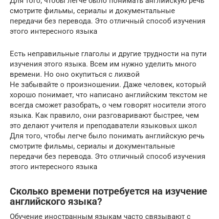
Для того, чтобы легче было понимать английскую речь
смотрите фильмы, сериалы и документальные
передачи без перевода. Это отличный способ изучения
этого интересного языка
Есть неправильные глаголы и другие трудности на пути
изучения этого языка. Всем им нужно уделить много
времени. Но оно окупиться с лихвой
Не забывайте о произношении. Даже человек, который
хорошо понимает, что написано английским текстом не
всегда сможет разобрать, о чем говорят носители этого
языка. Как правило, они разговаривают быстрее, чем
это делают учителя и преподаватели языковых школ
Для того, чтобы легче было понимать английскую речь
смотрите фильмы, сериалы и документальные
передачи без перевода. Это отличный способ изучения
этого интересного языка
Сколько времени потребуется на изучение
английского языка?
Обучение иностранным языкам часто связывают с