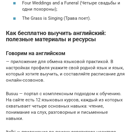
Four Weddings and a Funeral (Четыре свадьбы и
одни похороны);
The Grass is Singing (Трава поет).
Как бесплатно выучить английский:
полезные материалы и ресурсы
Говорим на английском
— приложение для обмена языковой практикой. В
настройках профиля укажите свой родной язык и язык,
который хотите выучить, и составляйте расписание для
онлайн-созвонов.
Busuu — портал с комплексным подходом к обучению.
На сайте есть 12 языковых курсов, каждый из которых
охватывает четыре основных навыка: чтение,
понимание на слух, разговорные и письменные
навыки.