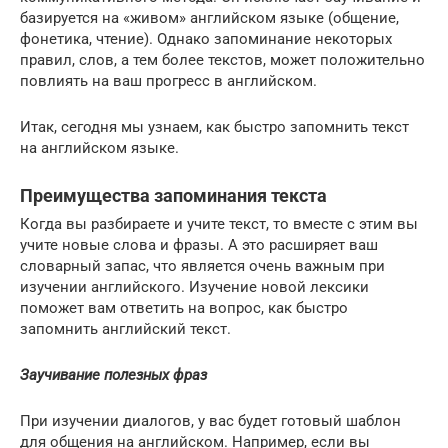
базируется на «живом» английском языке (общение,
фонетика, чтение). Однако запоминание некоторых
правил, слов, а тем более текстов, может положительно
повлиять на ваш прогресс в английском.
Итак, сегодня мы узнаем, как быстро запомнить текст
на английском языке.
Преимущества запоминания текста
Когда вы разбираете и учите текст, то вместе с этим вы
учите новые слова и фразы. А это расширяет ваш
словарный запас, что является очень важным при
изучении английского. Изучение новой лексики
поможет вам ответить на вопрос, как быстро
запомнить английский текст.
Заучивание полезных фраз
При изучении диалогов, у вас будет готовый шаблон
для общения на английском. Например, если вы