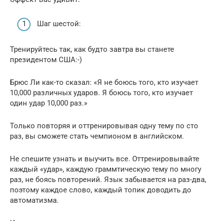
Шаг шестой:
Тренируйтесь так, как будто завтра вы станете
президентом США:-)
Брюс Ли как-то сказал: «Я не боюсь того, кто изучает
10,000 различных ударов. Я боюсь того, кто изучает
один удар 10,000 раз.»
Только повторяя и оттренировывая одну тему по сто
раз, вы сможете стать чемпионом в английском.
Не спешите узнать и выучить все. Оттренировывайте
каждый «удар», каждую граммтическую тему по многу
раз, не боясь повторений. Язык забывается на раз-два,
поэтому каждое слово, каждый топик доводить до
автоматизма.