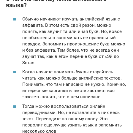
языка?
Обычно начинают изучать английский язык с
алфавита. В этом есть свой резон, можно
понять, как звучит та или иная букв. Но, вовсе
не обязательно запоминать ее правильный
порядок. Запомнить произношение букв можно
и без алфавита. Тем более, что не всегда они
звучат так, как в этом перечне букв от «Эй до
Зета»
Когда начнете понимать буквы старайтесь
читать как можно больше английских текстов.
Понимать, что там написано не нужно. Конечно,
интересные картинки в тексте заставят вас
захотеть понять, что в нем написано
Тогда можно воспользоваться онлайн
переводчиками. Но, не вставляйте в них весь
текст. Переводите по одному слову. Это
позволит еще лучше узнать язык и запомнить
несколько слов