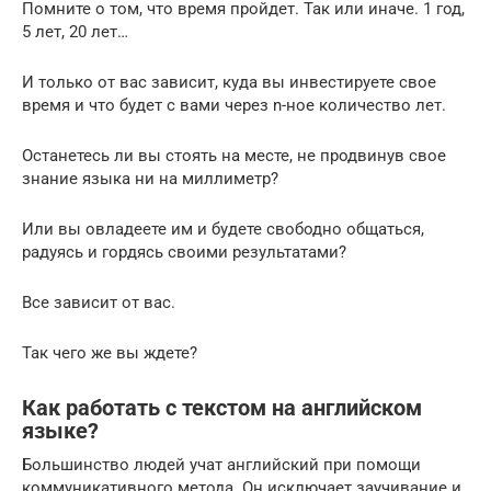
Помните о том, что время пройдет. Так или иначе. 1 год,
5 лет, 20 лет…
И только от вас зависит, куда вы инвестируете свое
время и что будет с вами через n-ное количество лет.
Останетесь ли вы стоять на месте, не продвинув свое
знание языка ни на миллиметр?
Или вы овладеете им и будете свободно общаться,
радуясь и гордясь своими результатами?
Все зависит от вас.
Так чего же вы ждете?
Как работать с текстом на английском
языке?
Большинство людей учат английский при помощи
коммуникативного метода. Он исключает заучивание и