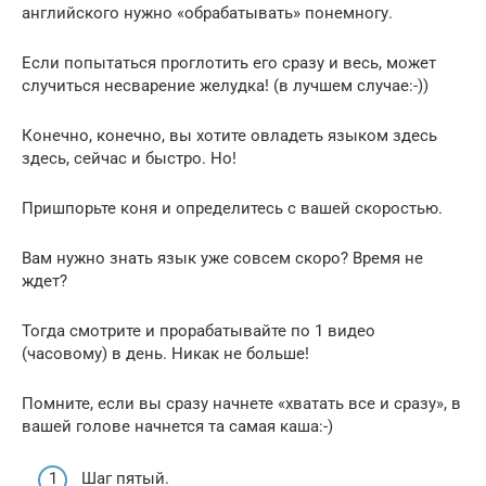
английского нужно «обрабатывать» понемногу.
Если попытаться проглотить его сразу и весь, может
случиться несварение желудка! (в лучшем случае:-))
Конечно, конечно, вы хотите овладеть языком здесь
здесь, сейчас и быстро. Но!
Пришпорьте коня и определитесь с вашей скоростью.
Вам нужно знать язык уже совсем скоро? Время не
ждет?
Тогда смотрите и прорабатывайте по 1 видео
(часовому) в день. Никак не больше!
Помните, если вы сразу начнете «хватать все и сразу», в
вашей голове начнется та самая каша:-)
Шаг пятый.