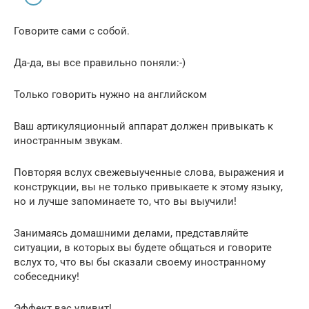
Говорите сами с собой.
Да-да, вы все правильно поняли:-)
Только говорить нужно на английском
Ваш артикуляционный аппарат должен привыкать к
иностранным звукам.
Повторяя вслух свежевыученные слова, выражения и
конструкции, вы не только привыкаете к этому языку,
но и лучше запоминаете то, что вы выучили!
Занимаясь домашними делами, представляйте
ситуации, в которых вы будете общаться и говорите
вслух то, что вы бы сказали своему иностранному
собеседнику!
Эффект вас удивит!