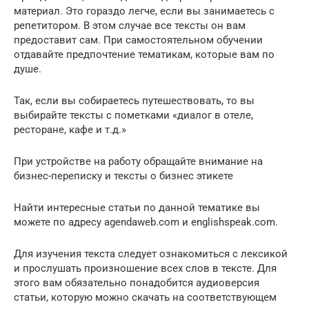
материал. Это гораздо легче, если вы занимаетесь с
репетитором. В этом случае все тексты он вам
предоставит сам. При самостоятельном обучении
отдавайте предпочтение тематикам, которые вам по
душе.
Так, если вы собираетесь путешествовать, то вы
выбирайте тексты с пометками «диалог в отеле,
ресторане, кафе и т.д.»
При устройстве на работу обращайте внимание на
бизнес-переписку и тексты о бизнес этикете
Найти интересные статьи по данной тематике вы
можете по адресу agendaweb.com и englishspeak.com.
Для изучения текста следует ознакомиться с лексикой
и прослушать произношение всех слов в тексте. Для
этого вам обязательно понадобится аудиоверсия
статьи, которую можно скачать на соответствующем