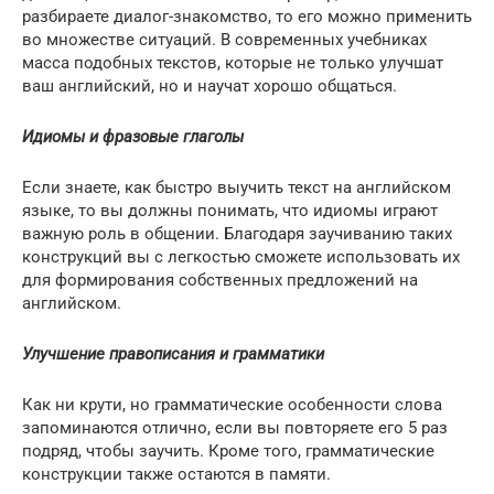
разбираете диалог-знакомство, то его можно применить
во множестве ситуаций. В современных учебниках
масса подобных текстов, которые не только улучшат
ваш английский, но и научат хорошо общаться.
Идиомы и фразовые глаголы
Если знаете, как быстро выучить текст на английском
языке, то вы должны понимать, что идиомы играют
важную роль в общении. Благодаря заучиванию таких
конструкций вы с легкостью сможете использовать их
для формирования собственных предложений на
английском.
Улучшение правописания и грамматики
Как ни крути, но грамматические особенности слова
запоминаются отлично, если вы повторяете его 5 раз
подряд, чтобы заучить. Кроме того, грамматические
конструкции также остаются в памяти.