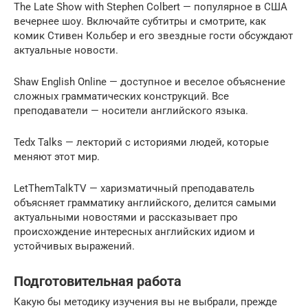
The Late Show with Stephen Colbert — популярное в США
вечернее шоу. Включайте субтитры и смотрите, как
комик Стивен Кольбер и его звездные гости обсуждают
актуальные новости.
Shaw English Online — доступное и веселое объяснение
сложных грамматических конструкций. Все
преподаватели — носители английского языка.
Tedx Talks — лекторий с историями людей, которые
меняют этот мир.
LetThemTalkTV — харизматичный преподаватель
объясняет грамматику английского, делится самыми
актуальными новостями и рассказывает про
происхождение интересных английских идиом и
устойчивых выражений.
Подготовительная работа
Какую бы методику изучения вы не выбрали, прежде