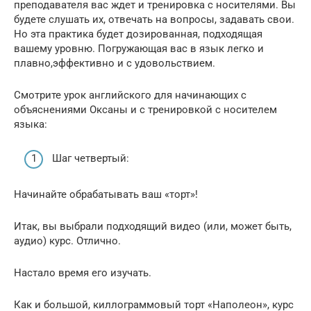
преподавателя вас ждет и тренировка с носителями. Вы
будете слушать их, отвечать на вопросы, задавать свои.
Но эта практика будет дозированная, подходящая
вашему уровню. Погружающая вас в язык легко и
плавно,эффективно и с удовольствием.
Смотрите урок английского для начинающих с
объяснениями Оксаны и с тренировкой с носителем
языка:
Шаг четвертый:
Начинайте обрабатывать ваш «торт»!
Итак, вы выбрали подходящий видео (или, может быть,
аудио) курс. Отлично.
Настало время его изучать.
Как и большой, киллограммовый торт «Наполеон», курс