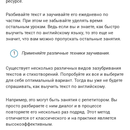
ресурсе.
Разбивайте текст и заучивайте его ежедневно по
частям. При этом не забывайте уделять время
остальным урокам. Ведь если вы и знаете, как быстро
выучить текст по английскому языку, то это еще не
значит, что вам можно пропускать остальные занятия.
Применяйте различные техники заучивания.
Существует несколько различных видов зазубривания
текстов и стихотворений. Попробуйте их все и выберите
для себя оптимальный вариант. Тогда вы уже не будете
спрашивать, как выучить текст по английскому.
Например, это могут быть занятия с репетитором. Вы
просто разбираете с ним диалог и в процессе
повторяете его несколько раз подряд. Этот метод
отличается от классического и на практике является
высокоэффективным.