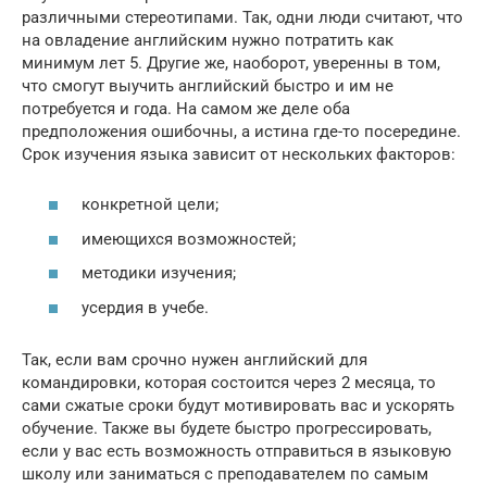
различными стереотипами. Так, одни люди считают, что
на овладение английским нужно потратить как
минимум лет 5. Другие же, наоборот, уверенны в том,
что смогут выучить английский быстро и им не
потребуется и года. На самом же деле оба
предположения ошибочны, а истина где-то посередине.
Срок изучения языка зависит от нескольких факторов:
конкретной цели;
имеющихся возможностей;
методики изучения;
усердия в учебе.
Так, если вам срочно нужен английский для
командировки, которая состоится через 2 месяца, то
сами сжатые сроки будут мотивировать вас и ускорять
обучение. Также вы будете быстро прогрессировать,
если у вас есть возможность отправиться в языковую
школу или заниматься с преподавателем по самым