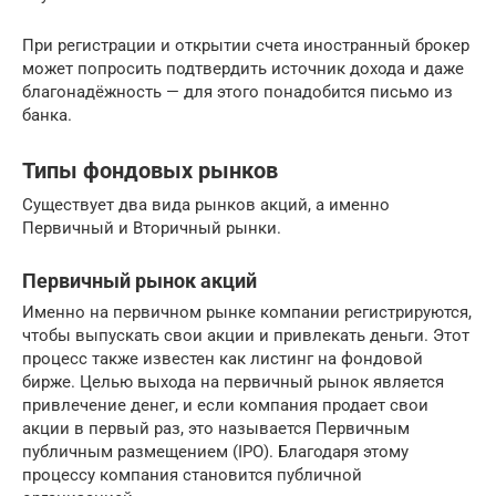
При регистрации и открытии счета иностранный брокер
может попросить подтвердить источник дохода и даже
благонадёжность — для этого понадобится письмо из
банка.
Типы фондовых рынков
Существует два вида рынков акций, а именно
Первичный и Вторичный рынки.
Первичный рынок акций
Именно на первичном рынке компании регистрируются,
чтобы выпускать свои акции и привлекать деньги. Этот
процесс также известен как листинг на фондовой
бирже. Целью выхода на первичный рынок является
привлечение денег, и если компания продает свои
акции в первый раз, это называется Первичным
публичным размещением (IPO). Благодаря этому
процессу компания становится публичной