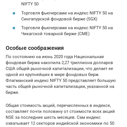
NIFTY 50
Торговля фьючерсами на индекс NIFTY 50 на
Сингапурской фондовой бирже (SGX)
Торговля фьючерсами на индекс NIFTY 50 на
Чикагской товарной бирже (CME)
Особые соображения
По состоянию на июнь 2020 года Национальная
фондовая биржа накопила 2,27 триллиона долларов
США общей рыночной капитализации, что делает ее
одной из крупнейших в мире фондовых бирж.
Флагманский индекс NIFTY 50 представляет большую
часть общей рыночной капитализации, указанной на
бирже.
Общая стоимость акций, перечисленных в индексе,
составляет почти половину от стоимости всех акций
NSE за последние шесть месяцев. Сам индекс
охватывает 12 секторов индийской экономики по 50