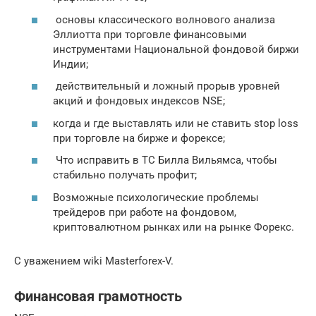
основы классического волнового анализа
Эллиотта при торговле финансовыми
инструментами Национальной фондовой биржи
Индии;
действительный и ложный прорыв уровней
акций и фондовых индексов NSE;
когда и где выставлять или не ставить stop loss
при торговле на бирже и форексе;
Что исправить в ТС Билла Вильямса, чтобы
стабильно получать профит;
Возможные психологические проблемы
трейдеров при работе на фондовом,
криптовалютном рынках или на рынке Форекс.
С уважением wiki Masterforex-V.
Финансовая грамотность