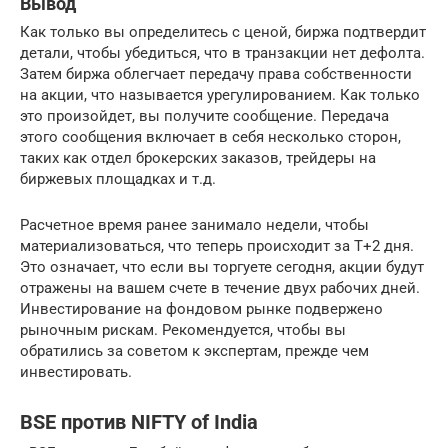
Вывод
Как только вы определитесь с ценой, биржа подтвердит
детали, чтобы убедиться, что в транзакции нет дефолта.
Затем биржа облегчает передачу права собственности
на акции, что называется урегулированием. Как только
это произойдет, вы получите сообщение. Передача
этого сообщения включает в себя несколько сторон,
таких как отдел брокерских заказов, трейдеры на
биржевых площадках и т.д.
Расчетное время ранее занимало недели, чтобы
материализоваться, что теперь происходит за T+2 дня.
Это означает, что если вы торгуете сегодня, акции будут
отражены на вашем счете в течение двух рабочих дней.
Инвестирование на фондовом рынке подвержено
рыночным рискам. Рекомендуется, чтобы вы
обратились за советом к экспертам, прежде чем
инвестировать.
BSE против NIFTY of India