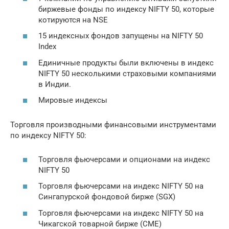
биржевые фонды по индексу NIFTY 50, которые
котируются на NSE
15 индексных фондов запущены на NIFTY 50
Index
Единичные продукты были включены в индекс
NIFTY 50 несколькими страховыми компаниями
в Индии.
Мировые индексы
Торговля производными финансовыми инструментами
по индексу NIFTY 50:
Торговля фьючерсами и опционами на индекс
NIFTY 50
Торговля фьючерсами на индекс NIFTY 50 на
Сингапурской фондовой бирже (SGX)
Торговля фьючерсами на индекс NIFTY 50 на
Чикагской товарной бирже (CME)