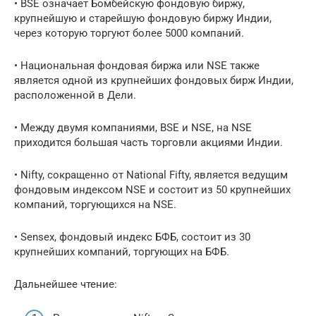
• BSE означает Бомбейскую фондовую биржу,
крупнейшую и старейшую фондовую биржу Индии,
через которую торгуют более 5000 компаний.
• Национальная фондовая биржа или NSE также
является одной из крупнейших фондовых бирж Индии,
расположенной в Дели.
• Между двумя компаниями, BSE и NSE, на NSE
приходится большая часть торговли акциями Индии.
• Nifty, сокращенно от National Fifty, является ведущим
фондовым индексом NSE и состоит из 50 крупнейших
компаний, торгующихся на NSE.
• Sensex, фондовый индекс БФБ, состоит из 30
крупнейших компаний, торгующих на БФБ.
Дальнейшее чтение: