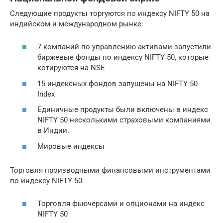
Следующие продукты торгуются по индексу NIFTY 50 на
индийском и международном рынке:
7 компаний по управлению активами запустили
биржевые фонды по индексу NIFTY 50, которые
котируются на NSE
15 индексных фондов запущены на NIFTY 50
Index
Единичные продукты были включены в индекс
NIFTY 50 несколькими страховыми компаниями
в Индии.
Мировые индексы
Торговля производными финансовыми инструментами
по индексу NIFTY 50:
Торговля фьючерсами и опционами на индекс
NIFTY 50