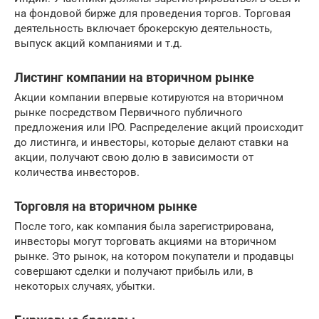
на фондовой бирже для проведения торгов. Торговая
деятельность включает брокерскую деятельность,
выпуск акций компаниями и т.д.
Листинг компании на вторичном рынке
Акции компании впервые котируются на вторичном
рынке посредством Первичного публичного
предложения или IPO. Распределение акций происходит
до листинга, и инвесторы, которые делают ставки на
акции, получают свою долю в зависимости от
количества инвесторов.
Торговля на вторичном рынке
После того, как компания была зарегистрирована,
инвесторы могут торговать акциями на вторичном
рынке. Это рынок, на котором покупатели и продавцы
совершают сделки и получают прибыль или, в
некоторых случаях, убытки.