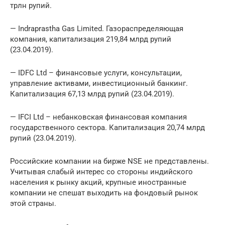
трлн рупий.
— Indraprastha Gas Limited. Газораспределяющая
компания, капитализация 219,84 млрд рупий
(23.04.2019).
— IDFC Ltd – финансовые услуги, консультации,
управление активами, инвестиционный банкинг.
Капитализация 67,13 млрд рупий (23.04.2019).
— IFCI Ltd – небанковская финансовая компания
государственного сектора. Капитализация 20,74 млрд
рупий (23.04.2019).
Российские компании на бирже NSE не представлены.
Учитывая слабый интерес со стороны индийского
населения к рынку акций, крупные иностранные
компании не спешат выходить на фондовый рынок
этой страны.