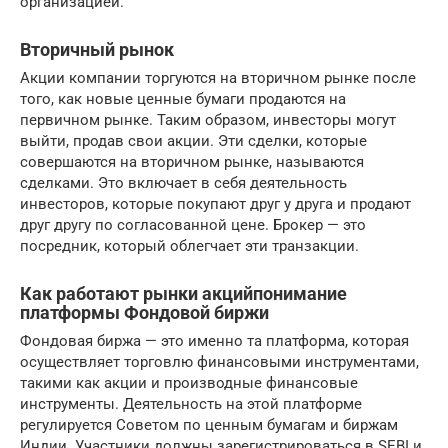
организацией.
Вторичный рынок
Акции компании торгуются на вторичном рынке после
того, как новые ценные бумаги продаются на
первичном рынке. Таким образом, инвесторы могут
выйти, продав свои акции. Эти сделки, которые
совершаются на вторичном рынке, называются
сделками. Это включает в себя деятельность
инвесторов, которые покупают друг у друга и продают
друг другу по согласованной цене. Брокер — это
посредник, который облегчает эти транзакции.
Как работают рынки акцийпонимание
платформы Фондовой биржи
Фондовая биржа — это именно та платформа, которая
осуществляет торговлю финансовыми инструментами,
такими как акции и производные финансовые
инструменты. Деятельность на этой платформе
регулируется Советом по ценным бумагам и биржам
Индии. Участники должны зарегистрироваться в SEBI и