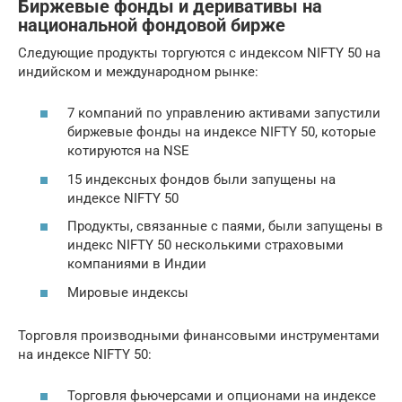
Биржевые фонды и деривативы на
национальной фондовой бирже
Следующие продукты торгуются с индексом NIFTY 50 на
индийском и международном рынке:
7 компаний по управлению активами запустили
биржевые фонды на индексе NIFTY 50, которые
котируются на NSE
15 индексных фондов были запущены на
индексе NIFTY 50
Продукты, связанные с паями, были запущены в
индекс NIFTY 50 несколькими страховыми
компаниями в Индии
Мировые индексы
Торговля производными финансовыми инструментами
на индексе NIFTY 50:
Торговля фьючерсами и опционами на индексе