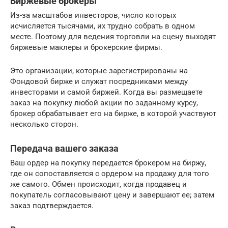
Биржевые брокеры
Из-за масштабов инвесторов, число которых
исчисляется тысячами, их трудно собрать в одном
месте. Поэтому для ведения торговли на сцену выходят
биржевые маклеры и брокерские фирмы.
Это организации, которые зарегистрированы на
Фондовой бирже и служат посредниками между
инвесторами и самой биржей. Когда вы размещаете
заказ на покупку любой акции по заданному курсу,
брокер обрабатывает его на бирже, в которой участвуют
несколько сторон.
Передача вашего заказа
Ваш ордер на покупку передается брокером на биржу,
где он сопоставляется с ордером на продажу для того
же самого. Обмен происходит, когда продавец и
покупатель согласовывают цену и завершают ее; затем
заказ подтверждается.