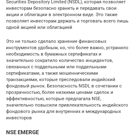
Securities Depository Limited (NSDL), которая позволяет
инвесторам безопасно хранить и передавать свои
акции и облигации в электронном виде. Это также
позволяет инвесторам держать и торговать всего лишь
одной акцией или облигацией
Это не только сделало хранение финансовых
инструментов удобным, но, что более важно, устранило
необходимость в бумажных сертификатах и ​​
значительно сократило количество инцидентов,
связанных с поддельными или поддельными
сертификатами, а также мошенническими
транзакциями, которые преследовали индийский
фондовый рынок. Безопасность NSDL в сочетании с
прозрачностью, более низкими ценами сделок и
эффективностью, которые предлагала NSE,
значительно повысили привлекательность индийского
фондового рынка для внутренних и международных
инвесторов
NSE EMERGE