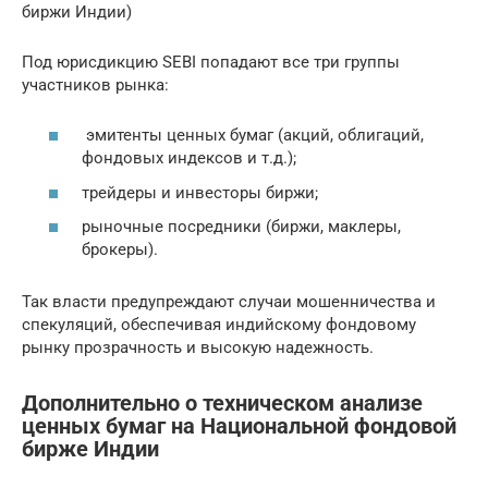
биржи Индии)
Под юрисдикцию SEBI попадают все три группы
участников рынка:
эмитенты ценных бумаг (акций, облигаций,
фондовых индексов и т.д.);
трейдеры и инвесторы биржи;
рыночные посредники (биржи, маклеры,
брокеры).
Так власти предупреждают случаи мошенничества и
спекуляций, обеспечивая индийскому фондовому
рынку прозрачность и высокую надежность.
Дополнительно о техническом анализе
ценных бумаг на Национальной фондовой
бирже Индии