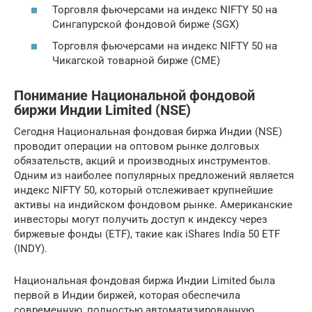
Торговля фьючерсами на индекс NIFTY 50 на
Сингапурской фондовой бирже (SGX)
Торговля фьючерсами на индекс NIFTY 50 на
Чикагской товарной бирже (CME)
Понимание Национальной фондовой
биржи Индии Limited (NSE)
Сегодня Национальная фондовая биржа Индии (NSE)
проводит операции на оптовом рынке долговых
обязательств, акций и производных инструментов.
Одним из наиболее популярных предложений является
индекс NIFTY 50, который отслеживает крупнейшие
активы на индийском фондовом рынке. Американские
инвесторы могут получить доступ к индексу через
биржевые фонды (ETF), такие как iShares India 50 ETF
(INDY).
Национальная фондовая биржа Индии Limited была
первой в Индии биржей, которая обеспечила
современную, полностью автоматизированную