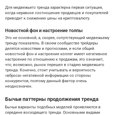
Для медвежьего тренда характерна первая ситуация,
когда неравное соотношение продавцов и покупателей
приводит к снижению цены на криптовалюту.
Новостной фон и настроение толпы
Это не основной, а, скорее, сопутствующий медвежьему
тренду показатель. В своем сообществе трейдеры
делятся новостями и прогнозами, и если общий
новостной фон и настроение коллег имеет негативное
настроение по отношению к продажам, это означает,
что, возможно, рынок перешел в стадию медвежьего
тренда. Конечно, стоит учитывать и вероятность
«вброса» негативной информации со стороны
конкурентов, поэтому данный фактор очень
неоднозначен.
Бычьи паттерны продолжения тренда
Бычьи варианты подобных моделей проявляются в
середине восходящего тренда. Основными видами