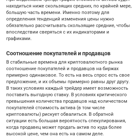
находиться ниже скользящих средних, по крайней мере,
большую часть времени. Именно поэтому для
определения тенденций изменения цены нужно
обязательно рассчитывать скользящие средние, чтобы
впоследствии сверяться с их индикаторами и
графиками.
Соотношение покупателей и продавцов
В стабильные времена для криптовалютного рынка
соотношение покупателей и продавцов на биржах
примерно одинаковое. То есть на весь спрос есть свое
предложение, и их объемы примерно равны друг другу.
В таких условиях каждый трейдер имеет возможность
поставить выгодную ставку. В условиях критического
превышения количества продавцов над количеством
покупателей стоимость актива (в том числе
криптовалюты) рискует обвалиться. В обратной
ситуации есть большая вероятность спекулирования,
когда продавец может продать актив по куда более
высокой цене, чем она есть на самом деле.