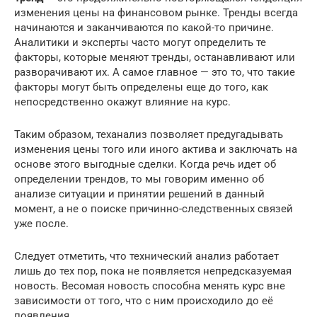
изменения цены на финансовом рынке. Тренды всегда
начинаются и заканчиваются по какой-то причине.
Аналитики и эксперты часто могут определить те
факторы, которые меняют тренды, останавливают или
разворачивают их. А самое главное — это то, что такие
факторы могут быть определены еще до того, как
непосредственно окажут влияние на курс.
Таким образом, теханализ позволяет предугадывать
изменения цены того или иного актива и заключать на
основе этого выгодные сделки. Когда речь идет об
определении трендов, то мы говорим именно об
анализе ситуации и принятии решений в данный
момент, а не о поиске причинно-следственных связей
уже после.
Следует отметить, что технический анализ работает
лишь до тех пор, пока не появляется непредсказуемая
новость. Весомая новость способна менять курс вне
зависимости от того, что с ним происходило до её
появления.