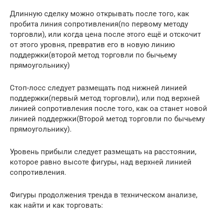
Длинную сделку можно открывать после того, как
пробита линия сопротивления(по первому методу
торговли), или когда цена после этого ещё и отскочит
от этого уровня, превратив его в новую линию
поддержки(второй метод торговли по бычьему
прямоугольнику)
Стоп-лосс следует размещать под нижней линией
поддержки(первый метод торговли), или под верхней
линией сопротивления после того, как оа станет новой
линией поддержки(Второй метод торговли по бычьему
прямоугольнику).
Уровень прибыли следует размещать на расстоянии,
которое равно высоте фигуры, над верхней линией
сопротивления.
Фигуры продолжения тренда в техническом анализе,
как найти и как торговать: