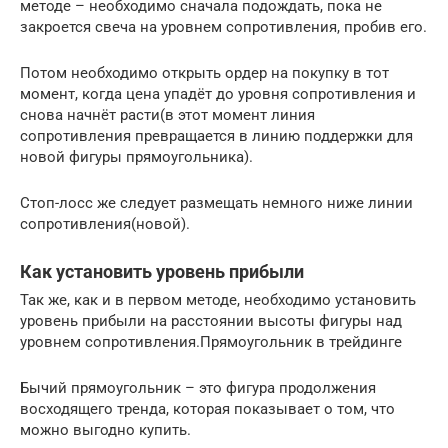
методе – необходимо сначала подождать, пока не
закроется свеча на уровнем сопротивления, пробив его.
Потом необходимо открыть ордер на покупку в тот
момент, когда цена упадёт до уровня сопротивления и
снова начнёт расти(в этот момент линия
сопротивления превращается в линию поддержки для
новой фигуры прямоугольника).
Стоп-лосс же следует размещать немного ниже линии
сопротивления(новой).
Как установить уровень прибыли
Так же, как и в первом методе, необходимо установить
уровень прибыли на расстоянии высоты фигуры над
уровнем сопротивления.Прямоугольник в трейдинге
Бычий прямоугольник – это фигура продолжения
восходящего тренда, которая показывает о том, что
можно выгодно купить.