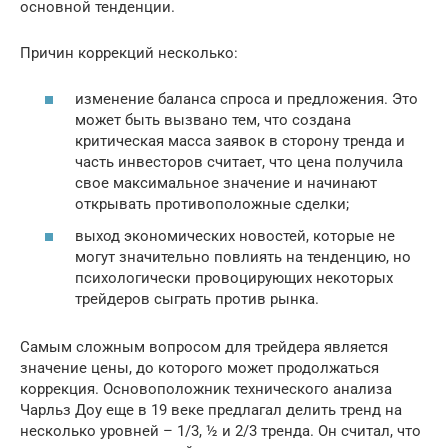
основной тенденции.
Причин коррекций несколько:
изменение баланса спроса и предложения. Это
может быть вызвано тем, что создана
критическая масса заявок в сторону тренда и
часть инвесторов считает, что цена получила
свое максимальное значение и начинают
открывать противоположные сделки;
выход экономических новостей, которые не
могут значительно повлиять на тенденцию, но
психологически провоцирующих некоторых
трейдеров сыграть против рынка.
Самым сложным вопросом для трейдера является
значение цены, до которого может продолжаться
коррекция. Основоположник технического анализа
Чарльз Доу еще в 19 веке предлагал делить тренд на
несколько уровней – 1/3, ½ и 2/3 тренда. Он считал, что