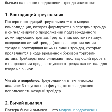
бычьих паттернов продолжения тренда являются:
1. Восходящий треугольник
Паттерн восходящий треугольник — это модель
консолидации, которая формируется в середине тренда
и сигнализирует о продолжении подтвержденного
доминирующего тренда. Треугольник состоит из двух
сходящихся линий тренда (плоская верхняя линия
тренда и восходящая нижняя линия тренда), которые
проявляются в ходе временной боковой торговли
актива. Трейдеры воспринимают последующий прорыв
в направлении предшествующего тренда как сигнал для
входа на рынок.
Читайте подробнее:
Треугольники в техническом
анализе: 3 треугольных фигуры, которые должен
использовать каждый трейдер
2. Бычий вымпел
Паттерн бычий вымпел — это
модель продолжения