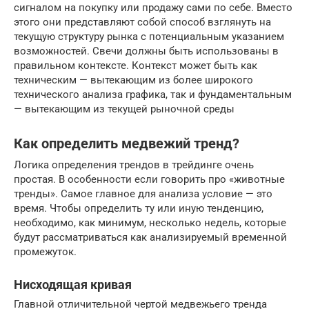
сигналом на покупку или продажу сами по себе. Вместо
этого они представляют собой способ взглянуть на
текущую структуру рынка с потенциальным указанием
возможностей. Свечи должны быть использованы в
правильном контексте. Контекст может быть как
техническим — вытекающим из более широкого
технического анализа графика, так и фундаментальным
— вытекающим из текущей рыночной среды
Как определить медвежий тренд?
Логика определения трендов в трейдинге очень
простая. В особенности если говорить про «животные
тренды». Самое главное для анализа условие — это
время. Чтобы определить ту или иную тенденцию,
необходимо, как минимум, несколько недель, которые
будут рассматриваться как анализируемый временной
промежуток.
Нисходящая кривая
Главной отличительной чертой медвежьего тренда