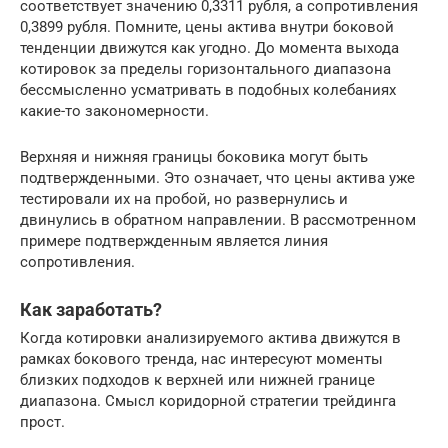
соответствует значению 0,3311 рубля, а сопротивления
0,3899 рубля. Помните, цены актива внутри боковой
тенденции движутся как угодно. До момента выхода
котировок за пределы горизонтального диапазона
бессмысленно усматривать в подобных колебаниях
какие-то закономерности.
Верхняя и нижняя границы боковика могут быть
подтвержденными. Это означает, что цены актива уже
тестировали их на пробой, но развернулись и
двинулись в обратном направлении. В рассмотренном
примере подтвержденным является линия
сопротивления.
Как заработать?
Когда котировки анализируемого актива движутся в
рамках бокового тренда, нас интересуют моменты
близких подходов к верхней или нижней границе
диапазона. Смысл коридорной стратегии трейдинга
прост.