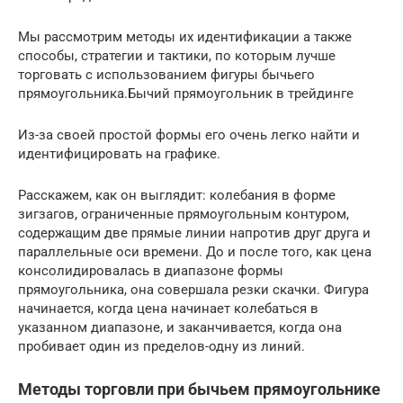
Мы рассмотрим методы их идентификации а также
способы, стратегии и тактики, по которым лучше
торговать с использованием фигуры бычьего
прямоугольника.Бычий прямоугольник в трейдинге
Из-за своей простой формы его очень легко найти и
идентифицировать на графике.
Расскажем, как он выглядит: колебания в форме
зигзагов, ограниченные прямоугольным контуром,
содержащим две прямые линии напротив друг друга и
параллельные оси времени. До и после того, как цена
консолидировалась в диапазоне формы
прямоугольника, она совершала резки скачки. Фигура
начинается, когда цена начинает колебаться в
указанном диапазоне, и заканчивается, когда она
пробивает один из пределов-одну из линий.
Методы торговли при бычьем прямоугольнике