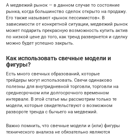
А медвежий рынок — в данном случае то состояние
рынка, когда большинство сделок открыто на продажу.
Его также называют «рынок пессимистов». В
зависимости от конкретной ситуации, медвежий рынок
может подарить прекрасную возможность купить актив
по низкой цене до того, как тренд развернется и сделку
можно будет успешно закрыть.
Как использовать свечные модели и
фигуры?
Есть много свечных образований, которые
трейдеры могут использовать. Свечи одинаково
полезны для внутридневной торговли, торговли на
среднесрочном или долгосрочного временном
интервале. В этой статье мы рассмотрим только те
модели, которые свидетельствуют о возможном
развороте тренда с бычьего на медвежий.
Важно помнить, что свечные модели и (или) фигуры
технического анализа не обязательно являются