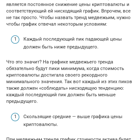
является постоянное снижение цены криптовалюты и
соответствующий ей нисходящий график. Впрочем, все
не так просто. Чтобы назвать тренд медвежьим, нужно
чтобы график отвечал некоторым условиям:
Каждый последующий пик падающей цены
должен быть ниже предыдущего.
Что это значит? На графике медвежьего тренда
обязательно будут пики минимума, когда стоимость
криптовалюты достигала своего рекордного
минимального значения. Так вот каждый из этих пиков
также должен «соблюдать» нисходящую тенденцию:
каждый последующий пик должен быть меньше
предыдущего.
Скользящие средние — выше графика цены
криптовалюты.
При медвежьем тренде график стоимости актива будет