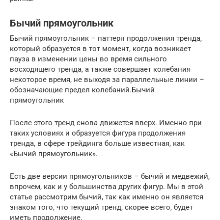
Бычий прямоугольник
Бычий прямоугольник – паттерн продолжения тренда,
который образуется в тот момент, когда возникает
пауза в изменении цены во время сильного
восходящего тренда, а также совершает колебания
некоторое время, не выходя за параллельные линии –
обозначающие предел колебаний.Бычий
прямоугольник
После этого тренд снова движется вверх. Именно при
таких условиях и образуется фигура продолжения
тренда, в сфере трейдинга больше известная, как
«Бычий прямоугольник».
Есть две версии прямоугольников – бычий и медвежий,
впрочем, как и у большинства других фигур. Мы в этой
статье рассмотрим бычий, так как именно он является
знаком того, что текущий тренд, скорее всего, будет
иметь продолжение.