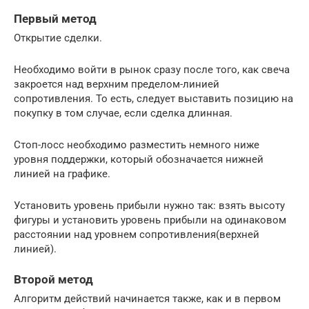
Первый метод
Открытие сделки.
Необходимо войти в рынок сразу после того, как свеча
закроется над верхним пределом-линией
сопротивления. То есть, следует выставить позицию на
покупку в том случае, если сделка длинная.
Стоп-лосс необходимо разместить немного ниже
уровня поддержки, который обозначается нижней
линией на графике.
Установить уровень прибыли нужно так: взять высоту
фигуры и установить уровень прибыли на одинаковом
расстоянии над уровнем сопротивления(верхней
линией).
Второй метод
Алгоритм действий начинается также, как и в первом