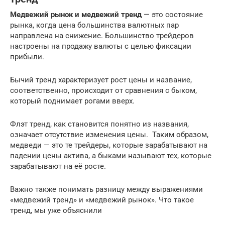
Медвежий рынок и медвежий тренд
— это состояние
рынка, когда цена большинства валютных пар
направлена на снижение. Большинство трейдеров
настроены на продажу валюты с целью фиксации
прибыли.
Бычий тренд характеризует рост цены и название,
соответственно, происходит от сравнения с быком,
который поднимает рогами вверх.
Флэт тренд, как становится понятно из названия,
означает отсутствие изменения цены. Таким образом,
медведи — это те трейдеры, которые зарабатывают на
падении цены актива, а быками называют тех, которые
зарабатывают на её росте.
Важно также понимать разницу между выражениями
«медвежий тренд» и «медвежий рынок». Что такое
тренд, мы уже объяснили