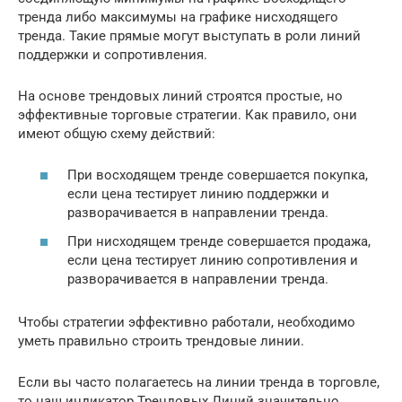
тренда либо максимумы на графике нисходящего
тренда. Такие прямые могут выступать в роли линий
поддержки и сопротивления.
На основе трендовых линий строятся простые, но
эффективные торговые стратегии. Как правило, они
имеют общую схему действий:
При восходящем тренде совершается покупка,
если цена тестирует линию поддержки и
разворачивается в направлении тренда.
При нисходящем тренде совершается продажа,
если цена тестирует линию сопротивления и
разворачивается в направлении тренда.
Чтобы стратегии эффективно работали, необходимо
уметь правильно строить трендовые линии.
Если вы часто полагаетесь на линии тренда в торговле,
то наш индикатор Трендовых Линий значительно