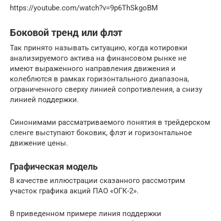
https://youtube.com/watch?v=9p6ThSkgoBM
Боковой тренд или флэт
Так принято называть ситуацию, когда котировки
анализируемого актива на финансовом рынке не
имеют выраженного направления движения и
колеблются в рамках горизонтального диапазона,
ограниченного сверху линией сопротивления, а снизу
линией поддержки.
Синонимами рассматриваемого понятия в трейдерском
сленге выступают боковик, флэт и горизонтальное
движение цены.
Графическая модель
В качестве иллюстрации сказанного рассмотрим
участок графика акций ПАО «ОГК-2».
В приведенном примере линия поддержки