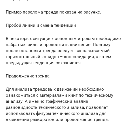
Пример перелома тренда показан на рисунке.
Пробой линии и смена тенденции
В некоторых ситуациях основным игрокам необходимо
набраться силы и продолжить движение. Поэтому
после остановки тренда следует так называемый
горизонтальный коридор – консолидация, а затем
предыдущая тенденция сохраняется.
Продолжение тренда
Для анализа трендовых движений необходимо
ознакомиться с материалами книг по техническому
анализу. А именно графический анализ —
разновидность технического анализа, позволяет
использовать фигуры технического анализа для
выявления разворотов или продолжения тренда.