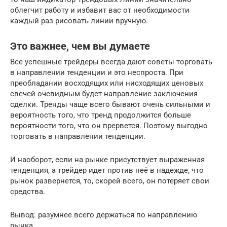
облегчит работу и избавит вас от необходимости
каждый раз рисовать линии вручную.
Это важнее, чем вы думаете
Все успешные трейдеры всегда дают советы торговать
в направлении тенденции и это неспроста. При
преобладании восходящих или нисходящих ценовых
свечей очевидным будет направление заключения
сделки. Тренды чаще всего бывают очень сильными и
вероятность того, что тренд продолжится больше
вероятности того, что он прервется. Поэтому выгодно
торговать в направлении тенденции.
И наоборот, если на рынке присутствует выраженная
тенденция, а трейдер идет против неё в надежде, что
рынок развернется, то, скорей всего, он потеряет свои
средства.
Вывод: разумнее всего держаться по направлению
рынка.