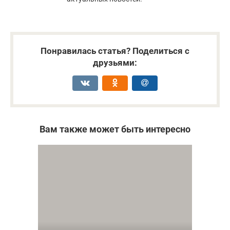
Понравилась статья? Поделиться с
друзьями:
Вам также может быть интересно