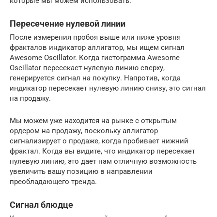
которые мы можем использовать.
Пересечение нулевой линии
После измерения пробоя выше или ниже уровня
фракталов индикатор аллигатор, мы ищем сигнал
Awesome Oscillator. Когда гистограмма Awesome
Oscillator пересекает нулевую линию сверху,
генерируется сигнал на покупку. Напротив, когда
индикатор пересекает нулевую линию снизу, это сигнал
на продажу.
Мы можем уже находится на рынке с открытым
ордером на продажу, поскольку аллигатор
сигнализирует о продаже, когда пробивает нижний
фрактал. Когда вы видите, что индикатор пересекает
нулевую линию, это дает нам отличную возможность
увеличить вашу позицию в направлении
преобладающего тренда.
Сигнал блюдце