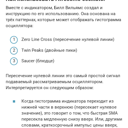
Вместе с индикатором, Билл Вильямс создал и
инструкцию по его использованию. Она основана на
трёх паттернах, которые может отображать гистограмма
осциллятора:
Zero Line Cross (пересечение нулевой линии)
Twin Peaks (двойные пики)
Saucer (блюдце)
Пересечение нулевой линии это самый простой сигнал
подаваемый рассматриваемым осциллятором.
Интерпретируется он следующим образом:
Когда гистограмма индикатора переходит из
нижней части в верхнюю (пересекает нулевое
значение), это говорит о том, что быстрая SMA
пересекла медленную снизу вверх. Или, другими
словами, краткосрочный импульс цены вверх,