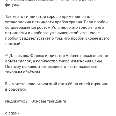
фигуры.
Также этот индикатор хорошо применяется для
установления истинности пробоя уровня. Если пробой
сопровождается ростом Volume, то это говорит о его
истинности и наоборот уменьшение объёма после
пробоя свидетельствует о том, что пробой скорее всего
ложный.
** Для рынка Форекс индикатор Volume показывает не
объём сделок, а количество тиков изменения цены.
Поэтому на валютном рынке его часто называют
тиковым объёмом.
Вы можете поделиться этой статьёй на своей странице
в соцсетях:
Индикаторы , Основы трейдинга
olegas ›