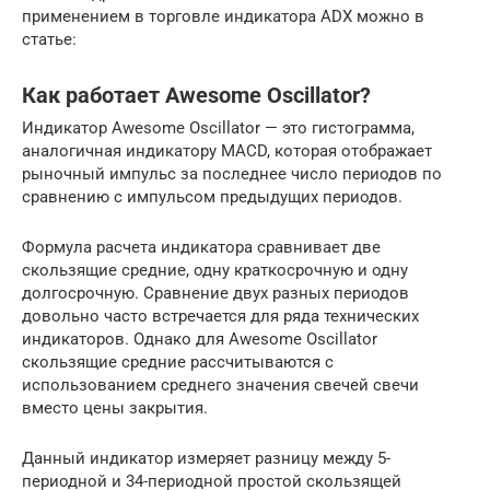
применением в торговле индикатора ADX можно в
статье:
Как работает Awesome Oscillator?
Индикатор Awesome Oscillator — это гистограмма,
аналогичная индикатору MACD, которая отображает
рыночный импульс за последнее число периодов по
сравнению с импульсом предыдущих периодов.
Формула расчета индикатора сравнивает две
скользящие средние, одну краткосрочную и одну
долгосрочную. Сравнение двух разных периодов
довольно часто встречается для ряда технических
индикаторов. Однако для Awesome Oscillator
скользящие средние рассчитываются с
использованием среднего значения свечей свечи
вместо цены закрытия.
Данный индикатор измеряет разницу между 5-
периодной и 34-периодной простой скользящей