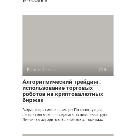
Тинькофф ВТБ
Биржевой рынок
0
Алгоритмический трейдинг:
использование торговых
роботов на криптовалютных
биржах
Виды алгоритмов и примеры По конструкции
алгоритмы можно разделить на несколько групп.
Линейные алгоритмы В линейных алгоритмах