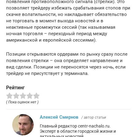
появления противоположного сигнала (стрелки). Это
позволяет трейдеру избежать срабатывания стопов при
скачке волатильности, но накладывает обязательство
не торговать в момент выхода новостей и в
неактивные промежутки сессий (так называемая
ночная торговля – переходный период между
американской и европейской сессиями).
Позиции открываются ордерами по рынку сразу после
появления стрелки – она определяет направление и
вид сделки. Позиции не переносятся через ночь, если
трейдер не присутствует у терминала.
Рейтинг
( Пока оценок нет )
Алексей Смирнов
/ автор статьи
Главный редактор centr-nachalo.ru.
Эксперт в области городской жизни и
актуальных новостей.