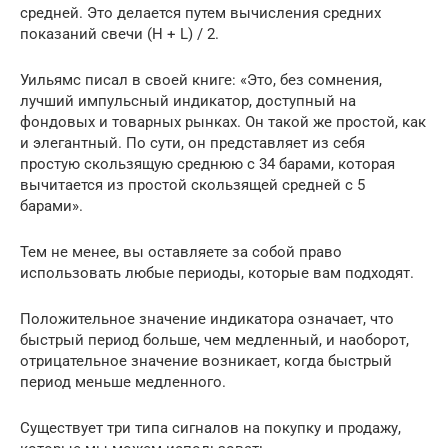
средней. Это делается путем вычисления средних
показаний свечи (H + L) / 2.
Уильямс писал в своей книге: «Это, без сомнения,
лучший импульсный индикатор, доступный на
фондовых и товарных рынках. Он такой же простой, как
и элегантный. По сути, он представляет из себя
простую скользящую среднюю с 34 барами, которая
вычитается из простой скользящей средней с 5
барами».
Тем не менее, вы оставляете за собой право
использовать любые периоды, которые вам подходят.
Положительное значение индикатора означает, что
быстрый период больше, чем медленный, и наоборот,
отрицательное значение возникает, когда быстрый
период меньше медленного.
Существует три типа сигналов на покупку и продажу,