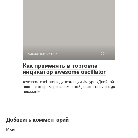
Биржевой рынок
0
Как применять в торговле
индикатор awesome oscillator
Awesome oscillator и дивергенция Фигура «Двойной
пик» — это пример классической дивергенции, когда
показания
Добавить комментарий
Имя