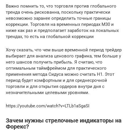
Важно помнить то, что торговля против глобального
тренда очень рискованна, поскольку практически
невозможно заранее определить точные границы
коррекции. Торговля на временных периодах М30 и
ниже как раз и предполагает заработок на локальных
трендах, то есть на глобальной коррекции
Хочу сказать, что чем выше временной период трейдер
выбирает для анализа ценового графика, тем больше у
него шансов получить прибыль. Я считаю, что
оптимальным таймфреймом для практического
применения метода Сидуса можно считать Н1. Этот
период будет комфортным и для среднесрочной
торговли и для открытия ордеров внутри дня с
незначительными целевыми уровнями.
https://youtube.com/watch?v=LTLb1aSgaSI
Зачем нужны стрелочные индикаторы на
Форекс?