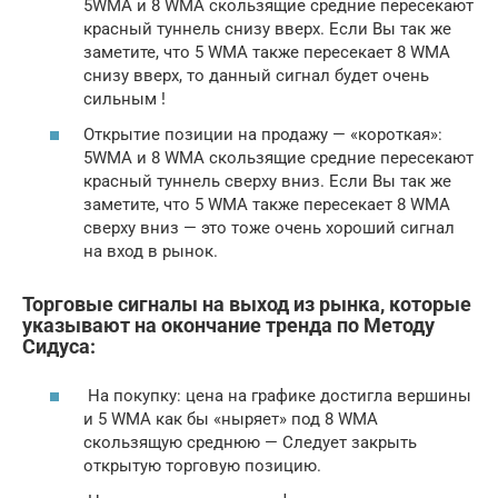
5WMA и 8 WMA скользящие средние пересекают
красный туннель снизу вверх. Если Вы так же
заметите, что 5 WMA также пересекает 8 WMA
снизу вверх, то данный сигнал будет очень
сильным !
Открытие позиции на продажу — «короткая»:
5WMA и 8 WMA скользящие средние пересекают
красный туннель сверху вниз. Если Вы так же
заметите, что 5 WMA также пересекает 8 WMA
сверху вниз — это тоже очень хороший сигнал
на вход в рынок.
Торговые сигналы на выход из рынка, которые
указывают на окончание тренда по Методу
Сидуса:
На покупку: цена на графике достигла вершины
и 5 WMA как бы «ныряет» под 8 WMA
скользящую среднюю — Следует закрыть
открытую торговую позицию.