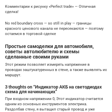
Комментарии к рисунку «Perfect trade» — Отличная
сделка!
No red boundary cross — so still in play — границы
красного ценового канала не пересекаются — поэтому
остаемся в торговой сделке
Простые самоделки для автомобиля,
советы автолюбителю и схемы
сделанные своими руками
Этот режим позволяет измерять напряжение в
проводах заштукатуренных в стене, а также выявлять их
маршрут.
3 thoughts on “Индикатор АКБ на светодиодах
схема для начинающих”
При входном напряжении 0, Этот индикатор считается
одним из основных инструментов электрика.
Раздолбав стену, я вытащил старый провод и уже