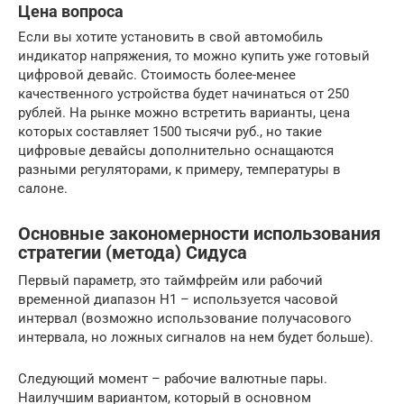
Цена вопроса
Если вы хотите установить в свой автомобиль
индикатор напряжения, то можно купить уже готовый
цифровой девайс. Стоимость более-менее
качественного устройства будет начинаться от 250
рублей. На рынке можно встретить варианты, цена
которых составляет 1500 тысячи руб., но такие
цифровые девайсы дополнительно оснащаются
разными регуляторами, к примеру, температуры в
салоне.
Основные закономерности использования
стратегии (метода) Сидуса
Первый параметр, это таймфрейм или рабочий
временной диапазон Н1 – используется часовой
интервал (возможно использование получасового
интервала, но ложных сигналов на нем будет больше).
Следующий момент – рабочие валютные пары.
Наилучшим вариантом, который в основном