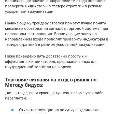
Возникающие значки с направлением входа позволят
проверить индикаторы в тестере стратегий в режиме
ускоренной визуализации
Начинающему трейдеру стрелки помогут лучше понять
механизм образования сигналов торговой системы при
пошаговом тестировании. Возникающие значки с
направлением входа позволят проверить индикаторы в
тестере стратегий в режиме ускоренной визуализации.
Ниже приведено пять достаточно простых и
эффективных индикаторов, предназначенных для
внутридневной торговли на Форекс.
Торговые сигналы на вход в рынок по
Методу Сидуса:
, лишь тогда, если красный туннель весьма узок либо
переплетен:
Открытие позиции на покупку — «длинная»: