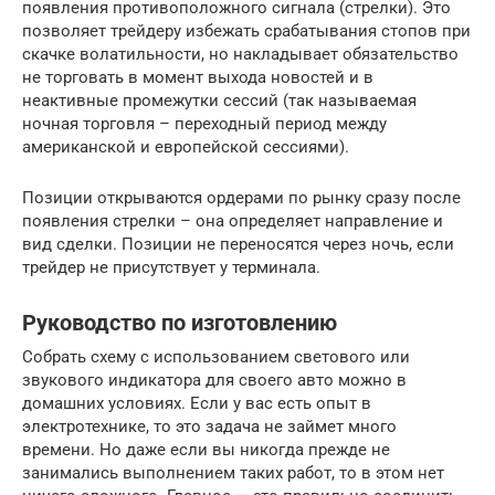
появления противоположного сигнала (стрелки). Это
позволяет трейдеру избежать срабатывания стопов при
скачке волатильности, но накладывает обязательство
не торговать в момент выхода новостей и в
неактивные промежутки сессий (так называемая
ночная торговля – переходный период между
американской и европейской сессиями).
Позиции открываются ордерами по рынку сразу после
появления стрелки – она определяет направление и
вид сделки. Позиции не переносятся через ночь, если
трейдер не присутствует у терминала.
Руководство по изготовлению
Собрать схему с использованием светового или
звукового индикатора для своего авто можно в
домашних условиях. Если у вас есть опыт в
электротехнике, то это задача не займет много
времени. Но даже если вы никогда прежде не
занимались выполнением таких работ, то в этом нет