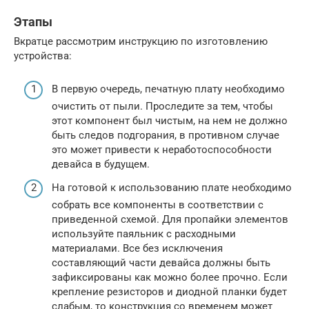
Этапы
Вкратце рассмотрим инструкцию по изготовлению
устройства:
В первую очередь, печатную плату необходимо
очистить от пыли. Проследите за тем, чтобы
этот компонент был чистым, на нем не должно
быть следов подгорания, в противном случае
это может привести к неработоспособности
девайса в будущем.
На готовой к использованию плате необходимо
собрать все компоненты в соответствии с
приведенной схемой. Для пропайки элементов
используйте паяльник с расходными
материалами. Все без исключения
составляющий части девайса должны быть
зафиксированы как можно более прочно. Если
крепление резисторов и диодной планки будет
слабым, то конструкция со временем может