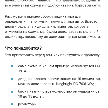
ничего сложного. Главное — это правильно соединить
все элементы схемы и подключить их к бортовой сети.
Рассмотрим пример сборки индикатора для
определения напряжения аккумулятора авто. Вместо
десяти отдельных диодных элементов, которые
отмечены на схеме, мы будем использовать цельный
индикатор, поскольку он занимает не так много места.
Что понадобится?
Что приготовить перед тем, как приступить к процессу:
сама схема, в нашем примере используется LM
3914;
диодная планка, рассчитанная на 10 сегментов,
можно использовать Kingbright DC-763HWA;
блок питания с возможностью регулировки от
10 до 15 вольт;
резисторы.