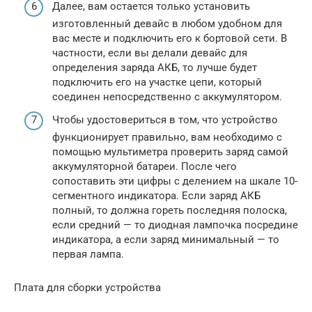
Далее, вам остается только установить
изготовленный девайс в любом удобном для
вас месте и подключить его к бортовой сети. В
частности, если вы делали девайс для
определения заряда АКБ, то лучше будет
подключить его на участке цепи, который
соединен непосредственно с аккумулятором.
Чтобы удостовериться в том, что устройство
функционирует правильно, вам необходимо с
помощью мультиметра проверить заряд самой
аккумуляторной батареи. После чего
сопоставить эти цифры с делением на шкале 10-
сегментного индикатора. Если заряд АКБ
полный, то должна гореть последняя полоска,
если средний — то диодная лампочка посредине
индикатора, а если заряд минимальный — то
первая лампа.
Плата для сборки устройства