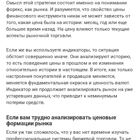
Смысл этой стратегии состоит именно на понимании
форекс, как рынка. И разумеется, что свойство цены
финансового инструмента никак не может зависеть от
того, какая цена была на истории: месяц, год или еще
большее время назад. На цену влияют только текущие
аспекты рыночной торговли.
Если же вы используете индикаторы, то ситуация
обстоит совершенно иначе. Они анализируют историю,
то есть поведение цены в прошлом и ее изменения
относительно истории в настоящем. В итоге, как только
настроения покупателей и продавцов меняются,
меняется фундаментальная окраска и ценность валют.
Индикатор же продолжает анализировать рынок на уже
устаревших данных, что приводит к неминуемым
потерям средств.
Если вам трудно анализировать ценовые
формации рынка
Если уж так сложилось, что у вас нет времени изучать
профессиональные системы биржевой торговли. То не