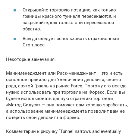
Открывайте торговую позицию, как только
границы красного туннеля пересекаются, и
закрывайте, как только они пересекаются
обратно.
Всегда следует использовать страховочный
Стоп-лосс
Некоторые замечания:
Мани-менеджмент или Риск-менеджмент – это и есть
основное правило для Увеличения депозита, своего
рода, святой Грааль на рынке Forex. Поэтому его всегда
нужно использовать при торговле на Форекс. Если вы
будете использовать данную стратегию торговли
«Метод Сидуса» — она поможет вам хорошо заработать,
а использование мани-менеджмента позволит вам не
потерять свой депозит на форекс.
Комментарии к рисунку “Tunnel narrows and eventually