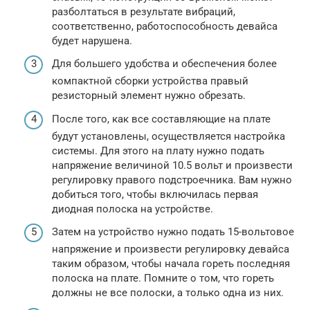
разболтаться в результате вибраций,
соответственно, работоспособность девайса
будет нарушена.
Для большего удобства и обеспечения более
компактной сборки устройства правый
резисторный элемент нужно обрезать.
После того, как все составляющие на плате
будут установлены, осуществляется настройка
системы. Для этого на плату нужно подать
напряжение величиной 10.5 вольт и произвести
регулировку правого подстроечника. Вам нужно
добиться того, чтобы включилась первая
диодная полоска на устройстве.
Затем на устройство нужно подать 15-вольтовое
напряжение и произвести регулировку девайса
таким образом, чтобы начала гореть последняя
полоска на плате. Помните о том, что гореть
должны не все полоски, а только одна из них.