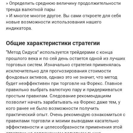
» Определить среднюю величину продолжительности
тренда валютной пары
» И многое многое другое. Вы сами откроете для себя
новые возможности использования нашего
индикатора.
Общие характеристики стратегии
“Метод Сидуса” используется трейдерами с конца
прошлого века и по сей день остается одной из лучших
торговых систем. Изначально стратегия применялась
исключительно для прогнозирования стоимости
фондовых активов, однако это не значит, что метод
будет неэффективен при торговле на Форекс. Главное
правильно выбрать валютную пару и придерживаться
простым правилам. Следование рекомендациям
позволит начать зарабатывать на Форекс даже тем, у
кого ранее не было возможности получить
практический опыт. Очень рекомендую ознакомиться с
правилами торговли и моими выводами касательно
эффективности и целесообразности применения этой