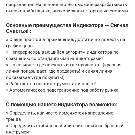
направления На основе его Вы сможете разрабатывать
высокоприбыльные, низкорисковые торговые системы
Основные преимущества Индикатора — Сигнал
Счастья! :
» Очень простой в применение, достаточно повесть на
график цены
» Неперерисовывающийся алгоритм индикатора по
сравнению со стандартными индикаторами!
» Показывает где покупать и где продавать! (красная
линия показывает, где продавать! и синяя линия
показывает, где покупать!)
» Работает на всех инструментах и валют!
» Автоматическое подстраивание под работу рынка!
С помощью нашего индикатора возможно:
» Определить, как часто изменяется направление
тренда
» Определить стабильный или свинговый выбранный
инструмент