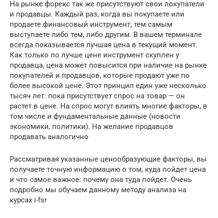
На рынке форекс так же присутствуют свои покупатели
и продавцы. Каждый раз, когда вы покупаете или
продаете финансовый инструмент, тем самым
выступаете либо тем, либо другим. В вашем терминале
всегда показывается лучшая цена в текущий момент.
Как только по лучше цене инструмент скуплен у
продавца, цена может повысится при наличие на рынке
покупателей и продавцов, которые продают уже по
более высокой цене. Этот принцип един уже несколько
тысяч лет: пока присутствует спрос на товар — он
растет в цене. На спрос могут влиять многие факторы, в
том числе и фундаментальные данные (новости
экономики, политики). На желание продавцов
продавать аналогично
Рассматривая указанные ценообразующие факторы, вы
получаете точную информацию о том, куда пойдет цена
и что самое важное: почему она туда пойдет. Очень
подробно мы обучаем данному методу анализа на
курсах i-fsr