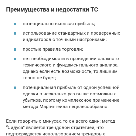
Преимущества и недостатки ТС
потенциально высокая прибыль;
использование стандартных и проверенных
индикаторов с точными настройками;
простые правила торговли;
нет необходимости в проведении сложного
технического и фундаментального анализа,
однако если есть возможность, то лишним
точно не будет;
потенциальная прибыль от одной успешной
сделки в несколько раз выше возможных
убытков, поэтому комплексное применение
метода Мартингейла нецелесообразно.
Если говорить о минусах, то он всего один: метод
“Сидуса” является трендовой стратегией, что
подтверждается использованием трендовых