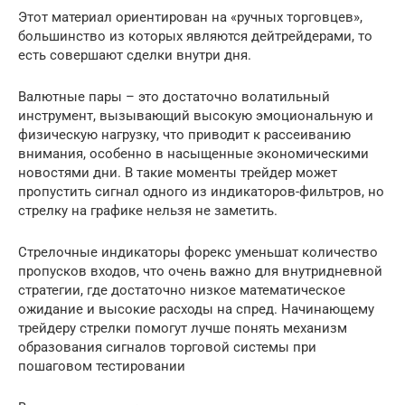
Этот материал ориентирован на «ручных торговцев»,
большинство из которых являются дейтрейдерами, то
есть совершают сделки внутри дня.
Валютные пары – это достаточно волатильный
инструмент, вызывающий высокую эмоциональную и
физическую нагрузку, что приводит к рассеиванию
внимания, особенно в насыщенные экономическими
новостями дни. В такие моменты трейдер может
пропустить сигнал одного из индикаторов-фильтров, но
стрелку на графике нельзя не заметить.
Стрелочные индикаторы форекс уменьшат количество
пропусков входов, что очень важно для внутридневной
стратегии, где достаточно низкое математическое
ожидание и высокие расходы на спред. Начинающему
трейдеру стрелки помогут лучше понять механизм
образования сигналов торговой системы при
пошаговом тестировании