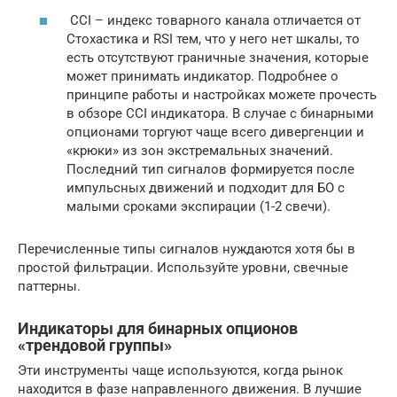
CCI – индекс товарного канала отличается от
Стохастика и RSI тем, что у него нет шкалы, то
есть отсутствуют граничные значения, которые
может принимать индикатор. Подробнее о
принципе работы и настройках можете прочесть
в обзоре CCI индикатора. В случае с бинарными
опционами торгуют чаще всего дивергенции и
«крюки» из зон экстремальных значений.
Последний тип сигналов формируется после
импульсных движений и подходит для БО с
малыми сроками экспирации (1-2 свечи).
Перечисленные типы сигналов нуждаются хотя бы в
простой фильтрации. Используйте уровни, свечные
паттерны.
Индикаторы для бинарных опционов
«трендовой группы»
Эти инструменты чаще используются, когда рынок
находится в фазе направленного движения. В лучшие