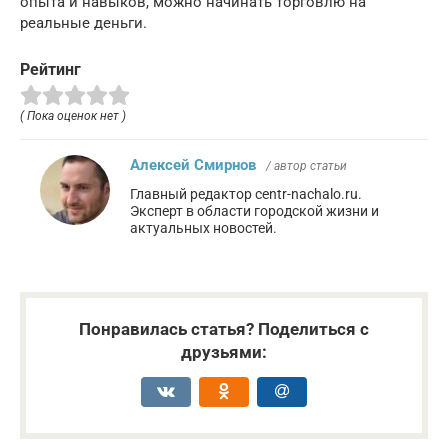
опыта и навыков, можно начинать торговлю на
реальные деньги.
Рейтинг
( Пока оценок нет )
Алексей Смирнов
/ автор статьи
Главный редактор centr-nachalo.ru.
Эксперт в области городской жизни и
актуальных новостей.
Понравилась статья? Поделиться с
друзьями: