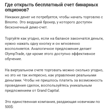
Где открыть бесплатный счет бинарных
опционов?
Никаких денег не потребуется, чтобы начать торговлю с
Binomo. Это ведущий брокер, у которого доступен
бесконечный демо-счет.
Торгуйте как угодно, если на балансе закончатся деньги,
нужно нажать одну кнопку и он мгновенно
восполняется. Аналогичное предложение делает
OlympTrade, где кроме этого доступно эффективное
обучение.
На виртуальном счете торговать можно сколько угодно,
но это не так интересно, как управление реальными
деньгами. Чтобы не пришлось платить за возможность
проведения сделок, воспользуйтесь уникальным
предложением от Grand Capital.
Это единственная компания, раздающая новичкам по
500$: