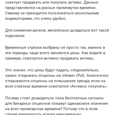
советует продавать или покупать активы. Данные
представляются на разные промежутки времени.
Самому не приходится пользоваться несколькими
индикаторами, что очень удобно.
Для снижения рисков, желательно дождаться вот такой
подсказки:
Временные отрезки выбраны не просто так, именно в
эти периоды чаще всего меняются цены. Как видите в
примере, советуется активно продавать активы.
Это значит, что цены будут падать, следовательно,
нужно открывать опционы на «Ниже» (Put). Аналогично
открываются опционы на повышение тренда, если на
всех отрезках времени советуется «Активно покупать».
Почему стоит дожидаться, пока бесплатные сигналы
для бинарных опционов покажут одинаковое значение
на всех промежутках времени? Потому что в этом
случае вероятность исхода максимально