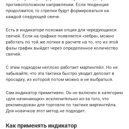
противоположном направлении. Если тенденция
продолжится, то стрелки будут формироваться на
каждой следующей свече.
Есть в индикаторе похожая опция для чередующихся
свечей. Если на графике появляется «зебра», можно
работать по той же логике в расчете на то, что из этой
фазы график выйдет через определенное количество
свечей.
С этим подходом неплохо работает мартингейл. Но не
забывайте, что эта тактика быстро уводит депозит в
просадку, из которой потом можно и не выбраться.
Сам индикатор примитивен. Он не включен в категорию
«для начинающих» исключительно из-за того, что
рекомендован для торговли по тактике мартингейла.
Для новичков этот метод не подходит.
Как применять индикатор