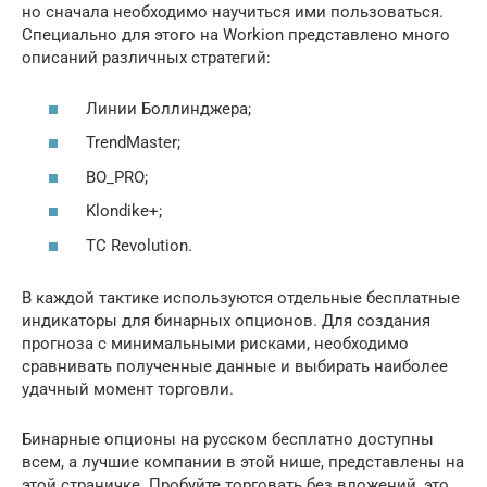
но сначала необходимо научиться ими пользоваться.
Специально для этого на Workion представлено много
описаний различных стратегий:
Линии Боллинджера;
TrendMaster;
BO_PRO;
Klondike+;
ТС Revolution.
В каждой тактике используются отдельные бесплатные
индикаторы для бинарных опционов. Для создания
прогноза с минимальными рисками, необходимо
сравнивать полученные данные и выбирать наиболее
удачный момент торговли.
Бинарные опционы на русском бесплатно доступны
всем, а лучшие компании в этой нише, представлены на
этой страничке. Пробуйте торговать без вложений, это