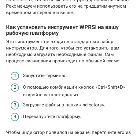
Рекомендуем использовать его на тридцатиминутном
временном интервале и выше.
Как установить инструмент WPRSI на вашу
рабочую платформу
Этот инструмент не входит в стандартный набор
инструментов. Для того, чтобы его установить, вам
необходимо загрузить необходимые файлы. Сам
процесс скачивания происходит по обычной схеме:
Запустите терминал.
С помощью комбинации кнопок «Ctrl+Shift+D»
откройте каталог данных.
Загрузите файлы в папку «Indicators».
Перезапустите платформу.
Чтобы индикатор появился на экране, перетяните его из