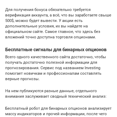
Для получения бонуса обязательно требуется
верификация аккаунта, а всё, что вы заработаете свыше
500$, можно будет вывести. У акции есть
дополнительные условия, их вы найдете на
официальном сайте. Самое главное, что здесь без
вложений точно доступна торговля опционами.
Бесплатные сигналы для бинарных опционов
Всего одного качественного сайта достаточно, чтобы
получать достаточно полезной информации для
прогнозирования. Сервис под названием Investing
помогает новичкам и профессионалам составлять
верные прогнозы.
На нем публикуются разные данные, отдельного
внимания заслуживает сводный технический анализ:
Бесплатный робот для бинарных опционов анализирует
массу индикаторов и прочей информации, после чего