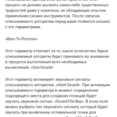
процесс не должен вызвать каких-либо существенных
трудностей даже у новичков, не обладающих опытом
применения схожих инструментов. После запуска
описываемого алгоритма перед вами появится окошко
с его параметрами.
«Bars-To-Process»
Этот параметр отвечает за то, какое количество баров
описываемый алгоритм будет принимать во внимание
в процессе выполнения всех необходимых
вычислений. «Use-Sound»
Этот параметр активирует звуковые сигналы
описываемого алгоритма. «Alert-Sound». При активации
описываемого параметра в момент определения
подходящего места для создания позиций будет
звучать звуковой сигнал. «Sound-File-Buy». В этом поле
можно выбрать тип звукового сигнала, который будет
звучать при выявлении оптимальной точки для