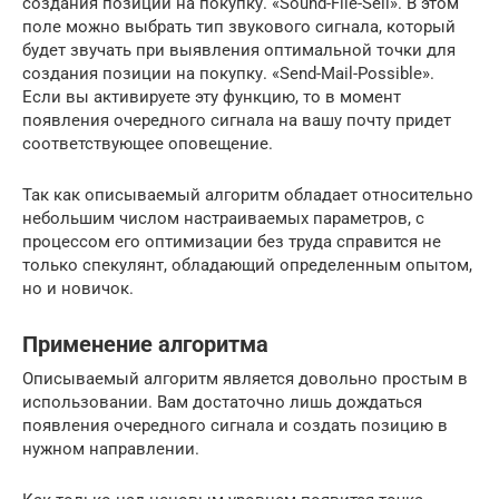
создания позиции на покупку. «Sound-File-Sell». В этом
поле можно выбрать тип звукового сигнала, который
будет звучать при выявления оптимальной точки для
создания позиции на покупку. «Send-Mail-Possible».
Если вы активируете эту функцию, то в момент
появления очередного сигнала на вашу почту придет
соответствующее оповещение.
Так как описываемый алгоритм обладает относительно
небольшим числом настраиваемых параметров, с
процессом его оптимизации без труда справится не
только спекулянт, обладающий определенным опытом,
но и новичок.
Применение алгоритма
Описываемый алгоритм является довольно простым в
использовании. Вам достаточно лишь дождаться
появления очередного сигнала и создать позицию в
нужном направлении.