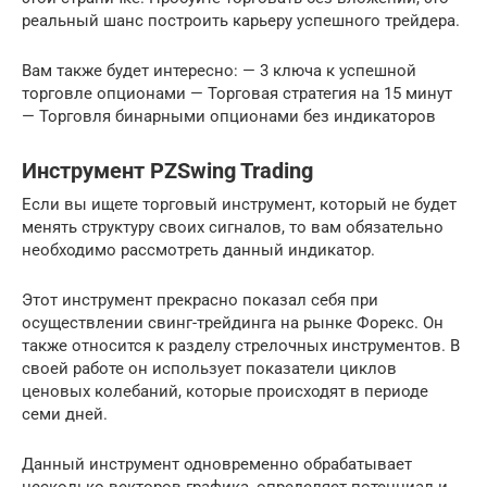
реальный шанс построить карьеру успешного трейдера.
Вам также будет интересно: — 3 ключа к успешной
торговле опционами — Торговая стратегия на 15 минут
— Торговля бинарными опционами без индикаторов
Инструмент PZSwing Trading
Если вы ищете торговый инструмент, который не будет
менять структуру своих сигналов, то вам обязательно
необходимо рассмотреть данный индикатор.
Этот инструмент прекрасно показал себя при
осуществлении свинг-трейдинга на рынке Форекс. Он
также относится к разделу стрелочных инструментов. В
своей работе он использует показатели циклов
ценовых колебаний, которые происходят в периоде
семи дней.
Данный инструмент одновременно обрабатывает
несколько векторов графика, определяет потенциал и