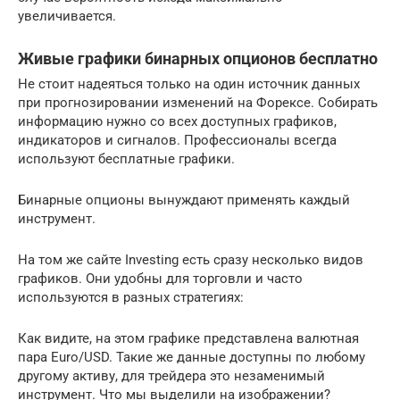
увеличивается.
Живые графики бинарных опционов бесплатно
Не стоит надеяться только на один источник данных
при прогнозировании изменений на Форексе. Собирать
информацию нужно со всех доступных графиков,
индикаторов и сигналов. Профессионалы всегда
используют бесплатные графики.
Бинарные опционы вынуждают применять каждый
инструмент.
На том же сайте Investing есть сразу несколько видов
графиков. Они удобны для торговли и часто
используются в разных стратегиях:
Как видите, на этом графике представлена валютная
пара Euro/USD. Такие же данные доступны по любому
другому активу, для трейдера это незаменимый
инструмент. Что мы выделили на изображении?