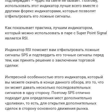
подтверждает – чудес на свете не бывает. Поэтому,
использовать этот индикатор лучше всего вместе с
другими форекс индикаторами, которые позволят
отфильтровать его ложные сигналы.
Как показывает практика, лучшим индикатором,
который можно использовать в паре с Super Point Signal
является RSI.
Индикатор RSI поможет вам отфильтровать ложные
сигналы SPS и подтвердить его точные сигналы перед
тем, как принять решение о заключении торговой
сделки:
Интересной особенностью этого индикатора, который
вы можете скачать в конце данного обзора, это то, что
он может давать несколько последовательных
сигналов в одну сторону. Поэтому SPS отлично
подходит для определения мест дополнительно
«доливки», то есть, для открытия дополнительных
сделок в сторону основного движения рынка.