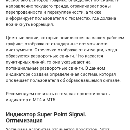
направление текущего тренда, ограничивает зоны
перепроданности и перекупленности, а также
информирует пользователя о тех местах, где должна
возникнуть коррекция.
Цветные линии, которые появляются на вашем рабочем
графике, отображают стандартные возможности
инструмента. Стрелочки отображают ситуации, когда
образуются разворотные свинги. Что касается
пунктирных линий, то они указывают на
потенциальные разворотные свинги. В данном
индикаторе создана определенная система, которая
оповещает пользователя об образовавшемся сигнале.
Рекомендуем почитать о том, как протестировать
индикатор в MT4 и MT5.
Индикатор Super Point Signal.
Оптимизация
Установка алгоритма отличается простотой. Этот