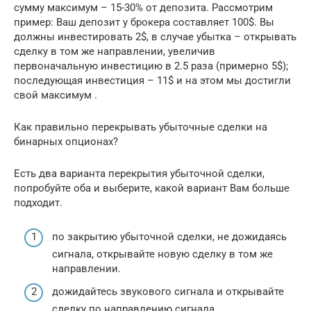
сумму максимум – 15-30% от депозита. Рассмотрим
пример: Ваш депозит у брокера составляет 100$. Вы
должны инвестировать 2$, в случае убытка – открывать
сделку в том же направлении, увеличив
первоначальную инвестицию в 2.5 раза (примерно 5$);
последующая инвестиция – 11$ и на этом мы достигли
свой максимум .
Как правильно перекрывать убыточные сделки на
бинарных опционах?
Есть два варианта перекрытия убыточной сделки,
попробуйте оба и выберите, какой вариант Вам больше
подходит.
по закрытию убыточной сделки, не дожидаясь
сигнала, открывайте новую сделку в том же
направлении.
дожидайтесь звукового сигнала и открывайте
сделку по направлению сигнала.