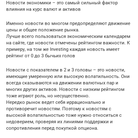
Новости экономики – это самый сильный фактор
влияния на курс валют и активов
Именно новости во многом предопределяют движение
цены и общее положение рынка.
Лучше всего пользоваться экономическим календарем
на сайте, где новости отмечены рейтингом важности. К
примеру, на том же Investing каждая новость имеет
рейтинг от 0 до 3 бычьих голов
Новости с показателем в 2 и 3 головы – это новости,
имеющие умеренную или высокую волатильность. Они
всегда сказываются на движении валютных пар и
многих других активов. Новости с низким рейтингом
тоже играют роль, но несущественно.
Нередко рынок ведет себя иррационально и
противоречит новостям. Поэтому к новостям с
высокой волатильностью тоже нужно относиться с
недоверием, проверяя их линиями поддержки и
сопротивления перед покупкой опциона.