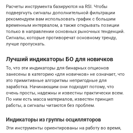
Расчеты инструмента базируются на RSI. Чтобы
подвергнуть сигналы дополнительной фильтрации
рекомендуем вам использовать график с большим
временным интервалом, а также открывать позиции
только в направлении основных рыночных тенденций.
Сигналы, которые противоречат основному тренду,
лучше пропускать.
Лучший индикаторы БО для новичков
То, что эти индикаторы для бинарных опционов
занесены в категорию «для новичков» не означает, что
это примитивные алгоритмы непригодные для
заработка. Начинающим они подходят потому, что
очень просты, надежны и известны практически всем.
По ним есть масса материалов, известен принцип
работы, а сигналы читаются без проблем.
Индикаторы из группы осцилляторов
Эти инструменты ориентированы на работу во время,