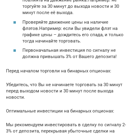
повлиять на движение рынка.Например: не
торгуйте за 30 минут до выхода новости и 30
минут после её выхода.
Проверяйте движение цены на наличие
флэтов.Например: если Вы увидели флэт на
графике цены – дождитесь его спада, и только
тогда начинайте торговать.
Первоначальная инвестиция по сигналу не
должна привышать 3% от Вашего депозита!
Перед началом торговли на бинарных опционах:
Убедитесь, что Вы не начинаете торговать за 30 минут
перед выходом новости и 30 минут после выхода
новости.
Оптимальные инвестиции на бинарных опционах:
Мы рекомендуем инвестировать в сделку по сигналу 2-
3% от депозита, перекрывая убыточные сделки на