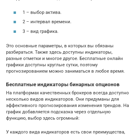
1 – выбор актива.
2 – интервал времени.
3 – вид графика.
Это основные параметры, в которых вы обязаны
разбираться. Также здесь доступны индикаторы,
разные отметки и многое другое. Бесплатные онлайн
графики доступны круглые сутки, поэтому
прогнозированием можно заниматься в любое время.
Бесплатные индикаторы бинарных опционов
На платформах качественных брокеров всегда доступно
несколько видов индикаторов. Они придуманы для
эффективного прогнозирования изменения трендов. На
график добавляется подсказка через отдельную
функцию, выбор здесь огромный:
У каждого вида индикаторов есть свои преимущества,