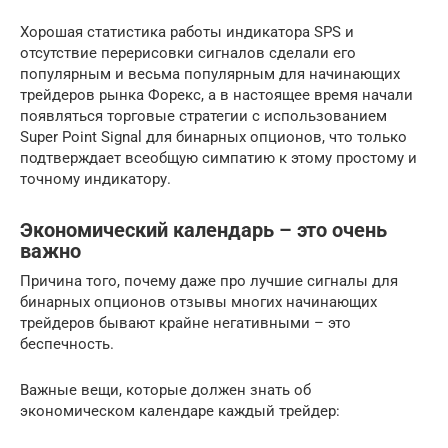
Хорошая статистика работы индикатора SPS и
отсутствие перерисовки сигналов сделали его
популярным и весьма популярным для начинающих
трейдеров рынка Форекс, а в настоящее время начали
появляться торговые стратегии с использованием
Super Point Signal для бинарных опционов, что только
подтверждает всеобщую симпатию к этому простому и
точному индикатору.
Экономический календарь – это очень
важно
Причина того, почему даже про лучшие сигналы для
бинарных опционов отзывы многих начинающих
трейдеров бывают крайне негативными – это
беспечность.
Важные вещи, которые должен знать об
экономическом календаре каждый трейдер: