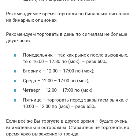
Рекомендуемое время торговли по бинарным сигналам
на бинарных опционах:
Рекомендуем торговать в день по сигналам не больше
двух часов.
Понедельник – так как рынок после выходных,
то с 16:00 – 17:30 по (мск). – риск 60%;
Вторник – 12:00 – 17:00 по (мск);
Среда – 12:00 – 17:00 по (мск);
Четверг – 12:00 – 17:00 по (мск);
Пятница – торговать перед закрытием рынка, с
10:00 – 12:00 по (мск) – риск 65%.
Если всё же Вы торгуете в другое время – будьте очень
внимательны и осторожны! Старайтесь не торговать во
время ярко выраженного тренда.