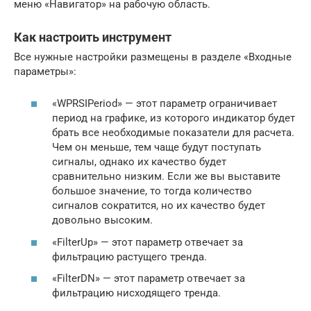
меню «Навигатор» на рабочую область.
Как настроить инструмент
Все нужные настройки размещены в разделе «Входные
параметры»:
«WPRSIPeriod» — этот параметр ограничивает
период на графике, из которого индикатор будет
брать все необходимые показатели для расчета.
Чем он меньше, тем чаще будут поступать
сигналы, однако их качество будет
сравнительно низким. Если же вы выставите
большое значение, то тогда количество
сигналов сократится, но их качество будет
довольно высоким.
«FilterUp» — этот параметр отвечает за
фильтрацию растущего тренда.
«FilterDN» — этот параметр отвечает за
фильтрацию нисходящего тренда.