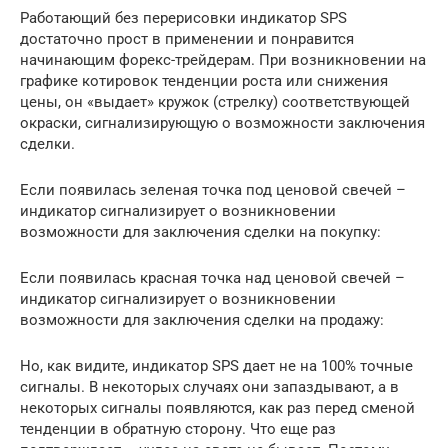
Работающий без перерисовки индикатор SPS
достаточно прост в применении и понравится
начинающим форекс-трейдерам. При возникновении на
графике котировок тенденции роста или снижения
цены, он «выдает» кружок (стрелку) соответствующей
окраски, сигнализирующую о возможности заключения
сделки.
Если появилась зеленая точка под ценовой свечей –
индикатор сигнализирует о возникновении
возможности для заключения сделки на покупку:
Если появилась красная точка над ценовой свечей –
индикатор сигнализирует о возникновении
возможности для заключения сделки на продажу:
Но, как видите, индикатор SPS дает не на 100% точные
сигналы. В некоторых случаях они запаздывают, а в
некоторых сигналы появляются, как раз перед сменой
тенденции в обратную сторону. Что еще раз