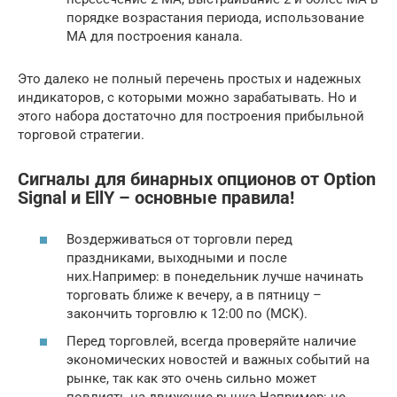
порядке возрастания периода, использование
МА для построения канала.
Это далеко не полный перечень простых и надежных
индикаторов, с которыми можно зарабатывать. Но и
этого набора достаточно для построения прибыльной
торговой стратегии.
Сигналы для бинарных опционов от Option
Signal и EllY – основные правила!
Воздерживаться от торговли перед
праздниками, выходными и после
них.Например: в понедельник лучше начинать
торговать ближе к вечеру, а в пятницу –
закончить торговлю к 12:00 по (МСК).
Перед торговлей, всегда проверяйте наличие
экономических новостей и важных событий на
рынке, так как это очень сильно может