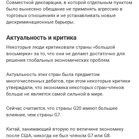
Совместной декларации, в которой отдельным пунктом
было вынесено обещание не применять агрессию в
торговых отношениях и не устанавливать новые
дискриминационные барьеры.
Актуальность и критика
Некоторые люди критиковали страны «большой
восьмерки» за то, что они не делают достаточно для
решения глобальных экономических проблем.
Актуальность этих стран была предметом
многочисленных дебатов, при этом некоторые критики
утверждали, что экономика некоторых стран-членов
больше не является самой сильной в мире.
Сейчас считается, что страны G20 имеют большее
влияние, чем страны G7.
Китай, занимающий вторую по величине экономику
после США, никогда не был членом G7 или G8.