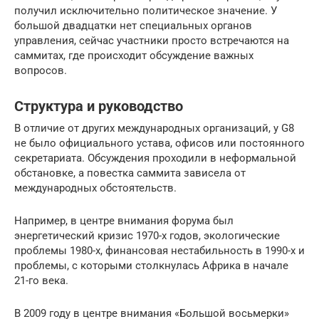
получил исключительно политическое значение. У
большой двадцатки нет специальных органов
управления, сейчас участники просто встречаются на
саммитах, где происходит обсуждение важных
вопросов.
Структура и руководство
В отличие от других международных организаций, у G8
не было официального устава, офисов или постоянного
секретариата. Обсуждения проходили в неформальной
обстановке, а повестка саммита зависела от
международных обстоятельств.
Например, в центре внимания форума был
энергетический кризис 1970-х годов, экологические
проблемы 1980-х, финансовая нестабильность в 1990-х и
проблемы, с которыми столкнулась Африка в начале
21-го века.
В 2009 году в центре внимания «Большой восьмерки»