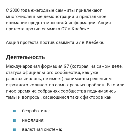
С 2000 года ежегодные саммиты привлекают
многочисленные демонстрации и пристальное
внимание средств массовой информации. Акция
протеста против саммита G7 в Квебеке
Акция протеста против саммита G7 в Квебеке.
Деятельность
Международная формация G7 (которая, на самом деле,
статуса официального сообщества, как уже
рассказывалось, не имеет) занимается решением
огромного количества самых разных проблем. В то или
иное время на собраниях сообщества поднимались
темы и вопросы, касающиеся таких факторов как:
безработица;
инфляция;
валютная система;