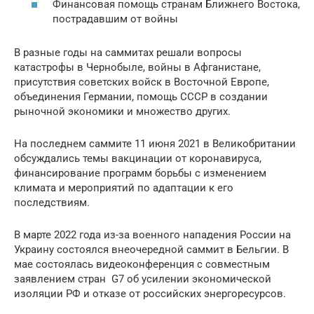
Финансовая помощь странам Ближнего Востока,
пострадавшим от войны
В разные годы на саммитах решали вопросы
катастрофы в Чернобыле, войны в Афганистане,
присутствия советских войск в Восточной Европе,
объединения Германии, помощь СССР в создании
рыночной экономики и множество других.
На последнем саммите 11 июня 2021 в Великобритании
обсуждались темы вакцинации от коронавируса,
финансирование программ борьбы с изменением
климата и мероприятий по адаптации к его
последствиям.
В марте 2022 года из-за военного нападения России на
Украину состоялся внеочередной саммит в Бельгии. В
мае состоялась видеоконференция с совместным
заявлением стран G7 об усилении экономической
изоляции РФ и отказе от российских энергоресурсов.