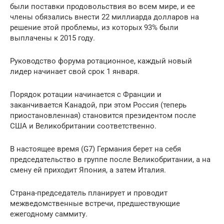
были поставки продовольствия во всем мире, и ее
члены обязались внести 22 миллиарда долларов на
решение этой проблемы, из которых 93% были
выплачены к 2015 году.
Руководство форума ротационное, каждый новый
лидер начинает свой срок 1 января.
Порядок ротации начинается с Франции и
заканчивается Канадой, при этом Россия (теперь
приостановленная) становится президентом после
США и Великобритании соответственно.
В настоящее время (G7) Германия берет на себя
председательство в группе после Великобритании, а на
смену ей приходит Япония, а затем Италия.
Страна-председатель планирует и проводит
межведомственные встречи, предшествующие
ежегодному саммиту.