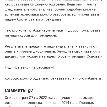
кто осваивает биржевую торговлю. Ведь они — часть
фундаментального анализа. Более подробно многие
аспекты экономики можно разобрать, если почитать в
нашем блоге статьи о трейдинге.
Тех, кто хочет глубже изучить тему — добро пожаловать
на наши курсы для трейдеров.
Результаты в трейдинге индивидуальны и зависят от
опыта и личной дисциплины. Улучшить свои навыки и
дисциплину можно на нашем Курсе: «Трейдинг Основы»
Подписывайся на рассылку!
которую можно будет настраивать из личного кабинета
Саммиты g7
Список стран G7 на 2022 год для участия в саммите
остался неизменным, начиная с 2014 года. Главным