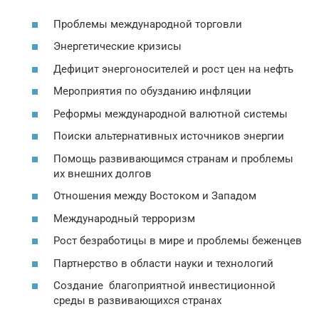
Проблемы международной торговли
Энергетические кризисы
Дефицит энергоносителей и рост цен на нефть
Мероприятия по обузданию инфляции
Реформы международной валютной системы
Поиски альтернативных источников энергии
Помощь развивающимся странам и проблемы
их внешних долгов
Отношения между Востоком и Западом
Международный терроризм
Рост безработицы в мире и проблемы беженцев
Партнерство в области науки и технологий
Создание благоприятной инвестиционной
среды в развивающихся странах