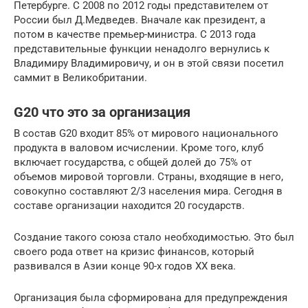
Петербурге. С 2008 по 2012 годы представителем от
России был Д.Медведев. Вначале как президент, а
потом в качестве премьер-министра. С 2013 года
представительные функции ненадолго вернулись к
Владимиру Владимировичу, и он в этой связи посетил
саммит в Великобритании.
G20 что это за организация
В состав G20 входит 85% от мирового национального
продукта в валовом исчислении. Кроме того, клуб
включает государства, с общей долей до 75% от
объемов мировой торговли. Страны, входящие в него,
совокупно составляют 2/3 населения мира. Сегодня в
составе организации находится 20 государств.
Создание такого союза стало необходимостью. Это был
своего рода ответ на кризис финансов, который
развивался в Азии конце 90-х годов XX века.
Организация была сформирована для предупреждения