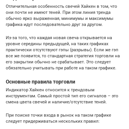
Отличительная особенность свечей Хайкен в том, что
они почти не имеют теней. При этом линия тренда
обычно ярко выраженная, минимумы и максимумы
графика идут последовательно друг за другом.
Из-за того, что каждая новая свеча открывается на
уровне середины предыдущей, на таких графиках
практически отсутствуют гэпы (разрывы). Если же гэп
все же появится, то стандартная стратегия торговли на
его закрытии обычно не срабатывает. Это следует
обязательно учитывать при работе на таком графике.
Основные правила торговли
Индикатор Хайкен относится к трендовым
инструментам. Самый простой тип его сигналов – это
смена цвета свечей и наличие/отсутствие теней.
При поиске точки входа в рынок на таком графике
следует придерживаться нескольких правил: