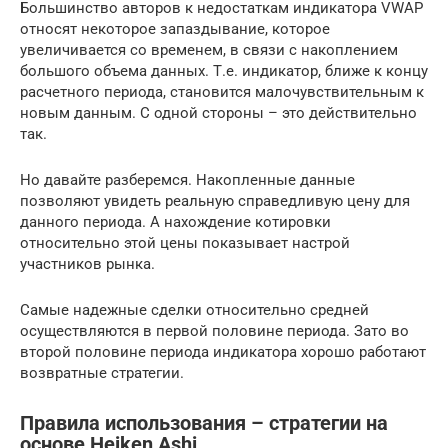
Большинство авторов к недостаткам индикатора VWAP
относят некоторое запаздывание, которое
увеличивается со временем, в связи с накоплением
большого объема данных. Т.е. индикатор, ближе к концу
расчетного периода, становится малочувствительным к
новым данным. С одной стороны – это действительно
так.
Но давайте разберемся. Накопленные данные
позволяют увидеть реальную справедливую цену для
данного периода. А нахождение котировки
относительно этой цены показывает настрой
участников рынка.
Самые надежные сделки относительно средней
осуществляются в первой половине периода. Зато во
второй половине периода индикатора хорошо работают
возвратные стратегии.
Правила использования – стратегии на
основе Heiken Ashi