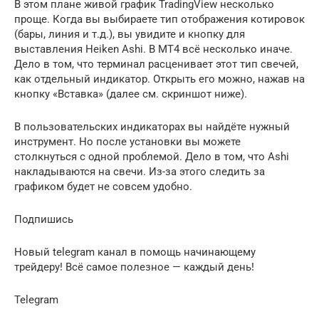
В этом плане живой график TradingView несколько
проще. Когда вы выбираете тип отображения котировок
(бары, линия и т.д.), вы увидите и кнопку для
выставления Heiken Ashi. В MT4 всё несколько иначе.
Дело в том, что терминал расценивает этот тип свечей,
как отдельный индикатор. Открыть его можно, нажав на
кнопку «Вставка» (далее см. скриншот ниже).
В пользовательских индикаторах вы найдёте нужный
инструмент. Но после установки вы можете
столкнуться с одной проблемой. Дело в том, что Ashi
накладываются на свечи. Из-за этого следить за
графиком будет не совсем удобно.
Подпишись
Новый telegram канал в помощь начинающему
трейдеру! Всё самое полезное — каждый день!
Telegram