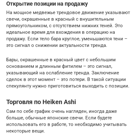
Открытие позиции на продажу
На мощное медвежье трендовое движение указывают
свечи, окрашенные в красный с внушительным
прямоугольником, с отсутствием нижних теней. Это
идеальное время для вхождения в операцию на
продажу. Если тело бара круглое, уменьшаются тени –
это сигнал о снижении актуальности тренда.
Бары, окрашенные в красный цвет с небольшим
основанием и длинным фитилем – это сигнал,
указывающий на ослабление тренда. Заключение
сделок в этот момент – это потери. В такой ситуации
спекулянту нужно приготовиться выходить с позиции.
Торговля по Heiken Ashi
Сам по себе график очень нагляден, иногда даже
больше, обычные японские свечи. Если будете
использовать его в работе, то необходимо учитывать
некоторые вещи.