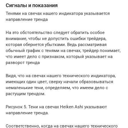
Сигналы и показания
Тенями на свечах нашего индикатора указывается
направление тренда
На это обстоятельство следует обратить особое
внимание, чтобы не допустить ошибки трейдера,
которая обернется убытками. Ведь рассматривая
обычный график с тенями на свечах, трейдер понимает,
что имеет дело с признаком, который указывает на
разворот тренда
Видя, что на свечах нашего технического индикатора,
имеющих один цвет, сверху начали образовываться
немаленькие тени, определяем, что имеем дело с
растущим трендом.
Рисунок 5. Тени на свечах Heiken Ashi указывают
направление тренда.
Соответственно, когда на свечах нашего технического