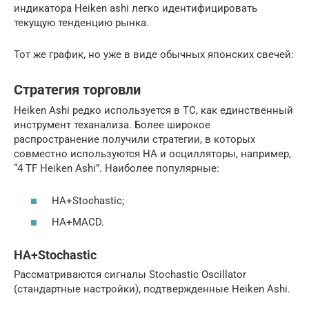
индикатора Heiken ashi легко идентифицировать
текущую тенденцию рынка.
Тот же график, но уже в виде обычных японских свечей:
Стратегия торговли
Heiken Ashi редко используется в ТС, как единственный
инструмент теханализа. Более широкое
распространение получили стратегии, в которых
совместно используются HA и осцилляторы, например,
“4 TF Heiken Ashi”. Наиболее популярные:
HA+Stochastic;
HA+MACD.
HA+Stochastic
Рассматриваются сигналы Stochastic Oscillator
(стандартные настройки), подтвержденные Heiken Ashi.