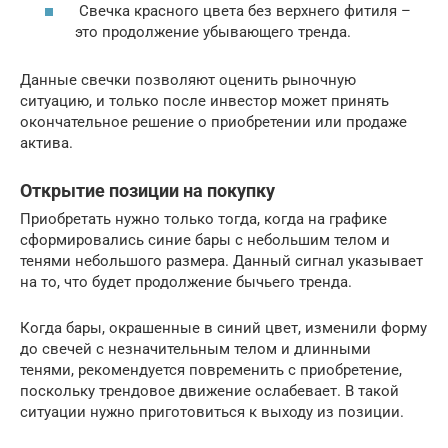
Свечка красного цвета без верхнего фитиля –
это продолжение убывающего тренда.
Данные свечки позволяют оценить рыночную
ситуацию, и только после инвестор может принять
окончательное решение о приобретении или продаже
актива.
Открытие позиции на покупку
Приобретать нужно только тогда, когда на графике
сформировались синие бары с небольшим телом и
тенями небольшого размера. Данный сигнал указывает
на то, что будет продолжение бычьего тренда.
Когда бары, окрашенные в синий цвет, изменили форму
до свечей с незначительным телом и длинными
тенями, рекомендуется повременить с приобретение,
поскольку трендовое движение ослабевает. В такой
ситуации нужно приготовиться к выходу из позиции.