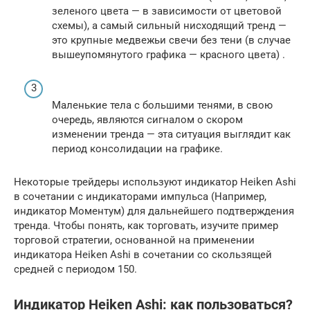
зеленого цвета — в зависимости от цветовой
схемы), а самый сильный нисходящий тренд —
это крупные медвежьи свечи без тени (в случае
вышеупомянутого графика — красного цвета) .
Маленькие тела с большими тенями, в свою
очередь, являются сигналом о скором
изменении тренда — эта ситуация выглядит как
период консолидации на графике.
Некоторые трейдеры используют индикатор Heiken Ashi
в сочетании с индикаторами импульса (Например,
индикатор Моментум) для дальнейшего подтверждения
тренда. Чтобы понять, как торговать, изучите пример
торговой стратегии, основанной на применении
индикатора Heiken Ashi в сочетании со скользящей
средней с периодом 150.
Индикатор Heiken Ashi: как пользоваться?