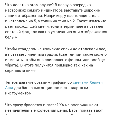
Что делать в этом случае? В первую очередь в
настройках самого индикатора выставьте широкие
линии отображения. Например, у нас толщина тела
выставлена на 5, а толщина тени на 2. Также измените
цвет восходящей свечи, если в терминале выставлен
светлый фон, так как по умолчанию они отображаются
белым.
Чтобы стандартные японские свечи не отвлекали вас,
выставьте линейный график (цвет линии также можно
изменить, чтобы она сливалась с фоном, или вообще
убрать). В итоге получится примерно так, как на
скриншоте ниже.
Теперь давайте сравним графики со
свечами Хейкен
Аши
для бинарных опционов и стандартным
инструментом.
Что сразу бросается в глаза? ХА не воспринимают
незначительные колебания цены. Бары показывают