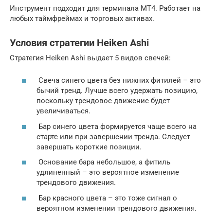
Инструмент подходит для терминала MT4. Работает на
любых таймфреймах и торговых активах.
Условия стратегии Heiken Ashi
Стратегия Heiken Ashi выдает 5 видов свечей:
Свеча синего цвета без нижних фитилей – это
бычий тренд. Лучше всего удержать позицию,
поскольку трендовое движение будет
увеличиваться.
Бар синего цвета формируется чаще всего на
старте или при завершении тренда. Следует
завершать короткие позиции.
Основание бара небольшое, а фитиль
удлиненный – это вероятное изменение
трендового движения.
Бар красного цвета – это тоже сигнал о
вероятном изменении трендового движения.