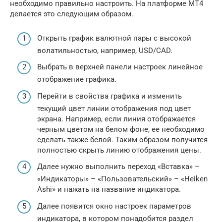
необходимо правильно настроить. На платформе МТ4
делается это следующим образом.
Открыть график валютной пары с высокой
волатильностью, например, USD/CAD.
Выбрать в верхней панели настроек линейное
отображение графика.
Перейти в свойства графика и изменить
текущий цвет линии отображения под цвет
экрана. Например, если линия отображается
черным цветом на белом фоне, ее необходимо
сделать также белой. Таким образом получится
полностью скрыть линию отображения цены.
Далее нужно выполнить переход «Вставка» –
«Индикаторы» – «Пользовательский» – «Heiken
Ashi» и нажать на название индикатора.
Далее появится окно настроек параметров
индикатора, в котором понадобится раздел