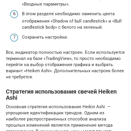
«Входные параметры».
В этом разделе необходимо заменить цвета
отображения «Shadow of bull candlestick» и «Bull
candlestick body» с белого на зеленый.
Сохранить настройки.
Все, индикатор полностью настроен. Если используется
терминал на базе «TradingView», то просто необходимо
перейти на выбор отображения графика и выбрать
вариант «Heiken Ashi». Дополнительных настроек более
не требуется.
Стратегия использования свечей Heiken
Ashi
Основная стратегия использование Heikin Ashi —
упрощение идентификации трендов. Одним из
наиболее распространенных способов анализа
прошлых изменений является применение метода