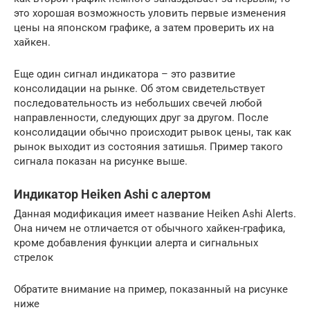
это хорошая возможность уловить первые изменения
цены на японском графике, а затем проверить их на
хайкен.
Еще один сигнал индикатора – это развитие
консолидации на рынке. Об этом свидетельствует
последовательность из небольших свечей любой
направленности, следующих друг за другом. После
консолидации обычно происходит рывок цены, так как
рынок выходит из состояния затишья. Пример такого
сигнала показан на рисунке выше.
Индикатор Heiken Ashi с алертом
Данная модификация имеет название Heiken Ashi Alerts.
Она ничем не отличается от обычного хайкен-графика,
кроме добавления функции алерта и сигнальных
стрелок
Обратите внимание на пример, показанный на рисунке
ниже