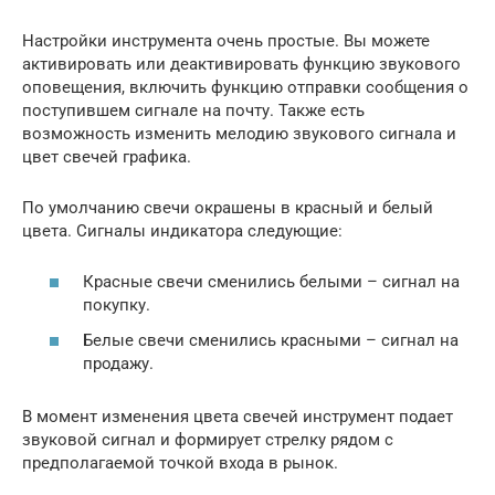
Настройки инструмента очень простые. Вы можете
активировать или деактивировать функцию звукового
оповещения, включить функцию отправки сообщения о
поступившем сигнале на почту. Также есть
возможность изменить мелодию звукового сигнала и
цвет свечей графика.
По умолчанию свечи окрашены в красный и белый
цвета. Сигналы индикатора следующие:
Красные свечи сменились белыми – сигнал на
покупку.
Белые свечи сменились красными – сигнал на
продажу.
В момент изменения цвета свечей инструмент подает
звуковой сигнал и формирует стрелку рядом с
предполагаемой точкой входа в рынок.