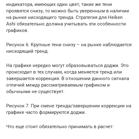
индикатора, имеющих один цвет, такие же тени
проявятся снизу, то можно быть уверенным в наличии
на рынке нисходящего тренда. Стратегия для Heiken
Ashi обязательно должна учитывать эти особенности
графиков.
Рисунок 6. Крупные тени снизу – на рынке наблюдается
нисходящий тренд.
На графике нередко могут образовываться доджи. Это
происходит в тех случаях, когда меняется тренд или
завершается коррекция. В отношении данного сигнала
отличий между рассматриваемым графиком и
обычными не существует.
Рисунок 7. При смене тренда/завершении коррекции на
графике часто формируются доджи.
Что еще стоит обязательно принимать в расчет: