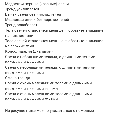
Медвежьи черные (красные) свечи
Тренд усиливается
Бычьи свечи без нижних теней
Медвежьи свечи без верхних теней
Тренд ослабевает
Тела свечей становятся меньше — обратите внимание
на нижние тени
Тела свечей становятся меньше — обратите внимание
на верхние тени
Консолидация (диапазон)
Свечи с небольшими телами, с длинными тенями
верхними и нижними
Свечи с небольшими телами, с длинными тенями
верхними и нижними
Смена тренда
Свечи с очень маленькими телами с длинными
верхними и нижними тенями
Свечи с очень маленькими телами с длинными
верхними и нижними тенями
На рисунке ниже можно увидеть, как с помощью