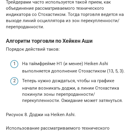
Трейдерами часто используется такой прием, как
объединение рассматриваемого технического
индикатора со Стохастиком. Тогда торговля ведется на
выходе линий осциллятора из зон перекупленности/
перепроданности.
Алгоритм торговли по Хейкен Аши
Порядок действий таков:
На таймфрейме H1 (и менее) Heiken Ashi
выполняется дополнение Стохастиком (13, 5, 3).
Теперь нужно дождаться, чтобы на графике
начали возникать доджи, а линии Стохастика
покинули зоны перепроданности/
перекупленности. Ожидание может затянуться.
Рисунок 8. Доджи на Heiken Ashi.
Использование рассматриваемого технического