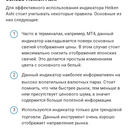
Для эффективного использования индикатора Heiken
Ashi стоит учитывать некоторые правила. Основные из
них следующие:
Часто в терминалах, например, МТ4, данный
индикатор накладывается поверх основных
свечей отображения цены. В этом случае стоит
максимально снизить отображение японских
свечей. Это делается простым изменением
цвета с основного на белый.
Данный индикатор наиболее информативен на
высоко волатильных валютных парах. Стоит
помнить, что чем быстрее рынок, тем меньше в
нем присутствует ценового шума, а значит
содержится больше полезной информации.
Используются индикатор только для трендовой
торговли. Данный инструмент очень хорошо
отображает направление рынка.