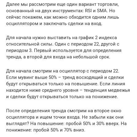
Далее мы рассмотрим еще один вариант торговли,
основанный на двух инструментах: RSI и SMA. Но
сейчас покажем, как можно обходится одним лишь
осциллятором и заключать сделки на вход.
Для начала нужно выставить на график 2 индекса
относительной силы. Один с периодом 22, другой с
периодом 3. Первый используется для определения
тренда, а второй для входа на небольшой срок.
Для начала смотрим на осциллятор с периодом 22.
Если мувинг выше 50% – тренд восходящий и сделки
будут открываться только на повышение. Если линия
находится ниже среднего уровня – тенденция медвежья
и сделки будут открываться только на понижение.
После определения тренда смотрим на второе окно
осциллятора и ищем точки входа. Не забыли как они
выглядят? На повышение: пробой 50% и 30% вверх. На
понижение: пробой 50% и 70% вниз.