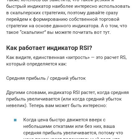
быстрый индикатор наиболее интересно использовать
в скальперских стратегиях, поэтому давайте сразу
перейдем к формированию собственной торговой
стратегии на основе данного индикатора. А о том, что
такое “скальпинг” вы можете почитать вот тут.
Как работает индикатор RSI?
Как видите, единственная «хитрость» — это расчет RS,
который определяется как:
Средняя прибыль / средний убыток
Другими словами, индикатор RSI растет, когда средняя
прибыль увеличивается (или когда средний убыток
невелик). Теперь вам может быть интересно:
Когда цена быстро движется вверх с
небольшими откатами или без них, ваша
средняя прибыль увеличивается, потому что