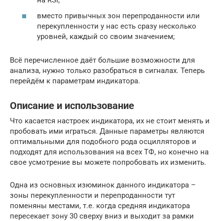
на RSI;
вместо привычных зон перепроданности или
перекупленности у нас есть сразу несколько
уровней, каждый со своим значением;
Всё перечисленное даёт большие возможности для
анализа, нужно только разобраться в сигналах. Теперь
перейдём к параметрам индикатора.
Описание и использование
Что касается настроек индикатора, их не стоит менять и
пробовать ими играться. Данные параметры являются
оптимальными для подобного рода осцилляторов и
подходят для использования на всех ТФ, но конечно на
свое усмотрение вы можете попробовать их изменить.
Одна из основных изюминок данного индикатора –
зоны перекупленности и перепроданности тут
поменяны местами, т.е. когда средняя индикатора
пересекает зону 30 сверху вниз и выходит за рамки