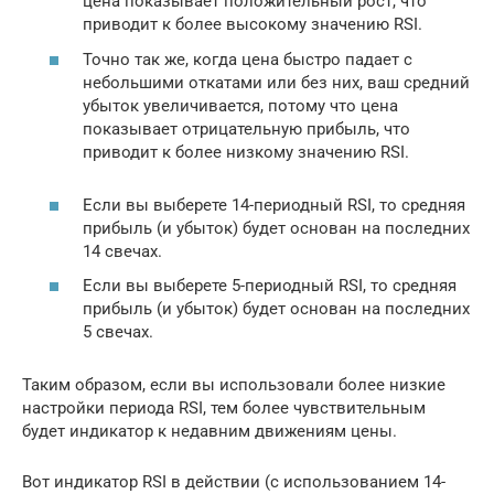
цена показывает положительный рост, что
приводит к более высокому значению RSI.
Точно так же, когда цена быстро падает с
небольшими откатами или без них, ваш средний
убыток увеличивается, потому что цена
показывает отрицательную прибыль, что
приводит к более низкому значению RSI.
Если вы выберете 14-периодный RSI, то средняя
прибыль (и убыток) будет основан на последних
14 свечах.
Если вы выберете 5-периодный RSI, то средняя
прибыль (и убыток) будет основан на последних
5 свечах.
Таким образом, если вы использовали более низкие
настройки периода RSI, тем более чувствительным
будет индикатор к недавним движениям цены.
Вот индикатор RSI в действии (с использованием 14-