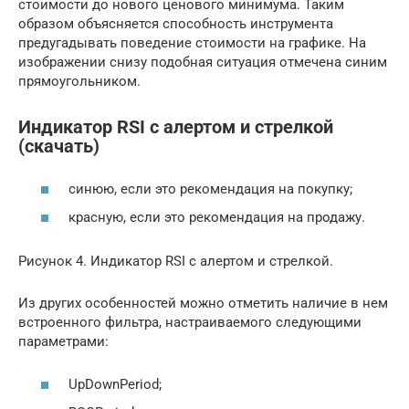
стоимости до нового ценового минимума. Таким
образом объясняется способность инструмента
предугадывать поведение стоимости на графике. На
изображении снизу подобная ситуация отмечена синим
прямоугольником.
Индикатор RSI с алертом и стрелкой
(скачать)
синюю, если это рекомендация на покупку;
красную, если это рекомендация на продажу.
Рисунок 4. Индикатор RSI с алертом и стрелкой.
Из других особенностей можно отметить наличие в нем
встроенного фильтра, настраиваемого следующими
параметрами:
UpDownPeriod;