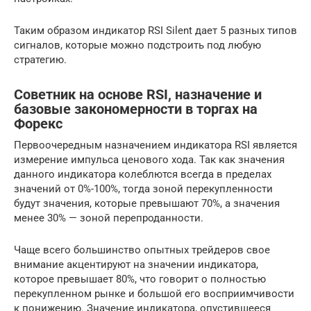
Таким образом индикатор RSI Silent дает 5 разных типов
сигналов, которые можно подстроить под любую
стратегию.
Советник на основе RSI, назначение и
базовые закономерности в торгах на
Форекс
Первоочередным назначением индикатора RSI является
измерение импульса ценового хода. Так как значения
данного индикатора колеблются всегда в пределах
значений от 0%-100%, тогда зоной перекупленности
будут значения, которые превышают 70%, а значения
менее 30% — зоной перепроданности.
Чаще всего большинство опытных трейдеров свое
внимание акцентируют на значении индикатора,
которое превышает 80%, что говорит о полностью
перекупленном рынке и большой его восприимчивости
к понижению. Значение индикатора, опустившееся