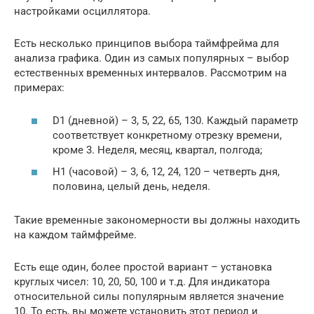
настройками осциллятора.
Есть несколько принципов выбора таймфрейма для
анализа графика. Один из самых популярных – выбор
естественных временных интервалов. Рассмотрим на
примерах:
D1 (дневной) – 3, 5, 22, 65, 130. Каждый параметр
соответствует конкретному отрезку времени,
кроме 3. Неделя, месяц, квартал, полгода;
H1 (часовой) – 3, 6, 12, 24, 120 – четверть дня,
половина, целый день, неделя.
Такие временные закономерности вы должны находить
на каждом таймфрейме.
Есть еще один, более простой вариант – установка
круглых чисел: 10, 20, 50, 100 и т.д. Для индикатора
относительной силы популярным является значение
10. То есть, вы можете установить этот период и