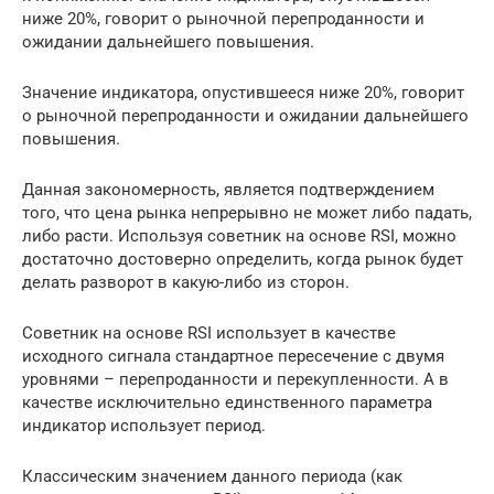
ниже 20%, говорит о рыночной перепроданности и
ожидании дальнейшего повышения.
Значение индикатора, опустившееся ниже 20%, говорит
о рыночной перепроданности и ожидании дальнейшего
повышения.
Данная закономерность, является подтверждением
того, что цена рынка непрерывно не может либо падать,
либо расти. Используя советник на основе RSI, можно
достаточно достоверно определить, когда рынок будет
делать разворот в какую-либо из сторон.
Советник на основе RSI использует в качестве
исходного сигнала стандартное пересечение с двумя
уровнями – перепроданности и перекупленности. А в
качестве исключительно единственного параметра
индикатор использует период.
Классическим значением данного периода (как