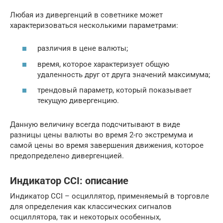
Любая из дивергенций в советнике может
характеризоваться несколькими параметрами:
различия в цене валюты;
время, которое характеризует общую
удаленность друг от друга значений максимума;
трендовый параметр, который показывает
текущую дивергенцию.
Данную величину всегда подсчитывают в виде
разницы цены валюты во время 2-го экстремума и
самой цены во время завершения движения, которое
предопределено дивергенцией.
Индикатор CCI: описание
Индикатор CCI – осциллятор, применяемый в торговле
для определения как классических сигналов
осциллятора, так и некоторых особенных,