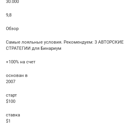
30.000
9,8
Обзор
Самые лояльные условия. Рекомендуем: 3 АВТОРСКИЕ
СТРАТЕГИИ для Бинариум
+100% на счет
основан в
2007
старт
$100
ставка
$1