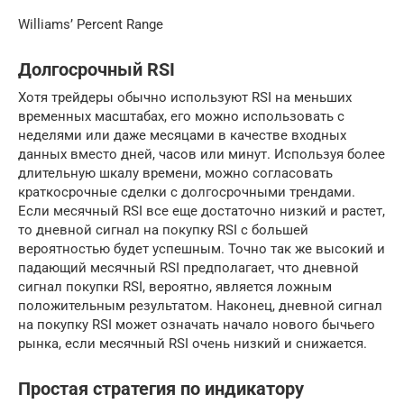
Williams’ Percent Range
Долгосрочный RSI
Хотя трейдеры обычно используют RSI на меньших
временных масштабах, его можно использовать с
неделями или даже месяцами в качестве входных
данных вместо дней, часов или минут. Используя более
длительную шкалу времени, можно согласовать
краткосрочные сделки с долгосрочными трендами.
Если месячный RSI все еще достаточно низкий и растет,
то дневной сигнал на покупку RSI с большей
вероятностью будет успешным. Точно так же высокий и
падающий месячный RSI предполагает, что дневной
сигнал покупки RSI, вероятно, является ложным
положительным результатом. Наконец, дневной сигнал
на покупку RSI может означать начало нового бычьего
рынка, если месячный RSI очень низкий и снижается.
Простая стратегия по индикатору