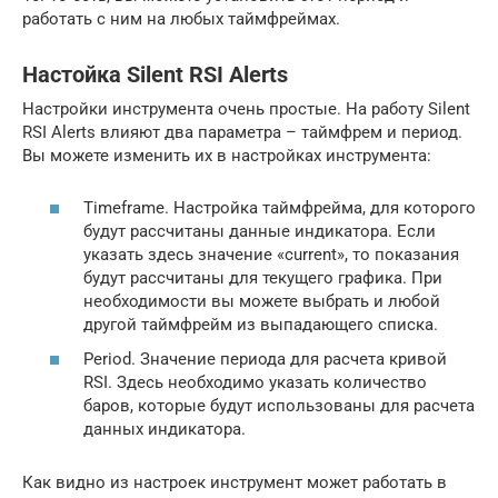
работать с ним на любых таймфреймах.
Настойка Silent RSI Alerts
Настройки инструмента очень простые. На работу Silent
RSI Alerts влияют два параметра – таймфрем и период.
Вы можете изменить их в настройках инструмента:
Timeframe. Настройка таймфрейма, для которого
будут рассчитаны данные индикатора. Если
указать здесь значение «current», то показания
будут рассчитаны для текущего графика. При
необходимости вы можете выбрать и любой
другой таймфрейм из выпадающего списка.
Period. Значение периода для расчета кривой
RSI. Здесь необходимо указать количество
баров, которые будут использованы для расчета
данных индикатора.
Как видно из настроек инструмент может работать в