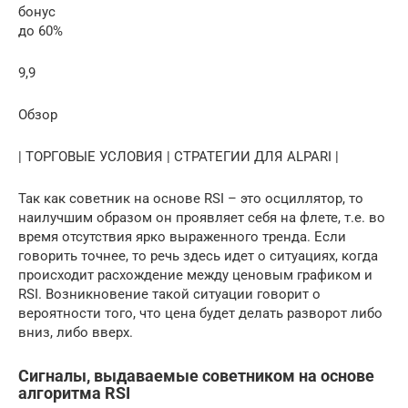
бонус
до 60%
9,9
Обзор
| ТОРГОВЫЕ УСЛОВИЯ | СТРАТЕГИИ ДЛЯ ALPARI |
Так как советник на основе RSI – это осциллятор, то
наилучшим образом он проявляет себя на флете, т.е. во
время отсутствия ярко выраженного тренда. Если
говорить точнее, то речь здесь идет о ситуациях, когда
происходит расхождение между ценовым графиком и
RSI. Возникновение такой ситуации говорит о
вероятности того, что цена будет делать разворот либо
вниз, либо вверх.
Сигналы, выдаваемые советником на основе
алгоритма RSI