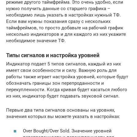
режиме другого таймфрейма. Это очень удобно, если
нужно получить данные со старшего графика –
необходимо лишь указать в настройках нужный ТФ.
Если вам нужны показания сразу с нескольких
таймфреймов, то просто добавьте на рабочий график
несколько индикаторов и для каждого из них укажите
необходимое значение ТФ.
Типы сигналов и настройка уровней
Индикатор подает 5 типов сигналов, каждый из них
имеет свои особенности и силу. Важную роль для
работы также играет настройка уровней, которые будут
обозначать границы зон перепроданности и
перекупленности. Когда кривая будет касаться любого
из них, индикатор будет подавать звуковой сигнал.
Первые два типа сигналов основаны на уровнях,
значения которых вы можете указать в настройках:
Over Bought/Over Sold. Значение уровней