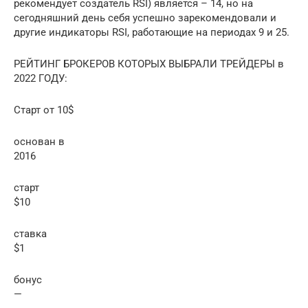
рекомендует создатель RSI) является – 14, но на
сегодняшний день себя успешно зарекомендовали и
другие индикаторы RSI, работающие на периодах 9 и 25.
РЕЙТИНГ БРОКЕРОВ КОТОРЫХ ВЫБРАЛИ ТРЕЙДЕРЫ в
2022 ГОДУ:
Старт от 10$
основан в
2016
старт
$10
ставка
$1
бонус
—