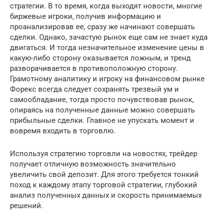
стратегии. В то время, когда выходят новости, многие
биржевые игроки, получив информацию и
проанализировав ее, сразу же начинают совершать
сделки. Однако, зачастую рынок еще сам не знает куда
двигаться. И тогда незначительное изменение цены в
какую-либо сторону оказывается ложным, и тренд
разворачивается в противоположную сторону.
Грамотному аналитику и игроку на финансовом рынке
Форекс всегда следует сохранять трезвый ум и
самообладание, тогда просто почувствовав рынок,
опираясь на полученные данные можно совершать
прибыльные сделки. Главное не упускать момент и
вовремя входить в торговлю.
Используя стратегию торговли на новостях, трейдер
получает отличную возможность значительно
увеличить свой депозит. Для этого требуется тонкий
поход к каждому этапу торговой стратегии, глубокий
анализ полученных данных и скорость принимаемых
решений.