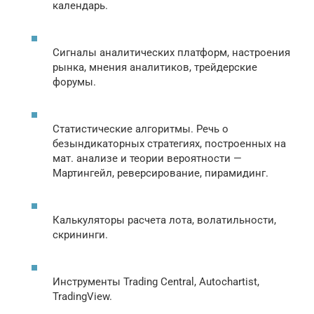
календарь.
Сигналы аналитических платформ, настроения
рынка, мнения аналитиков, трейдерские
форумы.
Статистические алгоритмы. Речь о
безындикаторных стратегиях, построенных на
мат. анализе и теории вероятности —
Мартингейл, реверсирование, пирамидинг.
Калькуляторы расчета лота, волатильности,
скрининги.
Инструменты Trading Central, Autochartist,
TradingView.