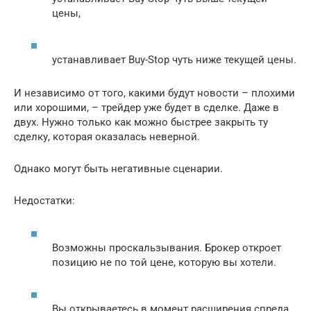
цены,
устанавливает Buy-Stop чуть ниже текущей цены.
И независимо от того, какими будут новости – плохими
или хорошими, – трейдер уже будет в сделке. Даже в
двух. Нужно только как можно быстрее закрыть ту
сделку, которая оказалась неверной.
Однако могут быть негативные сценарии.
Недостатки:
Возможны проскальзывания. Брокер откроет
позицию не по той цене, которую вы хотели.
Вы открываетесь в момент расширения спреда,