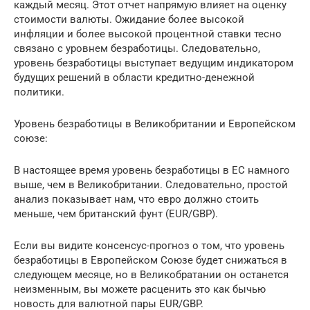
каждый месяц. Этот отчет напрямую влияет на оценку
стоимости валюты. Ожидание более высокой
инфляции и более высокой процентной ставки тесно
связано с уровнем безработицы. Следовательно,
уровень безработицы выступает ведущим индикатором
будущих решений в области кредитно-денежной
политики.
Уровень безработицы в Великобритании и Европейском
союзе:
В настоящее время уровень безработицы в ЕС намного
выше, чем в Великобритании. Следовательно, простой
анализ показывает нам, что евро должно стоить
меньше, чем британский фунт (EUR/GBP).
Если вы видите консенсус-прогноз о том, что уровень
безработицы в Европейском Союзе будет снижаться в
следующем месяце, но в Великобратании он останется
неизменным, вы можете расценить это как бычью
новость для валютной пары EUR/GBP.