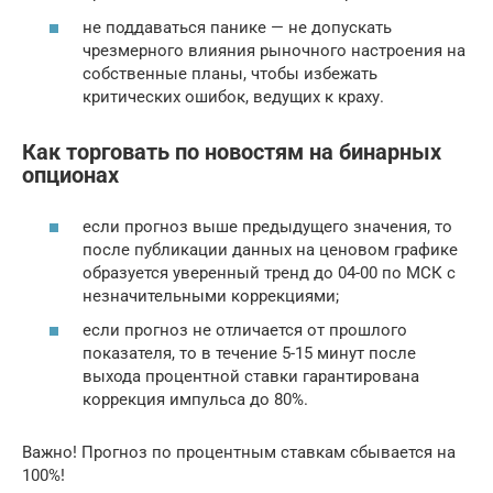
не поддаваться панике — не допускать
чрезмерного влияния рыночного настроения на
собственные планы, чтобы избежать
критических ошибок, ведущих к краху.
Как торговать по новостям на бинарных
опционах
если прогноз выше предыдущего значения, то
после публикации данных на ценовом графике
образуется уверенный тренд до 04-00 по МСК с
незначительными коррекциями;
если прогноз не отличается от прошлого
показателя, то в течение 5-15 минут после
выхода процентной ставки гарантирована
коррекция импульса до 80%.
Важно! Прогноз по процентным ставкам сбывается на
100%!