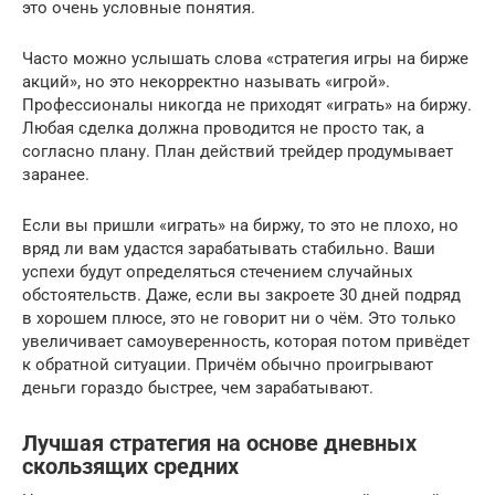
это очень условные понятия.
Часто можно услышать слова «стратегия игры на бирже
акций», но это некорректно называть «игрой».
Профессионалы никогда не приходят «играть» на биржу.
Любая сделка должна проводится не просто так, а
согласно плану. План действий трейдер продумывает
заранее.
Если вы пришли «играть» на биржу, то это не плохо, но
вряд ли вам удастся зарабатывать стабильно. Ваши
успехи будут определяться стечением случайных
обстоятельств. Даже, если вы закроете 30 дней подряд
в хорошем плюсе, это не говорит ни о чём. Это только
увеличивает самоуверенность, которая потом привёдет
к обратной ситуации. Причём обычно проигрывают
деньги гораздо быстрее, чем зарабатывают.
Лучшая стратегия на основе дневных
скользящих средних