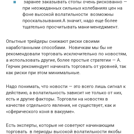
заранее заказывать стопы очень рискованно —
при неожиданных сильных колебаниях цен на
фоне высокой волатильности возможны
проскальзывания.А значит, надо еще более
тщательно просчитывать мани-менеджмент.
Опытные трейдеры снижают риски своими
наработанными способами. Новичкам мы бы не
рекомендовали торговать исключительно по новостям,
а использовать другие, более простые стратегии — А.
Герчик рекомендует начинать торговать от уровней, так
как риски при этом минимальные.
Надо понимать, что новости — это всего лишь сигнал к
действию, а волатильность зависит не только от них,
есть и другие факторы. Торговли на новостях в
качестве отдельного явления, не существует, как и
«сферического коня в вакууме».
Есть эксперты, которые не советуют начинающим
торговать в периоды высокой волатильности якобы