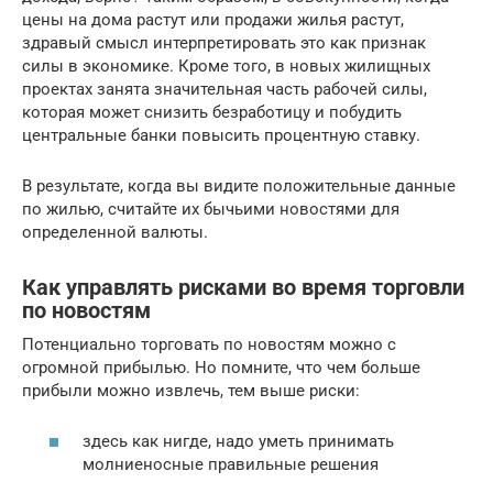
цены на дома растут или продажи жилья растут,
здравый смысл интерпретировать это как признак
силы в экономике. Кроме того, в новых жилищных
проектах занята значительная часть рабочей силы,
которая может снизить безработицу и побудить
центральные банки повысить процентную ставку.
В результате, когда вы видите положительные данные
по жилью, считайте их бычьими новостями для
определенной валюты.
Как управлять рисками во время торговли
по новостям
Потенциально торговать по новостям можно с
огромной прибылью. Но помните, что чем больше
прибыли можно извлечь, тем выше риски:
здесь как нигде, надо уметь принимать
молниеносные правильные решения