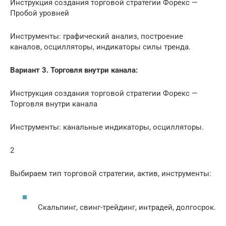
Инструкция создания торговой стратегии Форекс —
Пробой уровней
Инструменты: графический анализ, построение
каналов, осцилляторы, индикаторы силы тренда.
Вариант 3. Торговля внутри канала:
Инструкция создания торговой стратегии Форекс —
Торговля внутри канала
Инструменты: канальные индикаторы, осцилляторы.
2
Выбираем тип торговой стратегии, актив, инструменты:
Скальпинг, свинг-трейдинг, интрадей, долгосрок.