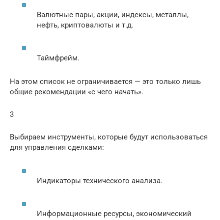
Валютные пары, акции, индексы, металлы,
нефть, криптовалюты и т.д.
Таймфрейм.
На этом список не ограничивается — это только лишь
общие рекомендации «с чего начать».
3
Выбираем инструменты, которые будут использоваться
для управления сделками:
Индикаторы технического анализа.
Информационные ресурсы, экономический