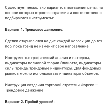
Существует несколько вариантов поведения цены, на
основе которых строятся стратегии и соответственно
подбираются инструменты:
Вариант 1. Трендовое движение:
Сделки открываются на дне каждой коррекции до тех
пор, пока тренд не изменит свое направление.
Инструменты: графический анализ и паттерны,
индикаторы волновой теории Эллиотта, индикаторы
силы тренда, трендовые индикаторы. Для фондовых
рынков можно использовать индикаторы объемов.
Инструкция создания торговой стратегии Форекс —
Трендовое движение
Вариант 2. Пробой уровней: