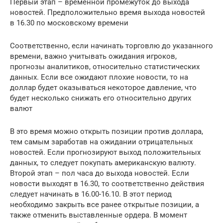
Первый этап – временной промежуток до выхода
новостей. Предположительно время выхода новостей
в 16.30 по московскому времени
Соответственно, если начинать торговлю до указанного
времени, важно учитывать ожидания игроков,
прогнозы аналитиков, относительно статистических
данных. Если все ожидают плохие новости, то на
доллар будет оказываться некоторое давление, что
будет несколько снижать его относительно других
валют
В это время можно открыть позиции против доллара,
тем самым заработав на ожидании отрицательных
новостей. Если прогнозируют выход положительных
данных, то следует покупать американскую валюту.
Второй этап – пол часа до выхода новостей. Если
новости выходят в 16.30, то соответственно действия
следует начинать в 16.00-16.10. В этот период
необходимо закрыть все ранее открытые позиции, а
также отменить выставленные ордера. В момент