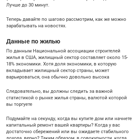
Лучше до 30 минут.
Теперь давайте по шагово рассмотрим, как же можно
зарабатывать на новостях.
Данные по жилью
По данным Национальной ассоциации строителей
жилья в США, жилищный сектор составляет около 15-
18% экономики. Хотя доля экономики, в которую
вкладывает жилищный сектор страны, может
варьироваться, она обычно довольно высока
Следовательно, вы должны следить за важной
статистикой о рынке жилья страны, валютой которой
вы торгуете
Подумайте на секунду, когда вы купите дом или начнете
капитальный ремонт вашей квартиры? Когда у вас
достаточно сбережений или вы ожидаете стабильного
дохода, верно? Таким образом, в совокупности, когда