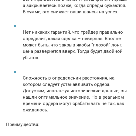
а закрываетесь позже, когда спреды сужаются.
В сумме, это снижает ваши шансы на успех.
Нет никаких гарантий, что трейдер правильно
определит, какая сделка – неверная. Вполне
может быть, что закрыв якобы “плохой” лонг,
цена развернется вверх. Тогда будет двойной
убыток.
Сложность в определении расстояния, на
котором следует устанавливать ордера.
Допустим, используя исторические данные, вы
нашли оптимальное значение. Но в реальном
времени ордера могут срабатывать не так, как
ожидалось.
Преимущества: