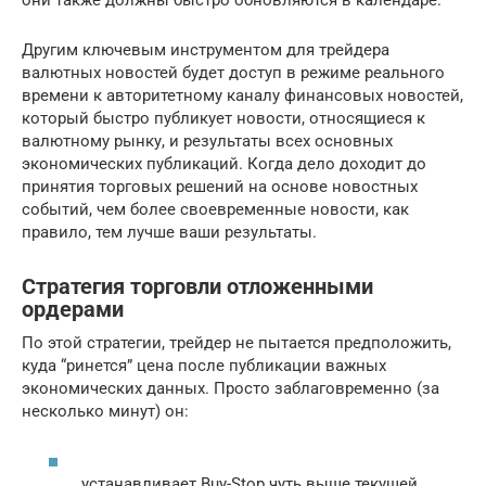
Другим ключевым инструментом для трейдера
валютных новостей будет доступ в режиме реального
времени к авторитетному каналу финансовых новостей,
который быстро публикует новости, относящиеся к
валютному рынку, и результаты всех основных
экономических публикаций. Когда дело доходит до
принятия торговых решений на основе новостных
событий, чем более своевременные новости, как
правило, тем лучше ваши результаты.
Стратегия торговли отложенными
ордерами
По этой стратегии, трейдер не пытается предположить,
куда “ринется” цена после публикации важных
экономических данных. Просто заблаговременно (за
несколько минут) он:
устанавливает Buy-Stop чуть выше текущей