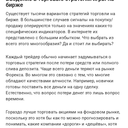
бирже
Существует тысячи вариантов стратегий торговли на
бирже. В большинстве случаев сигналы на покупку/
продажу оперируются только на значениях каких-то
специфических индикаторов. В интернете их
представлено с большим избытком. Что выбрать из
всего этого многообразия? Да и стоит ли выбирать?
Каждый трейдер обычно начинает задумываться о
торговых стратегия после потери средств или полного
слива депозита. Чаще всего деньги теряют на рынке
Форекса. Во многом это связано с тем, что многие
обладают качествами алчности. Например, новички
готовы поставить все деньги на одну сделку.
Естественно, что вопрос потери денег это лишь вопрос
времени.
Гораздо лучше торговать акциями на фондовом рынке,
поскольку это хотя бы как-то можно прогнозировать и
понимать, какие компании «дороги» и «дешёвы», хотя