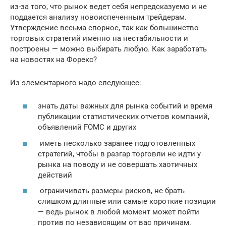
из-за того, что рынок ведет себя непредсказуемо и не
поддается анализу новоиспеченным трейдерам.
Утверждение весьма спорное, так как большинство
торговых стратегий именно на нестабильности и
построены — можно выбирать любую. Как заработать
на новостях на Форекс?
Из элементарного надо следующее:
знать даты важных для рынка событий и время
публикации статистических отчетов компаний,
объявлений FOMC и других
иметь несколько заранее подготовленных
стратегий, чтобы в разгар торговли не идти у
рынка на поводу и не совершать хаотичных
действий
ограничивать размеры рисков, не брать
слишком длинные или самые короткие позиции
— ведь рынок в любой момент может пойти
против по независящим от вас причинам.