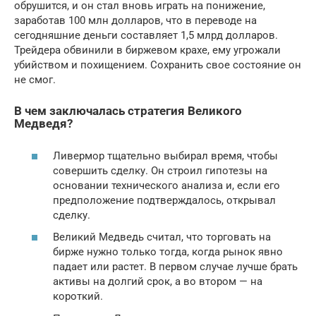
обрушится, и он стал вновь играть на понижение,
заработав 100 млн долларов, что в переводе на
сегодняшние деньги составляет 1,5 млрд долларов.
Трейдера обвинили в биржевом крахе, ему угрожали
убийством и похищением. Сохранить свое состояние он
не смог.
В чем заключалась стратегия Великого
Медведя?
Ливермор тщательно выбирал время, чтобы
совершить сделку. Он строил гипотезы на
основании технического анализа и, если его
предположение подтверждалось, открывал
сделку.
Великий Медведь считал, что торговать на
бирже нужно только тогда, когда рынок явно
падает или растет. В первом случае лучше брать
активы на долгий срок, а во втором — на
короткий.