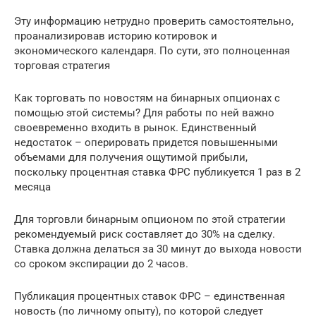
Эту информацию нетрудно проверить самостоятельно,
проанализировав историю котировок и
экономического календаря. По сути, это полноценная
торговая стратегия
Как торговать по новостям на бинарных опционах с
помощью этой системы? Для работы по ней важно
своевременно входить в рынок. Единственный
недостаток – оперировать придется повышенными
объемами для получения ощутимой прибыли,
поскольку процентная ставка ФРС публикуется 1 раз в 2
месяца
Для торговли бинарным опционом по этой стратегии
рекомендуемый риск составляет до 30% на сделку.
Ставка должна делаться за 30 минут до выхода новости
со сроком экспирации до 2 часов.
Публикация процентных ставок ФРС – единственная
новость (по личному опыту), по которой следует