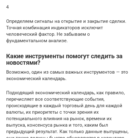
4
Определяем сигналы на открытие и закрытие сделки.
Точная комбинация индикаторов исключит
человеческий фактор. Не забываем о
фундаментальном анализе.
Какие инструменты помогут следить за
новостями?
Возможно, один из самых важных инструментов — это
экономический календарь.
Подходящий экономический календарь, как правило,
перечисляет все соответствующие события,
происходящие в каждый торговый день для каждой
валюты, их приоритеты с точки зрения их
потенциального влияния на рынок, времени их
выпуска, консенсуса рынка и того, каким был
предыдущий результат. Как только данные выпущены,
они также должны быстро обновляются в календаре.