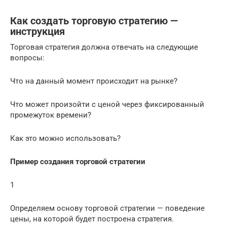
Как создать торговую стратегию —
инструкция
Торговая стратегия должна отвечать на следующие
вопросы:
Что на данный момент происходит на рынке?
Что может произойти с ценой через фиксированный
промежуток времени?
Как это можно использовать?
Пример создания торговой стратегии
1
Определяем основу торговой стратегии — поведение
цены, на которой будет построена стратегия.