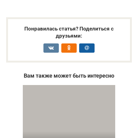
Понравилась статья? Поделиться с
друзьями:
Вам также может быть интересно