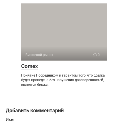
Биржевой рынок
0
Comex
Понятие Посредником и гарантом того, что сделка
будет проведена без нарушения договоренностей,
является биржа.
Добавить комментарий
Имя