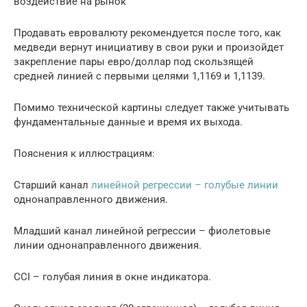
воздействие на рынок
Продавать евровалюту рекомендуется после того, как
медведи вернут инициативу в свои руки и произойдет
закрепление пары евро/доллар под скользящей
средней линией с первыми целями 1,1169 и 1,1139.
Помимо технической картины следует также учитывать
фундаментальные данные и время их выхода.
Пояснения к иллюстрациям:
Старший канал
линейной регрессии – голубые линии
однонаправленного движения.
Младший канал линейной регрессии – фиолетовые
линии однонаправленного движения.
CCI – голубая линия в окне индикатора.