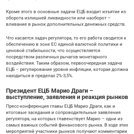
Кроме этого в основные задачи ЕЦБ входит изъятие из
оборота излишней ликвидности или наоборот –
вливание в рынок дополнительных денежных средств.
Что касается задач регулятора, то его работа сводится к
обеспечению в зоне ЕС единой валютной политики и
ценовой стабильности, что осуществляется
посредством различных рычагов монетарного
воздействия. Таким образом, первоочередная задача
ЕЦБ – регулирование уровня инфляции, которая должна
находиться в пределах 2%-3,5%.
Президент ЕЦБ Марио Драги –
выступление, заявления и реакция рынков
Пресс-конференция главы ЕЦБ Марио Драги, как и
итоговые заседания и сопроводительные заявления
регулятора, на которых главенствует Марио – одни из
самых важных событий финансового рынка. В ходе этих
мероприятий участники рынков получают комментарии