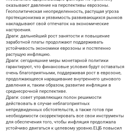
оказывают давление на перспективы еврозоны.
Геополитическая неопределенность, растущая угроза
протекционизма и уязвимость развивающихся рынков
накладывают свой отпечаток на экономические
настроения.
Драги: дальнейший рост занятости и повышение
заработной платы продолжают поддерживать
устойчивость экономики еврозоны и постепенно
растущую инфляцию.
Драги: сегодняшние меры монетарной политики
гарантируют, что финансовые условия будут оставаться
очень благоприятными, поддерживая рост в еврозоне,
продолжающееся наращивание внутреннего ценового
давления и, таким образом, развитие инфляции в
среднесрочной перспективе.
Драги: совет управляющих полон решимости
действовать в случае неблагоприятных
непредвиденных обстоятельств, а также готов при
необходимости скорректировать все свои инструменты
для обеспечения того, чтобы инфляция продолжала
устойчиво двигаться к целевому уровню.ЕЦБ повысил