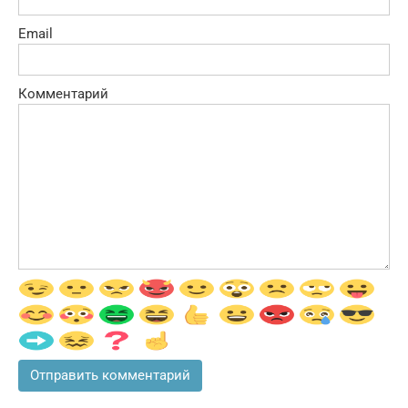
Email
Комментарий