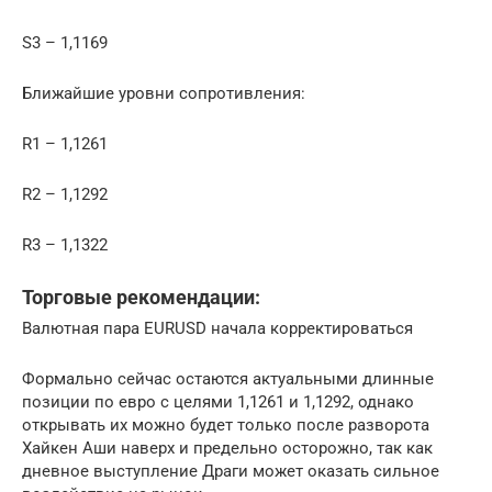
S3 – 1,1169
Ближайшие уровни сопротивления:
R1 – 1,1261
R2 – 1,1292
R3 – 1,1322
Торговые рекомендации:
Валютная пара EURUSD начала корректироваться
Формально сейчас остаются актуальными длинные
позиции по евро с целями 1,1261 и 1,1292, однако
открывать их можно будет только после разворота
Хайкен Аши наверх и предельно осторожно, так как
дневное выступление Драги может оказать сильное