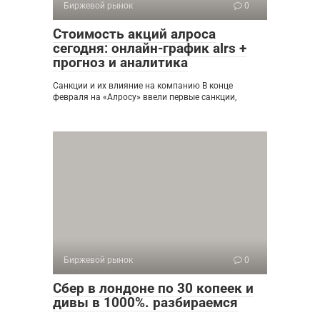
Биржевой рынок
0
Стоимость акций алроса
сегодня: онлайн-график alrs +
прогноз и аналитика
Санкции и их влияние на компанию В конце
февраля на «Алросу» ввели первые санкции,
Биржевой рынок
0
Сбер в лондоне по 30 копеек и
дивы в 1000%. разбираемся