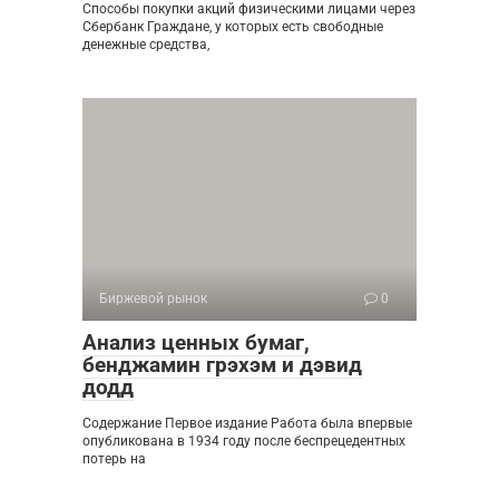
Способы покупки акций физическими лицами через
Сбербанк Граждане, у которых есть свободные
денежные средства,
Биржевой рынок
0
Анализ ценных бумаг,
бенджамин грэхэм и дэвид
додд
Содержание Первое издание Работа была впервые
опубликована в 1934 году после беспрецедентных
потерь на