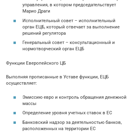
управления, в котором председательствует
Марио Драги
Исполнительный совет – исполнительный
орган ЕЦБ, который отвечает за выполнение
решений регулятора
Генеральный совет – консультационный и
нормотворческий орган ЕЦБ
Функции Еверопейского ЦБ
Выполняя прописанные в Уставе функции, ЕЦБ
осуществляет:
Эмиссию евро и контроль обращения денежной
массы
Определение уровня учетных ставок в ЕС
Банковский надзор за деятельностью банков,
расположенных на территории ЕС