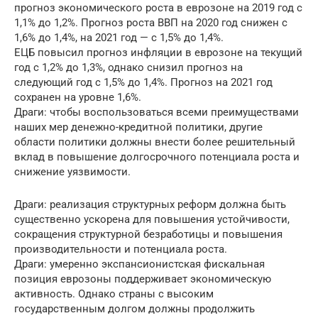
прогноз экономического роста в еврозоне на 2019 год с
1,1% до 1,2%. Прогноз роста ВВП на 2020 год снижен с
1,6% до 1,4%, на 2021 год — с 1,5% до 1,4%.
ЕЦБ повысил прогноз инфляции в еврозоне на текущий
год с 1,2% до 1,3%, однако снизил прогноз на
следующий год с 1,5% до 1,4%. Прогноз на 2021 год
сохранен на уровне 1,6%.
Драги: чтобы воспользоваться всеми преимуществами
наших мер денежно-кредитной политики, другие
области политики должны внести более решительный
вклад в повышение долгосрочного потенциала роста и
снижение уязвимости.
Драги: реализация структурных реформ должна быть
существенно ускорена для повышения устойчивости,
сокращения структурной безработицы и повышения
производительности и потенциала роста.
Драги: умеренно экспансионистская фискальная
позиция еврозоны поддерживает экономическую
активность. Однако страны с высоким
государственным долгом должны продолжить