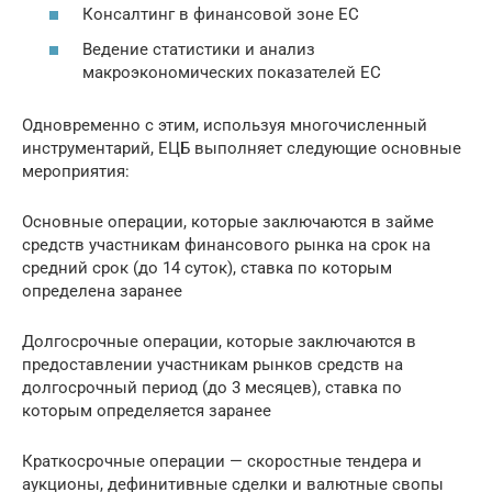
Консалтинг в финансовой зоне ЕС
Ведение статистики и анализ
макроэкономических показателей ЕС
Одновременно с этим, используя многочисленный
инструментарий, ЕЦБ выполняет следующие основные
мероприятия:
Основные операции, которые заключаются в займе
средств участникам финансового рынка на срок на
средний срок (до 14 суток), ставка по которым
определена заранее
Долгосрочные операции, которые заключаются в
предоставлении участникам рынков средств на
долгосрочный период (до 3 месяцев), ставка по
которым определяется заранее
Краткосрочные операции — скоростные тендера и
аукционы, дефинитивные сделки и валютные свопы