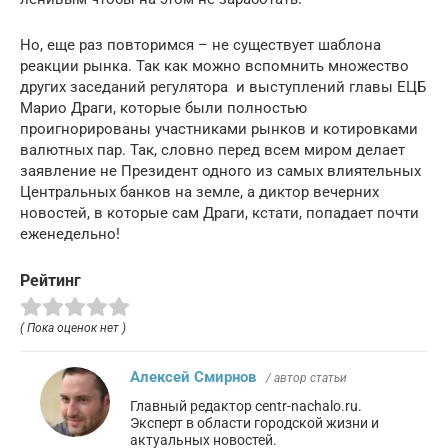
Но, еще раз повторимся – не существует шаблона
реакции рынка. Так как можно вспомнить множество
других заседаний регулятора и выступлений главы ЕЦБ
Марио Драги, которые были полностью
проигнорированы участниками рынков и котировками
валютных пар. Так, словно перед всем миром делает
заявление не Президент одного из самых влиятельных
Центральных банков на земле, а диктор вечерних
новостей, в которые сам Драги, кстати, попадает почти
еженедельно!
Рейтинг
( Пока оценок нет )
Алексей Смирнов
/ автор статьи
Главный редактор centr-nachalo.ru.
Эксперт в области городской жизни и
актуальных новостей.