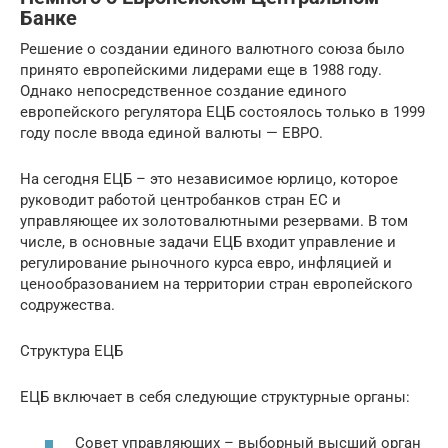
Банке
Решение о создании единого валютного союза было
принято европейскими лидерами еще в 1988 году.
Однако непосредственное создание единого
европейского регулятора ЕЦБ состоялось только в 1999
году после ввода единой валюты — ЕВРО.
На сегодня ЕЦБ – это независимое юрлицо, которое
руководит работой центробанков стран ЕС и
управляющее их золотовалютными резервами. В том
числе, в основные задачи ЕЦБ входит управление и
регулирование рыночного курса евро, инфляцией и
ценообразованием на территории стран европейского
содружества.
Структура ЕЦБ
ЕЦБ включает в себя следующие структурные органы:
Совет управляющих – выборный высший орган