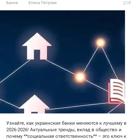
Банки
Елена Петрова
0
Узнайте, как украинские банки меняются к лучшему в
2026-2026! Актуальные тренды, вклад в общество и
почему **социальная ответственность** – это ключ к