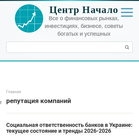
Перейти
Центр Начало
к
контенту
Все о финансовых рынках,
инвестициях, бизнесе, советы
богатых и успешных
Поиск:
Главная
репутация компаний
Социальная ответственность банков в Украине:
текущее состояние и тренды 2026-2026