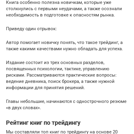
Книга особенно полезна новичкам, которые уже
столкнулись с первыми неудачами, а также осознали
необходимость в подготовке к опасностям рынка.
Приведу один отрывок:
Автор помогает новичку понять, что такое трейдинг, а
также какими качествами нужно обладать для успеха.
Издание состоит из трех основных разделов,
посвященных психологии, тактике, управлению
рисками. Рассматриваются практические вопросы:
ведение дневника, поиск брокера, а также нужной
информации для принятия решений.
Главы небольшие, начинаются с однострочного резюме
«в двух словах».
Рейтинг книг по трейдингу
Мы составляли топ книг по трейдингу на основе 20