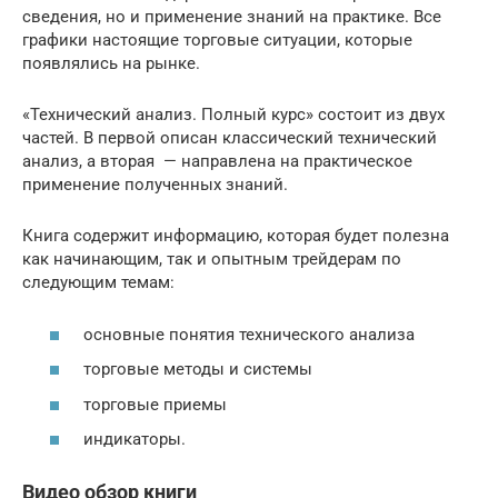
сведения, но и применение знаний на практике. Все
графики настоящие торговые ситуации, которые
появлялись на рынке.
«Технический анализ. Полный курс» состоит из двух
частей. В первой описан классический технический
анализ, а вторая — направлена на практическое
применение полученных знаний.
Книга содержит информацию, которая будет полезна
как начинающим, так и опытным трейдерам по
следующим темам:
основные понятия технического анализа
торговые методы и системы
торговые приемы
индикаторы.
Видео обзор книги