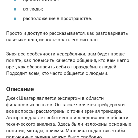
взгляды;
расположение в пространстве.
Просто и доступно рассказывается, как разговаривать
на языке тела, использовать его сигналы.
Зная все особенности невербалики, вам будет проще
понять, как повысить качество общения, кто вам нагло
врет, как обезопасить себя от враждебных людей.
Подходит всем, кто часто общается с людьми.
Описание
Джек Швагер является экспертом в области
финансовых рынков. Он также является трейдером и
все вопросы рассмотрены с точки зрения трейдера.
Автор предлагает собственно исследование в области
технического анализа. Здесь были изложены основные
понятия, методы, приемы. Материал подан так, чтобы
полученные знания можно было свободно