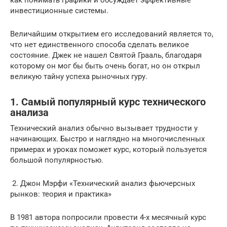
инвестиционные системы.
Величайшим открытием его исследований является то,
что нет единственного способа сделать великое
состояние. Джек не нашел Святой Грааль, благодаря
которому он мог бы быть очень богат, но он открыл
великую тайну успеха рыночных гуру.
1. Самый популярный курс технического
анализа
Технический анализ обычно вызывает трудности у
начинающих. Быстро и наглядно на многочисленных
примерах и уроках поможет курс, который пользуется
большой популярностью.
2. Джон Мэрфи «Технический анализ фьючерсных
рынков: теория и практика»
В 1981 автора попросили провести 4-х месячный курс