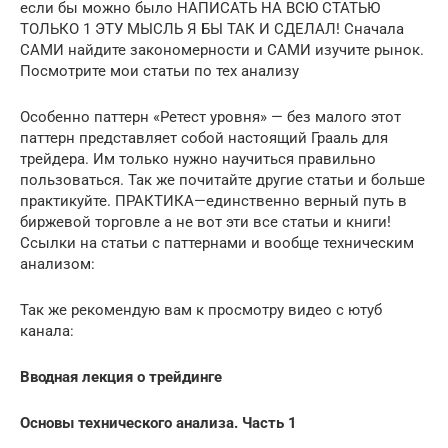
если бы можно было НАПИСАТЬ НА ВСЮ СТАТЬЮ
ТОЛЬКО 1 ЭТУ МЫСЛЬ Я БЫ ТАК И СДЕЛАЛ! Сначала
САМИ найдите закономерности и САМИ изучите рынок.
Посмотрите мои статьи по тех анализу
Особенно паттерн «Ретест уровня» — без малого этот
паттерн представляет собой настоящий Грааль для
трейдера. Им только нужно научиться правильно
пользоваться. Так же почитайте другие статьи и больше
практикуйте. ПРАКТИКА—единственно верный путь в
биржевой торговле а не вот эти все статьи и книги!
Ссылки на статьи с паттернами и вообще техническим
анализом:
Так же рекомендую вам к просмотру видео с ютуб
канала:
Вводная лекция о трейдинге
Основы технического анализа. Часть 1