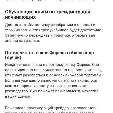
Обучающие книги по трейдингу для
начинающих
Для того, чтобы новичку разобраться в основах и
терминологии, этих трех учебников будет достаточно.
Затем нужно переходить к практике, отрабатывая
знания на графике.
Пятьдесят оттенков Форекса (Александр
Герчик)
Издание посвящено валютному рынку Форекс. Оно
ориентировано преимущественно на новичков — тех,
кто хочет разобраться в основах биржевой торговли.
Если вы уже давно знакомы с ней, но накопилось
много вопросов, советую также прочесть это
руководство. Оно поможет вам повысить качество
ваших сделок.
Ее написал практикующий трейдер, преподаватель