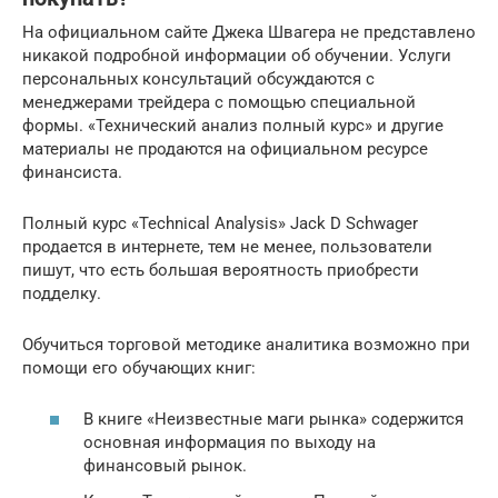
На официальном сайте Джека Швагера не представлено
никакой подробной информации об обучении. Услуги
персональных консультаций обсуждаются с
менеджерами трейдера с помощью специальной
формы. «Технический анализ полный курс» и другие
материалы не продаются на официальном ресурсе
финансиста.
Полный курс «Technical Analysis» Jack D Schwager
продается в интернете, тем не менее, пользователи
пишут, что есть большая вероятность приобрести
подделку.
Обучиться торговой методике аналитика возможно при
помощи его обучающих книг:
В книге «Неизвестные маги рынка» содержится
основная информация по выходу на
финансовый рынок.