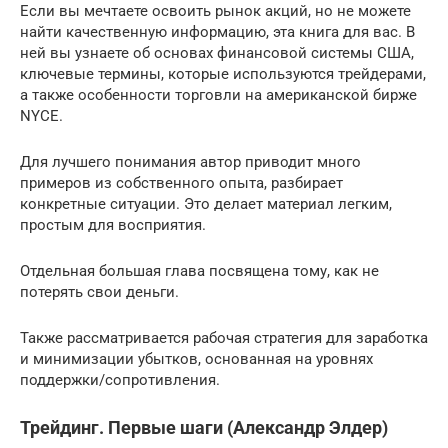
Если вы мечтаете освоить рынок акций, но не можете
найти качественную информацию, эта книга для вас. В
ней вы узнаете об основах финансовой системы США,
ключевые термины, которые используются трейдерами,
а также особенности торговли на американской бирже
NYCE.
Для лучшего понимания автор приводит много
примеров из собственного опыта, разбирает
конкретные ситуации. Это делает материал легким,
простым для восприятия.
Отдельная большая глава посвящена тому, как не
потерять свои деньги.
Также рассматривается рабочая стратегия для заработка
и минимизации убытков, основанная на уровнях
поддержки/сопротивления.
Трейдинг. Первые шаги (Александр Элдер)