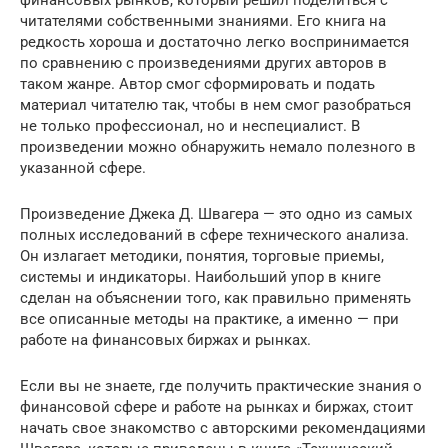
читателями собственными знаниями. Его книга на
редкость хороша и достаточно легко воспринимается
по сравнению с произведениями других авторов в
таком жанре. Автор смог сформировать и подать
материал читателю так, чтобы в нем смог разобраться
не только профессионал, но и неспециалист. В
произведении можно обнаружить немало полезного в
указанной сфере.
Произведение Джека Д. Швагера — это одно из самых
полных исследований в сфере технического анализа.
Он излагает методики, понятия, торговые приемы,
системы и индикаторы. Наибольший упор в книге
сделан на объяснении того, как правильно применять
все описанные методы на практике, а именно — при
работе на финансовых биржах и рынках.
Если вы не знаете, где получить практические знания о
финансовой сфере и работе на рынках и биржах, стоит
начать свое знакомство с авторскими рекомендациями