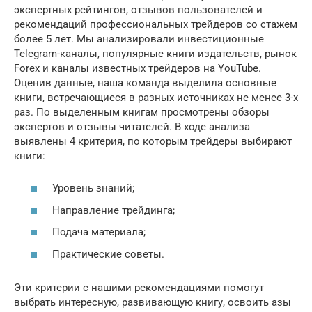
экспертных рейтингов, отзывов пользователей и
рекомендаций профессиональных трейдеров со стажем
более 5 лет. Мы анализировали инвестиционные
Telegram-каналы, популярные книги издательств, рынок
Forex и каналы известных трейдеров на YouTube.
Оценив данные, наша команда выделила основные
книги, встречающиеся в разных источниках не менее 3-х
раз. По выделенным книгам просмотрены обзоры
экспертов и отзывы читателей. В ходе анализа
выявлены 4 критерия, по которым трейдеры выбирают
книги:
Уровень знаний;
Направление трейдинга;
Подача материала;
Практические советы.
Эти критерии с нашими рекомендациями помогут
выбрать интересную, развивающую книгу, освоить азы